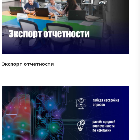
Смотреть проект
Экспорт отчетности
Смотреть проект