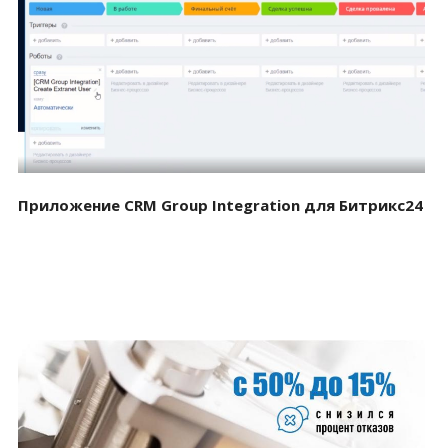
Смотреть проект
Приложение CRM Group Integration для Битрикс24