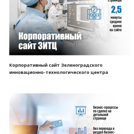
Смотреть проект
Корпоративный сайт Зеленоградского
инновационно-технологического центра