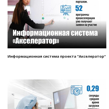
Смотреть проект
Информационная система проекта "Акселератор"