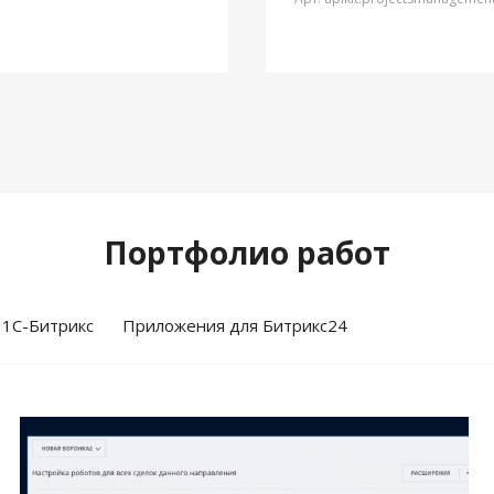
Портфолио работ
 1С-Битрикс
Приложения для Битрикс24