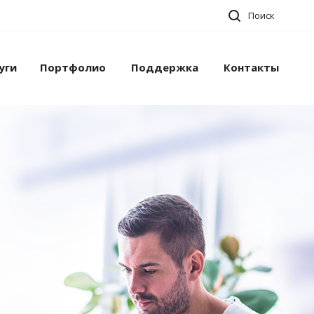
Поиск
уги
Портфолио
Поддержка
Контакты