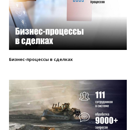
Смотреть проект
Бизнес-процессы в сделках
Смотреть проект