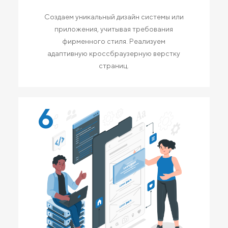
Создаем уникальный дизайн системы или
приложения, учитывая требования
фирменного стиля. Реализуем
адаптивную кроссбраузерную верстку
страниц.
6