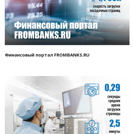
Смотреть проект
Финансовый портал FROMBANKS.RU
Смотреть проект