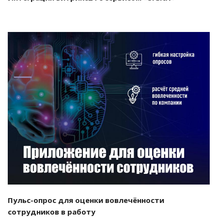
Смотреть проект
Пульс-опрос для оценки вовлечённости
сотрудников в работу