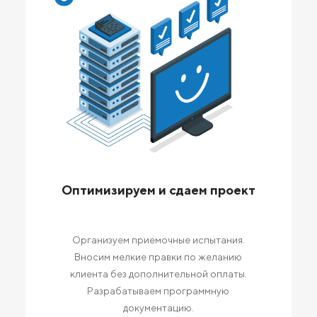
Оптимизируем и сдаем проект
Организуем приемочные испытания.
Вносим мелкие правки по желанию
клиента без дополнительной оплаты.
Разрабатываем программную
документацию.