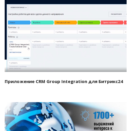
Смотреть проект
Приложение CRM Group Integration для Битрикс24