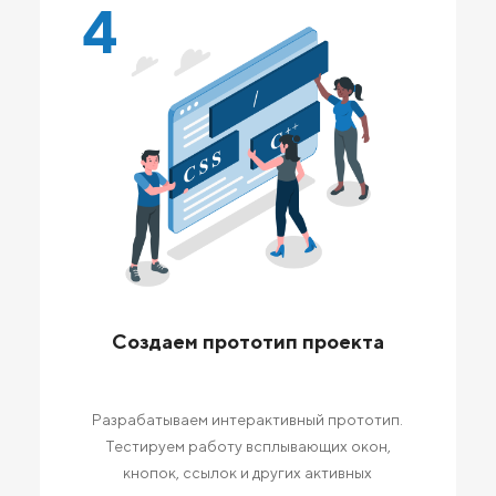
4
Создаем прототип проекта
Разрабатываем интерактивный прототип.
Тестируем работу всплывающих окон,
кнопок, ссылок и других активных