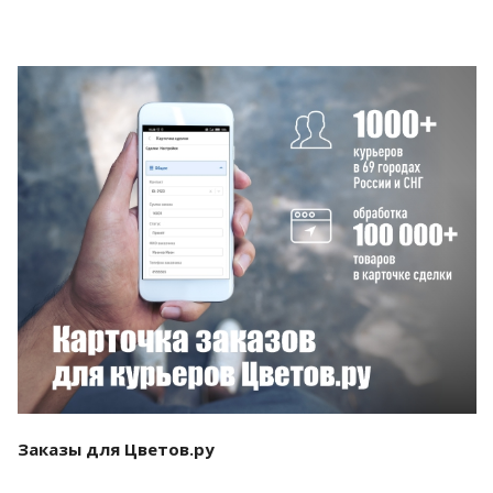
Смотреть проект
Заказы для Цветов.ру