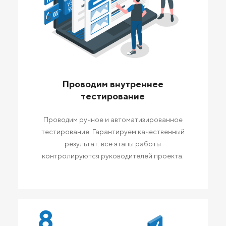
Проводим внутреннее
тестирование
Проводим ручное и автоматизированное
тестирование. Гарантируем качественный
результат: все этапы работы
контролируются руководителей проекта.
8