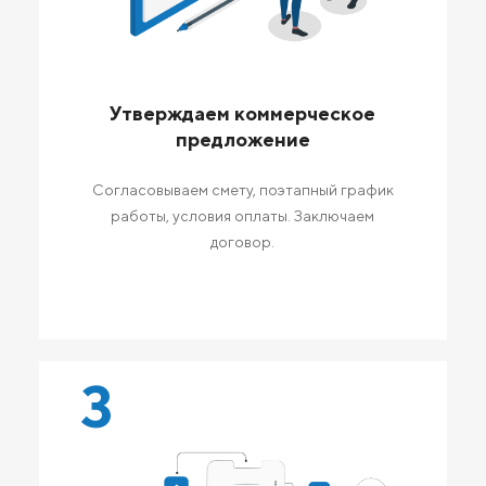
Утверждаем коммерческое
предложение
Согласовываем смету, поэтапный график
работы, условия оплаты. Заключаем
договор.
3