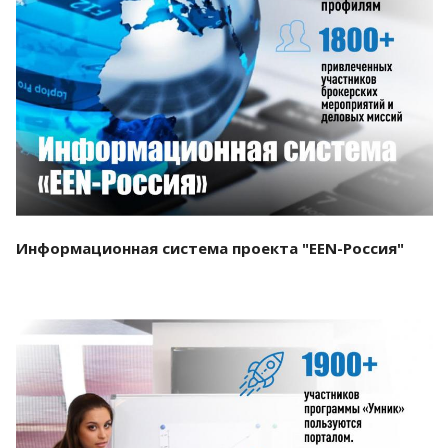
Смотреть проект
Информационная система проекта "EEN-Россия"