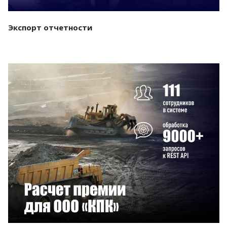
Экспорт отчетности
Смотреть проект