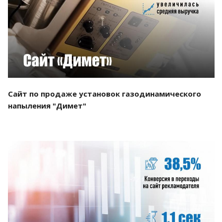
Смотреть проект
Сайт по продаже установок газодинамического
напыления "Димет"