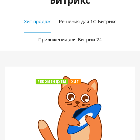
Битрикс
Хит продаж
Решения для 1С-Битрикс
Приложения для Битрикс24
РЕКОМЕНДУЕМ
ХИТ