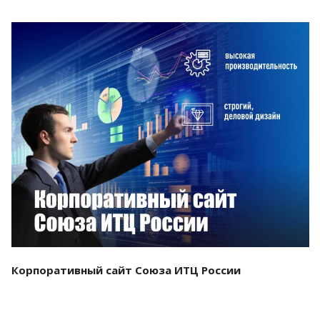
Смотреть проект
Корпоративный сайт Союза ИТЦ России