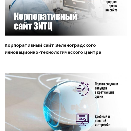
Корпоративный сайт Зеленоградского
инновационно-технологического центра
Смотреть проект