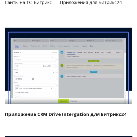
Cайты на 1С-Битрикс
Приложения для Битрикс24
Смотреть проект
Приложение CRM Drive Intergation для Битрикс24