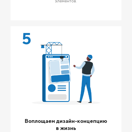
элементов.
5
Воплощаем дизайн-концепцию
в жизнь