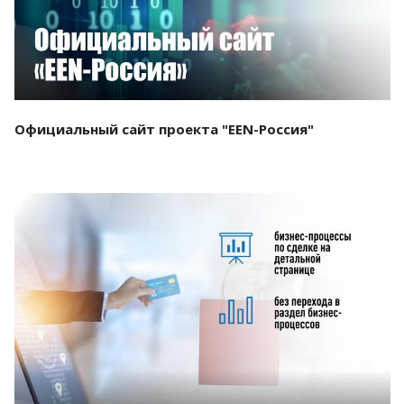
Официальный сайт проекта "EEN-Россия"
Смотреть проект