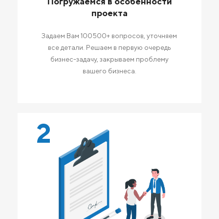
Погружаемся в особенности
проекта
Задаем Вам 100500+ вопросов, уточняем
все детали. Решаем в первую очередь
бизнес-задачу, закрываем проблему
вашего бизнеса.
2