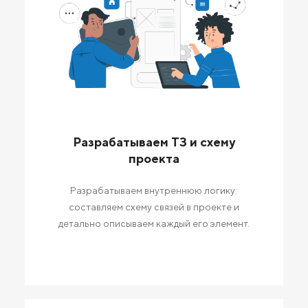
Разрабатываем ТЗ и схему
проекта
Разрабатываем внутреннюю логику:
составляем схему связей в проекте и
детально описываем каждый его элемент.