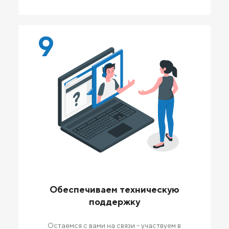
9
Обеспечиваем техническую
поддержку
Остаемся с вами на связи - участвуем в