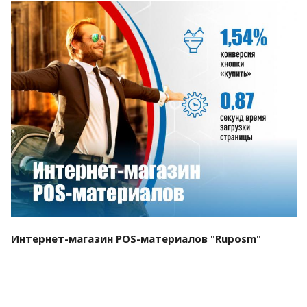
Смотреть проект
Интернет-магазин POS-материалов "Ruposm"