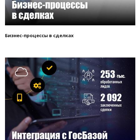
Бизнес-процессы в сделках
Смотреть проект