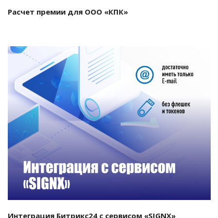
Расчет премии для ООО «КПК»
Смотреть проект
Интеграция Битрикс24 с сервисом «SIGNX»