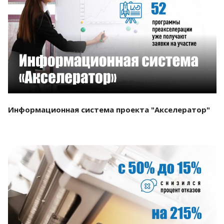
Смотреть проект
Информационная система проекта "Акселератор"