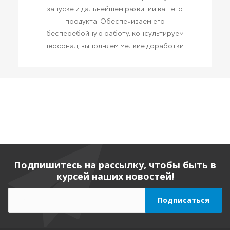
запуске и дальнейшем развитии вашего
продукта. Обеспечиваем его
бесперебойную работу, консультируем
персонал, выполняем мелкие доработки.
Подпишитесь на рассылку, чтобы быть в
курсей наших новостей!