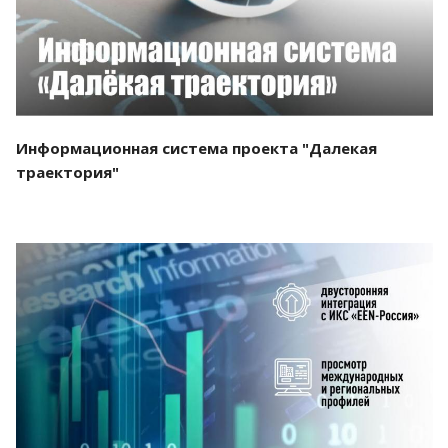
Информационная система проекта "Далекая
траектория"
Смотреть проект