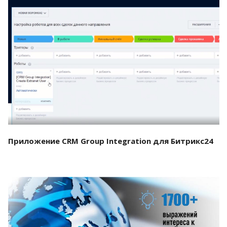
Смотреть проект
Приложение CRM Group Integration для Битрикс24