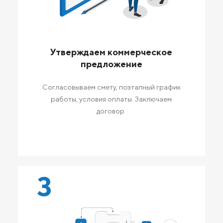
Утверждаем коммерческое
предложение
Согласовываем смету, поэтапный график
работы, условия оплаты. Заключаем
договор.
3