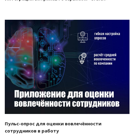
Смотреть проект
Пульс-опрос для оценки вовлечённости
сотрудников в работу