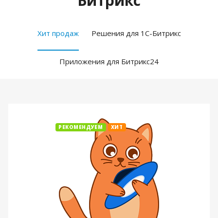
Битрикс
Хит продаж
Решения для 1С-Битрикс
Приложения для Битрикс24
РЕКОМЕНДУЕМ
ХИТ