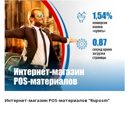
Смотреть проект
Интернет-магазин POS-материалов "Ruposm"