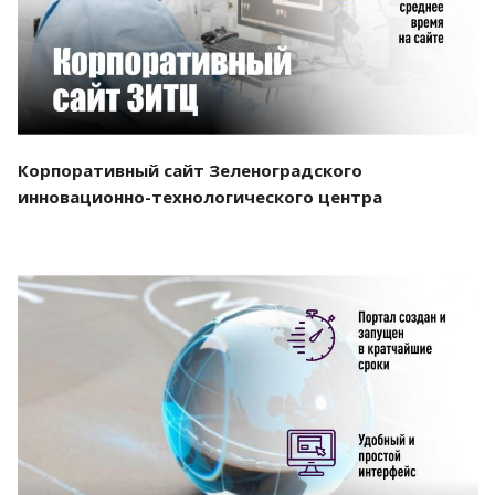
Корпоративный сайт Зеленоградского
инновационно-технологического центра
Смотреть проект