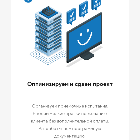
Оптимизируем и сдаем проект
Организуем приемочные испытания.
Вносим мелкие правки по желанию
клиента без дополнительной оплаты.
Разрабатываем программную
документацию.