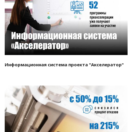
Смотреть проект
Информационная система проекта "Акселератор"