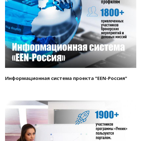
Смотреть проект
Информационная система проекта "EEN-Россия"