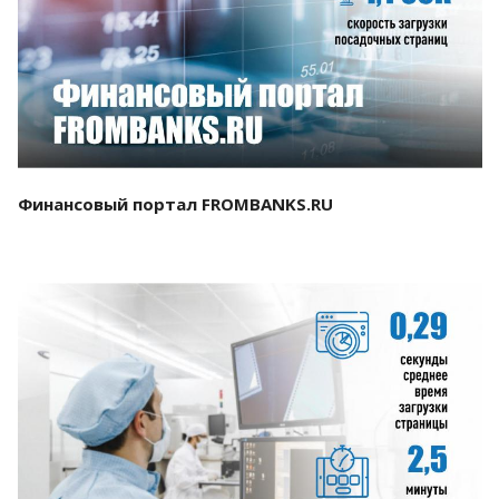
Смотреть проект
Финансовый портал FROMBANKS.RU
Смотреть проект