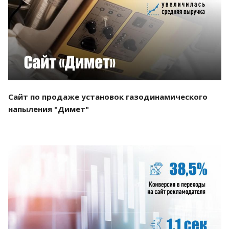
Смотреть проект
Сайт по продаже установок газодинамического
напыления "Димет"