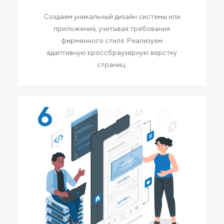
Создаем уникальный дизайн системы или
приложения, учитывая требования
фирменного стиля. Реализуем
адаптивную кроссбраузерную верстку
страниц.
6