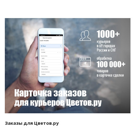
Смотреть проект
Заказы для Цветов.ру