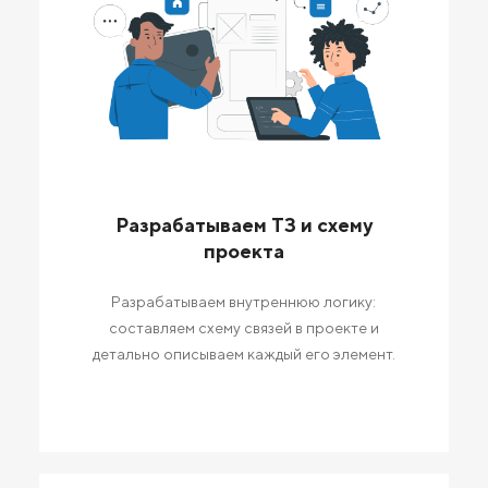
Разрабатываем ТЗ и схему
проекта
Разрабатываем внутреннюю логику:
составляем схему связей в проекте и
детально описываем каждый его элемент.