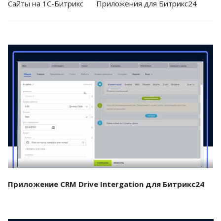
Cайты на 1С-Битрикс
Приложения для Битрикс24
Смотреть проект
Приложение CRM Drive Intergation для Битрикс24