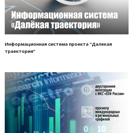
Информационная система проекта "Далекая
траектория"
Смотреть проект