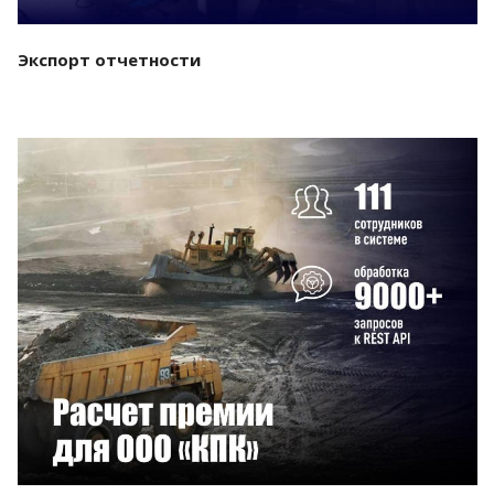
Экспорт отчетности
Смотреть проект