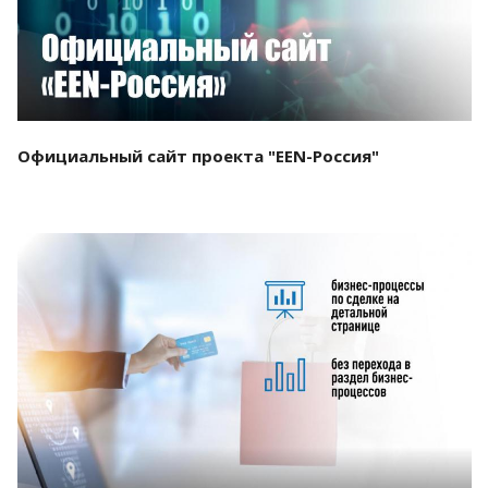
Официальный сайт проекта "EEN-Россия"
Смотреть проект