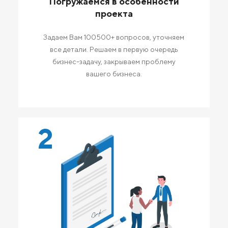
Погружаемся в особенности
проекта
Задаем Вам 100500+ вопросов, уточняем
все детали. Решаем в первую очередь
бизнес-задачу, закрываем проблему
вашего бизнеса.
2