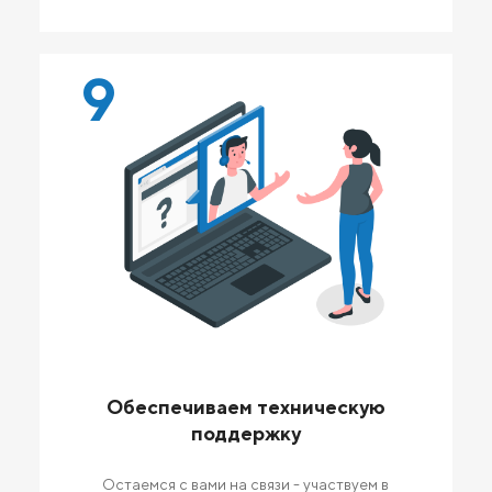
9
Обеспечиваем техническую
поддержку
Остаемся с вами на связи - участвуем в