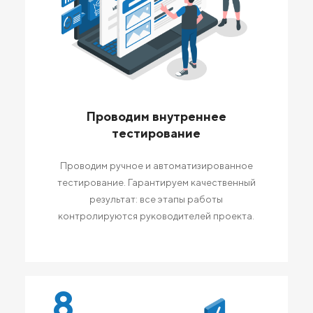
Проводим внутреннее
тестирование
Проводим ручное и автоматизированное
тестирование. Гарантируем качественный
результат: все этапы работы
контролируются руководителей проекта.
8