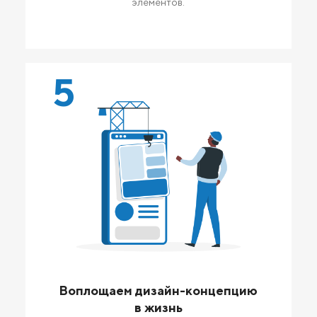
элементов.
5
Воплощаем дизайн-концепцию
в жизнь