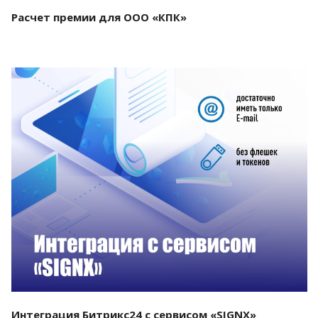
Расчет премии для ООО «КПК»
Смотреть проект
Интеграция Битрикс24 с сервисом «SIGNX»