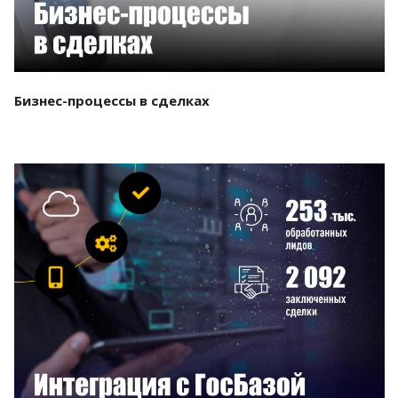
Бизнес-процессы в сделках
Смотреть проект