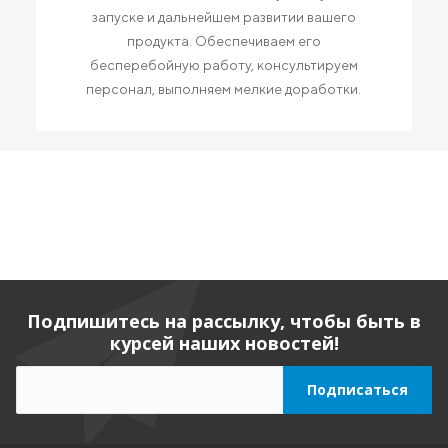
запуске и дальнейшем развитии вашего
продукта. Обеспечиваем его
бесперебойную работу, консультируем
персонал, выполняем мелкие доработки.
Подпишитесь на рассылку, чтобы быть в
курсей наших новостей!