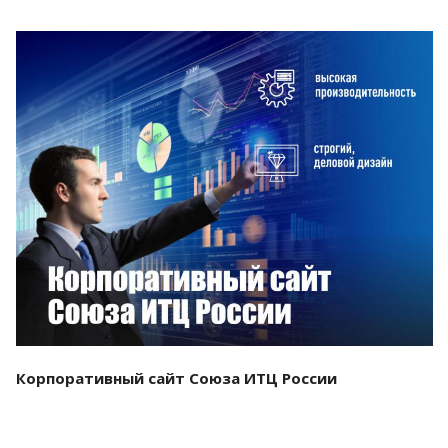
Смотреть проект
Корпоративный сайт Союза ИТЦ России