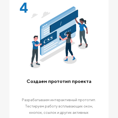
4
Создаем прототип проекта
Разрабатываем интерактивный прототип.
Тестируем работу всплывающих окон,
кнопок, ссылок и других активных