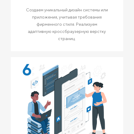
Создаем уникальный дизайн системы или
приложения, учитывая требования
фирменного стиля. Реализуем
адаптивную кроссбраузерную верстку
страниц.
6