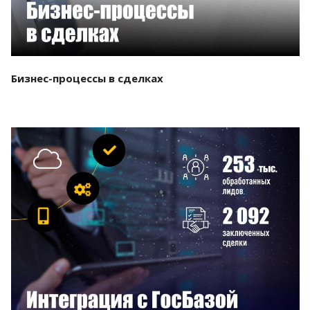
Бизнес-процессы в сделках
Смотреть проект