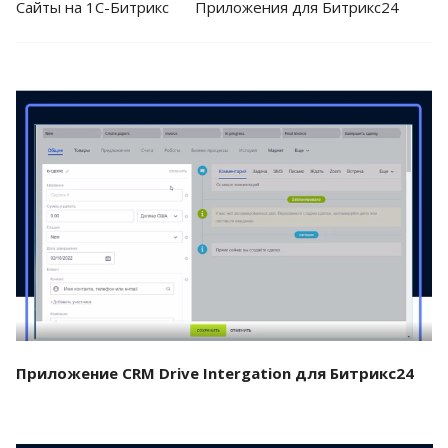
Cайты на 1С-Битрикс
Приложения для Битрикс24
Смотреть проект
Приложение CRM Drive Intergation для Битрикс24