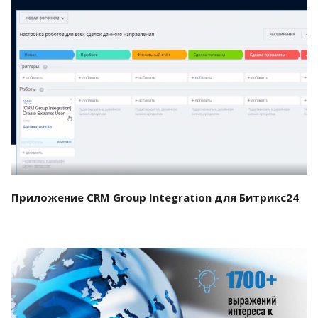
Смотреть проект
Приложение CRM Group Integration для Битрикс24