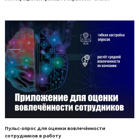
Смотреть проект
Пульс-опрос для оценки вовлечённости
сотрудников в работу