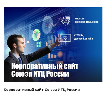
Смотреть проект
Корпоративный сайт Союза ИТЦ России