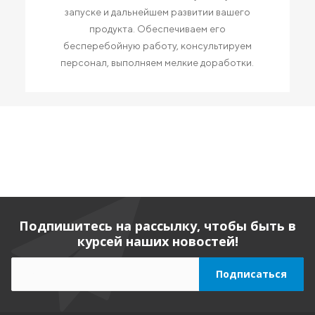
запуске и дальнейшем развитии вашего
продукта. Обеспечиваем его
бесперебойную работу, консультируем
персонал, выполняем мелкие доработки.
Подпишитесь на рассылку, чтобы быть в
курсей наших новостей!