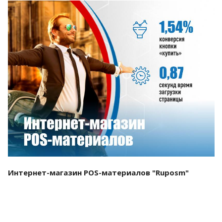
Смотреть проект
Интернет-магазин POS-материалов "Ruposm"