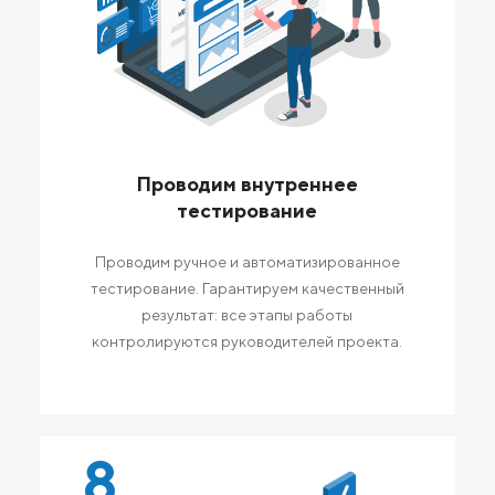
Проводим внутреннее
тестирование
Проводим ручное и автоматизированное
тестирование. Гарантируем качественный
результат: все этапы работы
контролируются руководителей проекта.
8