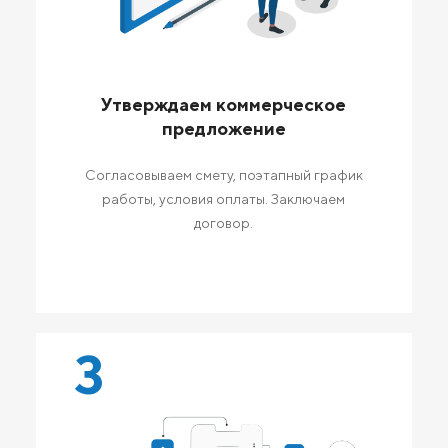
Утверждаем коммерческое
предложение
Согласовываем смету, поэтапный график
работы, условия оплаты. Заключаем
договор.
3