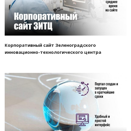
Корпоративный сайт Зеленоградского
инновационно-технологического центра
Смотреть проект