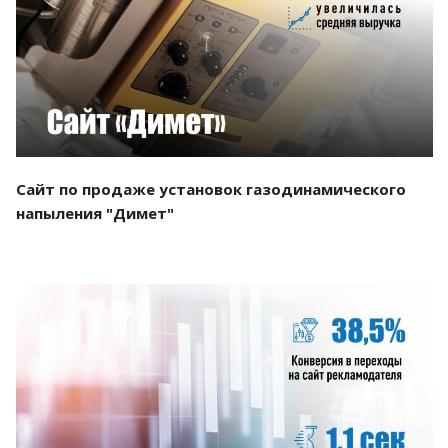
Смотреть проект
Сайт по продаже установок газодинамического
напыления "Димет"