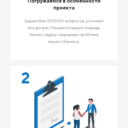
Погружаемся в особенности
проекта
Задаем Вам 100500+ вопросов, уточняем
все детали. Решаем в первую очередь
бизнес-задачу, закрываем проблему
вашего бизнеса.
2