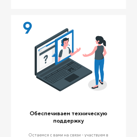
9
Обеспечиваем техническую
поддержку
Остаемся с вами на связи - участвуем в