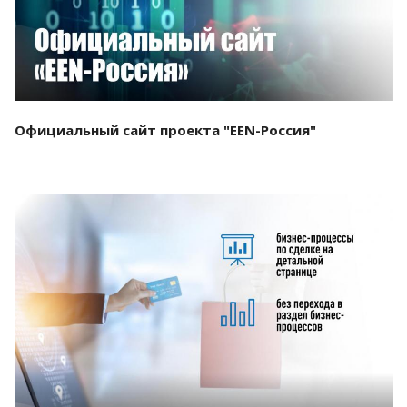
Официальный сайт проекта "EEN-Россия"
Смотреть проект