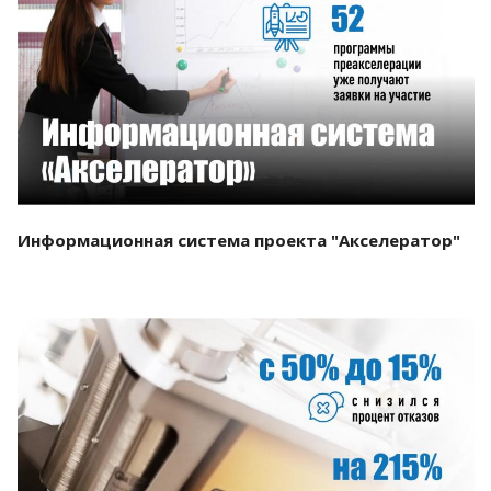
Смотреть проект
Информационная система проекта "Акселератор"