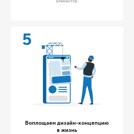
элементов.
5
Воплощаем дизайн-концепцию
в жизнь