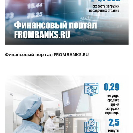
Смотреть проект
Финансовый портал FROMBANKS.RU
Смотреть проект