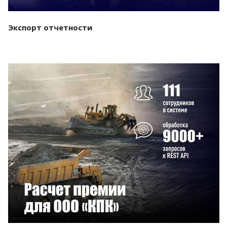
Экспорт отчетности
Смотреть проект