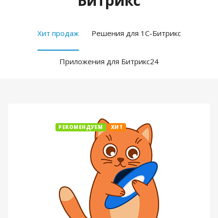
Битрикс
Хит продаж
Решения для 1С-Битрикс
Приложения для Битрикс24
РЕКОМЕНДУЕМ
ХИТ