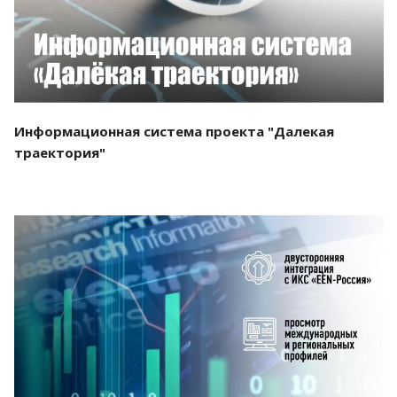
Информационная система проекта "Далекая
траектория"
Смотреть проект