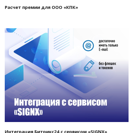
Расчет премии для ООО «КПК»
Смотреть проект
Интеграция Битрикс24 с сервисом «SIGNX»