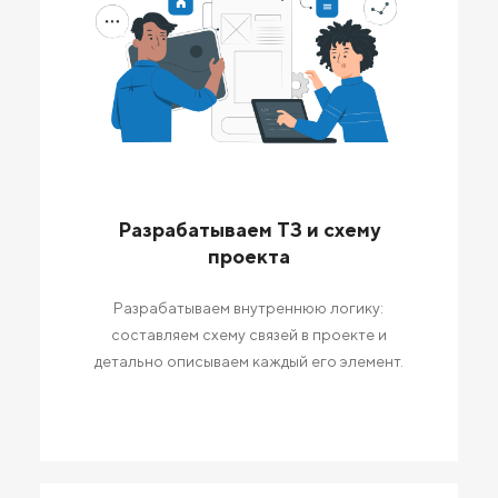
Разрабатываем ТЗ и схему
проекта
Разрабатываем внутреннюю логику:
составляем схему связей в проекте и
детально описываем каждый его элемент.