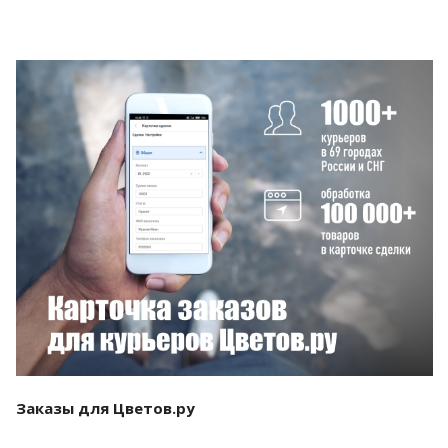
Смотреть проект
Заказы для Цветов.ру