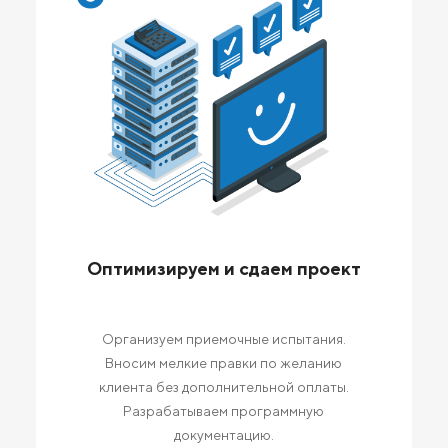
Оптимизируем и сдаем проект
Организуем приемочные испытания.
Вносим мелкие правки по желанию
клиента без дополнительной оплаты.
Разрабатываем программную
документацию.