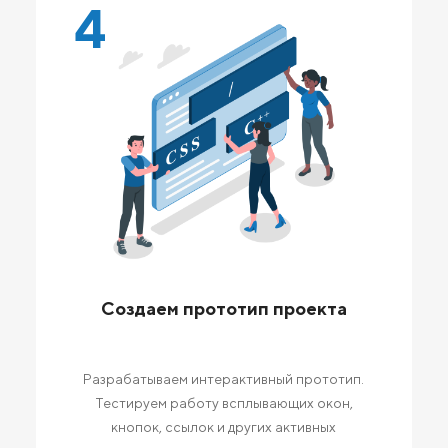
4
Создаем прототип проекта
Разрабатываем интерактивный прототип.
Тестируем работу всплывающих окон,
кнопок, ссылок и других активных