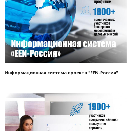
Смотреть проект
Информационная система проекта "EEN-Россия"