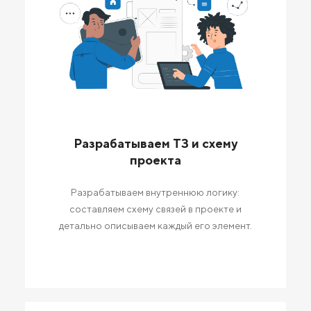
Разрабатываем ТЗ и схему
проекта
Разрабатываем внутреннюю логику:
составляем схему связей в проекте и
детально описываем каждый его элемент.