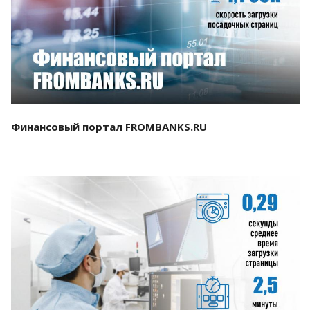
Смотреть проект
Финансовый портал FROMBANKS.RU
Смотреть проект