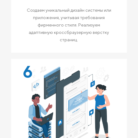
Создаем уникальный дизайн системы или
приложения, учитывая требования
фирменного стиля. Реализуем
адаптивную кроссбраузерную верстку
страниц.
6