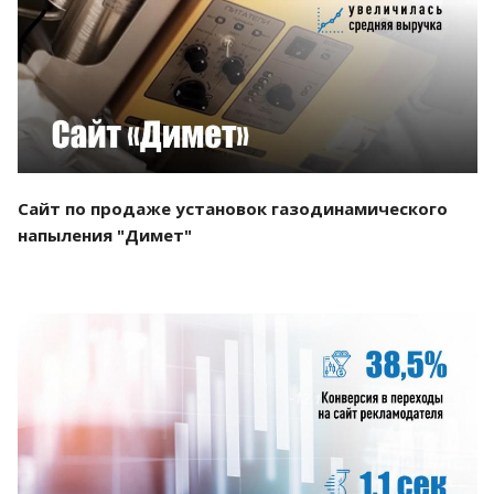
Смотреть проект
Сайт по продаже установок газодинамического
напыления "Димет"