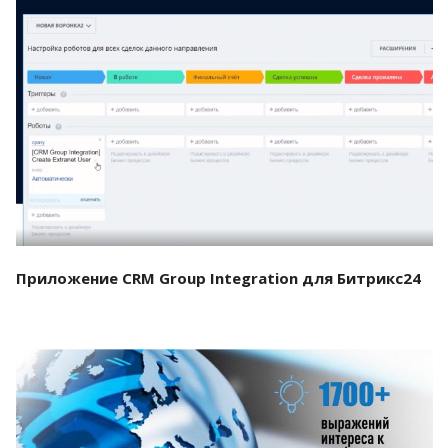
Смотреть проект
Приложение CRM Group Integration для Битрикс24