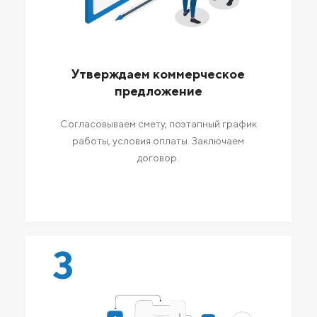
Утверждаем коммерческое
предложение
Согласовываем смету, поэтапный график
работы, условия оплаты. Заключаем
договор.
3