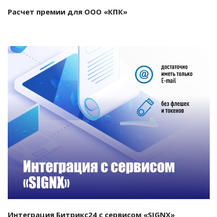
Расчет премии для ООО «КПК»
Смотреть проект
Интеграция Битрикс24 с сервисом «SIGNX»