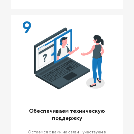
9
Обеспечиваем техническую
поддержку
Остаемся с вами на связи - участвуем в