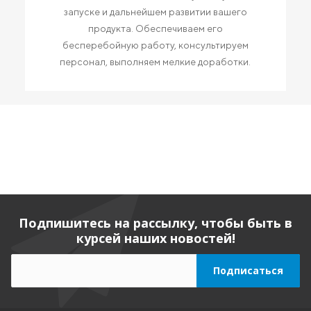
запуске и дальнейшем развитии вашего
продукта. Обеспечиваем его
бесперебойную работу, консультируем
персонал, выполняем мелкие доработки.
Подпишитесь на рассылку, чтобы быть в
курсей наших новостей!