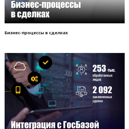
Бизнес-процессы в сделках
Смотреть проект