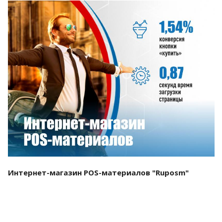
Смотреть проект
Интернет-магазин POS-материалов "Ruposm"