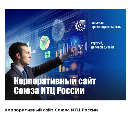
Смотреть проект
Корпоративный сайт Союза ИТЦ России