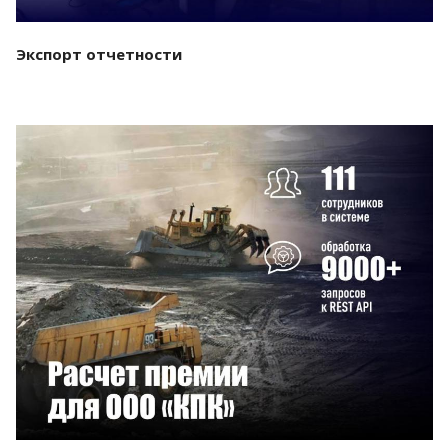
Экспорт отчетности
Смотреть проект