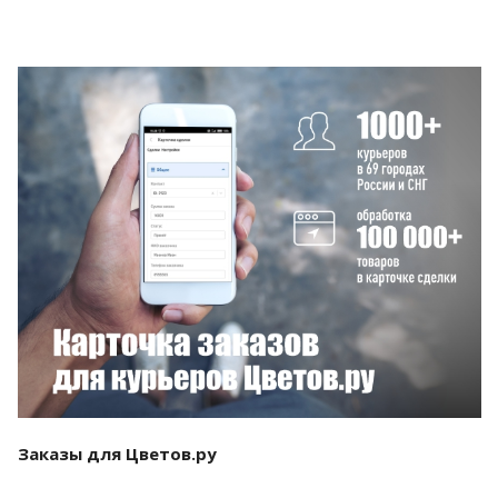
Смотреть проект
Заказы для Цветов.ру