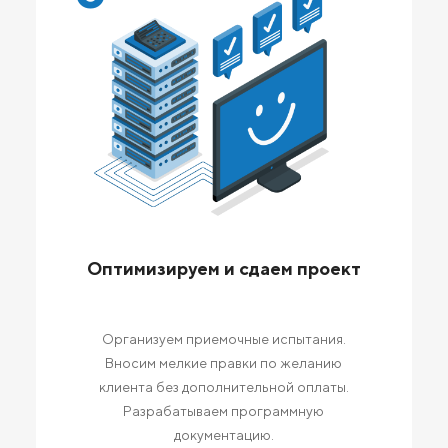
Оптимизируем и сдаем проект
Организуем приемочные испытания.
Вносим мелкие правки по желанию
клиента без дополнительной оплаты.
Разрабатываем программную
документацию.