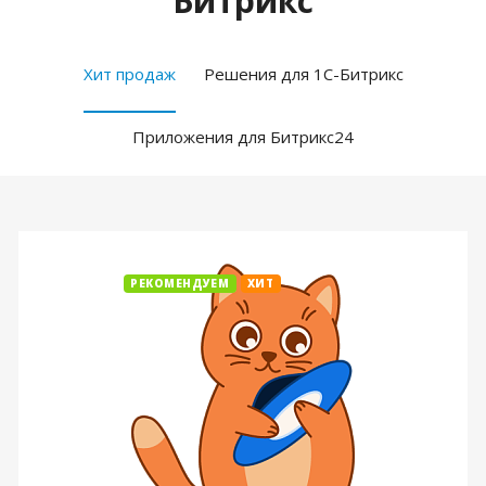
Битрикс
Хит продаж
Решения для 1С-Битрикс
Приложения для Битрикс24
РЕКОМЕНДУЕМ
ХИТ