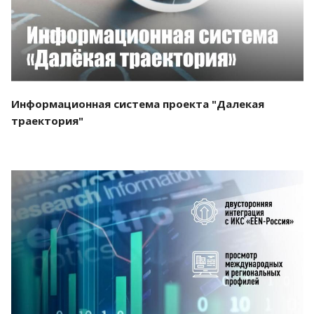
Информационная система проекта "Далекая
траектория"
Смотреть проект