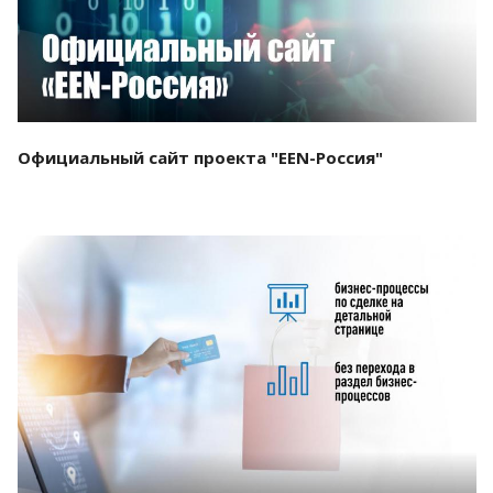
Официальный сайт проекта "EEN-Россия"
Смотреть проект