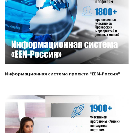
Смотреть проект
Информационная система проекта "EEN-Россия"