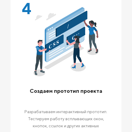
4
Создаем прототип проекта
Разрабатываем интерактивный прототип.
Тестируем работу всплывающих окон,
кнопок, ссылок и других активных