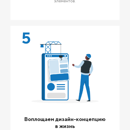
элементов.
5
Воплощаем дизайн-концепцию
в жизнь