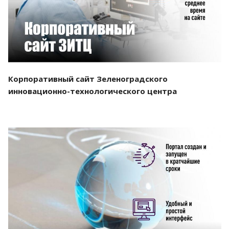
Корпоративный сайт Зеленоградского
инновационно-технологического центра
Смотреть проект