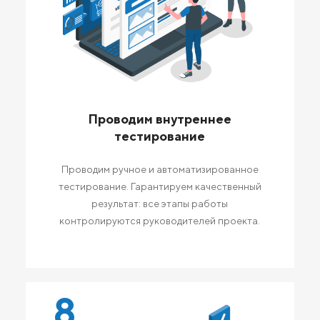
Проводим внутреннее
тестирование
Проводим ручное и автоматизированное
тестирование. Гарантируем качественный
результат: все этапы работы
контролируются руководителей проекта.
8