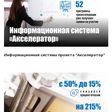
Смотреть проект
Информационная система проекта "Акселератор"