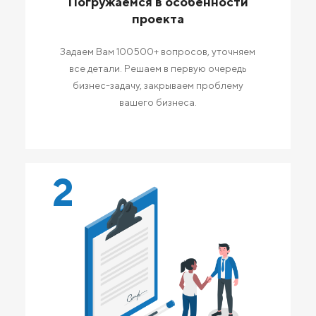
Погружаемся в особенности
проекта
Задаем Вам 100500+ вопросов, уточняем
все детали. Решаем в первую очередь
бизнес-задачу, закрываем проблему
вашего бизнеса.
2