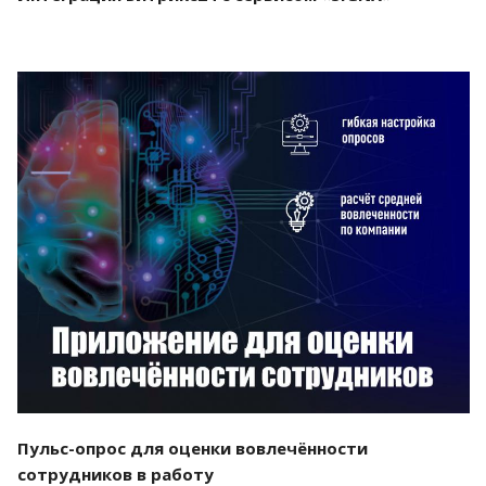
Смотреть проект
Пульс-опрос для оценки вовлечённости
сотрудников в работу