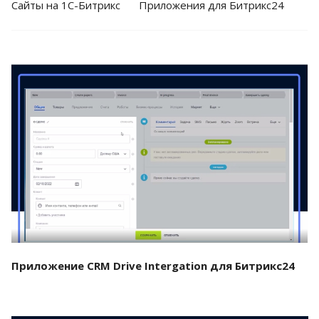
Cайты на 1С-Битрикс
Приложения для Битрикс24
Смотреть проект
Приложение CRM Drive Intergation для Битрикс24