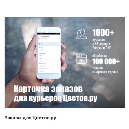
Смотреть проект
Заказы для Цветов.ру