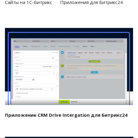
Cайты на 1С-Битрикс
Приложения для Битрикс24
Смотреть проект
Приложение CRM Drive Intergation для Битрикс24