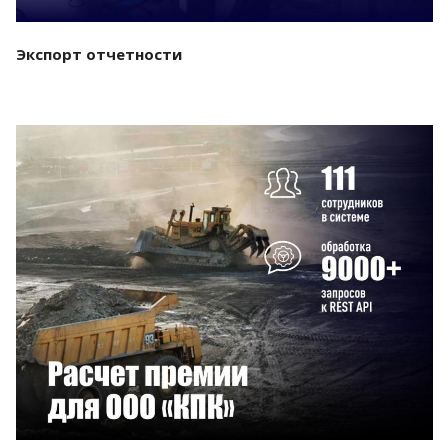
Экспорт отчетности
Смотреть проект