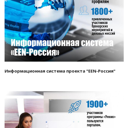
Смотреть проект
Информационная система проекта "EEN-Россия"