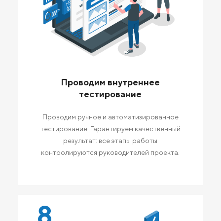
Проводим внутреннее
тестирование
Проводим ручное и автоматизированное
тестирование. Гарантируем качественный
результат: все этапы работы
контролируются руководителей проекта.
8