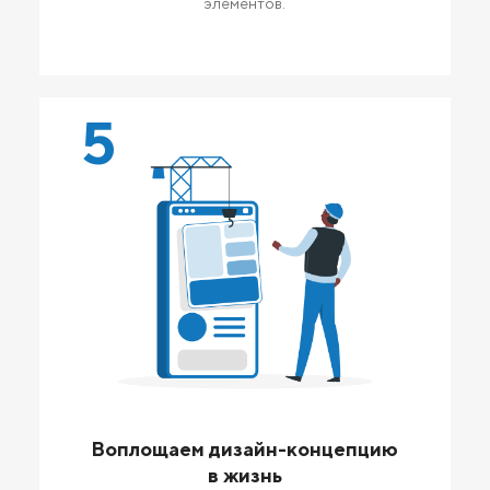
элементов.
5
Воплощаем дизайн-концепцию
в жизнь