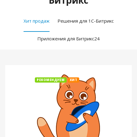
Битрикс
Хит продаж
Решения для 1С-Битрикс
Приложения для Битрикс24
РЕКОМЕНДУЕМ
ХИТ