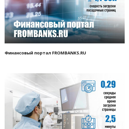
Смотреть проект
Финансовый портал FROMBANKS.RU
Смотреть проект