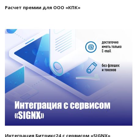
Расчет премии для ООО «КПК»
Смотреть проект
Интеграция Битрикс24 с сервисом «SIGNX»