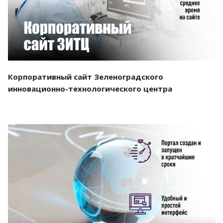
Корпоративный сайт Зеленоградского
инновационно-технологического центра
Смотреть проект