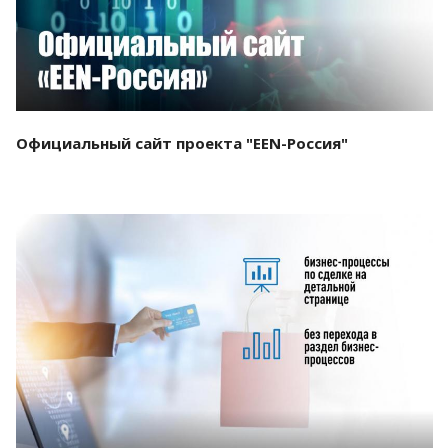
Официальный сайт проекта "EEN-Россия"
Смотреть проект