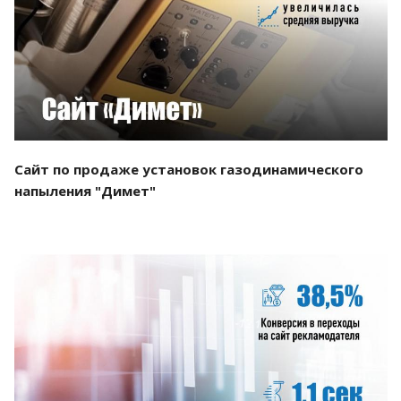
Смотреть проект
Сайт по продаже установок газодинамического
напыления "Димет"