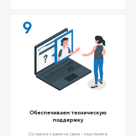
9
Обеспечиваем техническую
поддержку
Остаемся с вами на связи - участвуем в