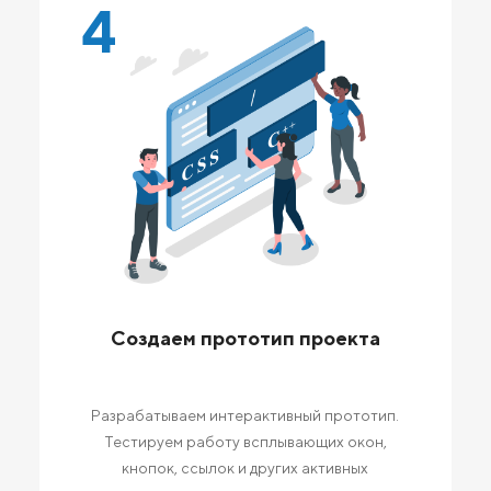
4
Создаем прототип проекта
Разрабатываем интерактивный прототип.
Тестируем работу всплывающих окон,
кнопок, ссылок и других активных