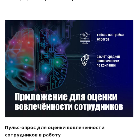
Смотреть проект
Пульс-опрос для оценки вовлечённости
сотрудников в работу