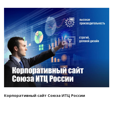
Смотреть проект
Корпоративный сайт Союза ИТЦ России