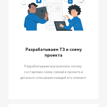
Разрабатываем ТЗ и схему
проекта
Разрабатываем внутреннюю логику:
составляем схему связей в проекте и
детально описываем каждый его элемент.