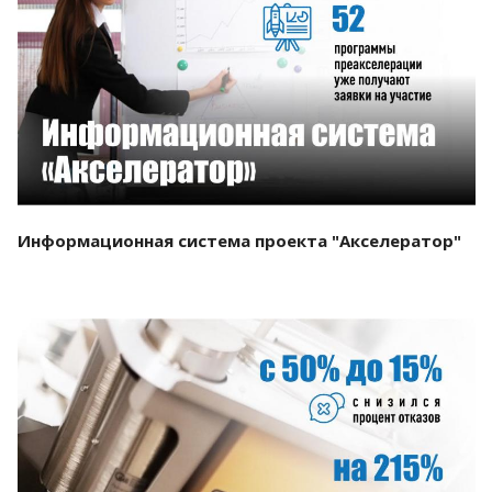
Смотреть проект
Информационная система проекта "Акселератор"