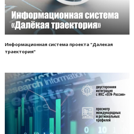
Информационная система проекта "Далекая
траектория"
Смотреть проект