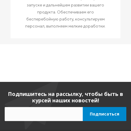
запуске и дальнейшем развитии вашего
продукта. Обеспечиваем его
бесперебойную работу, консультируем
персонал, выполняем мелкие доработки.
Подпишитесь на рассылку, чтобы быть в
курсей наших новостей!