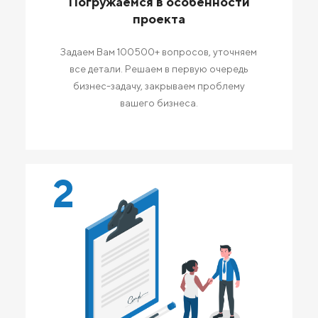
Погружаемся в особенности
проекта
Задаем Вам 100500+ вопросов, уточняем
все детали. Решаем в первую очередь
бизнес-задачу, закрываем проблему
вашего бизнеса.
2