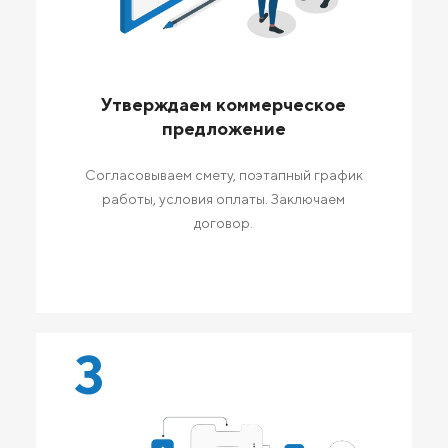
Утверждаем коммерческое
предложение
Согласовываем смету, поэтапный график
работы, условия оплаты. Заключаем
договор.
3