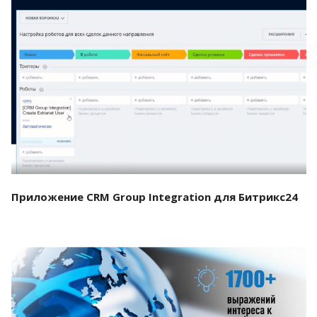
Смотреть проект
Приложение CRM Group Integration для Битрикс24