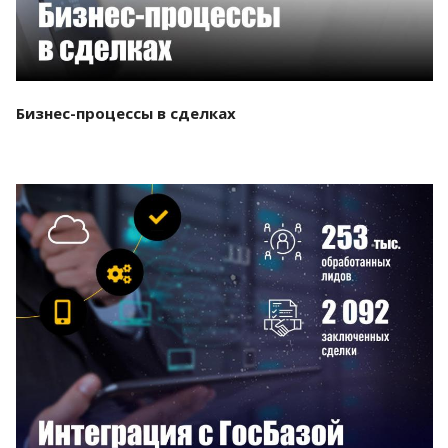
Бизнес-процессы в сделках
Смотреть проект