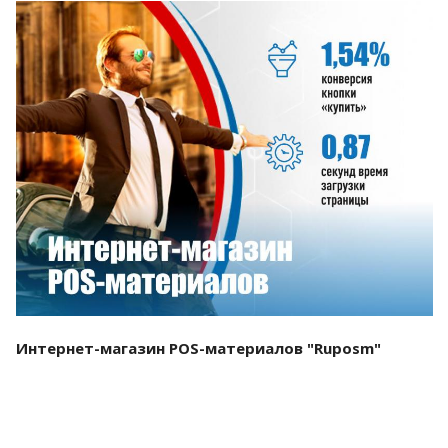
Смотреть проект
Интернет-магазин POS-материалов "Ruposm"