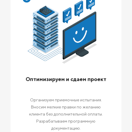
Оптимизируем и сдаем проект
Организуем приемочные испытания.
Вносим мелкие правки по желанию
клиента без дополнительной оплаты.
Разрабатываем программную
документацию.