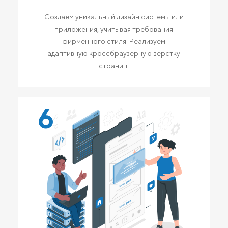
Создаем уникальный дизайн системы или
приложения, учитывая требования
фирменного стиля. Реализуем
адаптивную кроссбраузерную верстку
страниц.
6