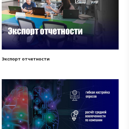
Смотреть проект
Экспорт отчетности
Смотреть проект