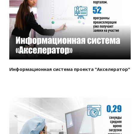
Смотреть проект
Информационная система проекта "Акселератор"