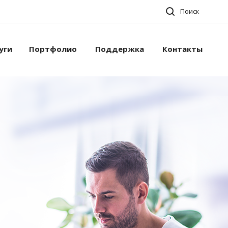
Поиск
уги
Портфолио
Поддержка
Контакты