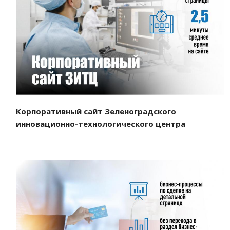
Смотреть проект
Корпоративный сайт Зеленоградского
инновационно-технологического центра