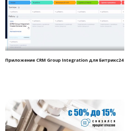
Смотреть проект
Приложение CRM Group Integration для Битрикс24