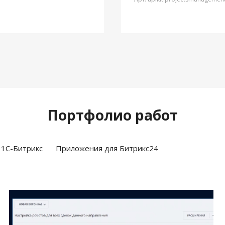
Портфолио работ
 1С-Битрикс
Приложения для Битрикс24