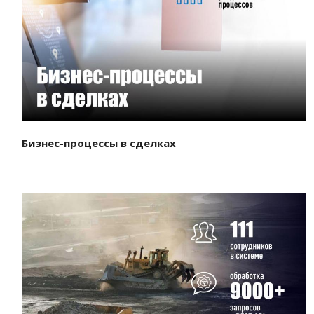
Смотреть проект
Бизнес-процессы в сделках
Смотреть проект