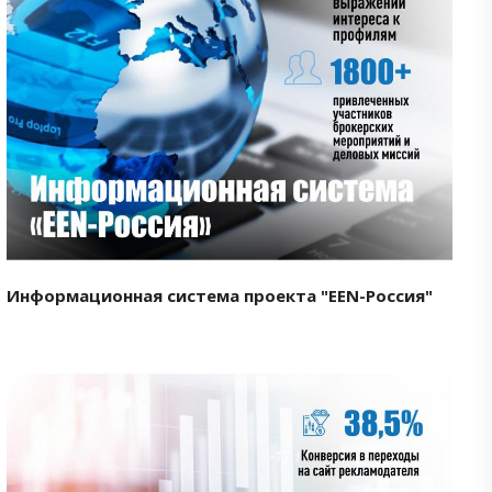
Смотреть проект
Информационная система проекта "EEN-Россия"