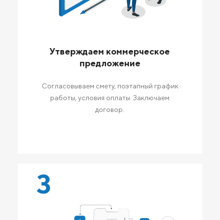
Утверждаем коммерческое
предложение
Согласовываем смету, поэтапный график
работы, условия оплаты. Заключаем
договор.
3