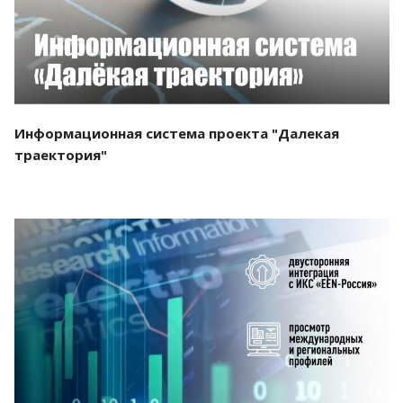
Информационная система проекта "Далекая
траектория"
Смотреть проект