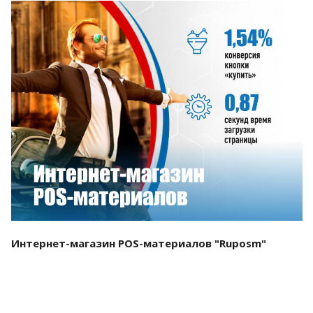
Смотреть проект
Интернет-магазин POS-материалов "Ruposm"