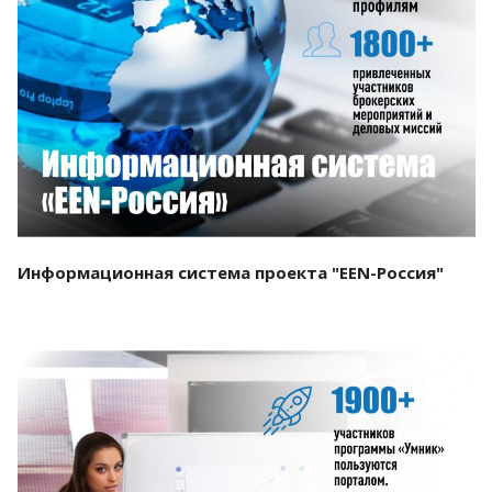
Смотреть проект
Информационная система проекта "EEN-Россия"