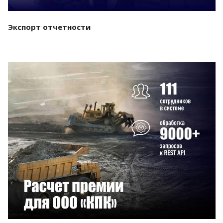
Экспорт отчетности
Смотреть проект