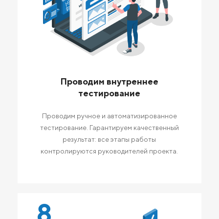
Проводим внутреннее
тестирование
Проводим ручное и автоматизированное
тестирование. Гарантируем качественный
результат: все этапы работы
контролируются руководителей проекта.
8