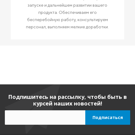
запуске и дальнейшем развитии вашего
продукта. Обеспечиваем его
бесперебойную работу, консультируем
персонал, выполняем мелкие доработки.
Подпишитесь на рассылку, чтобы быть в
курсей наших новостей!