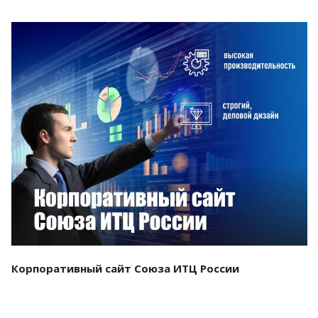
Смотреть проект
Корпоративный сайт Союза ИТЦ России