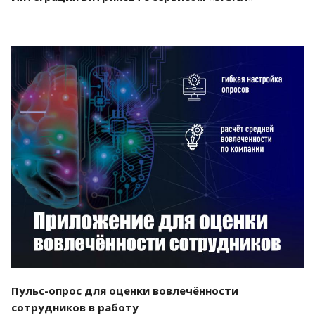
Смотреть проект
Пульс-опрос для оценки вовлечённости
сотрудников в работу