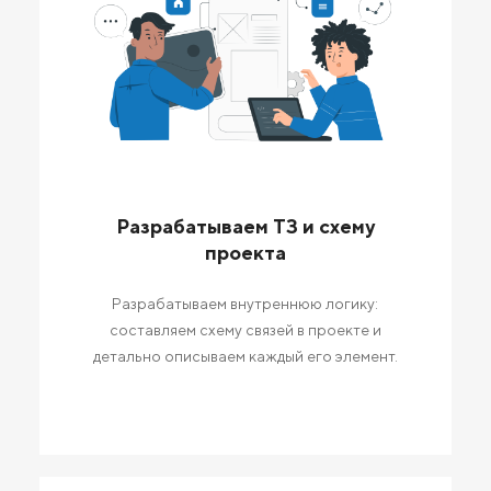
Разрабатываем ТЗ и схему
проекта
Разрабатываем внутреннюю логику:
составляем схему связей в проекте и
детально описываем каждый его элемент.