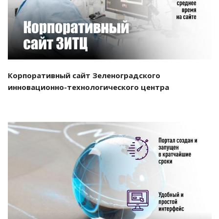
Корпоративный сайт Зеленоградского
инновационно-технологического центра
Смотреть проект