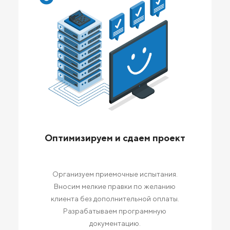
Оптимизируем и сдаем проект
Организуем приемочные испытания.
Вносим мелкие правки по желанию
клиента без дополнительной оплаты.
Разрабатываем программную
документацию.