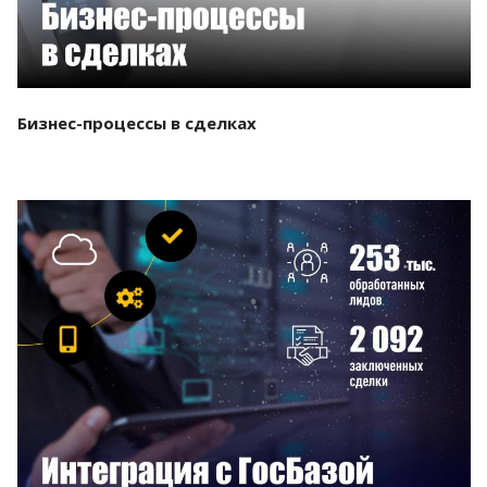
Бизнес-процессы в сделках
Смотреть проект