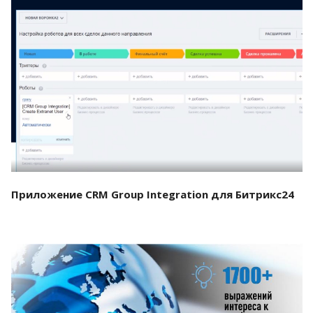
Смотреть проект
Приложение CRM Group Integration для Битрикс24