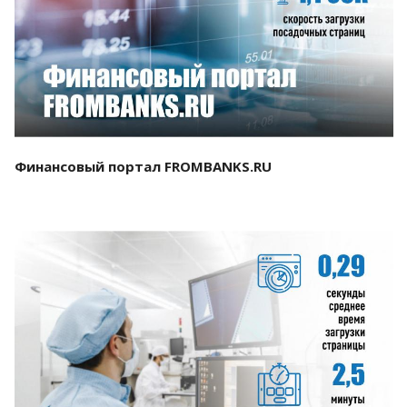
Смотреть проект
Финансовый портал FROMBANKS.RU
Смотреть проект