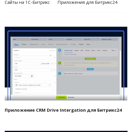
Cайты на 1С-Битрикс
Приложения для Битрикс24
Смотреть проект
Приложение CRM Drive Intergation для Битрикс24