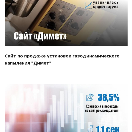
Смотреть проект
Сайт по продаже установок газодинамического
напыления "Димет"