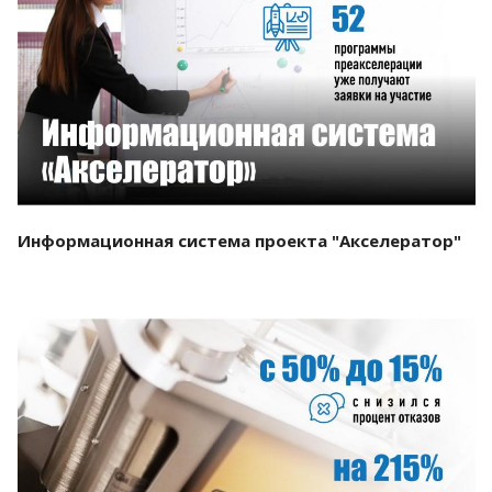
Смотреть проект
Информационная система проекта "Акселератор"