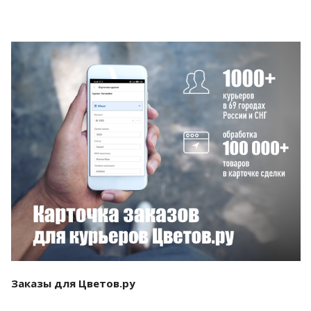
Смотреть проект
Заказы для Цветов.ру