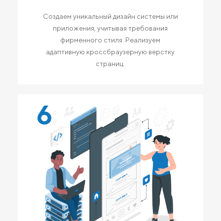
Создаем уникальный дизайн системы или
приложения, учитывая требования
фирменного стиля. Реализуем
адаптивную кроссбраузерную верстку
страниц.
6