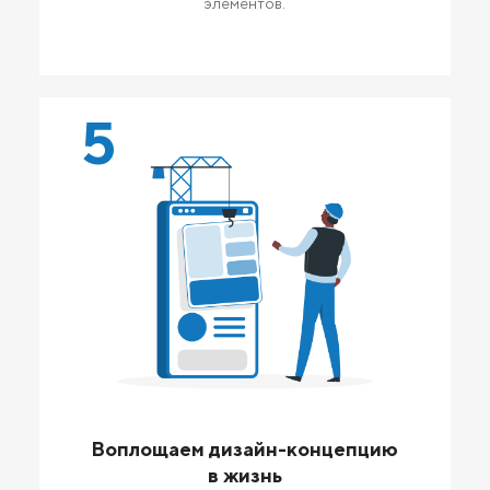
элементов.
5
Воплощаем дизайн-концепцию
в жизнь