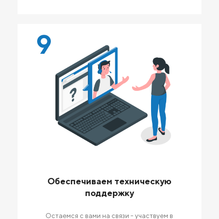
9
Обеспечиваем техническую
поддержку
Остаемся с вами на связи - участвуем в