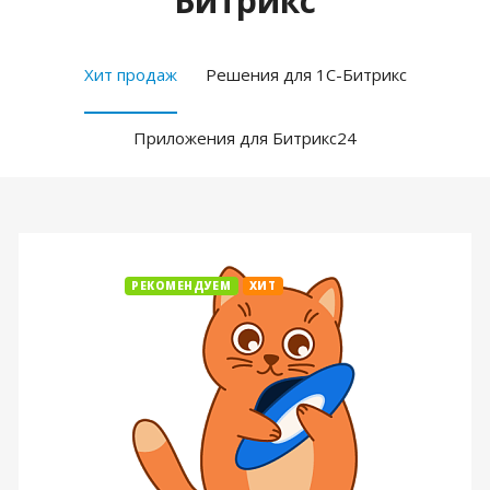
Битрикс
Хит продаж
Решения для 1С-Битрикс
Приложения для Битрикс24
РЕКОМЕНДУЕМ
ХИТ