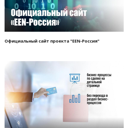
Официальный сайт проекта "EEN-Россия"
Смотреть проект