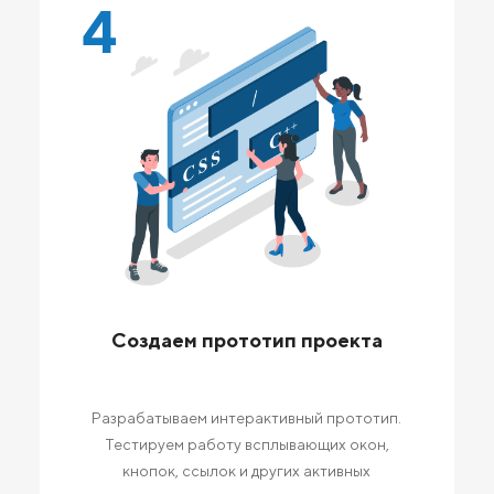
4
Создаем прототип проекта
Разрабатываем интерактивный прототип.
Тестируем работу всплывающих окон,
кнопок, ссылок и других активных