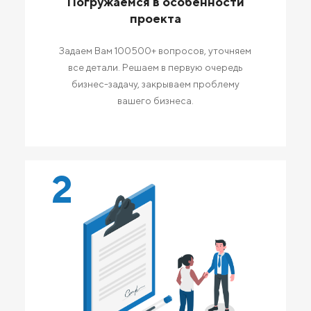
Погружаемся в особенности
проекта
Задаем Вам 100500+ вопросов, уточняем
все детали. Решаем в первую очередь
бизнес-задачу, закрываем проблему
вашего бизнеса.
2