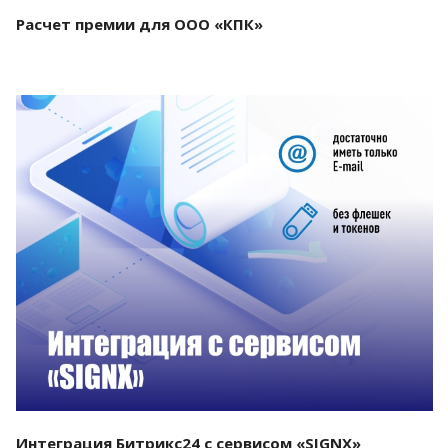
Расчет премии для ООО «КПК»
Смотреть проект
Интеграция Битрикс24 с сервисом «SIGNX»