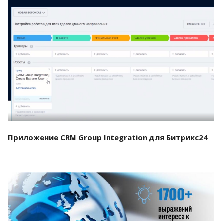
Смотреть проект
Приложение CRM Group Integration для Битрикс24