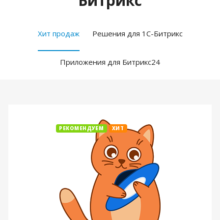
Битрикс
Хит продаж
Решения для 1С-Битрикс
Приложения для Битрикс24
РЕКОМЕНДУЕМ
ХИТ