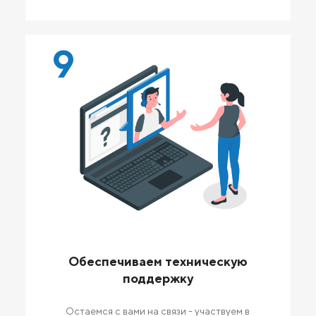
9
Обеспечиваем техническую
поддержку
Остаемся с вами на связи - участвуем в