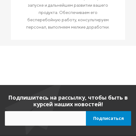
запуске и дальнейшем развитии вашего
продукта. Обеспечиваем его
бесперебойную работу, консультируем
персонал, выполняем мелкие доработки.
Подпишитесь на рассылку, чтобы быть в
курсей наших новостей!