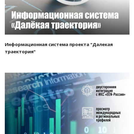
Информационная система проекта "Далекая
траектория"
Смотреть проект