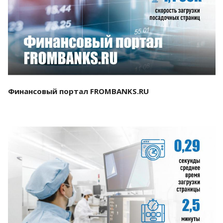
Смотреть проект
Финансовый портал FROMBANKS.RU
Смотреть проект