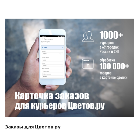
Смотреть проект
Заказы для Цветов.ру