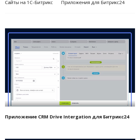
Cайты на 1С-Битрикс
Приложения для Битрикс24
Смотреть проект
Приложение CRM Drive Intergation для Битрикс24