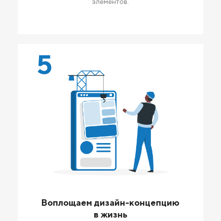
элементов.
5
Воплощаем дизайн-концепцию
в жизнь