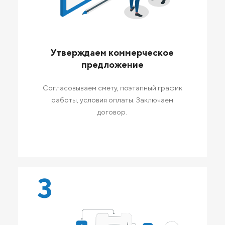
Утверждаем коммерческое
предложение
Согласовываем смету, поэтапный график
работы, условия оплаты. Заключаем
договор.
3