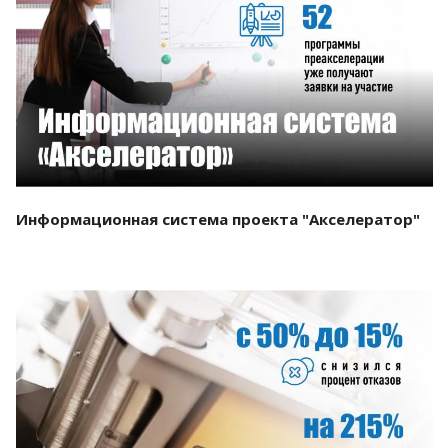
Смотреть проект
Информационная система проекта "Акселератор"