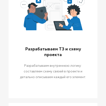
Разрабатываем ТЗ и схему
проекта
Разрабатываем внутреннюю логику:
составляем схему связей в проекте и
детально описываем каждый его элемент.