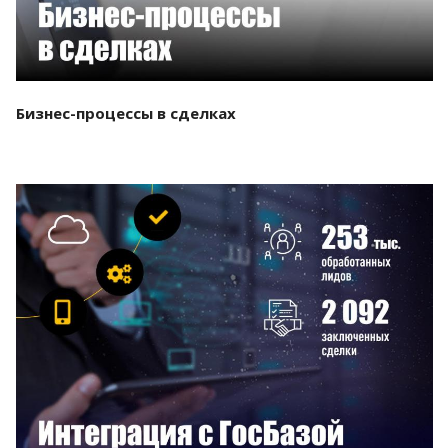
Бизнес-процессы в сделках
Смотреть проект