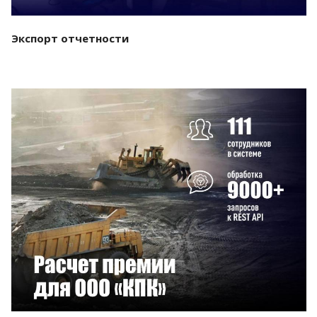
Экспорт отчетности
Смотреть проект