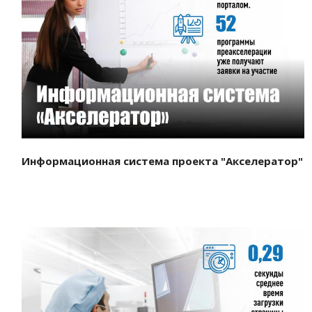
Смотреть проект
Информационная система проекта "Акселератор"