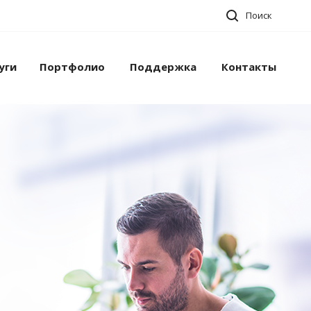
Поиск
уги
Портфолио
Поддержка
Контакты