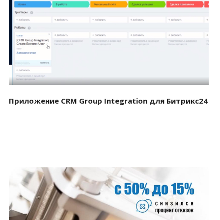
Смотреть проект
Приложение CRM Group Integration для Битрикс24