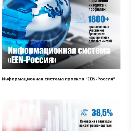
Смотреть проект
Информационная система проекта "EEN-Россия"