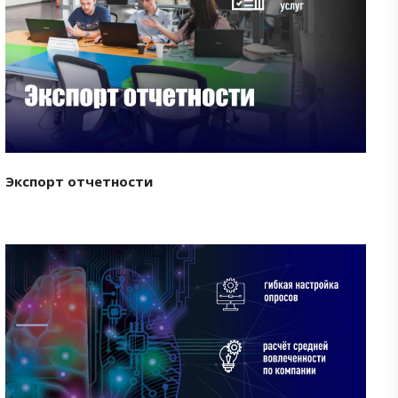
Смотреть проект
Экспорт отчетности
Смотреть проект