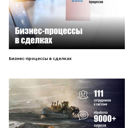
Смотреть проект
Бизнес-процессы в сделках
Смотреть проект