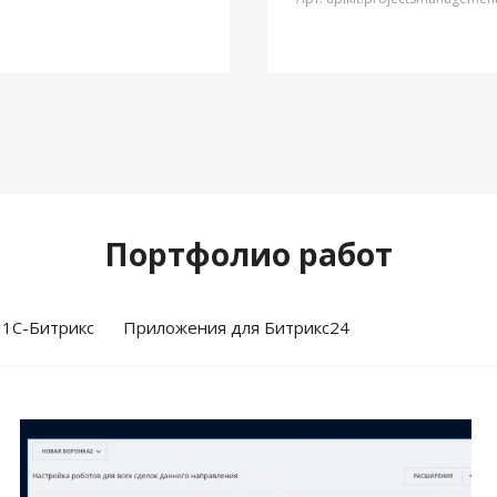
Портфолио работ
 1С-Битрикс
Приложения для Битрикс24