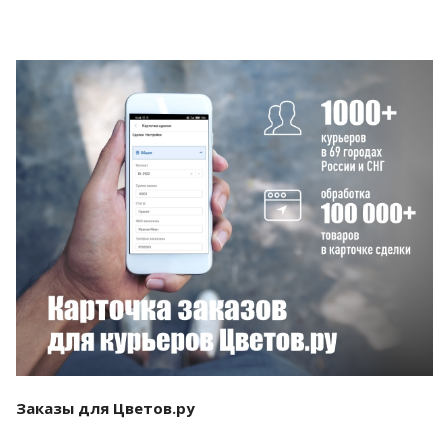
Смотреть проект
Заказы для Цветов.ру