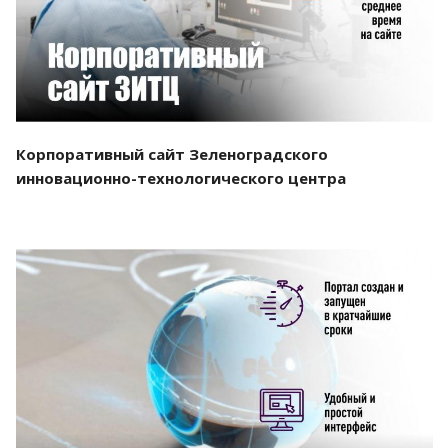
Корпоративный сайт Зеленоградского
инновационно-технологического центра
Смотреть проект