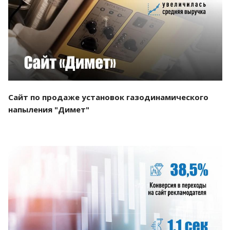
Смотреть проект
Сайт по продаже установок газодинамического
напыления "Димет"