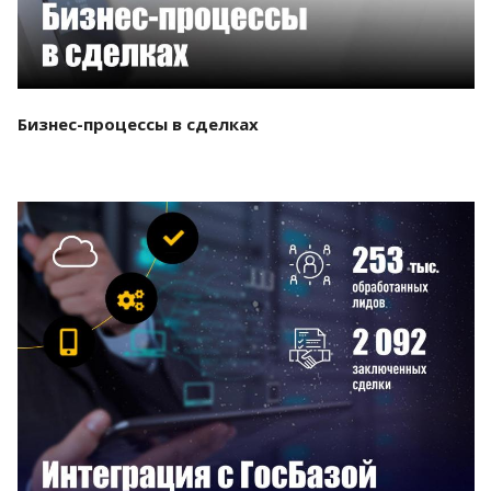
Бизнес-процессы в сделках
Смотреть проект