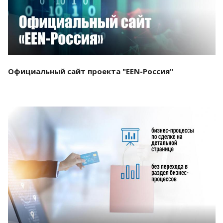
Официальный сайт проекта "EEN-Россия"
Смотреть проект