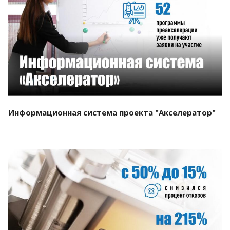
Смотреть проект
Информационная система проекта "Акселератор"