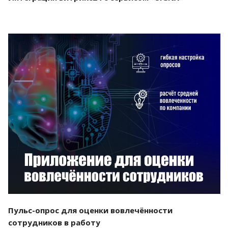
Смотреть проект
Пульс-опрос для оценки вовлечённости
сотрудников в работу