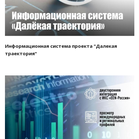
Информационная система проекта "Далекая
траектория"
Смотреть проект