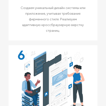
Создаем уникальный дизайн системы или
приложения, учитывая требования
фирменного стиля. Реализуем
адаптивную кроссбраузерную верстку
страниц.
6