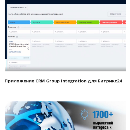
Смотреть проект
Приложение CRM Group Integration для Битрикс24