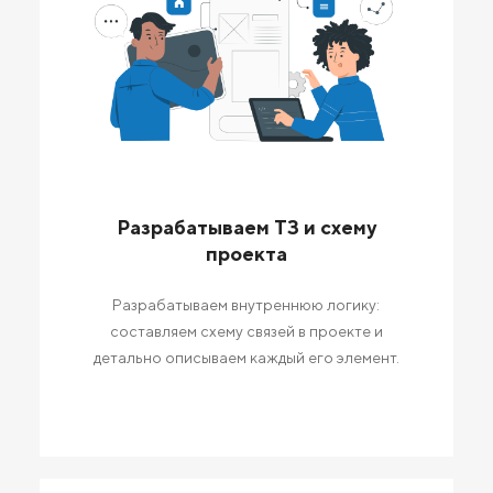
Разрабатываем ТЗ и схему
проекта
Разрабатываем внутреннюю логику:
составляем схему связей в проекте и
детально описываем каждый его элемент.