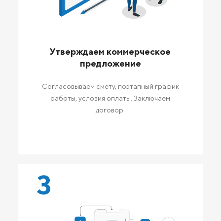
Утверждаем коммерческое
предложение
Согласовываем смету, поэтапный график
работы, условия оплаты. Заключаем
договор.
3