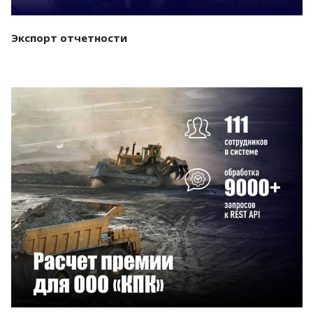
Экспорт отчетности
Смотреть проект