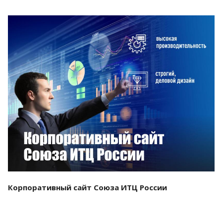
Смотреть проект
Корпоративный сайт Союза ИТЦ России