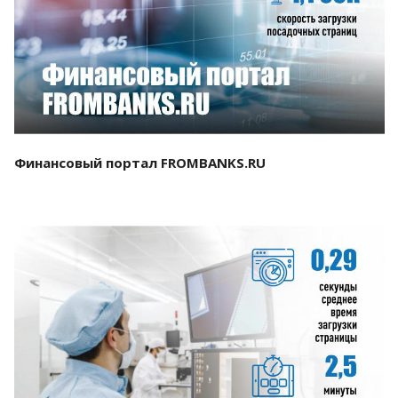
Смотреть проект
Финансовый портал FROMBANKS.RU
Смотреть проект