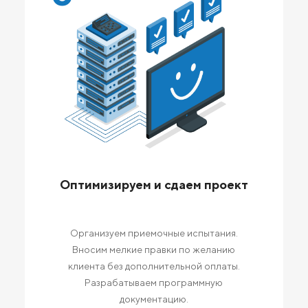
Оптимизируем и сдаем проект
Организуем приемочные испытания.
Вносим мелкие правки по желанию
клиента без дополнительной оплаты.
Разрабатываем программную
документацию.