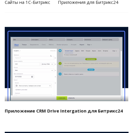
Cайты на 1С-Битрикс
Приложения для Битрикс24
Смотреть проект
Приложение CRM Drive Intergation для Битрикс24