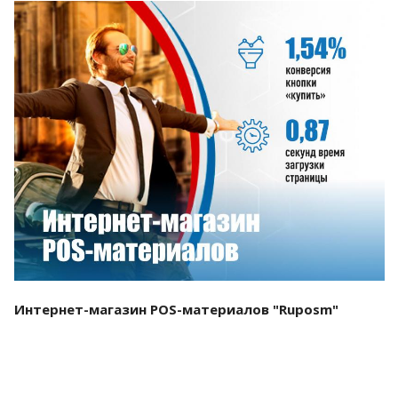
Смотреть проект
Интернет-магазин POS-материалов "Ruposm"