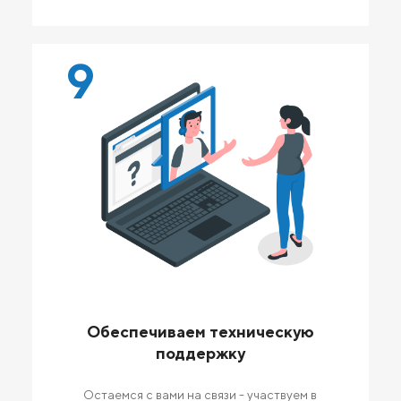
9
Обеспечиваем техническую
поддержку
Остаемся с вами на связи - участвуем в