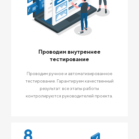
Проводим внутреннее
тестирование
Проводим ручное и автоматизированное
тестирование. Гарантируем качественный
результат: все этапы работы
контролируются руководителей проекта.
8