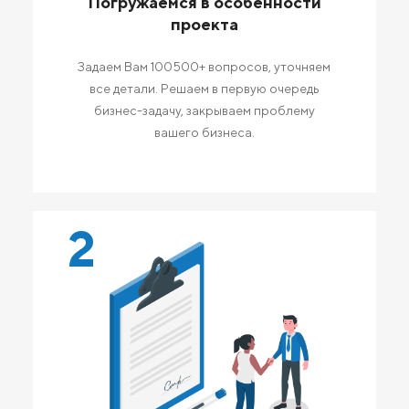
Погружаемся в особенности
проекта
Задаем Вам 100500+ вопросов, уточняем
все детали. Решаем в первую очередь
бизнес-задачу, закрываем проблему
вашего бизнеса.
2