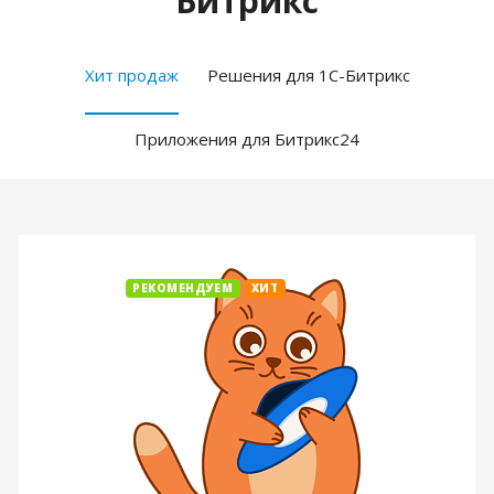
Битрикс
Хит продаж
Решения для 1С-Битрикс
Приложения для Битрикс24
РЕКОМЕНДУЕМ
ХИТ