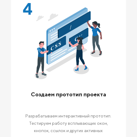
4
Создаем прототип проекта
Разрабатываем интерактивный прототип.
Тестируем работу всплывающих окон,
кнопок, ссылок и других активных