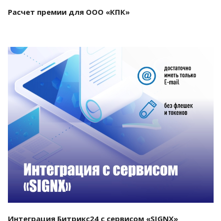
Расчет премии для ООО «КПК»
Смотреть проект
Интеграция Битрикс24 с сервисом «SIGNX»