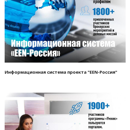
Смотреть проект
Информационная система проекта "EEN-Россия"