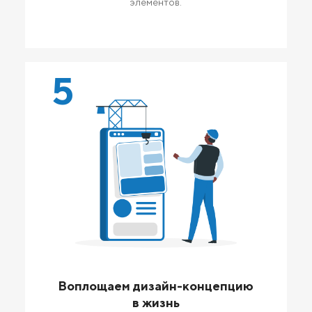
элементов.
5
Воплощаем дизайн-концепцию
в жизнь