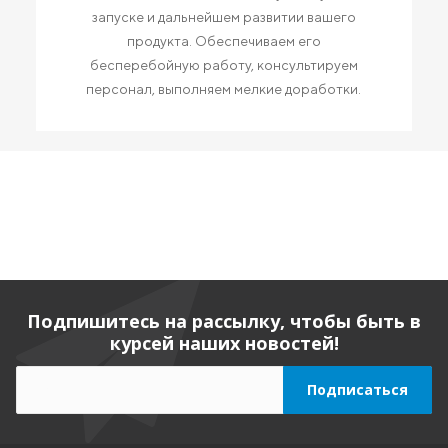
запуске и дальнейшем развитии вашего
продукта. Обеспечиваем его
бесперебойную работу, консультируем
персонал, выполняем мелкие доработки.
Подпишитесь на рассылку, чтобы быть в
курсей наших новостей!