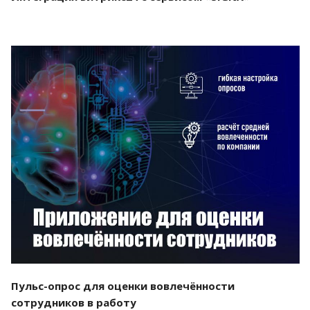
Смотреть проект
Пульс-опрос для оценки вовлечённости
сотрудников в работу