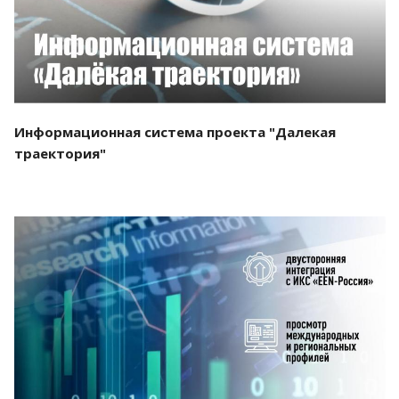
Информационная система проекта "Далекая
траектория"
Смотреть проект