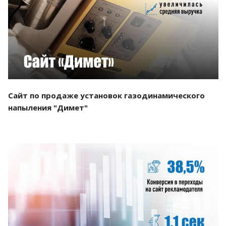
Смотреть проект
Сайт по продаже установок газодинамического
напыления "Димет"