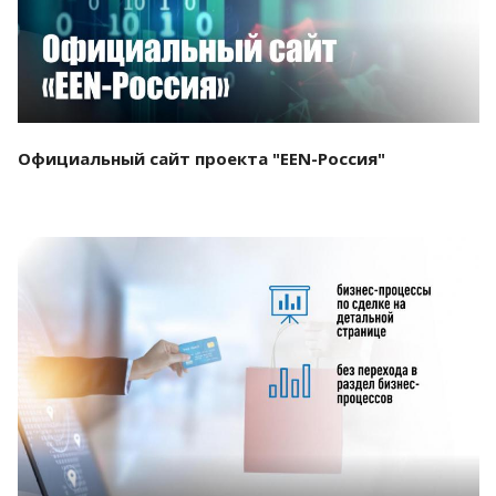
Официальный сайт проекта "EEN-Россия"
Смотреть проект