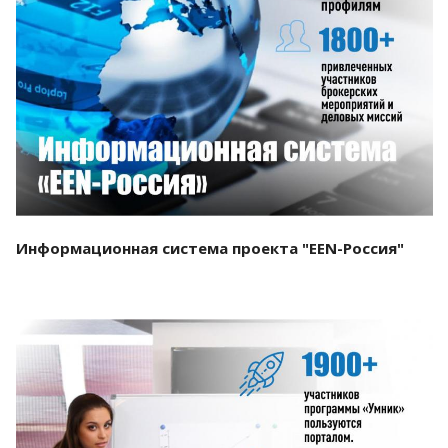
Смотреть проект
Информационная система проекта "EEN-Россия"