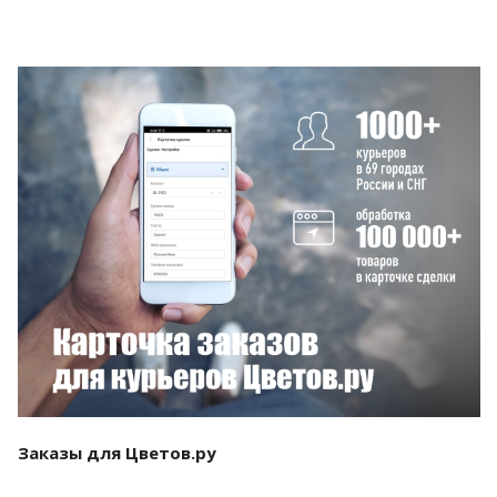
Смотреть проект
Заказы для Цветов.ру