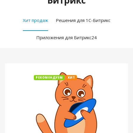
Битрикс
Хит продаж
Решения для 1С-Битрикс
Приложения для Битрикс24
РЕКОМЕНДУЕМ
ХИТ