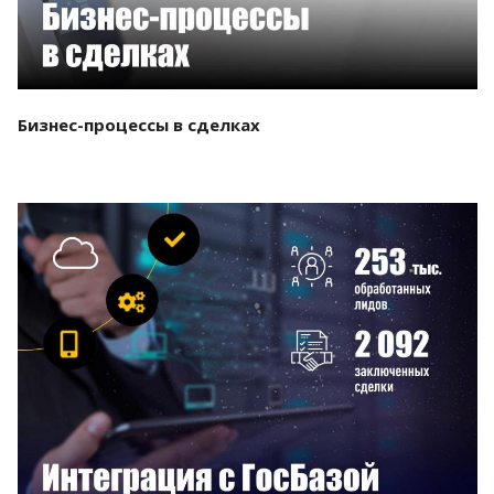
Бизнес-процессы в сделках
Смотреть проект