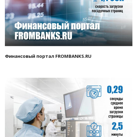
Смотреть проект
Финансовый портал FROMBANKS.RU
Смотреть проект