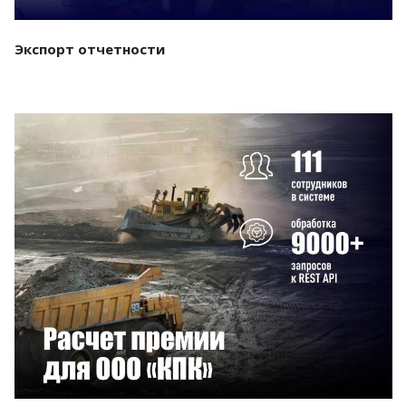
Экспорт отчетности
Смотреть проект