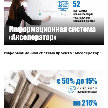
Смотреть проект
Информационная система проекта "Акселератор"