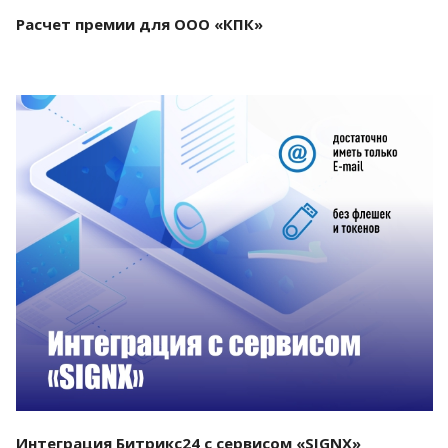
Расчет премии для ООО «КПК»
Смотреть проект
Интеграция Битрикс24 с сервисом «SIGNX»