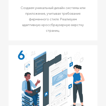
Создаем уникальный дизайн системы или
приложения, учитывая требования
фирменного стиля. Реализуем
адаптивную кроссбраузерную верстку
страниц.
6