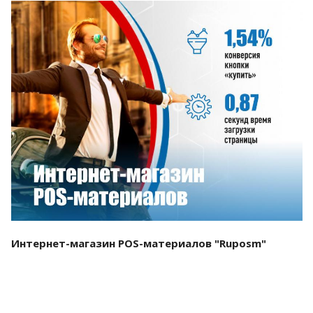
Смотреть проект
Интернет-магазин POS-материалов "Ruposm"