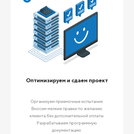
Оптимизируем и сдаем проект
Организуем приемочные испытания.
Вносим мелкие правки по желанию
клиента без дополнительной оплаты.
Разрабатываем программную
документацию.