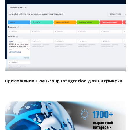
Смотреть проект
Приложение CRM Group Integration для Битрикс24