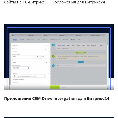
Cайты на 1С-Битрикс
Приложения для Битрикс24
Смотреть проект
Приложение CRM Drive Intergation для Битрикс24