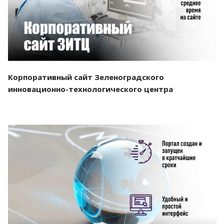
Корпоративный сайт Зеленоградского
инновационно-технологического центра
Смотреть проект