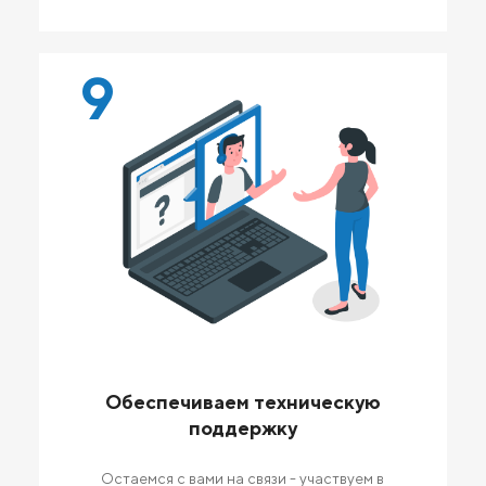
9
Обеспечиваем техническую
поддержку
Остаемся с вами на связи - участвуем в