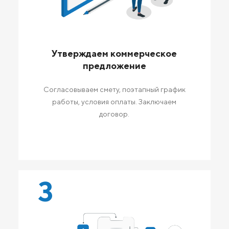
Утверждаем коммерческое
предложение
Согласовываем смету, поэтапный график
работы, условия оплаты. Заключаем
договор.
3