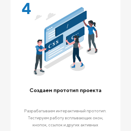
4
Создаем прототип проекта
Разрабатываем интерактивный прототип.
Тестируем работу всплывающих окон,
кнопок, ссылок и других активных