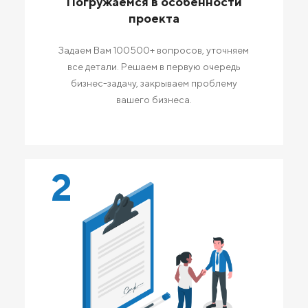
Погружаемся в особенности
проекта
Задаем Вам 100500+ вопросов, уточняем
все детали. Решаем в первую очередь
бизнес-задачу, закрываем проблему
вашего бизнеса.
2