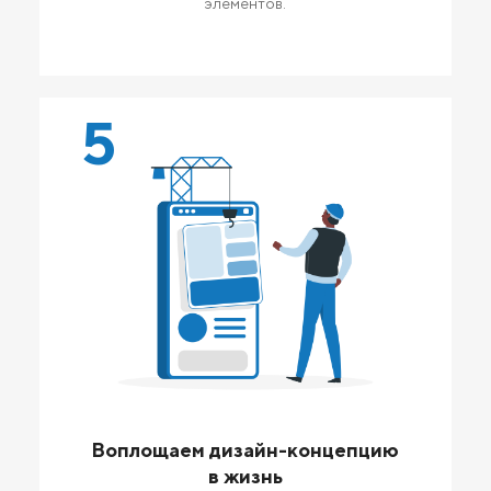
элементов.
5
Воплощаем дизайн-концепцию
в жизнь