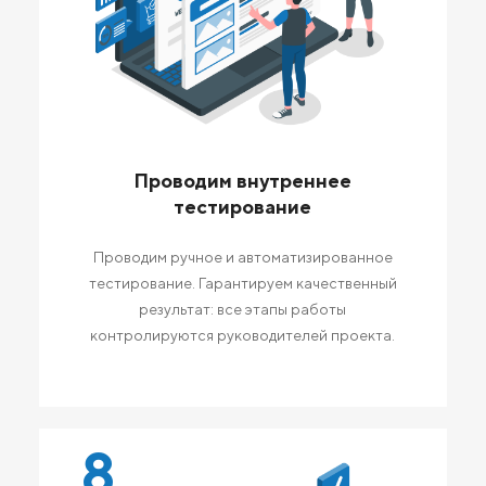
Проводим внутреннее
тестирование
Проводим ручное и автоматизированное
тестирование. Гарантируем качественный
результат: все этапы работы
контролируются руководителей проекта.
8