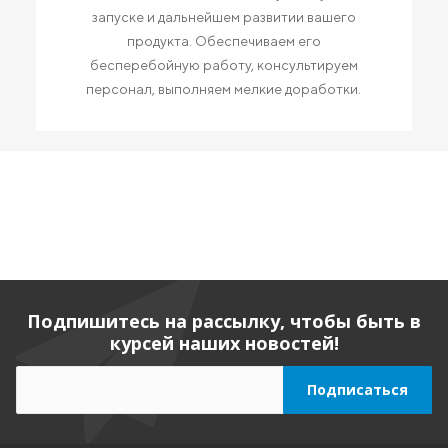
запуске и дальнейшем развитии вашего
продукта. Обеспечиваем его
бесперебойную работу, консультируем
персонал, выполняем мелкие доработки.
Подпишитесь на рассылку, чтобы быть в
курсей наших новостей!