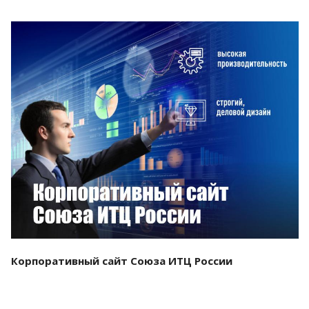
Смотреть проект
Корпоративный сайт Союза ИТЦ России