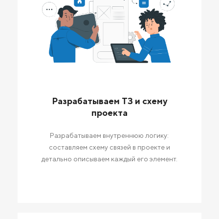
Разрабатываем ТЗ и схему
проекта
Разрабатываем внутреннюю логику:
составляем схему связей в проекте и
детально описываем каждый его элемент.