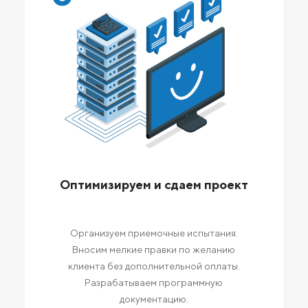
Оптимизируем и сдаем проект
Организуем приемочные испытания.
Вносим мелкие правки по желанию
клиента без дополнительной оплаты.
Разрабатываем программную
документацию.