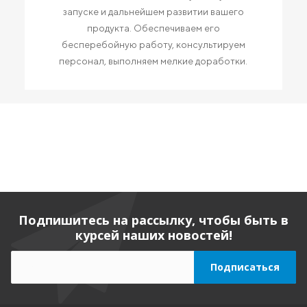
запуске и дальнейшем развитии вашего
продукта. Обеспечиваем его
бесперебойную работу, консультируем
персонал, выполняем мелкие доработки.
Подпишитесь на рассылку, чтобы быть в
курсей наших новостей!