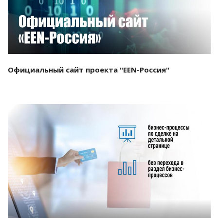
Официальный сайт проекта "EEN-Россия"
Смотреть проект