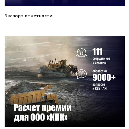
Экспорт отчетности
Смотреть проект