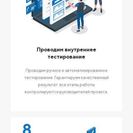
Проводим внутреннее
тестирование
Проводим ручное и автоматизированное
тестирование. Гарантируем качественный
результат: все этапы работы
контролируются руководителей проекта.
8