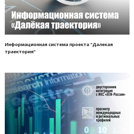
Информационная система проекта "Далекая
траектория"
Смотреть проект