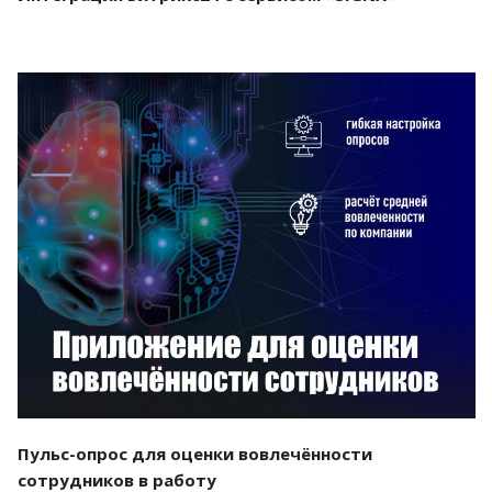
Смотреть проект
Пульс-опрос для оценки вовлечённости
сотрудников в работу