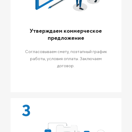
Утверждаем коммерческое
предложение
Согласовываем смету, поэтапный график
работы, условия оплаты. Заключаем
договор.
3