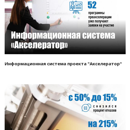
Смотреть проект
Информационная система проекта "Акселератор"