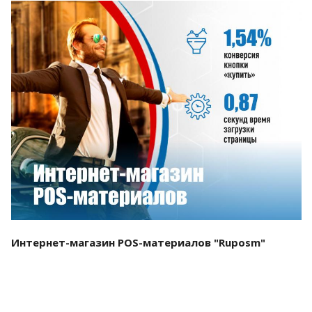
Смотреть проект
Интернет-магазин POS-материалов "Ruposm"