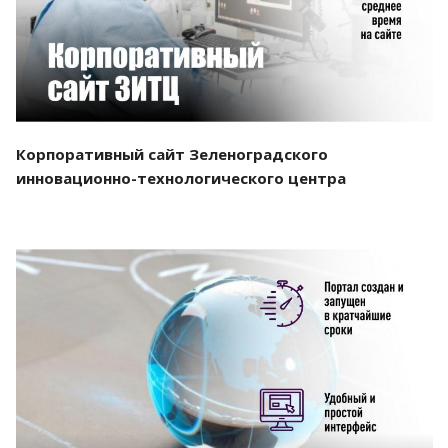
Корпоративный сайт Зеленоградского
инновационно-технологического центра
Смотреть проект