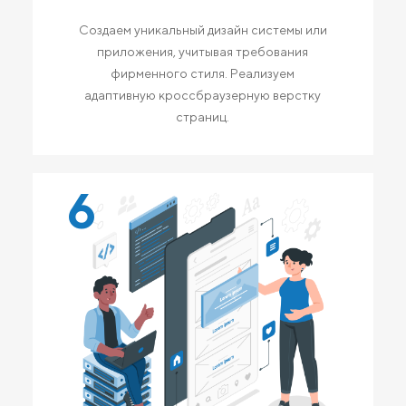
Создаем уникальный дизайн системы или
приложения, учитывая требования
фирменного стиля. Реализуем
адаптивную кроссбраузерную верстку
страниц.
6