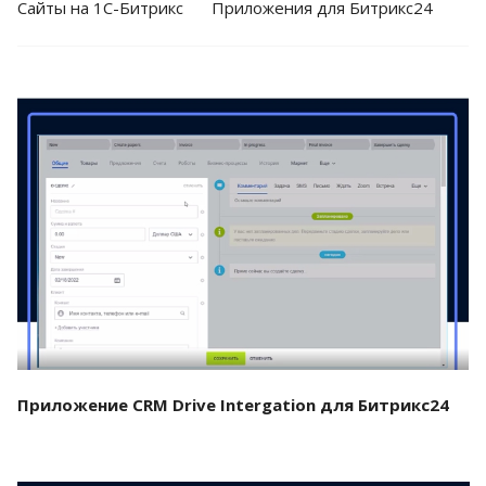
Cайты на 1С-Битрикс
Приложения для Битрикс24
Смотреть проект
Приложение CRM Drive Intergation для Битрикс24