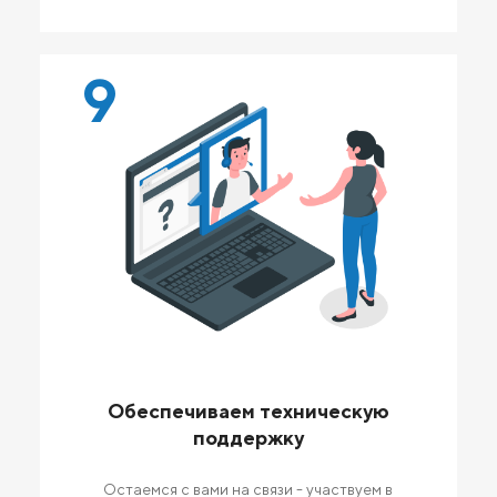
9
Обеспечиваем техническую
поддержку
Остаемся с вами на связи - участвуем в