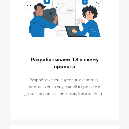
Разрабатываем ТЗ и схему
проекта
Разрабатываем внутреннюю логику:
составляем схему связей в проекте и
детально описываем каждый его элемент.