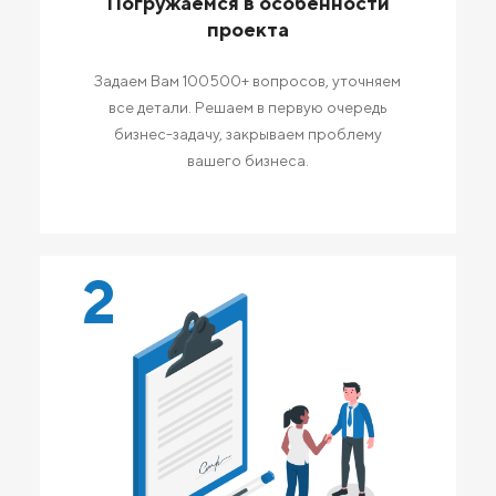
Погружаемся в особенности
проекта
Задаем Вам 100500+ вопросов, уточняем
все детали. Решаем в первую очередь
бизнес-задачу, закрываем проблему
вашего бизнеса.
2