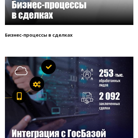
Бизнес-процессы в сделках
Смотреть проект