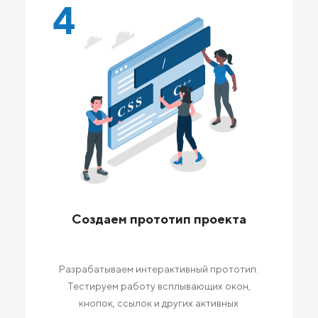
4
Создаем прототип проекта
Разрабатываем интерактивный прототип.
Тестируем работу всплывающих окон,
кнопок, ссылок и других активных