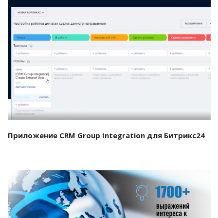
Смотреть проект
Приложение CRM Group Integration для Битрикс24