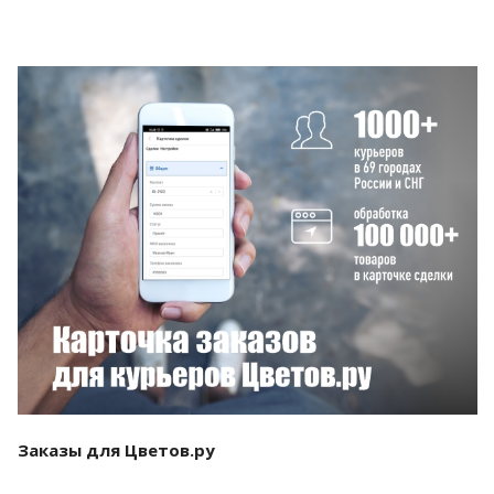
Смотреть проект
Заказы для Цветов.ру