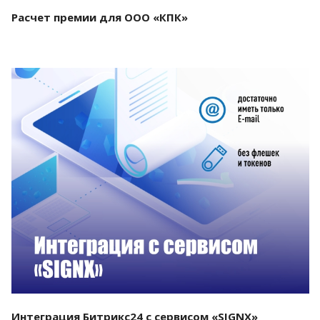
Расчет премии для ООО «КПК»
Смотреть проект
Интеграция Битрикс24 с сервисом «SIGNX»