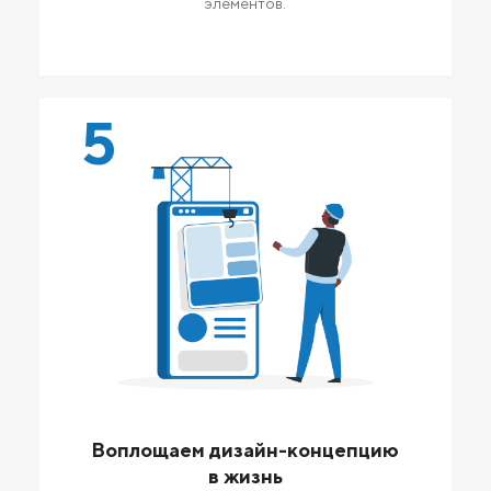
элементов.
5
Воплощаем дизайн-концепцию
в жизнь