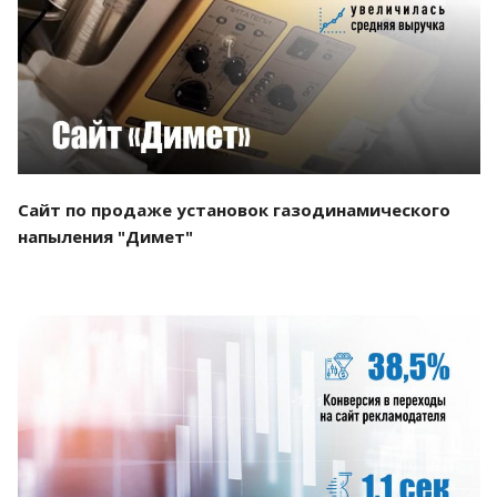
Смотреть проект
Сайт по продаже установок газодинамического
напыления "Димет"