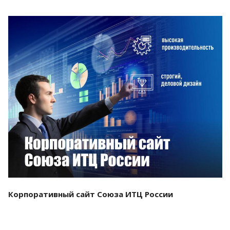
Смотреть проект
Корпоративный сайт Союза ИТЦ России