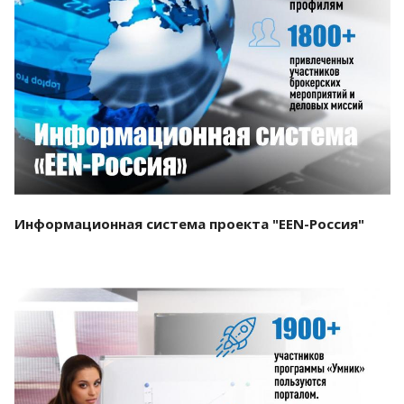
Смотреть проект
Информационная система проекта "EEN-Россия"