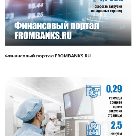
Смотреть проект
Финансовый портал FROMBANKS.RU
Смотреть проект