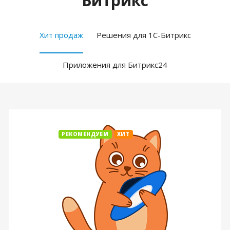
Битрикс
Хит продаж
Решения для 1С-Битрикс
Приложения для Битрикс24
РЕКОМЕНДУЕМ
ХИТ