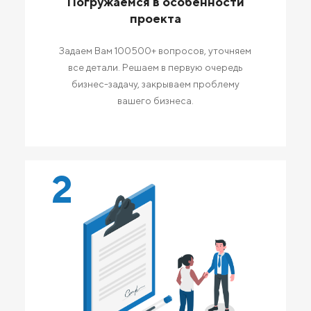
Погружаемся в особенности
проекта
Задаем Вам 100500+ вопросов, уточняем
все детали. Решаем в первую очередь
бизнес-задачу, закрываем проблему
вашего бизнеса.
2