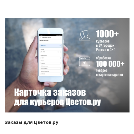
Смотреть проект
Заказы для Цветов.ру