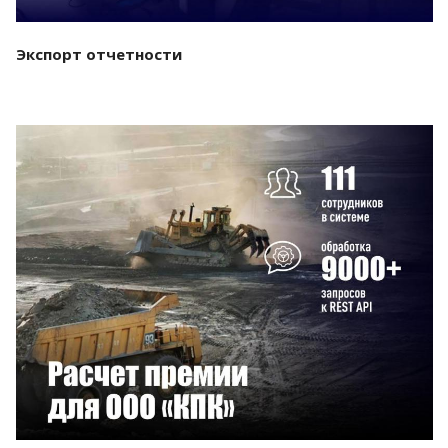
Экспорт отчетности
Смотреть проект