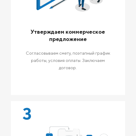
Утверждаем коммерческое
предложение
Согласовываем смету, поэтапный график
работы, условия оплаты. Заключаем
договор.
3