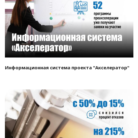
Смотреть проект
Информационная система проекта "Акселератор"