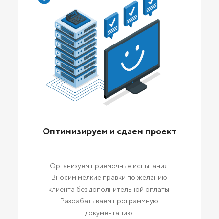
Оптимизируем и сдаем проект
Организуем приемочные испытания.
Вносим мелкие правки по желанию
клиента без дополнительной оплаты.
Разрабатываем программную
документацию.