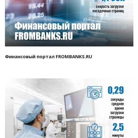
Смотреть проект
Финансовый портал FROMBANKS.RU
Смотреть проект