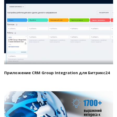
Смотреть проект
Приложение CRM Group Integration для Битрикс24