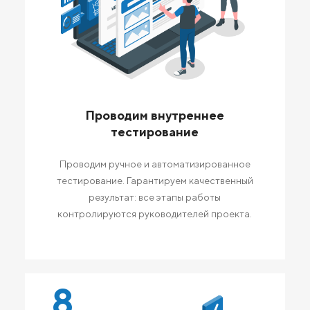
Проводим внутреннее
тестирование
Проводим ручное и автоматизированное
тестирование. Гарантируем качественный
результат: все этапы работы
контролируются руководителей проекта.
8