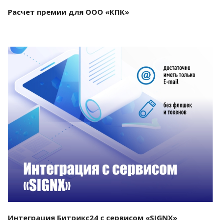
Расчет премии для ООО «КПК»
Смотреть проект
Интеграция Битрикс24 с сервисом «SIGNX»