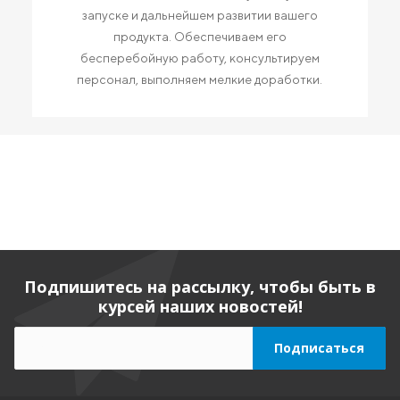
запуске и дальнейшем развитии вашего
продукта. Обеспечиваем его
бесперебойную работу, консультируем
персонал, выполняем мелкие доработки.
Подпишитесь на рассылку, чтобы быть в
курсей наших новостей!