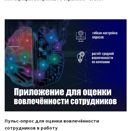
Смотреть проект
Пульс-опрос для оценки вовлечённости
сотрудников в работу