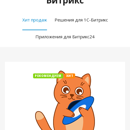
Битрикс
Хит продаж
Решения для 1С-Битрикс
Приложения для Битрикс24
РЕКОМЕНДУЕМ
ХИТ