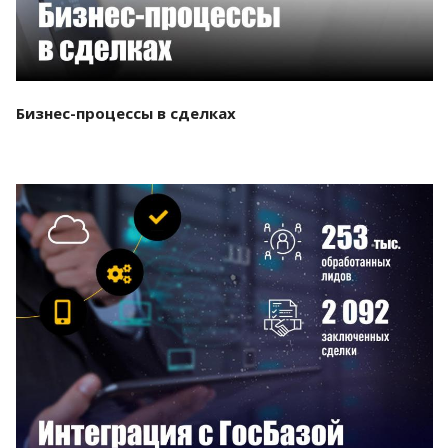
Бизнес-процессы в сделках
Смотреть проект