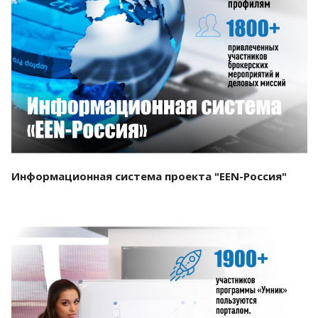
Смотреть проект
Информационная система проекта "EEN-Россия"