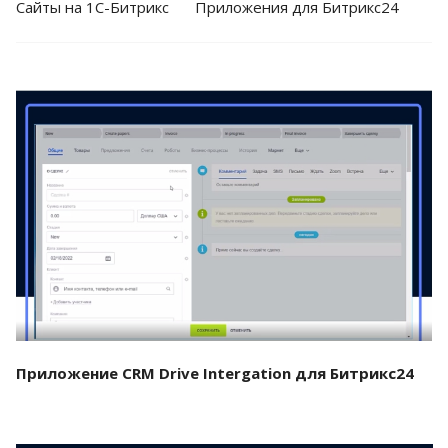
Cайты на 1С-Битрикс
Приложения для Битрикс24
Смотреть проект
Приложение CRM Drive Intergation для Битрикс24