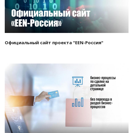
Официальный сайт проекта "EEN-Россия"
Смотреть проект