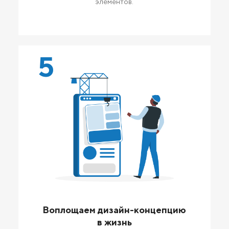
элементов.
5
Воплощаем дизайн-концепцию
в жизнь