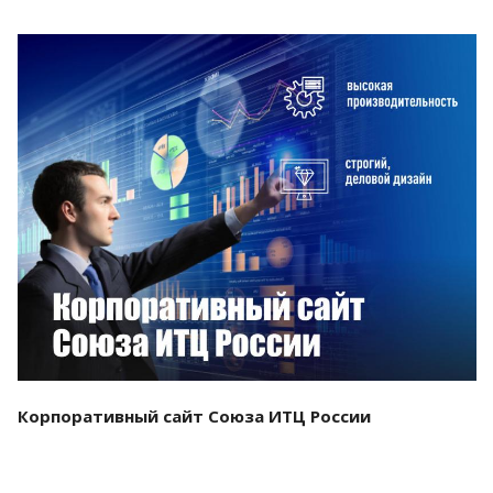
Смотреть проект
Корпоративный сайт Союза ИТЦ России