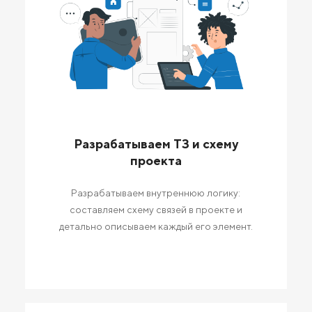
Разрабатываем ТЗ и схему
проекта
Разрабатываем внутреннюю логику:
составляем схему связей в проекте и
детально описываем каждый его элемент.