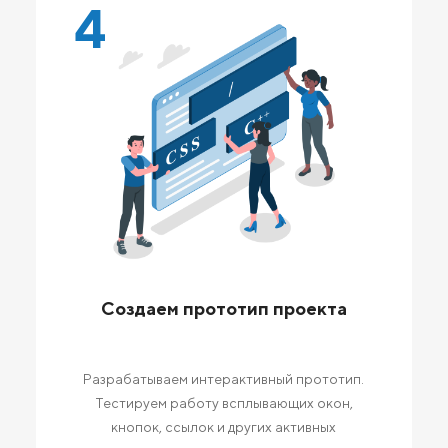
4
Создаем прототип проекта
Разрабатываем интерактивный прототип.
Тестируем работу всплывающих окон,
кнопок, ссылок и других активных