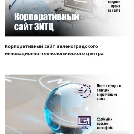
Корпоративный сайт Зеленоградского
инновационно-технологического центра
Смотреть проект