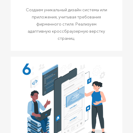
Создаем уникальный дизайн системы или
приложения, учитывая требования
фирменного стиля. Реализуем
адаптивную кроссбраузерную верстку
страниц.
6