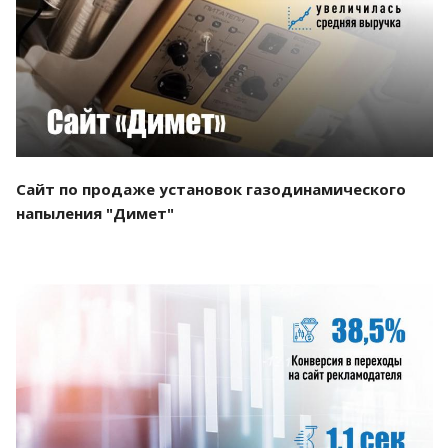
Смотреть проект
Сайт по продаже установок газодинамического
напыления "Димет"