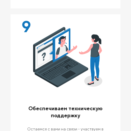
9
Обеспечиваем техническую
поддержку
Остаемся с вами на связи - участвуем в