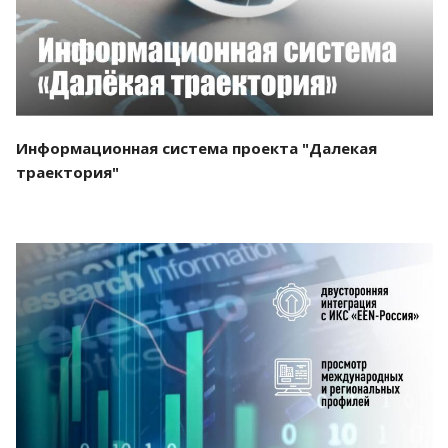
Информационная система проекта "Далекая
траектория"
Смотреть проект