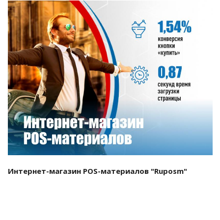
Смотреть проект
Интернет-магазин POS-материалов "Ruposm"