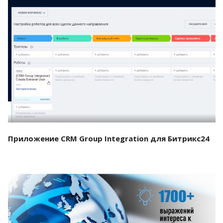
Смотреть проект
Приложение CRM Group Integration для Битрикс24