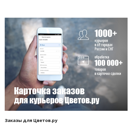
Смотреть проект
Заказы для Цветов.ру