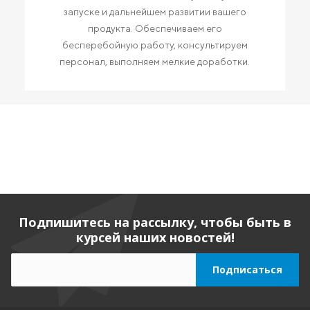
запуске и дальнейшем развитии вашего
продукта. Обеспечиваем его
бесперебойную работу, консультируем
персонал, выполняем мелкие доработки.
Подпишитесь на рассылку, чтобы быть в
курсей наших новостей!