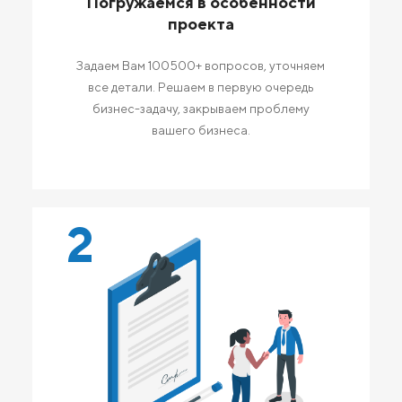
Погружаемся в особенности
проекта
Задаем Вам 100500+ вопросов, уточняем
все детали. Решаем в первую очередь
бизнес-задачу, закрываем проблему
вашего бизнеса.
2