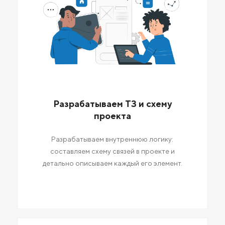
Разрабатываем ТЗ и схему
проекта
Разрабатываем внутреннюю логику:
составляем схему связей в проекте и
детально описываем каждый его элемент.