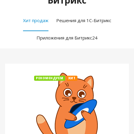
Битрикс
Хит продаж
Решения для 1С-Битрикс
Приложения для Битрикс24
РЕКОМЕНДУЕМ
ХИТ