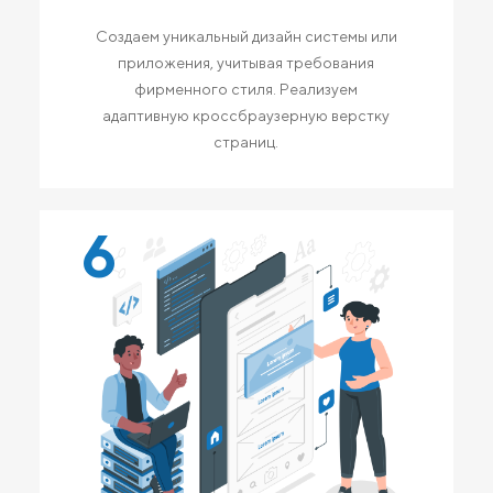
Создаем уникальный дизайн системы или
приложения, учитывая требования
фирменного стиля. Реализуем
адаптивную кроссбраузерную верстку
страниц.
6