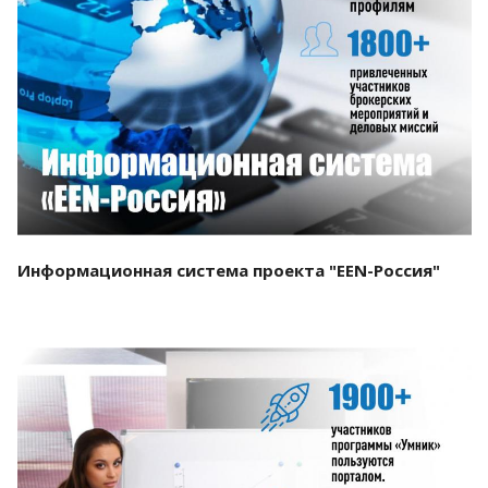
Смотреть проект
Информационная система проекта "EEN-Россия"