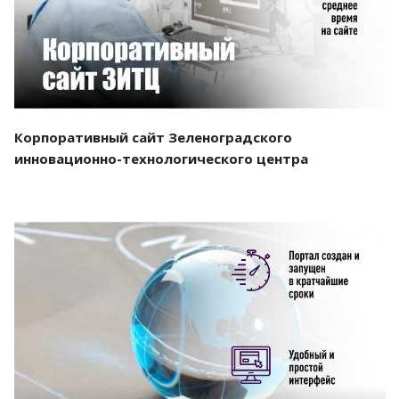
Корпоративный сайт Зеленоградского
инновационно-технологического центра
Смотреть проект