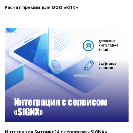
Расчет премии для ООО «КПК»
Смотреть проект
Интеграция Битрикс24 с сервисом «SIGNX»