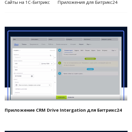
Cайты на 1С-Битрикс
Приложения для Битрикс24
Смотреть проект
Приложение CRM Drive Intergation для Битрикс24