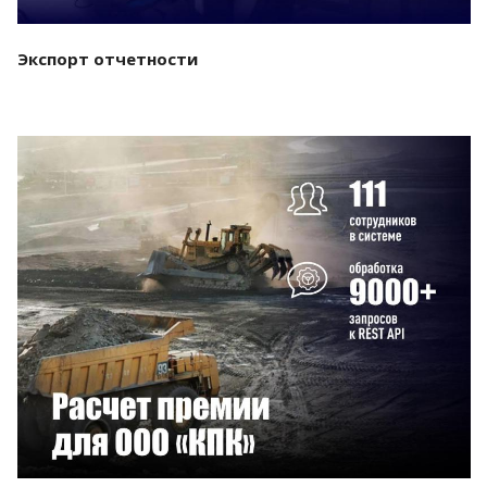
Экспорт отчетности
Смотреть проект