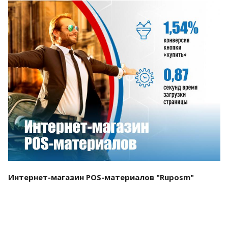
Смотреть проект
Интернет-магазин POS-материалов "Ruposm"