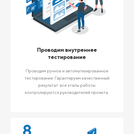
Проводим внутреннее
тестирование
Проводим ручное и автоматизированное
тестирование. Гарантируем качественный
результат: все этапы работы
контролируются руководителей проекта.
8