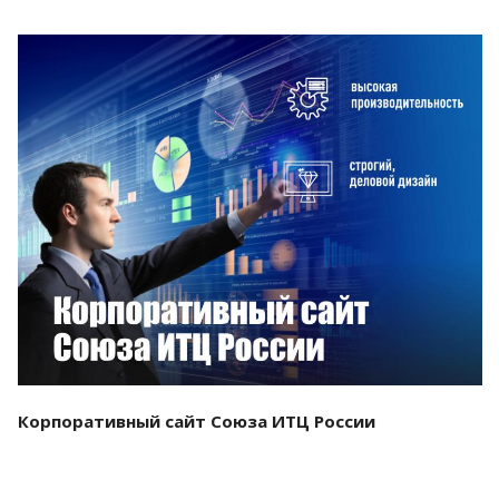
Смотреть проект
Корпоративный сайт Союза ИТЦ России