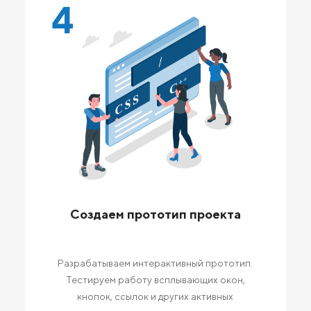
4
Создаем прототип проекта
Разрабатываем интерактивный прототип.
Тестируем работу всплывающих окон,
кнопок, ссылок и других активных