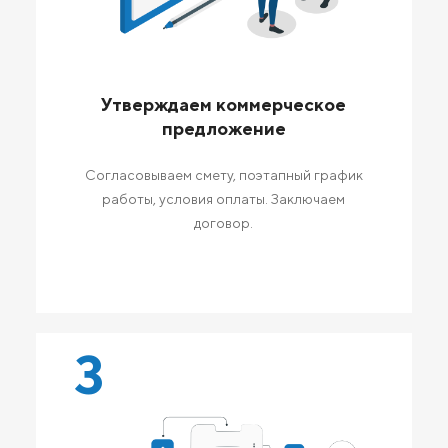
Утверждаем коммерческое
предложение
Согласовываем смету, поэтапный график
работы, условия оплаты. Заключаем
договор.
3