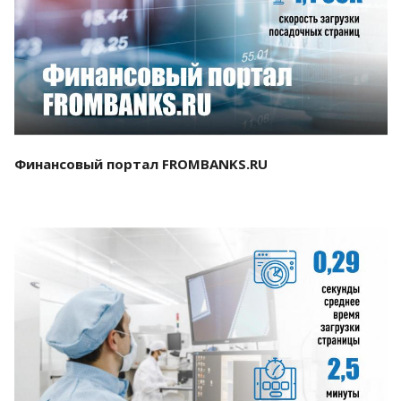
Смотреть проект
Финансовый портал FROMBANKS.RU
Смотреть проект