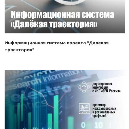
Информационная система проекта "Далекая
траектория"
Смотреть проект