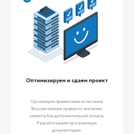
Оптимизируем и сдаем проект
Организуем приемочные испытания.
Вносим мелкие правки по желанию
клиента без дополнительной оплаты.
Разрабатываем программную
документацию.