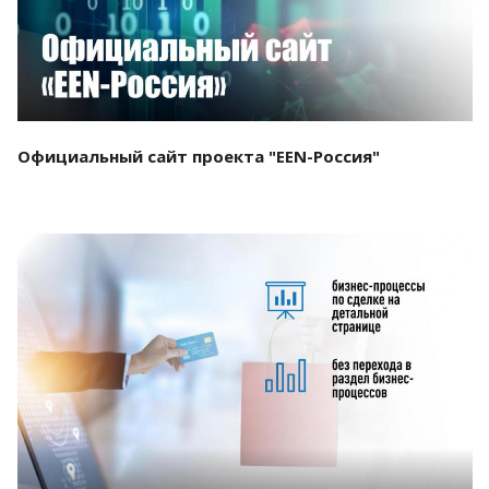
Официальный сайт проекта "EEN-Россия"
Смотреть проект