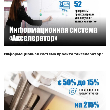
Смотреть проект
Информационная система проекта "Акселератор"