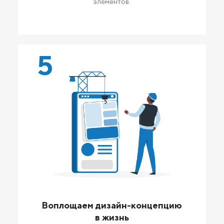
элементов.
5
Воплощаем дизайн-концепцию
в жизнь