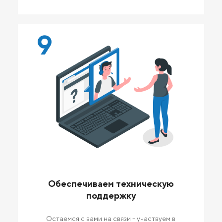
9
Обеспечиваем техническую
поддержку
Остаемся с вами на связи - участвуем в