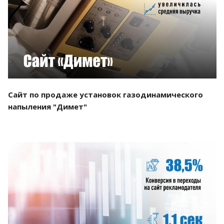
Смотреть проект
Сайт по продаже установок газодинамического
напыления "Димет"