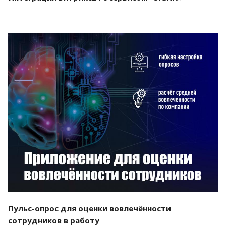
Смотреть проект
Пульс-опрос для оценки вовлечённости
сотрудников в работу