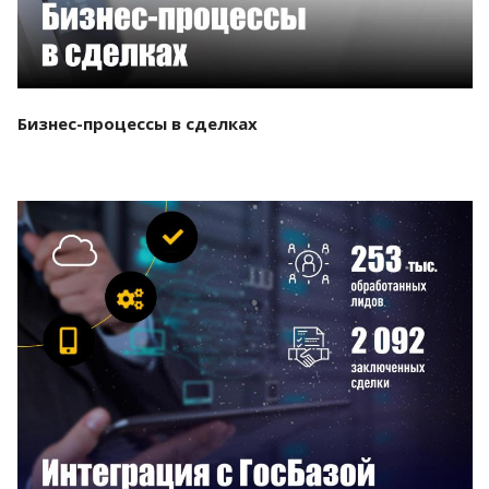
Бизнес-процессы в сделках
Смотреть проект