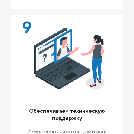
9
Обеспечиваем техническую
поддержку
Остаемся с вами на связи - участвуем в