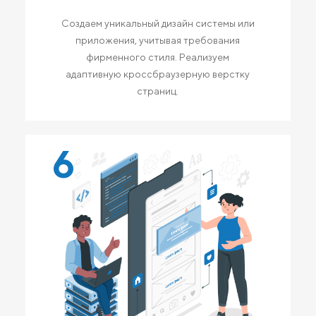
Создаем уникальный дизайн системы или
приложения, учитывая требования
фирменного стиля. Реализуем
адаптивную кроссбраузерную верстку
страниц.
6