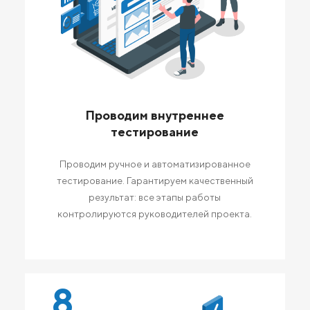
Проводим внутреннее
тестирование
Проводим ручное и автоматизированное
тестирование. Гарантируем качественный
результат: все этапы работы
контролируются руководителей проекта.
8