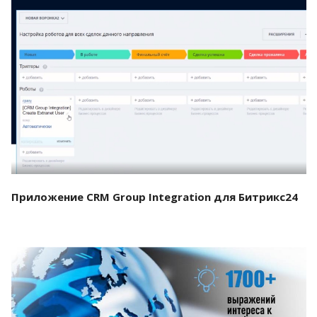
Смотреть проект
Приложение CRM Group Integration для Битрикс24