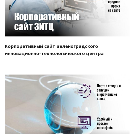
Корпоративный сайт Зеленоградского
инновационно-технологического центра
Смотреть проект