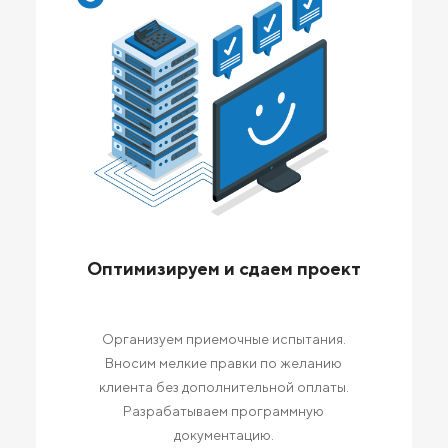
Оптимизируем и сдаем проект
Организуем приемочные испытания.
Вносим мелкие правки по желанию
клиента без дополнительной оплаты.
Разрабатываем программную
документацию.