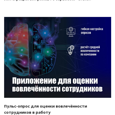
Смотреть проект
Пульс-опрос для оценки вовлечённости
сотрудников в работу