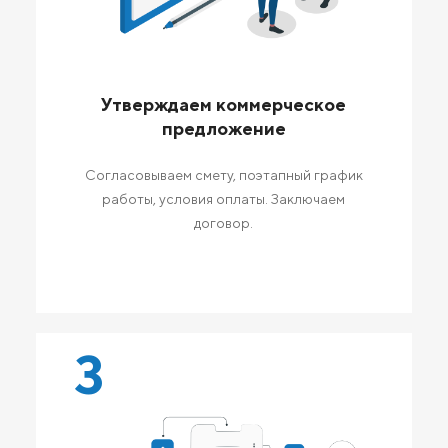
Утверждаем коммерческое
предложение
Согласовываем смету, поэтапный график
работы, условия оплаты. Заключаем
договор.
3