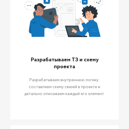
Разрабатываем ТЗ и схему
проекта
Разрабатываем внутреннюю логику:
составляем схему связей в проекте и
детально описываем каждый его элемент.