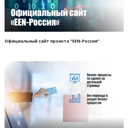
Официальный сайт проекта "EEN-Россия"
Смотреть проект