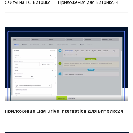
Cайты на 1С-Битрикс
Приложения для Битрикс24
Смотреть проект
Приложение CRM Drive Intergation для Битрикс24