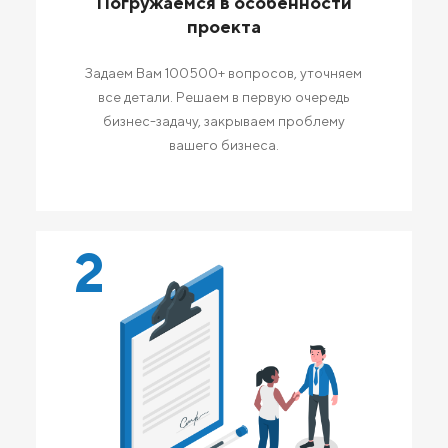
Погружаемся в особенности
проекта
Задаем Вам 100500+ вопросов, уточняем
все детали. Решаем в первую очередь
бизнес-задачу, закрываем проблему
вашего бизнеса.
2