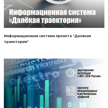
Информационная система проекта "Далекая
траектория"
Смотреть проект