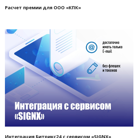
Расчет премии для ООО «КПК»
Смотреть проект
Интеграция Битрикс24 с сервисом «SIGNX»