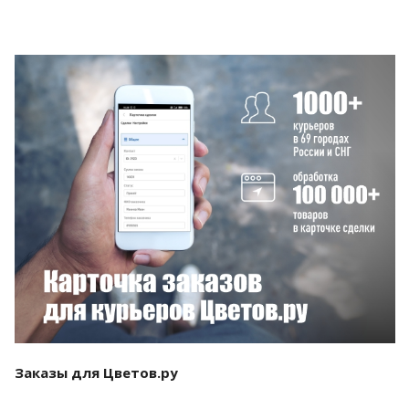
Смотреть проект
Заказы для Цветов.ру