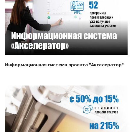
Смотреть проект
Информационная система проекта "Акселератор"