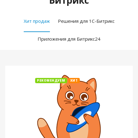
Битрикс
Хит продаж
Решения для 1С-Битрикс
Приложения для Битрикс24
РЕКОМЕНДУЕМ
ХИТ