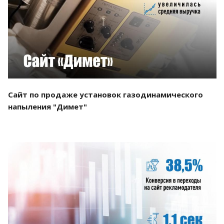
Смотреть проект
Сайт по продаже установок газодинамического
напыления "Димет"