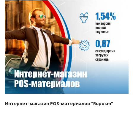
Смотреть проект
Интернет-магазин POS-материалов "Ruposm"