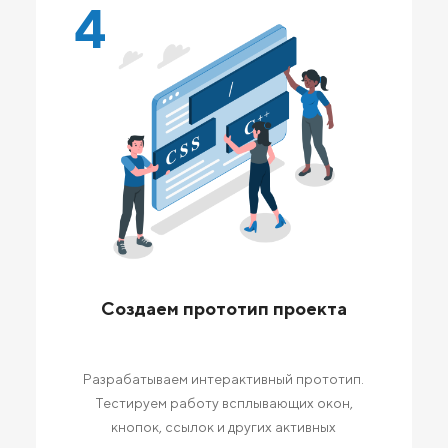
4
Создаем прототип проекта
Разрабатываем интерактивный прототип.
Тестируем работу всплывающих окон,
кнопок, ссылок и других активных