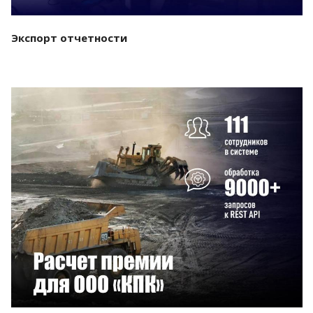
Экспорт отчетности
Смотреть проект