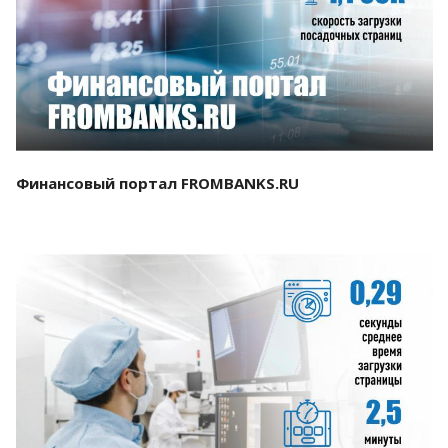
Смотреть проект
Финансовый портал FROMBANKS.RU
Смотреть проект