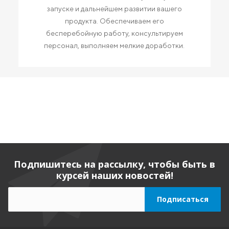
запуске и дальнейшем развитии вашего
продукта. Обеспечиваем его
бесперебойную работу, консультируем
персонал, выполняем мелкие доработки.
Подпишитесь на рассылку, чтобы быть в
курсей наших новостей!