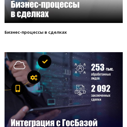
Бизнес-процессы в сделках
Смотреть проект