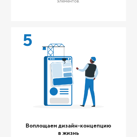
элементов.
5
Воплощаем дизайн-концепцию
в жизнь