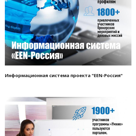
Смотреть проект
Информационная система проекта "EEN-Россия"