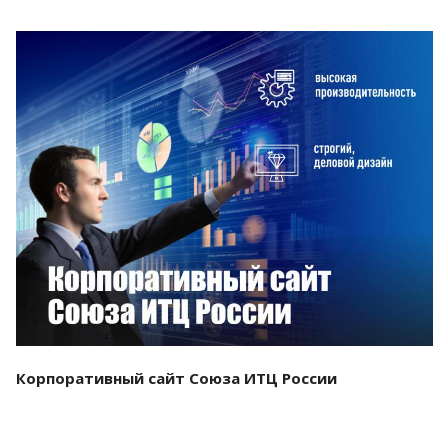
Смотреть проект
Корпоративный сайт Союза ИТЦ России