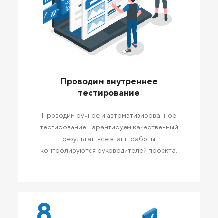
Проводим внутреннее
тестирование
Проводим ручное и автоматизированное
тестирование. Гарантируем качественный
результат: все этапы работы
контролируются руководителей проекта.
8