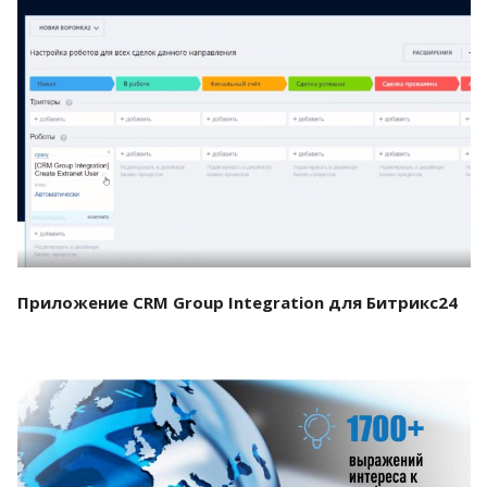
Смотреть проект
Приложение CRM Group Integration для Битрикс24