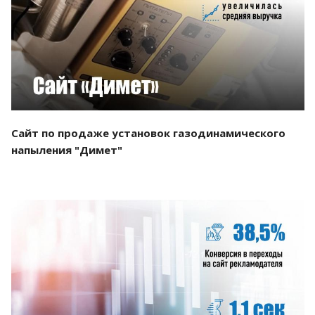
Смотреть проект
Сайт по продаже установок газодинамического
напыления "Димет"