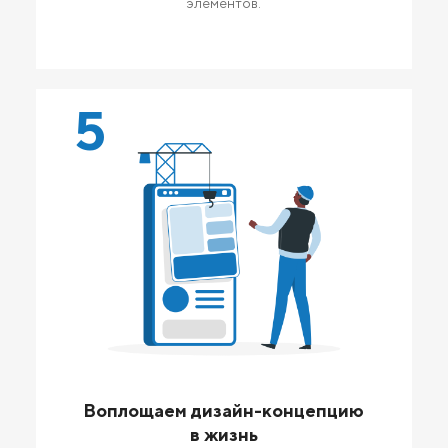
элементов.
5
Воплощаем дизайн-концепцию
в жизнь