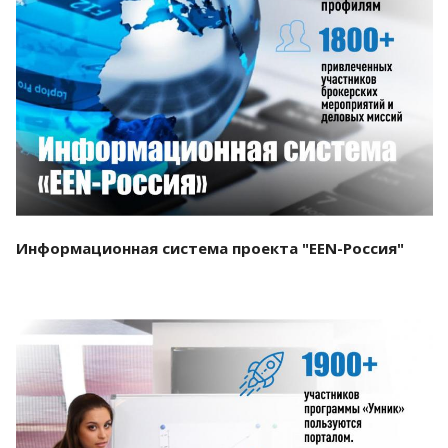
Смотреть проект
Информационная система проекта "EEN-Россия"