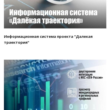
Информационная система проекта "Далекая
траектория"
Смотреть проект