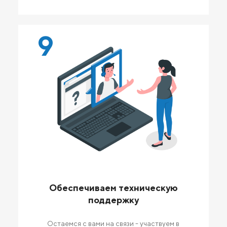
9
Обеспечиваем техническую
поддержку
Остаемся с вами на связи - участвуем в