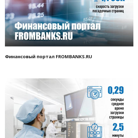
Смотреть проект
Финансовый портал FROMBANKS.RU
Смотреть проект