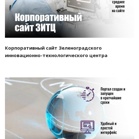
Корпоративный сайт Зеленоградского
инновационно-технологического центра
Смотреть проект