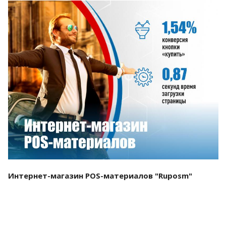
Смотреть проект
Интернет-магазин POS-материалов "Ruposm"