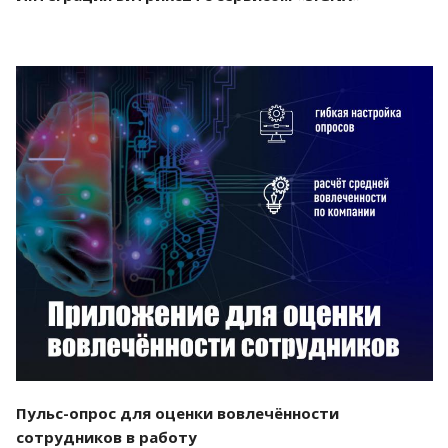
Смотреть проект
Пульс-опрос для оценки вовлечённости
сотрудников в работу