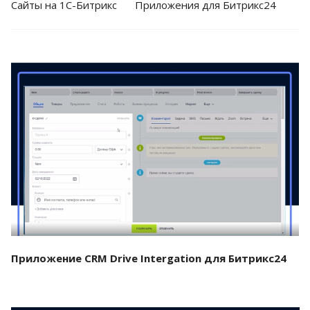
Cайты на 1С-Битрикс
Приложения для Битрикс24
Смотреть проект
Приложение CRM Drive Intergation для Битрикс24