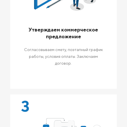
Утверждаем коммерческое
предложение
Согласовываем смету, поэтапный график
работы, условия оплаты. Заключаем
договор.
3