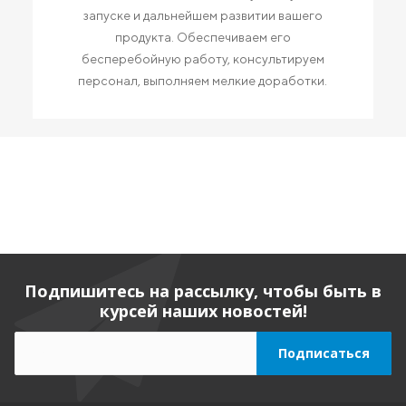
запуске и дальнейшем развитии вашего
продукта. Обеспечиваем его
бесперебойную работу, консультируем
персонал, выполняем мелкие доработки.
Подпишитесь на рассылку, чтобы быть в
курсей наших новостей!