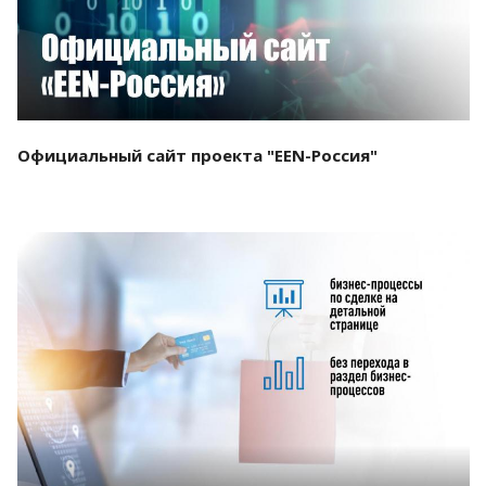
Официальный сайт проекта "EEN-Россия"
Смотреть проект