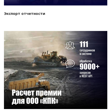
Экспорт отчетности
Смотреть проект