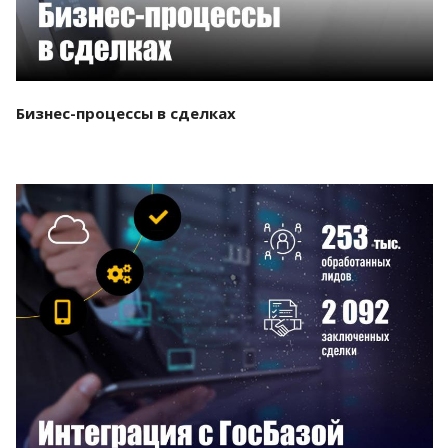
Бизнес-процессы в сделках
Смотреть проект