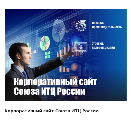
Смотреть проект
Корпоративный сайт Союза ИТЦ России