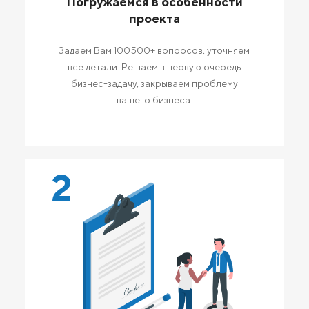
Погружаемся в особенности
проекта
Задаем Вам 100500+ вопросов, уточняем
все детали. Решаем в первую очередь
бизнес-задачу, закрываем проблему
вашего бизнеса.
2