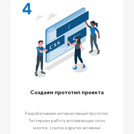
4
Создаем прототип проекта
Разрабатываем интерактивный прототип.
Тестируем работу всплывающих окон,
кнопок, ссылок и других активных