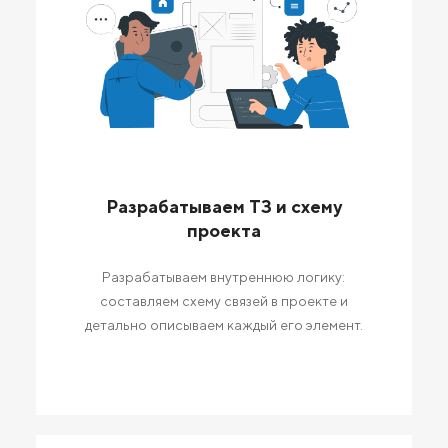
Разрабатываем ТЗ и схему
проекта
Разрабатываем внутреннюю логику:
составляем схему связей в проекте и
детально описываем каждый его элемент.