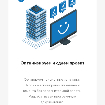
Оптимизируем и сдаем проект
Организуем приемочные испытания.
Вносим мелкие правки по желанию
клиента без дополнительной оплаты.
Разрабатываем программную
документацию.