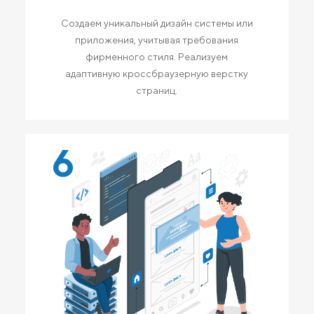
Создаем уникальный дизайн системы или
приложения, учитывая требования
фирменного стиля. Реализуем
адаптивную кроссбраузерную верстку
страниц.
6