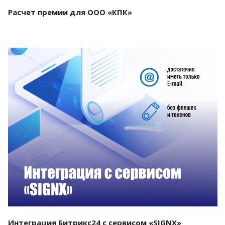
Расчет премии для ООО «КПК»
Смотреть проект
Интеграция Битрикс24 с сервисом «SIGNX»