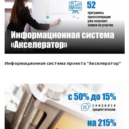
Смотреть проект
Информационная система проекта "Акселератор"