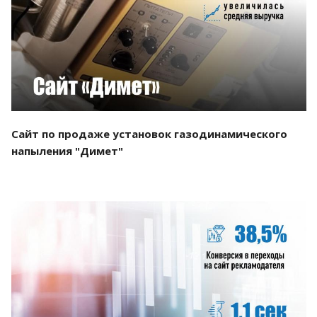
Смотреть проект
Сайт по продаже установок газодинамического
напыления "Димет"