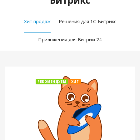
Битрикс
Хит продаж
Решения для 1С-Битрикс
Приложения для Битрикс24
РЕКОМЕНДУЕМ
ХИТ