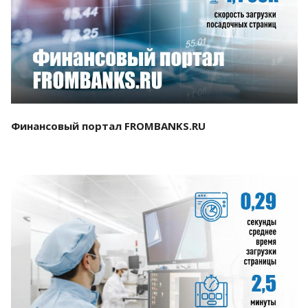
Смотреть проект
Финансовый портал FROMBANKS.RU
Смотреть проект