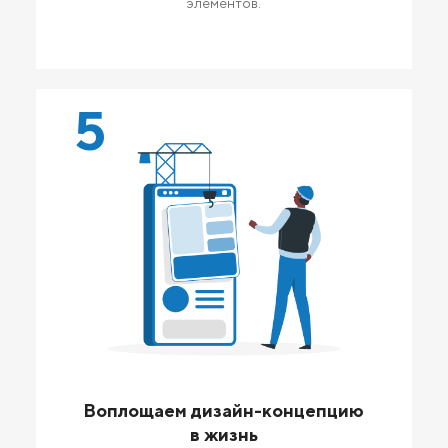
элементов.
5
Воплощаем дизайн-концепцию
в жизнь