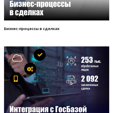
Бизнес-процессы в сделках
Смотреть проект