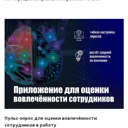
Смотреть проект
Пульс-опрос для оценки вовлечённости
сотрудников в работу