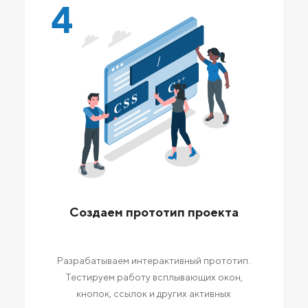
4
Создаем прототип проекта
Разрабатываем интерактивный прототип.
Тестируем работу всплывающих окон,
кнопок, ссылок и других активных