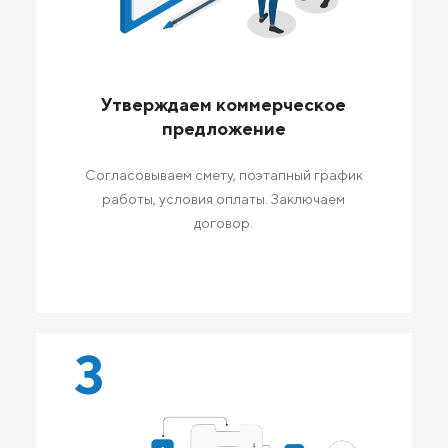
Утверждаем коммерческое
предложение
Согласовываем смету, поэтапный график
работы, условия оплаты. Заключаем
договор.
3