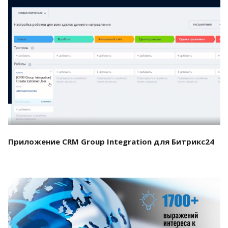
Смотреть проект
Приложение CRM Group Integration для Битрикс24