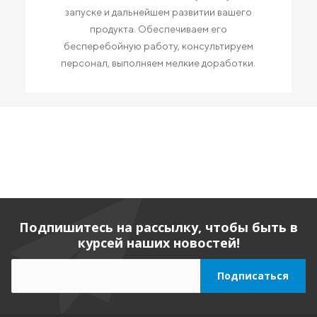
запуске и дальнейшем развитии вашего
продукта. Обеспечиваем его
бесперебойную работу, консультируем
персонал, выполняем мелкие доработки.
Подпишитесь на рассылку, чтобы быть в
курсей наших новостей!