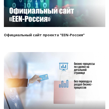
Официальный сайт проекта "EEN-Россия"
Смотреть проект