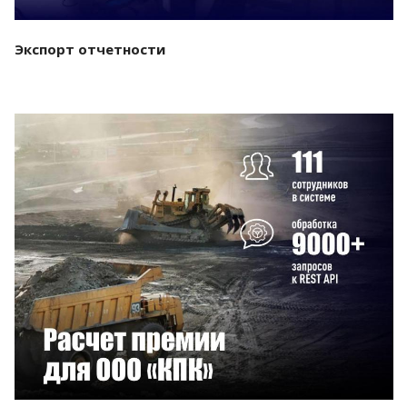
Экспорт отчетности
Смотреть проект