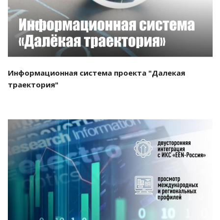
Информационная система проекта "Далекая
траектория"
Смотреть проект