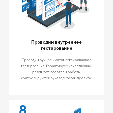
Проводим внутреннее
тестирование
Проводим ручное и автоматизированное
тестирование. Гарантируем качественный
результат: все этапы работы
контролируются руководителей проекта.
8