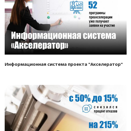
Смотреть проект
Информационная система проекта "Акселератор"