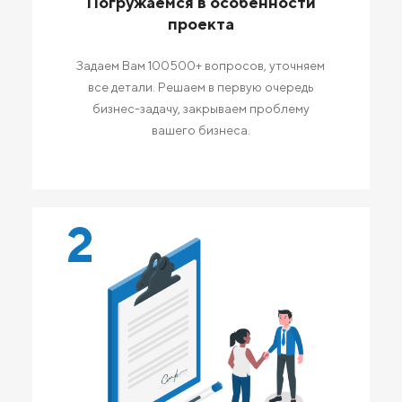
Погружаемся в особенности
проекта
Задаем Вам 100500+ вопросов, уточняем
все детали. Решаем в первую очередь
бизнес-задачу, закрываем проблему
вашего бизнеса.
2