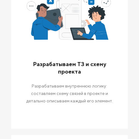
Разрабатываем ТЗ и схему
проекта
Разрабатываем внутреннюю логику:
составляем схему связей в проекте и
детально описываем каждый его элемент.