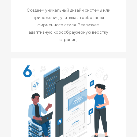
Создаем уникальный дизайн системы или
приложения, учитывая требования
фирменного стиля. Реализуем
адаптивную кроссбраузерную верстку
страниц.
6