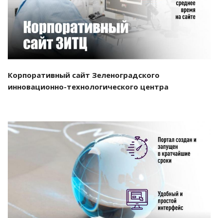
Корпоративный сайт Зеленоградского
инновационно-технологического центра
Смотреть проект