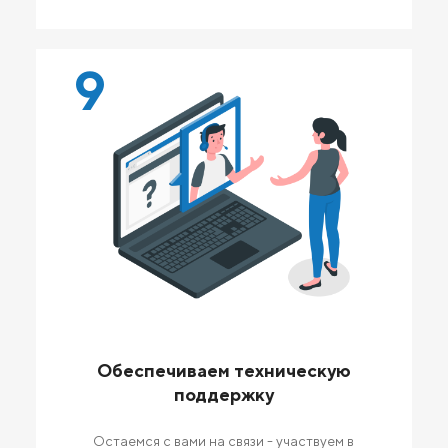
9
Обеспечиваем техническую
поддержку
Остаемся с вами на связи - участвуем в