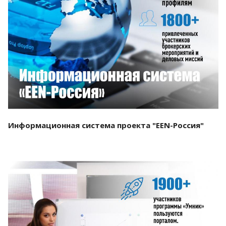
Смотреть проект
Информационная система проекта "EEN-Россия"