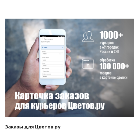
Смотреть проект
Заказы для Цветов.ру