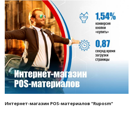
Смотреть проект
Интернет-магазин POS-материалов "Ruposm"