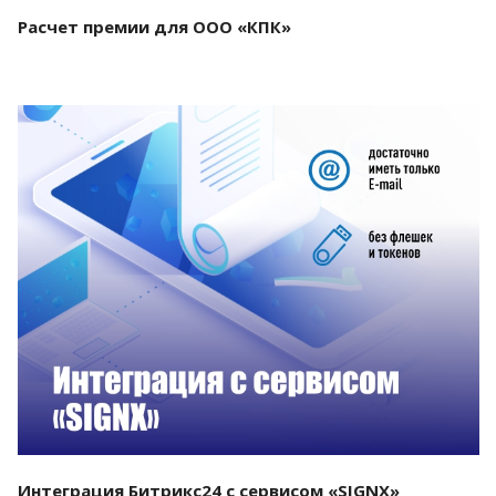
Расчет премии для ООО «КПК»
Смотреть проект
Интеграция Битрикс24 с сервисом «SIGNX»