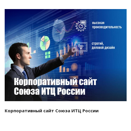
Смотреть проект
Корпоративный сайт Союза ИТЦ России