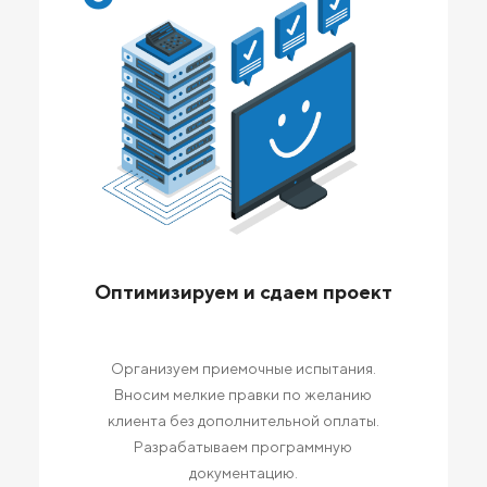
Оптимизируем и сдаем проект
Организуем приемочные испытания.
Вносим мелкие правки по желанию
клиента без дополнительной оплаты.
Разрабатываем программную
документацию.