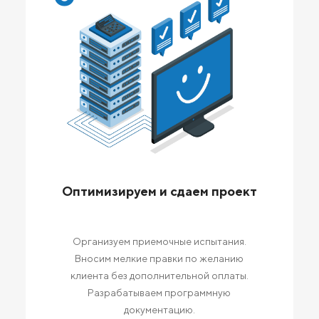
Оптимизируем и сдаем проект
Организуем приемочные испытания.
Вносим мелкие правки по желанию
клиента без дополнительной оплаты.
Разрабатываем программную
документацию.