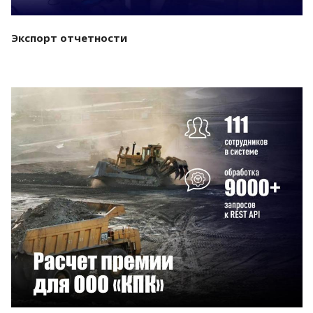
Экспорт отчетности
Смотреть проект