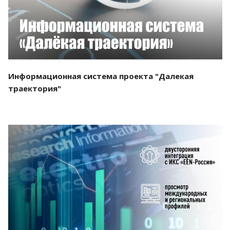
Информационная система проекта "Далекая
траектория"
Смотреть проект