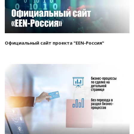
Официальный сайт проекта "EEN-Россия"
Смотреть проект