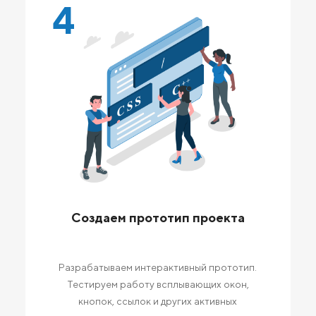
4
Создаем прототип проекта
Разрабатываем интерактивный прототип.
Тестируем работу всплывающих окон,
кнопок, ссылок и других активных