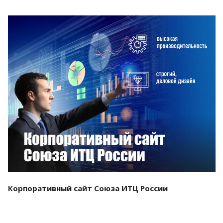
Смотреть проект
Корпоративный сайт Союза ИТЦ России