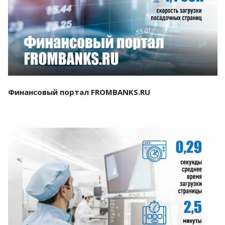
Смотреть проект
Финансовый портал FROMBANKS.RU
Смотреть проект