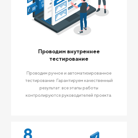
Проводим внутреннее
тестирование
Проводим ручное и автоматизированное
тестирование. Гарантируем качественный
результат: все этапы работы
контролируются руководителей проекта.
8