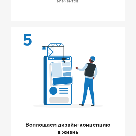
элементов.
5
Воплощаем дизайн-концепцию
в жизнь