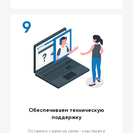
9
Обеспечиваем техническую
поддержку
Остаемся с вами на связи - участвуем в