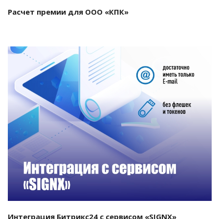
Расчет премии для ООО «КПК»
Смотреть проект
Интеграция Битрикс24 с сервисом «SIGNX»