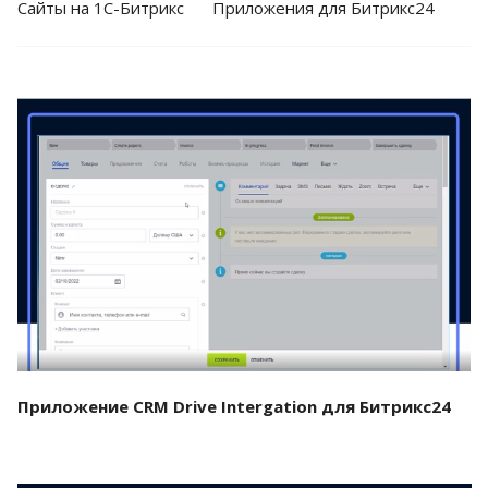
Cайты на 1С-Битрикс
Приложения для Битрикс24
Смотреть проект
Приложение CRM Drive Intergation для Битрикс24