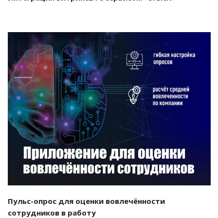
Смотреть проект
Пульс-опрос для оценки вовлечённости
сотрудников в работу