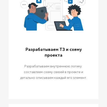
Разрабатываем ТЗ и схему
проекта
Разрабатываем внутреннюю логику:
составляем схему связей в проекте и
детально описываем каждый его элемент.