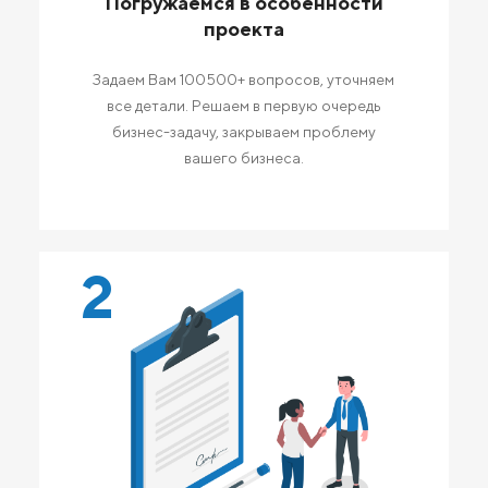
Погружаемся в особенности
проекта
Задаем Вам 100500+ вопросов, уточняем
все детали. Решаем в первую очередь
бизнес-задачу, закрываем проблему
вашего бизнеса.
2