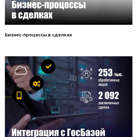
Бизнес-процессы в сделках
Смотреть проект