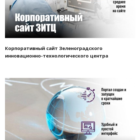
Корпоративный сайт Зеленоградского
инновационно-технологического центра
Смотреть проект