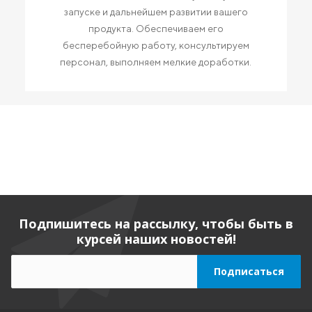
запуске и дальнейшем развитии вашего
продукта. Обеспечиваем его
бесперебойную работу, консультируем
персонал, выполняем мелкие доработки.
Подпишитесь на рассылку, чтобы быть в
курсей наших новостей!