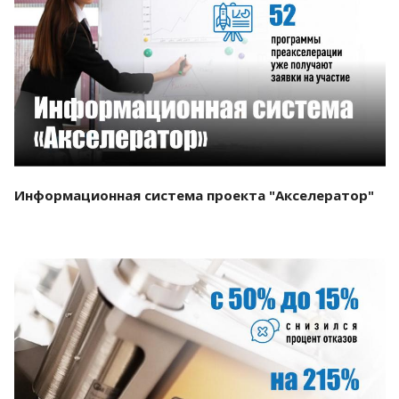
Смотреть проект
Информационная система проекта "Акселератор"