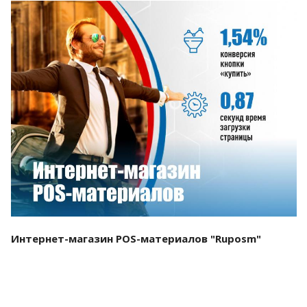
Смотреть проект
Интернет-магазин POS-материалов "Ruposm"