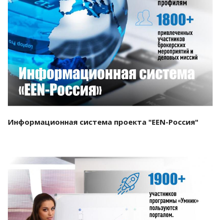
Смотреть проект
Информационная система проекта "EEN-Россия"