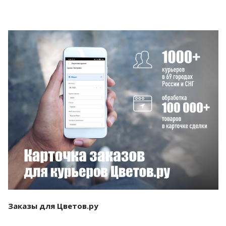
Смотреть проект
Заказы для Цветов.ру