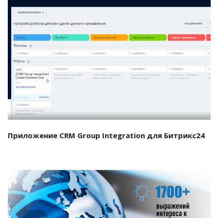
Смотреть проект
Приложение CRM Group Integration для Битрикс24