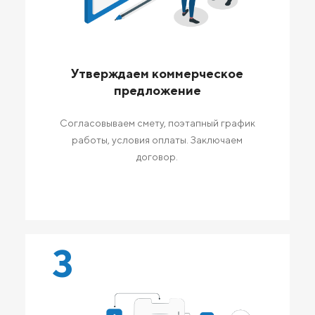
Утверждаем коммерческое
предложение
Согласовываем смету, поэтапный график
работы, условия оплаты. Заключаем
договор.
3