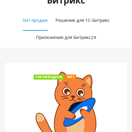
Битрикс
Хит продаж
Решения для 1С-Битрикс
Приложения для Битрикс24
РЕКОМЕНДУЕМ
ХИТ