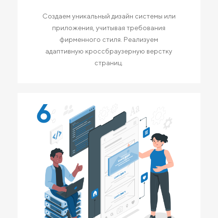
Создаем уникальный дизайн системы или
приложения, учитывая требования
фирменного стиля. Реализуем
адаптивную кроссбраузерную верстку
страниц.
6