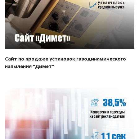
Смотреть проект
Сайт по продаже установок газодинамического
напыления "Димет"