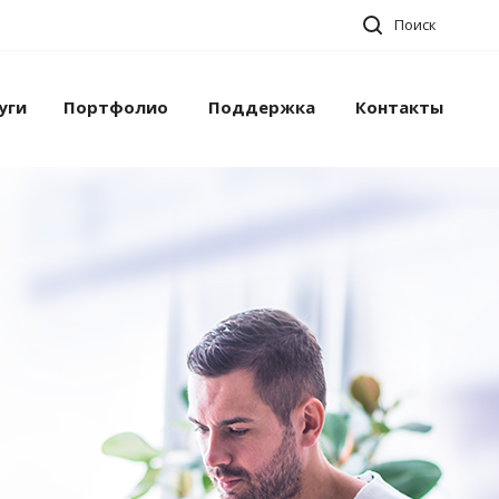
Поиск
уги
Портфолио
Поддержка
Контакты