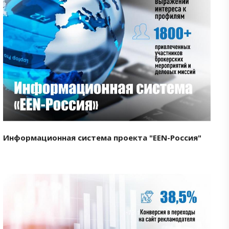
Смотреть проект
Информационная система проекта "EEN-Россия"