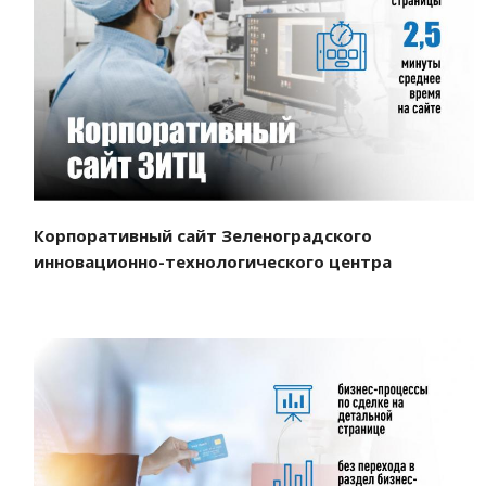
Смотреть проект
Корпоративный сайт Зеленоградского
инновационно-технологического центра