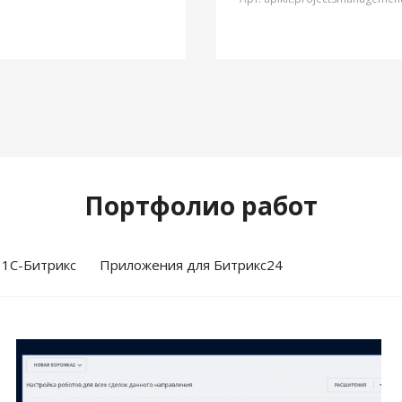
Портфолио работ
 1С-Битрикс
Приложения для Битрикс24