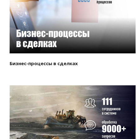
Смотреть проект
Бизнес-процессы в сделках
Смотреть проект