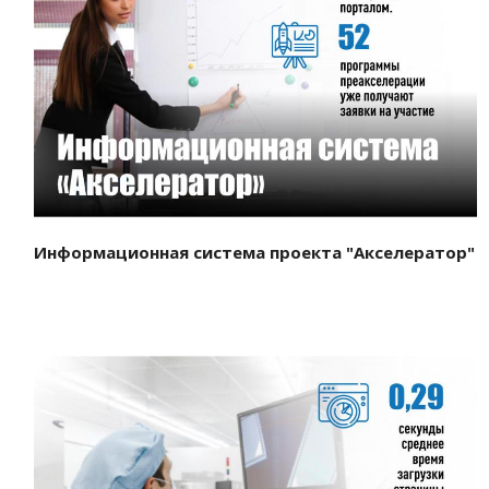
Смотреть проект
Информационная система проекта "Акселератор"