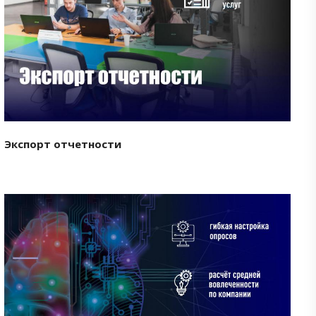
Смотреть проект
Экспорт отчетности
Смотреть проект