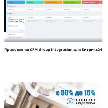
Смотреть проект
Приложение CRM Group Integration для Битрикс24