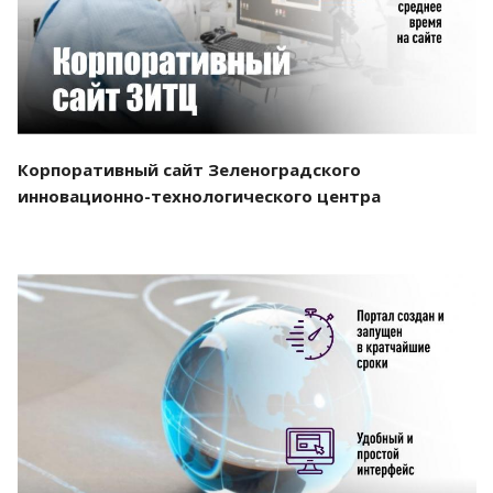
Корпоративный сайт Зеленоградского
инновационно-технологического центра
Смотреть проект