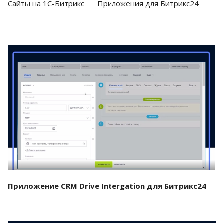
Cайты на 1С-Битрикс
Приложения для Битрикс24
Смотреть проект
Приложение CRM Drive Intergation для Битрикс24