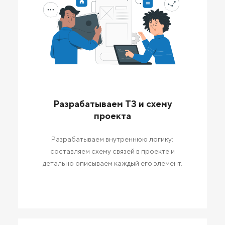
Разрабатываем ТЗ и схему
проекта
Разрабатываем внутреннюю логику:
составляем схему связей в проекте и
детально описываем каждый его элемент.