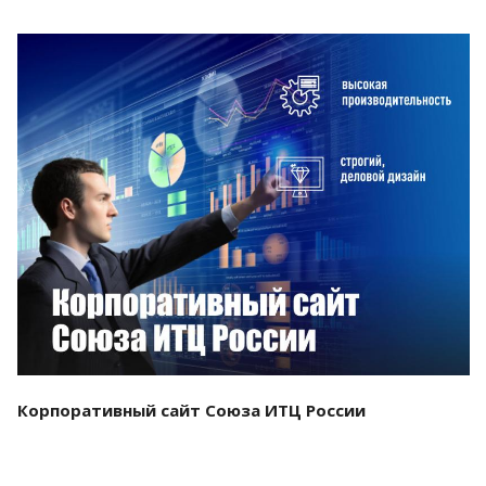
Смотреть проект
Корпоративный сайт Союза ИТЦ России