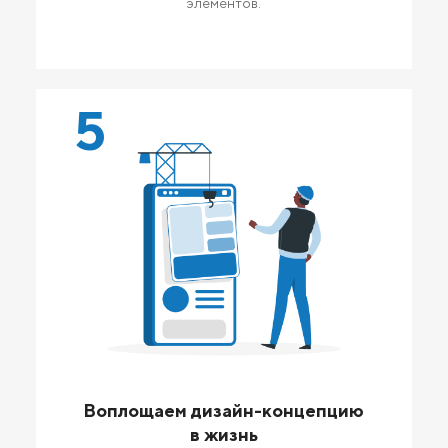
элементов.
5
Воплощаем дизайн-концепцию
в жизнь