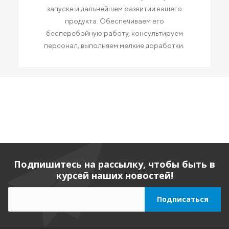
запуске и дальнейшем развитии вашего
продукта. Обеспечиваем его
бесперебойную работу, консультируем
персонал, выполняем мелкие доработки.
Подпишитесь на рассылку, чтобы быть в
курсей наших новостей!