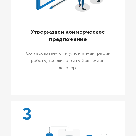
Утверждаем коммерческое
предложение
Согласовываем смету, поэтапный график
работы, условия оплаты. Заключаем
договор.
3