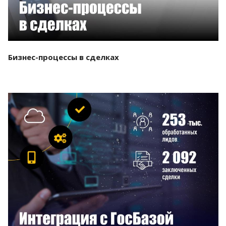
Бизнес-процессы в сделках
Смотреть проект