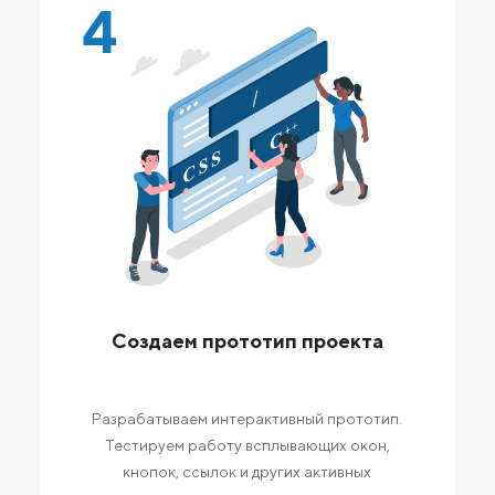
4
Создаем прототип проекта
Разрабатываем интерактивный прототип.
Тестируем работу всплывающих окон,
кнопок, ссылок и других активных