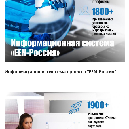
Смотреть проект
Информационная система проекта "EEN-Россия"