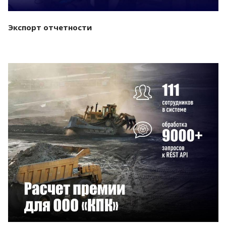
Экспорт отчетности
Смотреть проект