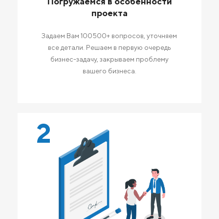
Погружаемся в особенности
проекта
Задаем Вам 100500+ вопросов, уточняем
все детали. Решаем в первую очередь
бизнес-задачу, закрываем проблему
вашего бизнеса.
2