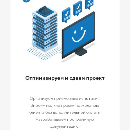
Оптимизируем и сдаем проект
Организуем приемочные испытания.
Вносим мелкие правки по желанию
клиента без дополнительной оплаты.
Разрабатываем программную
документацию.