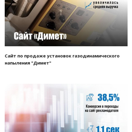
Смотреть проект
Сайт по продаже установок газодинамического
напыления "Димет"