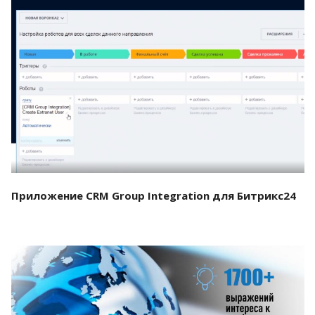
Смотреть проект
Приложение CRM Group Integration для Битрикс24