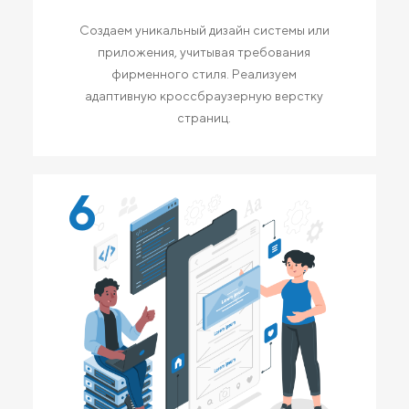
Создаем уникальный дизайн системы или
приложения, учитывая требования
фирменного стиля. Реализуем
адаптивную кроссбраузерную верстку
страниц.
6