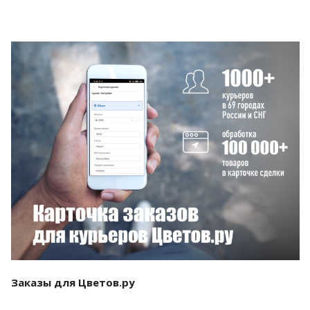
Смотреть проект
Заказы для Цветов.ру