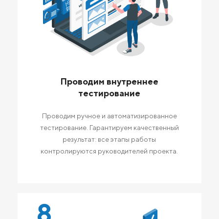
Проводим внутреннее
тестирование
Проводим ручное и автоматизированное
тестирование. Гарантируем качественный
результат: все этапы работы
контролируются руководителей проекта.
8