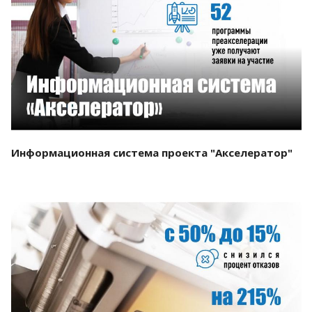
Смотреть проект
Информационная система проекта "Акселератор"