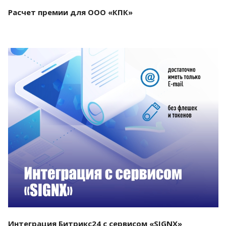
Расчет премии для ООО «КПК»
Смотреть проект
Интеграция Битрикс24 с сервисом «SIGNX»