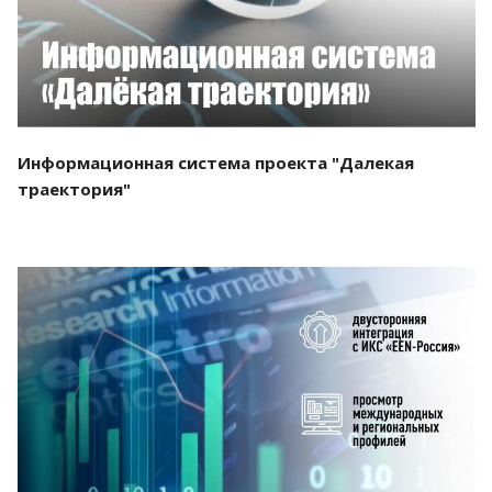
Информационная система проекта "Далекая
траектория"
Смотреть проект