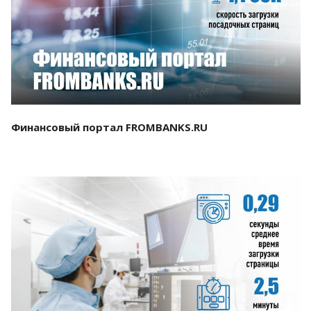
Смотреть проект
Финансовый портал FROMBANKS.RU
Смотреть проект