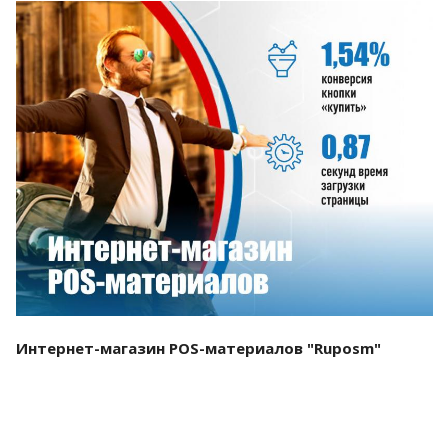
Смотреть проект
Интернет-магазин POS-материалов "Ruposm"