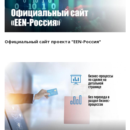
Официальный сайт проекта "EEN-Россия"
Смотреть проект