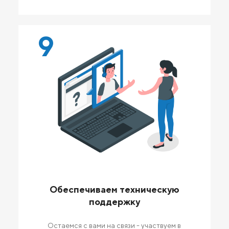
9
Обеспечиваем техническую
поддержку
Остаемся с вами на связи - участвуем в