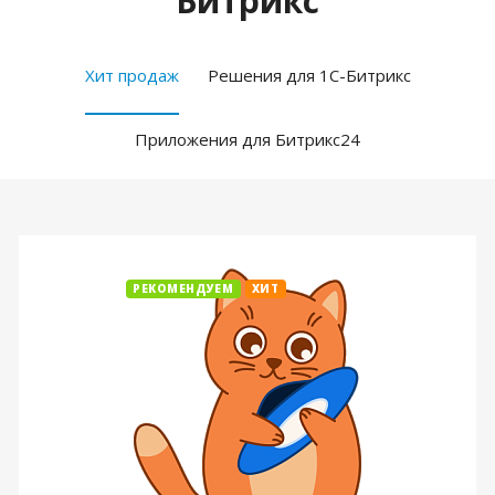
Битрикс
Хит продаж
Решения для 1С-Битрикс
Приложения для Битрикс24
РЕКОМЕНДУЕМ
ХИТ