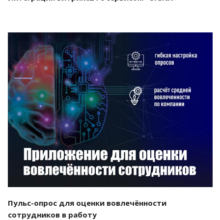
Смотреть проект
Пульс-опрос для оценки вовлечённости
сотрудников в работу