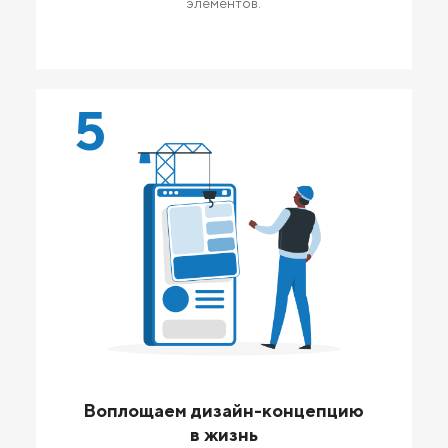
элементов.
5
Воплощаем дизайн-концепцию
в жизнь