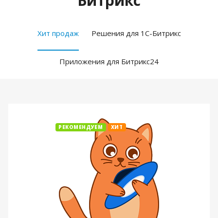
Битрикс
Хит продаж
Решения для 1С-Битрикс
Приложения для Битрикс24
РЕКОМЕНДУЕМ
ХИТ