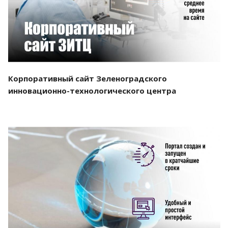
Корпоративный сайт Зеленоградского
инновационно-технологического центра
Смотреть проект