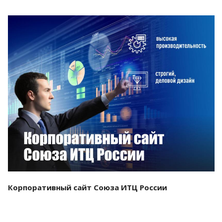
Смотреть проект
Корпоративный сайт Союза ИТЦ России