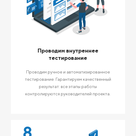
Проводим внутреннее
тестирование
Проводим ручное и автоматизированное
тестирование. Гарантируем качественный
результат: все этапы работы
контролируются руководителей проекта.
8