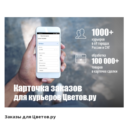
Смотреть проект
Заказы для Цветов.ру