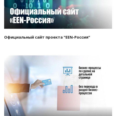
Официальный сайт проекта "EEN-Россия"
Смотреть проект