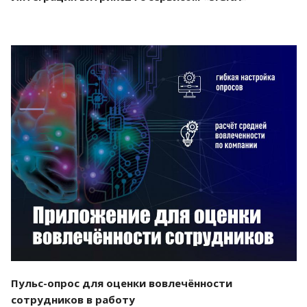
Смотреть проект
Пульс-опрос для оценки вовлечённости
сотрудников в работу