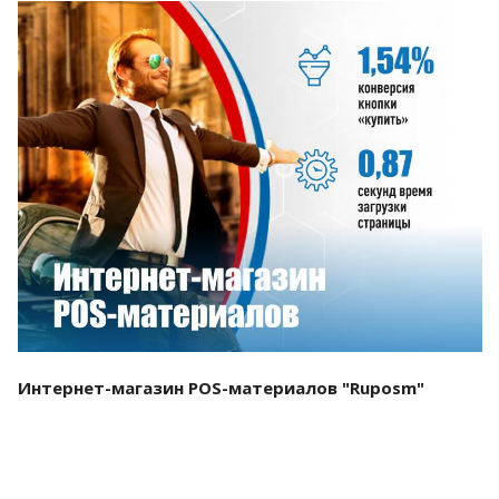
Смотреть проект
Интернет-магазин POS-материалов "Ruposm"