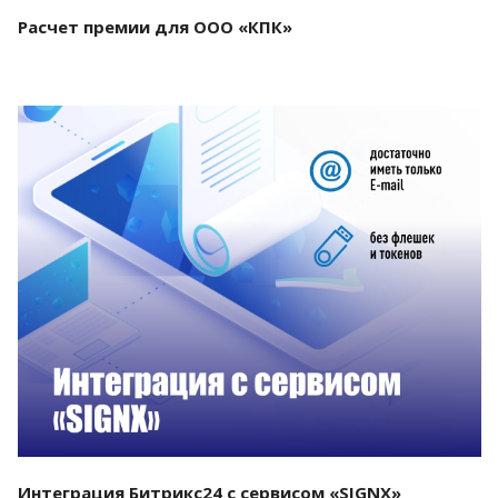
Расчет премии для ООО «КПК»
Смотреть проект
Интеграция Битрикс24 с сервисом «SIGNX»