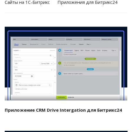
Cайты на 1С-Битрикс
Приложения для Битрикс24
Смотреть проект
Приложение CRM Drive Intergation для Битрикс24