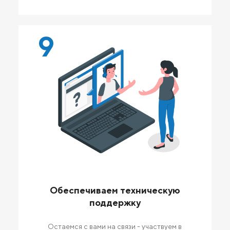
9
Обеспечиваем техническую
поддержку
Остаемся с вами на связи - участвуем в