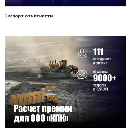
Экспорт отчетности
Смотреть проект