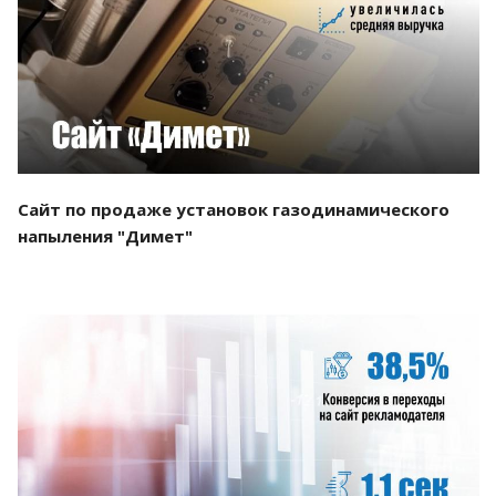
Смотреть проект
Сайт по продаже установок газодинамического
напыления "Димет"