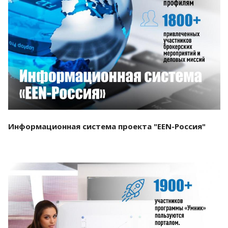
Смотреть проект
Информационная система проекта "EEN-Россия"