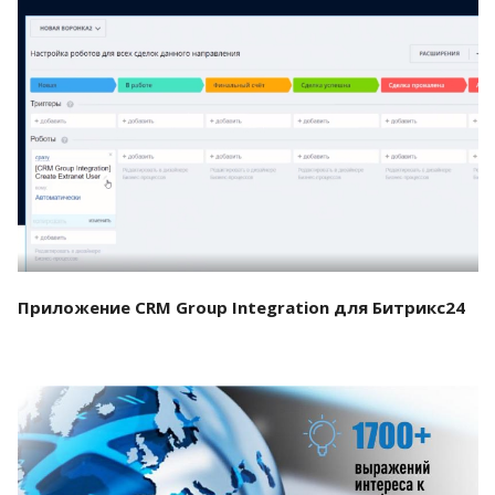
Смотреть проект
Приложение CRM Group Integration для Битрикс24