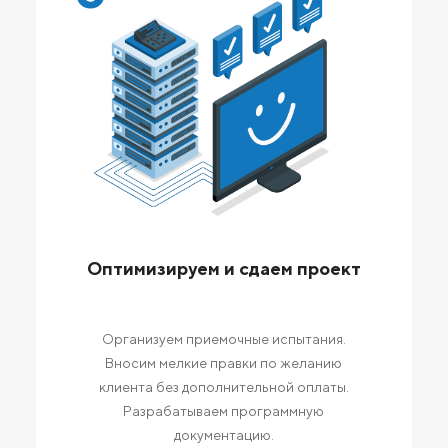
Оптимизируем и сдаем проект
Организуем приемочные испытания.
Вносим мелкие правки по желанию
клиента без дополнительной оплаты.
Разрабатываем программную
документацию.