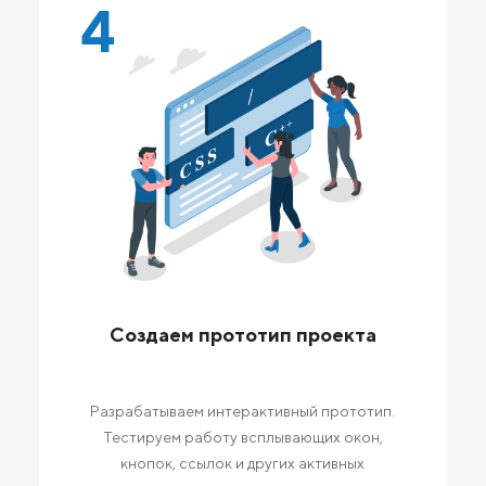
4
Создаем прототип проекта
Разрабатываем интерактивный прототип.
Тестируем работу всплывающих окон,
кнопок, ссылок и других активных