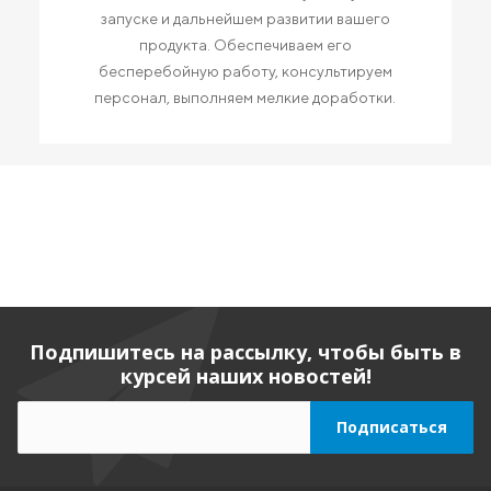
запуске и дальнейшем развитии вашего
продукта. Обеспечиваем его
бесперебойную работу, консультируем
персонал, выполняем мелкие доработки.
Подпишитесь на рассылку, чтобы быть в
курсей наших новостей!