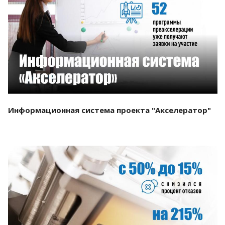
Смотреть проект
Информационная система проекта "Акселератор"