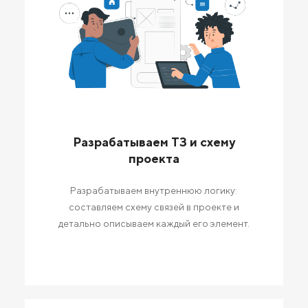
Разрабатываем ТЗ и схему
проекта
Разрабатываем внутреннюю логику:
составляем схему связей в проекте и
детально описываем каждый его элемент.