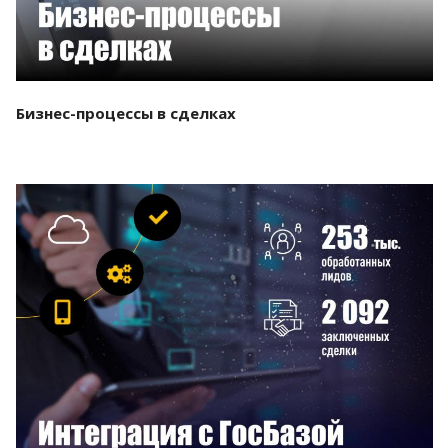
Бизнес-процессы в сделках
Смотреть проект