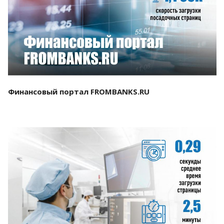
Смотреть проект
Финансовый портал FROMBANKS.RU
Смотреть проект