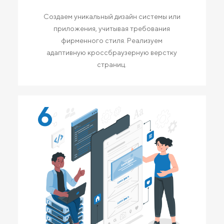
Создаем уникальный дизайн системы или
приложения, учитывая требования
фирменного стиля. Реализуем
адаптивную кроссбраузерную верстку
страниц.
6