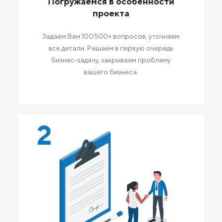
Погружаемся в особенности
проекта
Задаем Вам 100500+ вопросов, уточняем
все детали. Решаем в первую очередь
бизнес-задачу, закрываем проблему
вашего бизнеса.
2