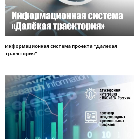
Информационная система проекта "Далекая
траектория"
Смотреть проект