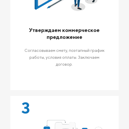
Утверждаем коммерческое
предложение
Согласовываем смету, поэтапный график
работы, условия оплаты. Заключаем
договор.
3