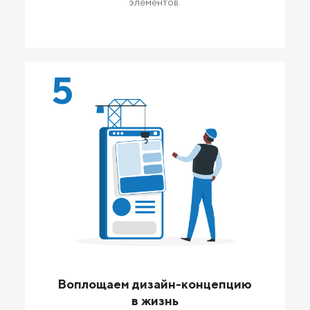
элементов.
5
Воплощаем дизайн-концепцию
в жизнь