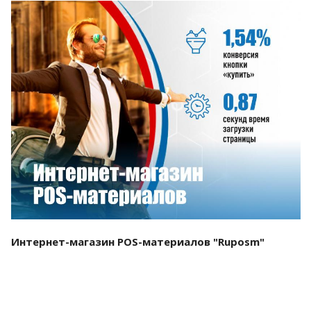
Смотреть проект
Интернет-магазин POS-материалов "Ruposm"