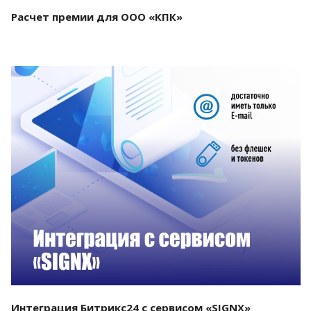
Расчет премии для ООО «КПК»
Смотреть проект
Интеграция Битрикс24 с сервисом «SIGNX»