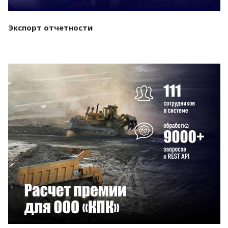
Экспорт отчетности
Смотреть проект