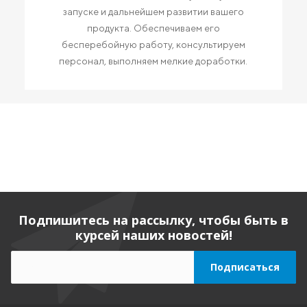
запуске и дальнейшем развитии вашего
продукта. Обеспечиваем его
бесперебойную работу, консультируем
персонал, выполняем мелкие доработки.
Подпишитесь на рассылку, чтобы быть в
курсей наших новостей!