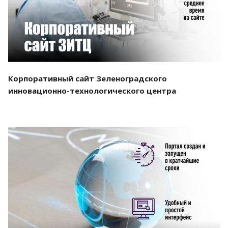
Корпоративный сайт Зеленоградского
инновационно-технологического центра
Смотреть проект