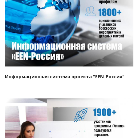
Смотреть проект
Информационная система проекта "EEN-Россия"