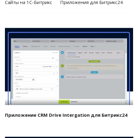
Cайты на 1С-Битрикс
Приложения для Битрикс24
Смотреть проект
Приложение CRM Drive Intergation для Битрикс24