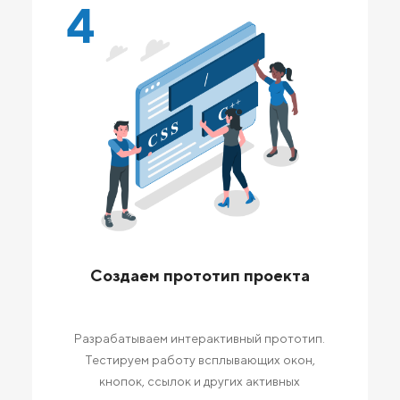
4
Создаем прототип проекта
Разрабатываем интерактивный прототип.
Тестируем работу всплывающих окон,
кнопок, ссылок и других активных