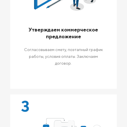
Утверждаем коммерческое
предложение
Согласовываем смету, поэтапный график
работы, условия оплаты. Заключаем
договор.
3