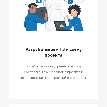
Разрабатываем ТЗ и схему
проекта
Разрабатываем внутреннюю логику:
составляем схему связей в проекте и
детально описываем каждый его элемент.