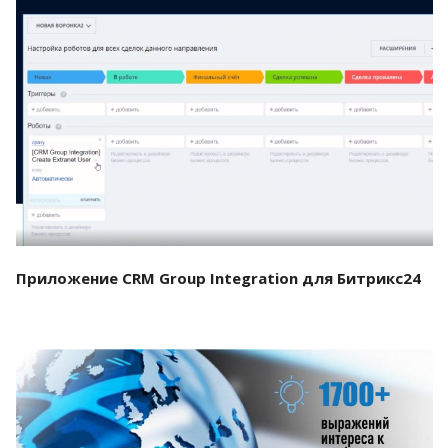
Смотреть проект
Приложение CRM Group Integration для Битрикс24