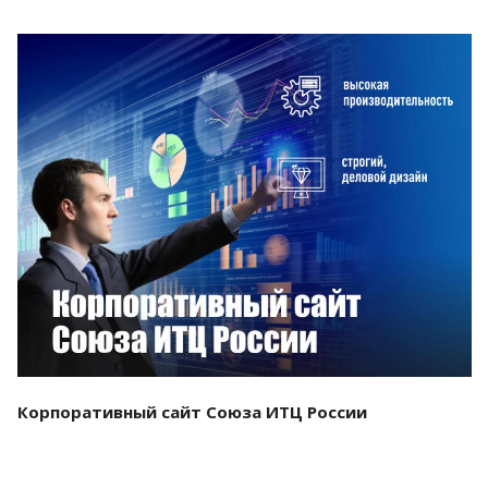
Смотреть проект
Корпоративный сайт Союза ИТЦ России