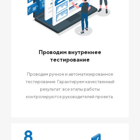
Проводим внутреннее
тестирование
Проводим ручное и автоматизированное
тестирование. Гарантируем качественный
результат: все этапы работы
контролируются руководителей проекта.
8