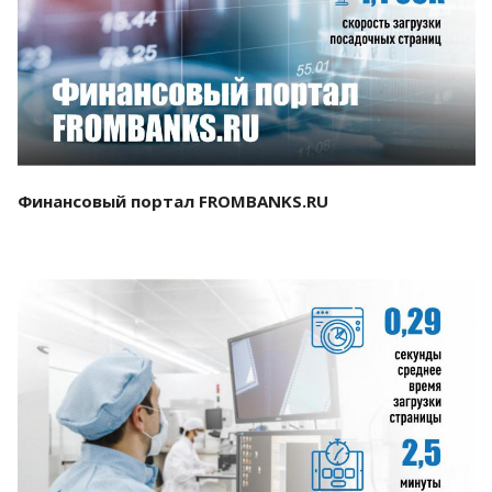
Смотреть проект
Финансовый портал FROMBANKS.RU
Смотреть проект