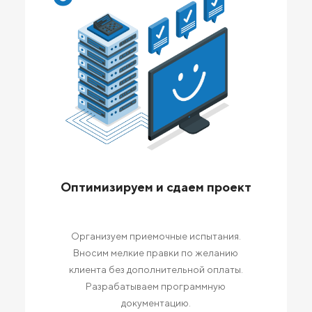
Оптимизируем и сдаем проект
Организуем приемочные испытания.
Вносим мелкие правки по желанию
клиента без дополнительной оплаты.
Разрабатываем программную
документацию.