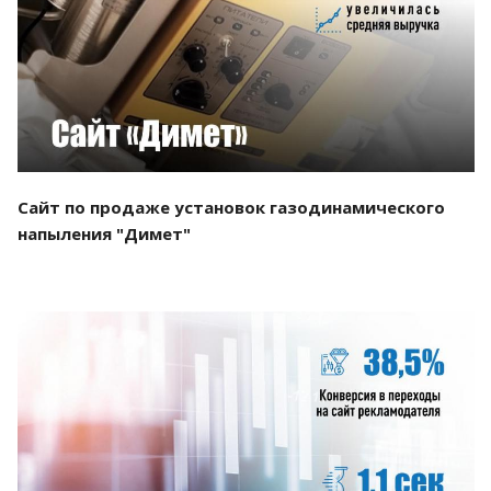
Смотреть проект
Сайт по продаже установок газодинамического
напыления "Димет"