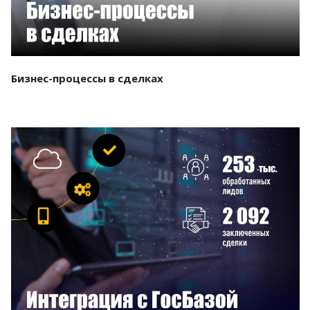
Бизнес-процессы в сделках
Смотреть проект