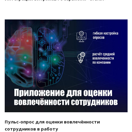
Смотреть проект
Пульс-опрос для оценки вовлечённости
сотрудников в работу