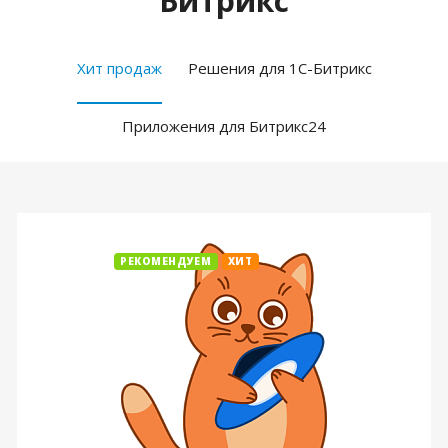
Битрикс
Хит продаж
Решения для 1С-Битрикс
Приложения для Битрикс24
РЕКОМЕНДУЕМ
ХИТ