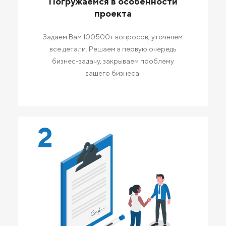
Погружаемся в особенности
проекта
Задаем Вам 100500+ вопросов, уточняем
все детали. Решаем в первую очередь
бизнес-задачу, закрываем проблему
вашего бизнеса.
2