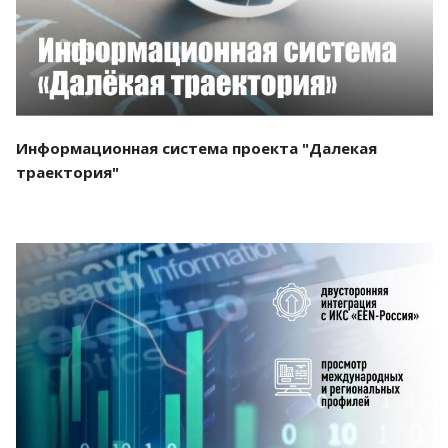
Информационная система проекта "Далекая
траектория"
Смотреть проект