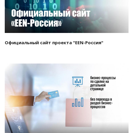
Официальный сайт проекта "EEN-Россия"
Смотреть проект