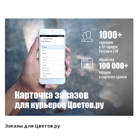
Смотреть проект
Заказы для Цветов.ру