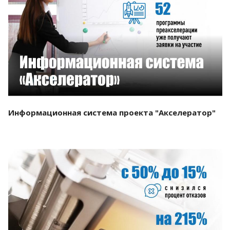
Смотреть проект
Информационная система проекта "Акселератор"