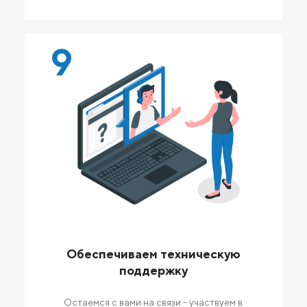
9
Обеспечиваем техническую
поддержку
Остаемся с вами на связи - участвуем в