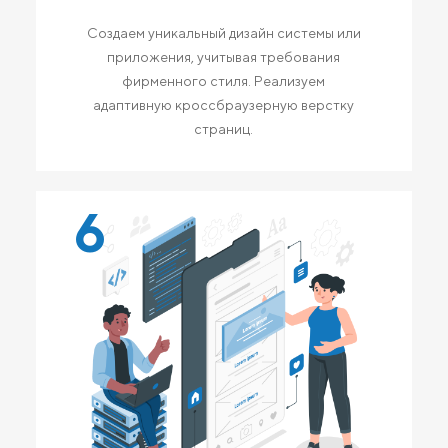
Создаем уникальный дизайн системы или
приложения, учитывая требования
фирменного стиля. Реализуем
адаптивную кроссбраузерную верстку
страниц.
6