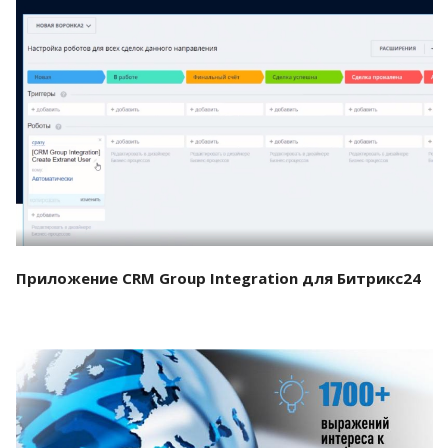
Смотреть проект
Приложение CRM Group Integration для Битрикс24