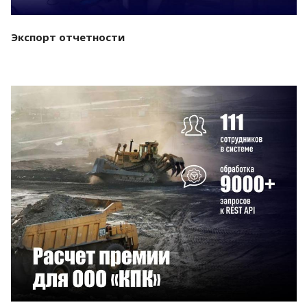
Экспорт отчетности
Смотреть проект