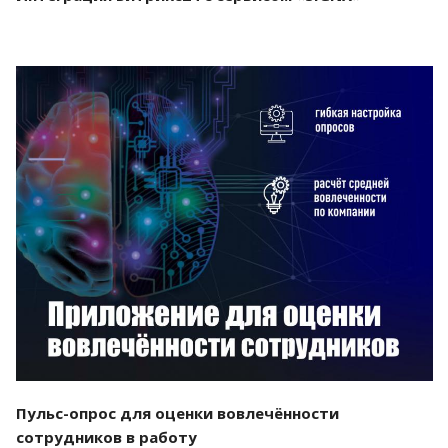
Смотреть проект
Пульс-опрос для оценки вовлечённости
сотрудников в работу