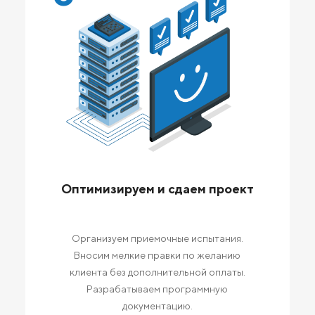
Оптимизируем и сдаем проект
Организуем приемочные испытания.
Вносим мелкие правки по желанию
клиента без дополнительной оплаты.
Разрабатываем программную
документацию.