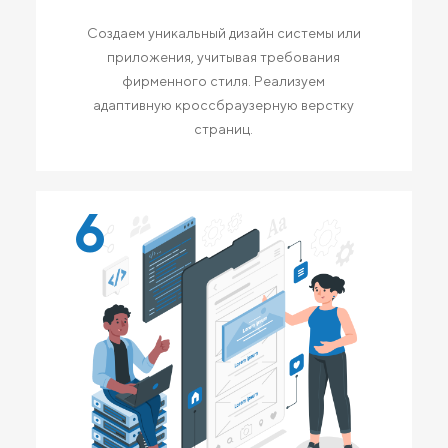
Создаем уникальный дизайн системы или
приложения, учитывая требования
фирменного стиля. Реализуем
адаптивную кроссбраузерную верстку
страниц.
6