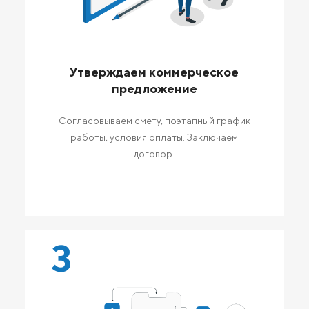
Утверждаем коммерческое
предложение
Согласовываем смету, поэтапный график
работы, условия оплаты. Заключаем
договор.
3