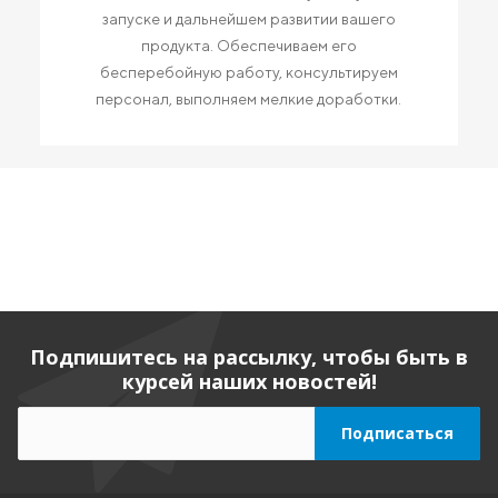
запуске и дальнейшем развитии вашего
продукта. Обеспечиваем его
бесперебойную работу, консультируем
персонал, выполняем мелкие доработки.
Подпишитесь на рассылку, чтобы быть в
курсей наших новостей!