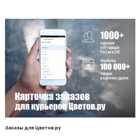
Смотреть проект
Заказы для Цветов.ру