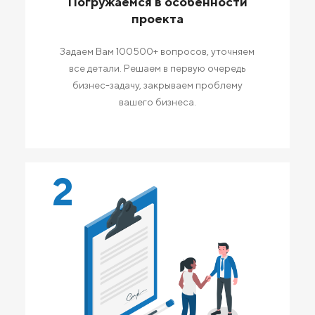
Погружаемся в особенности
проекта
Задаем Вам 100500+ вопросов, уточняем
все детали. Решаем в первую очередь
бизнес-задачу, закрываем проблему
вашего бизнеса.
2