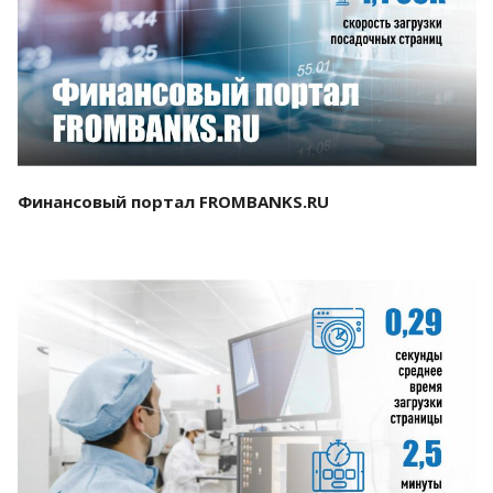
Смотреть проект
Финансовый портал FROMBANKS.RU
Смотреть проект