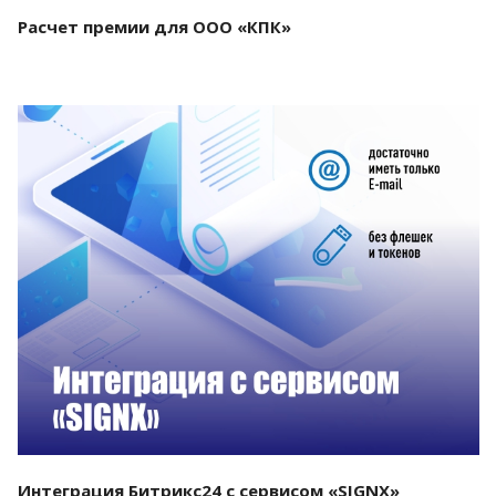
Расчет премии для ООО «КПК»
Смотреть проект
Интеграция Битрикс24 с сервисом «SIGNX»