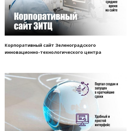
Корпоративный сайт Зеленоградского
инновационно-технологического центра
Смотреть проект