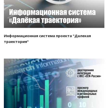
Информационная система проекта "Далекая
траектория"
Смотреть проект