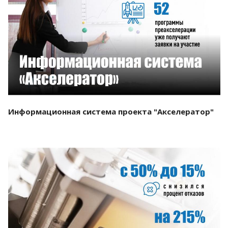
Смотреть проект
Информационная система проекта "Акселератор"