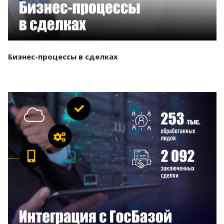
Бизнес-процессы в сделках
Смотреть проект