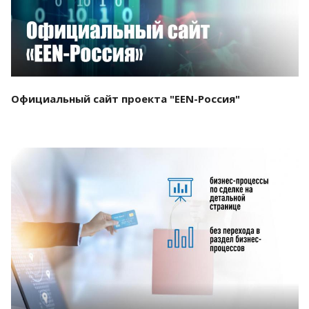
Официальный сайт проекта "EEN-Россия"
Смотреть проект