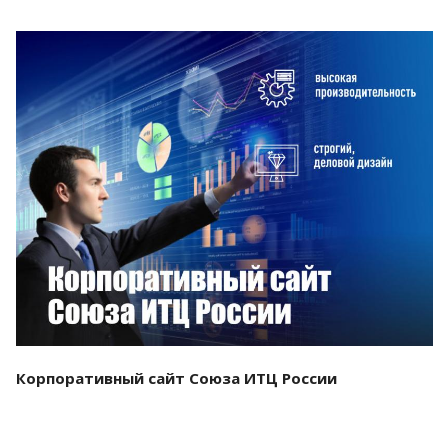
Смотреть проект
Корпоративный сайт Союза ИТЦ России