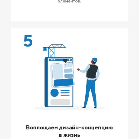
элементов.
5
Воплощаем дизайн-концепцию
в жизнь