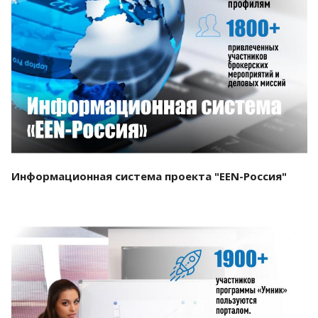
Смотреть проект
Информационная система проекта "EEN-Россия"