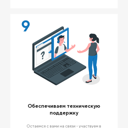
9
Обеспечиваем техническую
поддержку
Остаемся с вами на связи - участвуем в