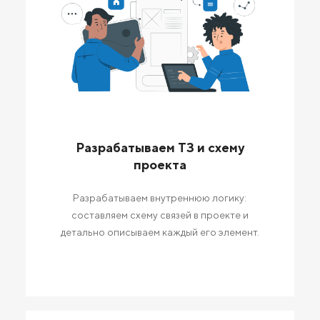
Разрабатываем ТЗ и схему
проекта
Разрабатываем внутреннюю логику:
составляем схему связей в проекте и
детально описываем каждый его элемент.