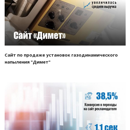
Смотреть проект
Сайт по продаже установок газодинамического
напыления "Димет"