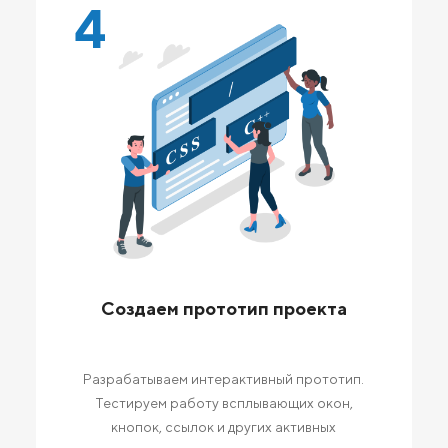
4
Создаем прототип проекта
Разрабатываем интерактивный прототип.
Тестируем работу всплывающих окон,
кнопок, ссылок и других активных