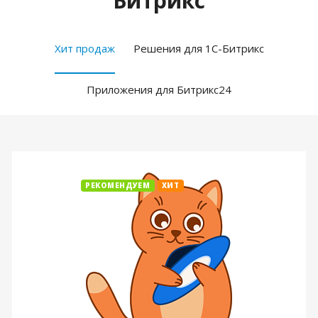
Битрикс
Хит продаж
Решения для 1С-Битрикс
Приложения для Битрикс24
РЕКОМЕНДУЕМ
ХИТ