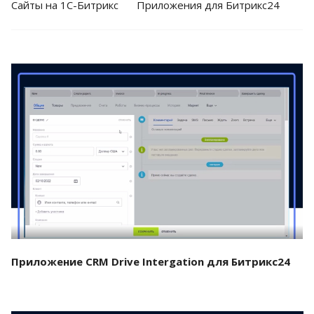
Cайты на 1С-Битрикс
Приложения для Битрикс24
Смотреть проект
Приложение CRM Drive Intergation для Битрикс24