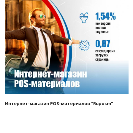
Смотреть проект
Интернет-магазин POS-материалов "Ruposm"