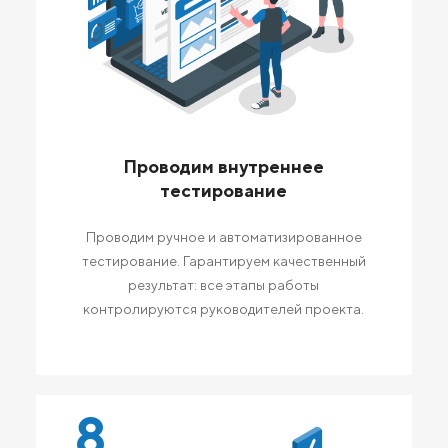
Проводим внутреннее
тестирование
Проводим ручное и автоматизированное
тестирование. Гарантируем качественный
результат: все этапы работы
контролируются руководителей проекта.
8