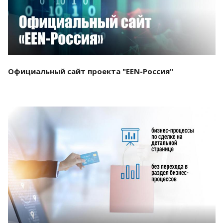
Официальный сайт проекта "EEN-Россия"
Смотреть проект