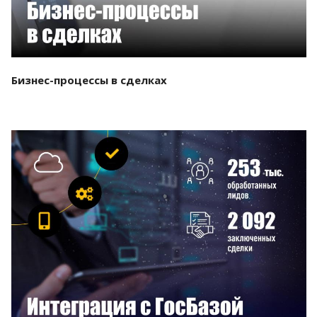
Бизнес-процессы в сделках
Смотреть проект