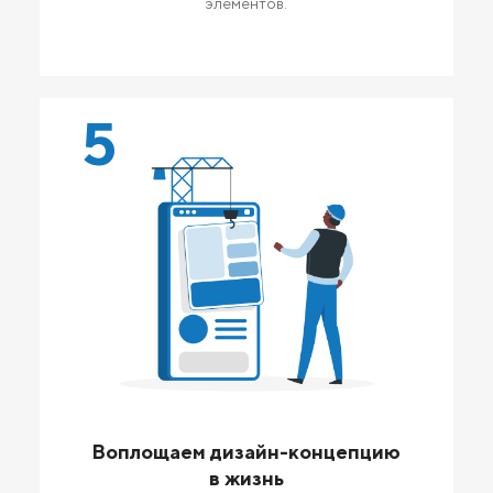
элементов.
5
Воплощаем дизайн-концепцию
в жизнь