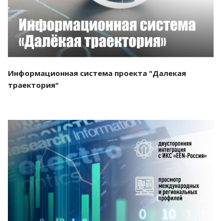
Информационная система проекта "Далекая
траектория"
Смотреть проект