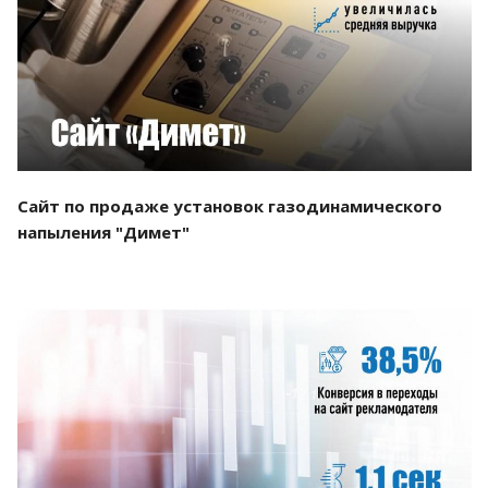
Смотреть проект
Сайт по продаже установок газодинамического
напыления "Димет"