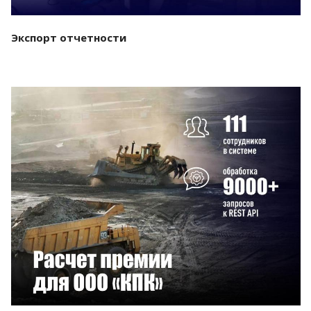
Экспорт отчетности
Смотреть проект