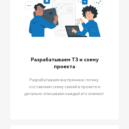
Разрабатываем ТЗ и схему
проекта
Разрабатываем внутреннюю логику:
составляем схему связей в проекте и
детально описываем каждый его элемент.