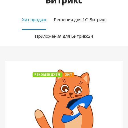
Битрикс
Хит продаж
Решения для 1С-Битрикс
Приложения для Битрикс24
РЕКОМЕНДУЕМ
ХИТ