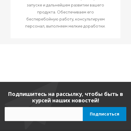
запуске и дальнейшем развитии вашего
продукта. Обеспечиваем его
бесперебойную работу, консультируем
персонал, выполняем мелкие доработки.
Подпишитесь на рассылку, чтобы быть в
курсей наших новостей!