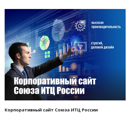
Смотреть проект
Корпоративный сайт Союза ИТЦ России