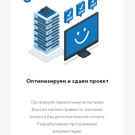
Оптимизируем и сдаем проект
Организуем приемочные испытания.
Вносим мелкие правки по желанию
клиента без дополнительной оплаты.
Разрабатываем программную
документацию.