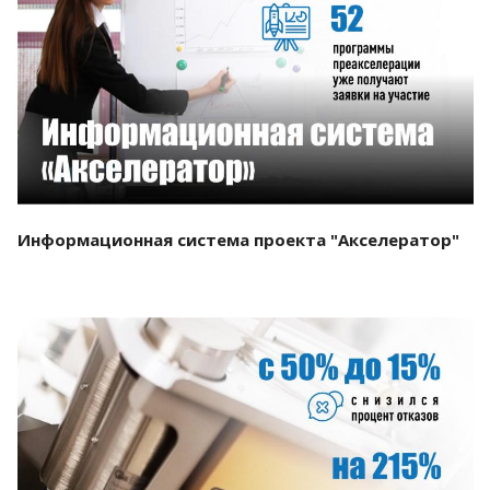
Смотреть проект
Информационная система проекта "Акселератор"