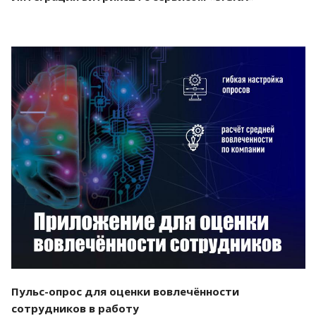
Смотреть проект
Пульс-опрос для оценки вовлечённости
сотрудников в работу