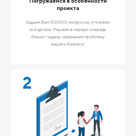
Погружаемся в особенности
проекта
Задаем Вам 100500+ вопросов, уточняем
все детали. Решаем в первую очередь
бизнес-задачу, закрываем проблему
вашего бизнеса.
2