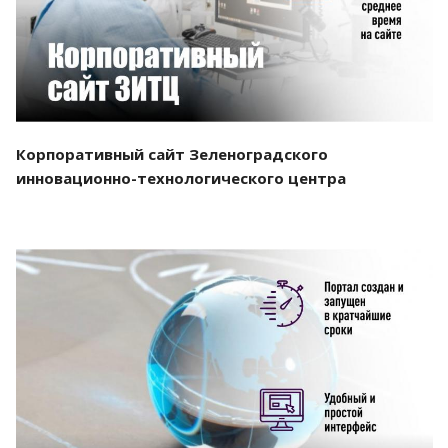
Корпоративный сайт Зеленоградского
инновационно-технологического центра
Смотреть проект