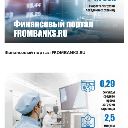
Смотреть проект
Финансовый портал FROMBANKS.RU
Смотреть проект