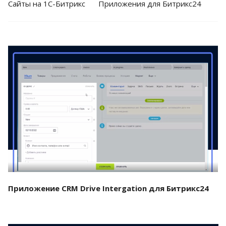
Cайты на 1С-Битрикс
Приложения для Битрикс24
Смотреть проект
Приложение CRM Drive Intergation для Битрикс24