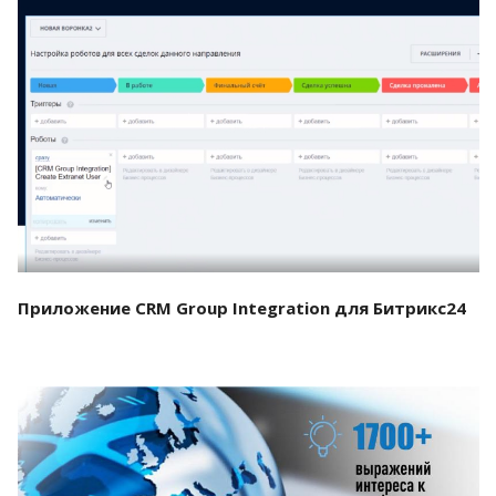
Смотреть проект
Приложение CRM Group Integration для Битрикс24