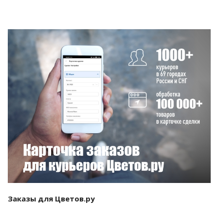
Смотреть проект
Заказы для Цветов.ру