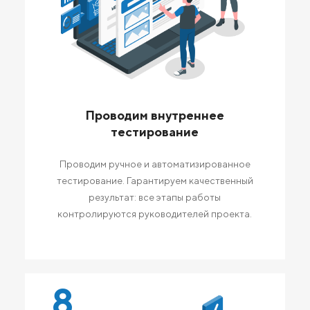
Проводим внутреннее
тестирование
Проводим ручное и автоматизированное
тестирование. Гарантируем качественный
результат: все этапы работы
контролируются руководителей проекта.
8