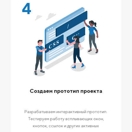
4
Создаем прототип проекта
Разрабатываем интерактивный прототип.
Тестируем работу всплывающих окон,
кнопок, ссылок и других активных