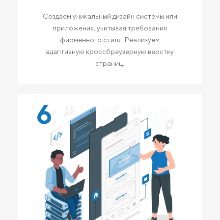
Создаем уникальный дизайн системы или
приложения, учитывая требования
фирменного стиля. Реализуем
адаптивную кроссбраузерную верстку
страниц.
6