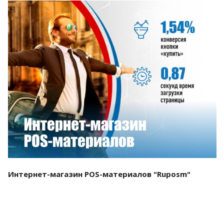
Смотреть проект
Интернет-магазин POS-материалов "Ruposm"