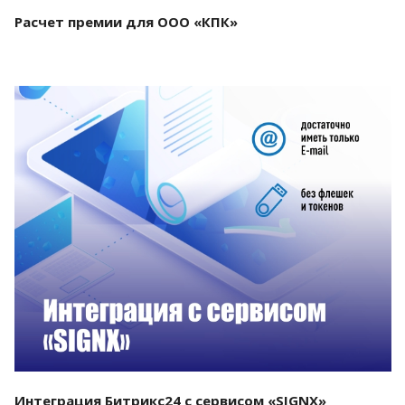
Расчет премии для ООО «КПК»
Смотреть проект
Интеграция Битрикс24 с сервисом «SIGNX»