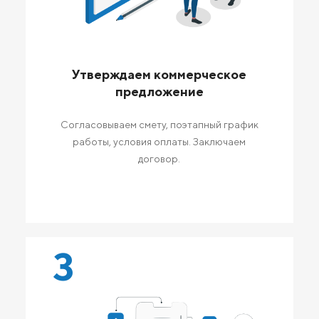
Утверждаем коммерческое
предложение
Согласовываем смету, поэтапный график
работы, условия оплаты. Заключаем
договор.
3