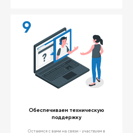
9
Обеспечиваем техническую
поддержку
Остаемся с вами на связи - участвуем в