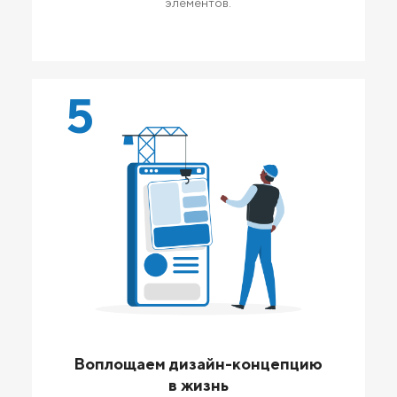
элементов.
5
Воплощаем дизайн-концепцию
в жизнь