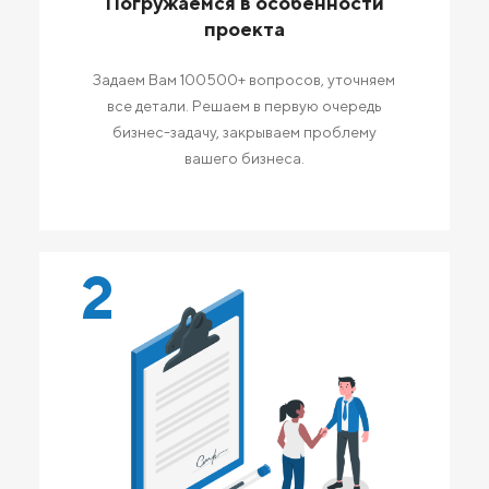
Погружаемся в особенности
проекта
Задаем Вам 100500+ вопросов, уточняем
все детали. Решаем в первую очередь
бизнес-задачу, закрываем проблему
вашего бизнеса.
2