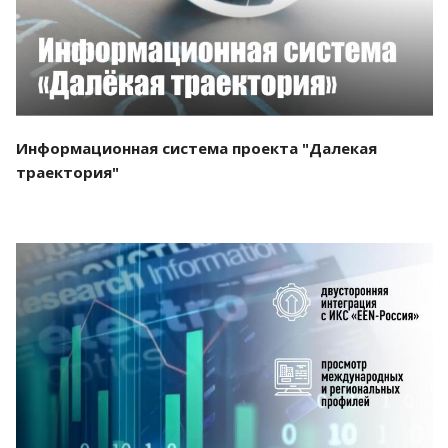
Информационная система проекта "Далекая
траектория"
Смотреть проект