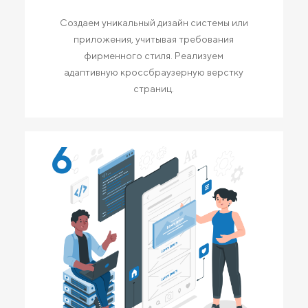
Создаем уникальный дизайн системы или
приложения, учитывая требования
фирменного стиля. Реализуем
адаптивную кроссбраузерную верстку
страниц.
6