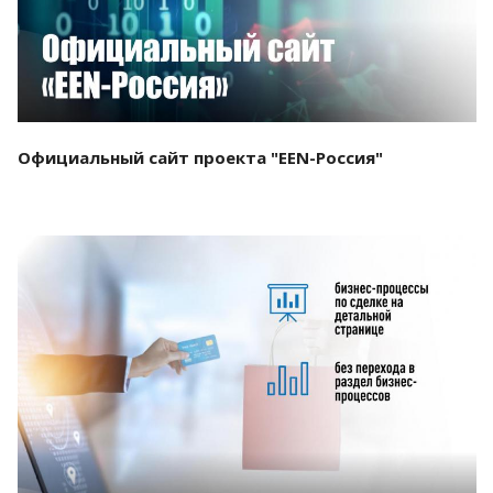
Официальный сайт проекта "EEN-Россия"
Смотреть проект