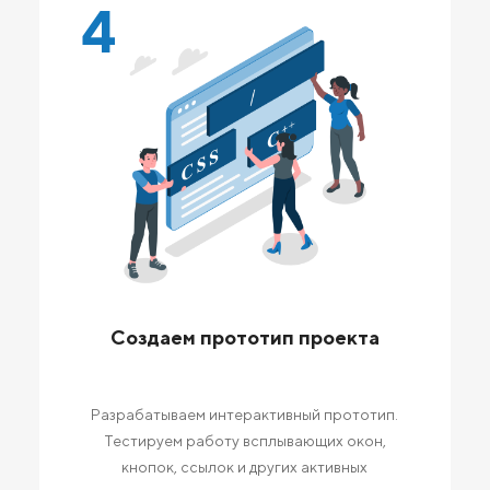
4
Создаем прототип проекта
Разрабатываем интерактивный прототип.
Тестируем работу всплывающих окон,
кнопок, ссылок и других активных