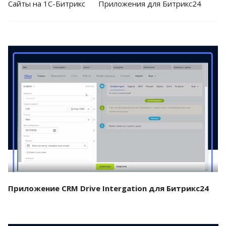
Cайты на 1С-Битрикс
Приложения для Битрикс24
Смотреть проект
Приложение CRM Drive Intergation для Битрикс24