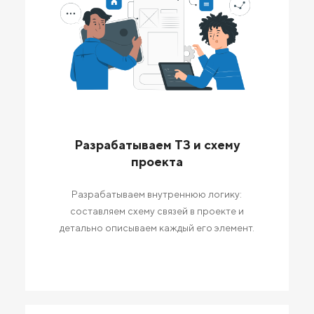
Разрабатываем ТЗ и схему
проекта
Разрабатываем внутреннюю логику:
составляем схему связей в проекте и
детально описываем каждый его элемент.