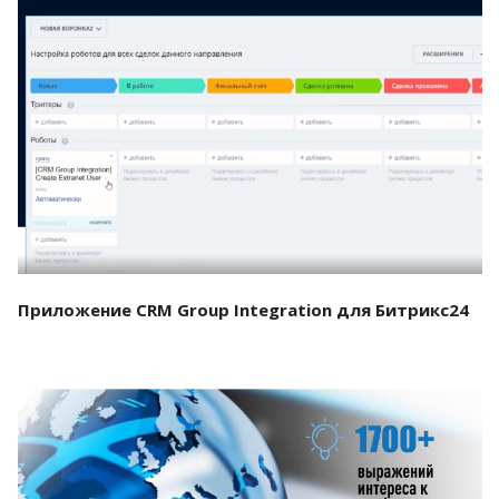
Смотреть проект
Приложение CRM Group Integration для Битрикс24