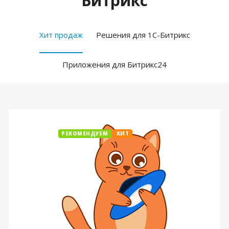
Битрикс
Хит продаж
Решения для 1С-Битрикс
Приложения для Битрикс24
РЕКОМЕНДУЕМ
ХИТ