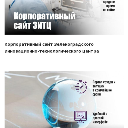
Корпоративный сайт Зеленоградского
инновационно-технологического центра
Смотреть проект