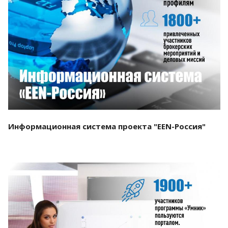
Смотреть проект
Информационная система проекта "EEN-Россия"