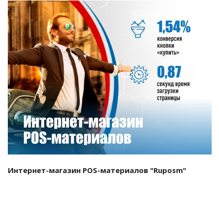
Смотреть проект
Интернет-магазин POS-материалов "Ruposm"