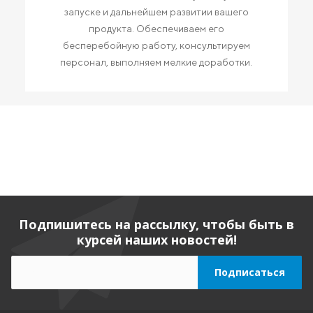
запуске и дальнейшем развитии вашего
продукта. Обеспечиваем его
бесперебойную работу, консультируем
персонал, выполняем мелкие доработки.
Подпишитесь на рассылку, чтобы быть в
курсей наших новостей!