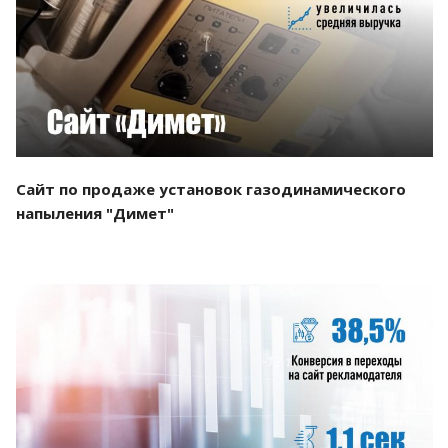
Смотреть проект
Сайт по продаже установок газодинамического
напыления "Димет"