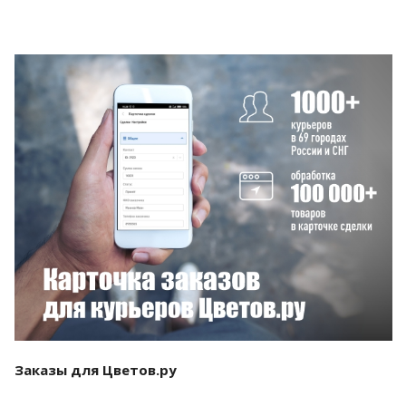
Смотреть проект
Заказы для Цветов.ру