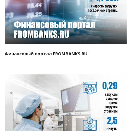
Смотреть проект
Финансовый портал FROMBANKS.RU
Смотреть проект