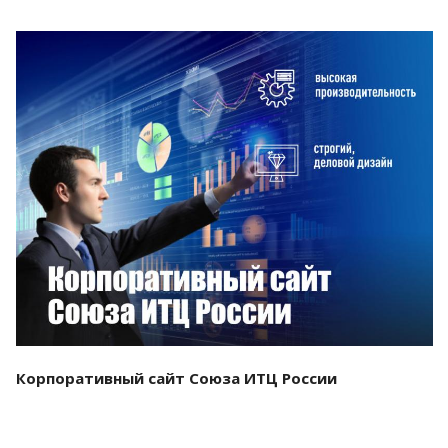
Смотреть проект
Корпоративный сайт Союза ИТЦ России