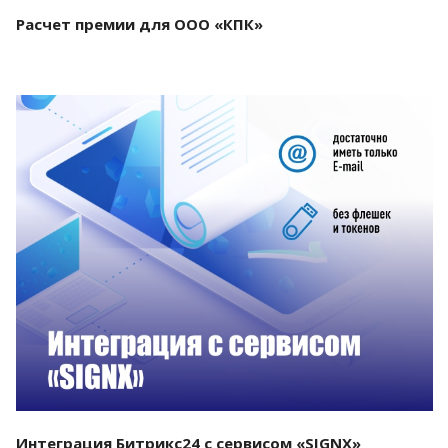
Расчет премии для ООО «КПК»
Смотреть проект
Интеграция Битрикс24 с сервисом «SIGNX»