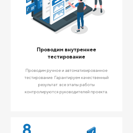
Проводим внутреннее
тестирование
Проводим ручное и автоматизированное
тестирование. Гарантируем качественный
результат: все этапы работы
контролируются руководителей проекта.
8