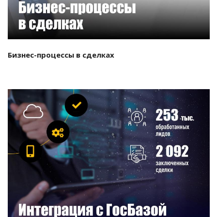
Бизнес-процессы в сделках
Смотреть проект