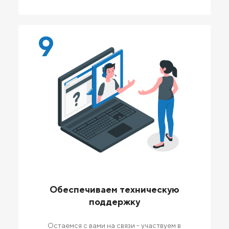
9
Обеспечиваем техническую
поддержку
Остаемся с вами на связи - участвуем в