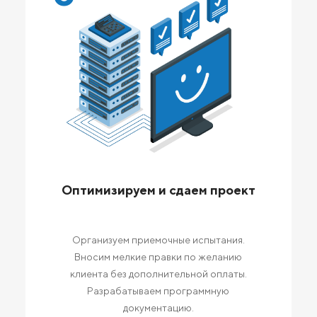
Оптимизируем и сдаем проект
Организуем приемочные испытания.
Вносим мелкие правки по желанию
клиента без дополнительной оплаты.
Разрабатываем программную
документацию.