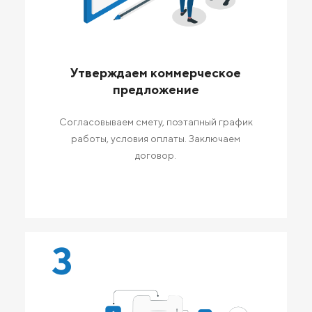
Утверждаем коммерческое
предложение
Согласовываем смету, поэтапный график
работы, условия оплаты. Заключаем
договор.
3