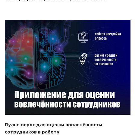
Смотреть проект
Пульс-опрос для оценки вовлечённости
сотрудников в работу