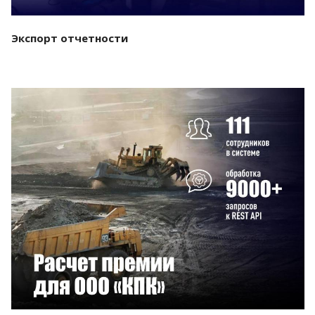
Экспорт отчетности
Смотреть проект