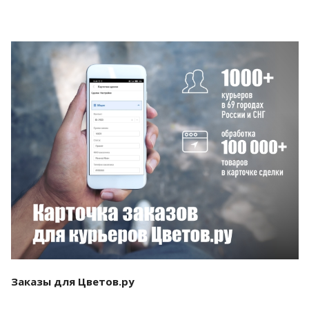
Смотреть проект
Заказы для Цветов.ру