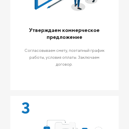
Утверждаем коммерческое
предложение
Согласовываем смету, поэтапный график
работы, условия оплаты. Заключаем
договор.
3