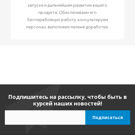
запуске и дальнейшем развитии вашего
продукта. Обеспечиваем его
бесперебойную работу, консультируем
персонал, выполняем мелкие доработки.
Подпишитесь на рассылку, чтобы быть в
курсей наших новостей!