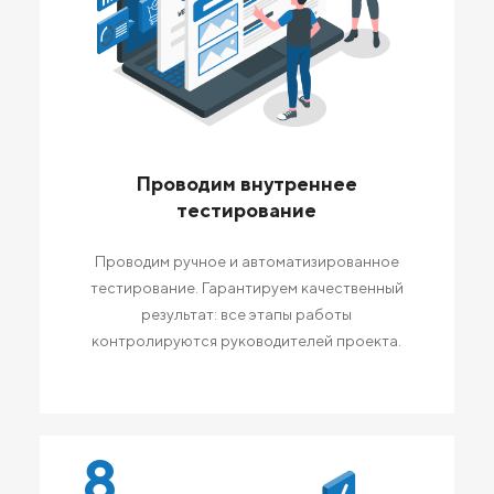
Проводим внутреннее
тестирование
Проводим ручное и автоматизированное
тестирование. Гарантируем качественный
результат: все этапы работы
контролируются руководителей проекта.
8