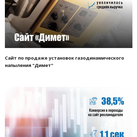
Смотреть проект
Сайт по продаже установок газодинамического
напыления "Димет"