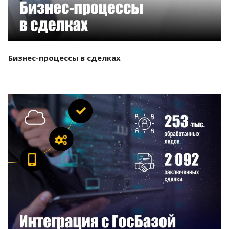
Бизнес-процессы в сделках
Смотреть проект