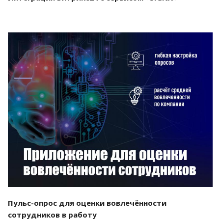
Смотреть проект
Пульс-опрос для оценки вовлечённости
сотрудников в работу