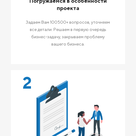
Погружаемся в особенности
проекта
Задаем Вам 100500+ вопросов, уточняем
все детали. Решаем в первую очередь
бизнес-задачу, закрываем проблему
вашего бизнеса.
2