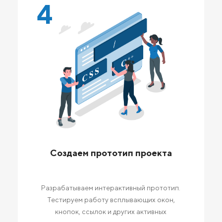
4
Создаем прототип проекта
Разрабатываем интерактивный прототип.
Тестируем работу всплывающих окон,
кнопок, ссылок и других активных