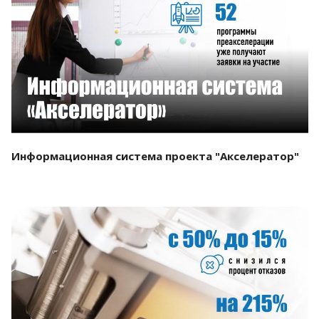
Смотреть проект
Информационная система проекта "Акселератор"