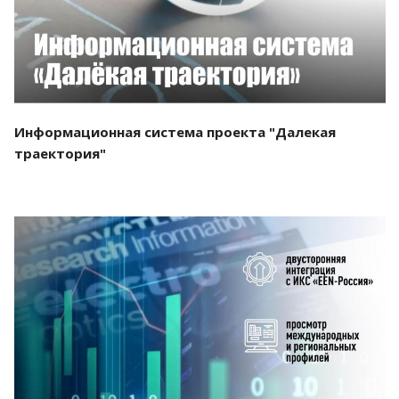
Информационная система проекта "Далекая
траектория"
Смотреть проект