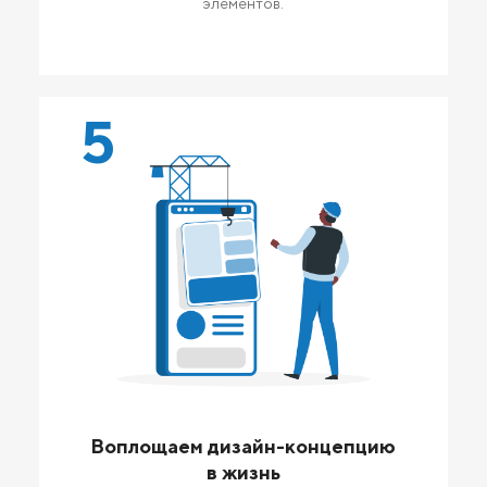
элементов.
5
Воплощаем дизайн-концепцию
в жизнь