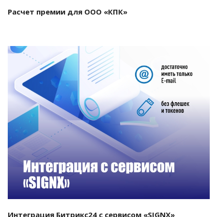
Расчет премии для ООО «КПК»
Смотреть проект
Интеграция Битрикс24 с сервисом «SIGNX»