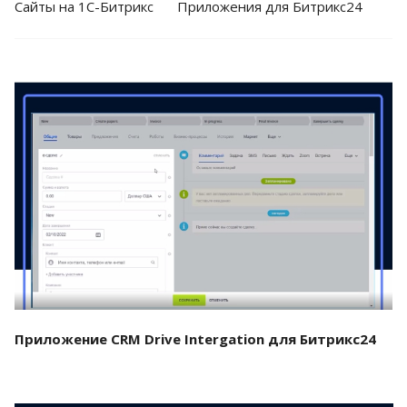
Cайты на 1С-Битрикс
Приложения для Битрикс24
Смотреть проект
Приложение CRM Drive Intergation для Битрикс24