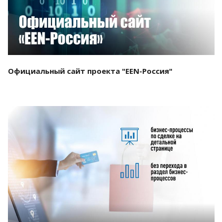
Официальный сайт проекта "EEN-Россия"
Смотреть проект