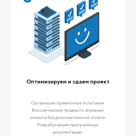
Оптимизируем и сдаем проект
Организуем приемочные испытания.
Вносим мелкие правки по желанию
клиента без дополнительной оплаты.
Разрабатываем программную
документацию.