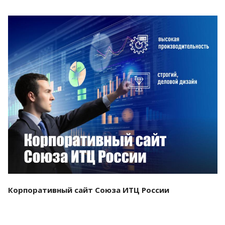
Смотреть проект
Корпоративный сайт Союза ИТЦ России