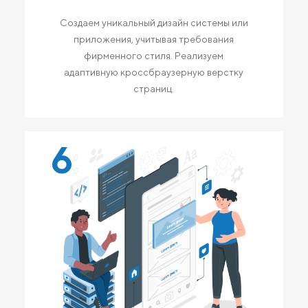
Создаем уникальный дизайн системы или
приложения, учитывая требования
фирменного стиля. Реализуем
адаптивную кроссбраузерную верстку
страниц.
6