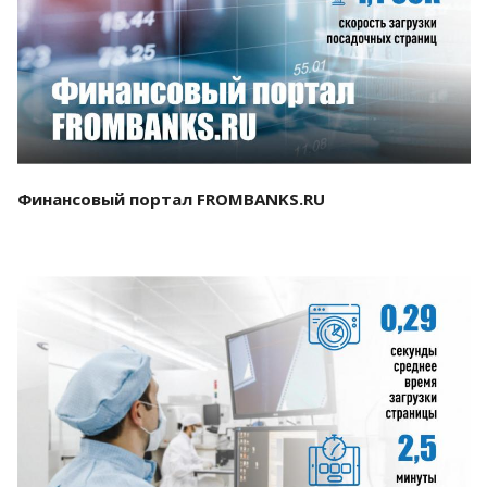
Смотреть проект
Финансовый портал FROMBANKS.RU
Смотреть проект