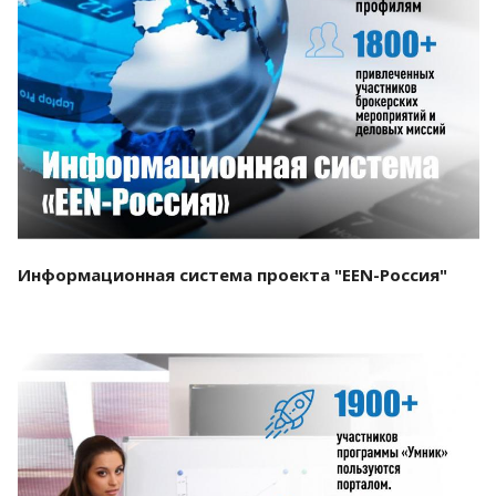
Смотреть проект
Информационная система проекта "EEN-Россия"