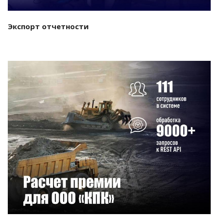
Экспорт отчетности
Смотреть проект