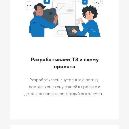
Разрабатываем ТЗ и схему
проекта
Разрабатываем внутреннюю логику:
составляем схему связей в проекте и
детально описываем каждый его элемент.