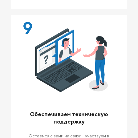
9
Обеспечиваем техническую
поддержку
Остаемся с вами на связи - участвуем в