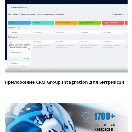
Смотреть проект
Приложение CRM Group Integration для Битрикс24