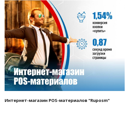
Смотреть проект
Интернет-магазин POS-материалов "Ruposm"