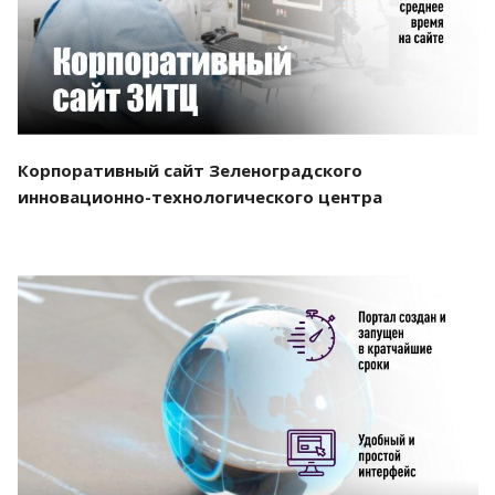
Корпоративный сайт Зеленоградского
инновационно-технологического центра
Смотреть проект