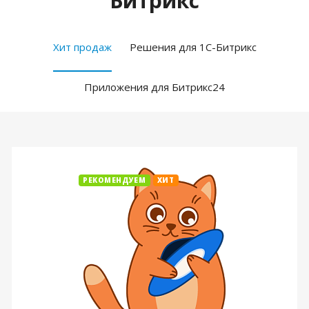
Битрикс
Хит продаж
Решения для 1С-Битрикс
Приложения для Битрикс24
РЕКОМЕНДУЕМ
ХИТ