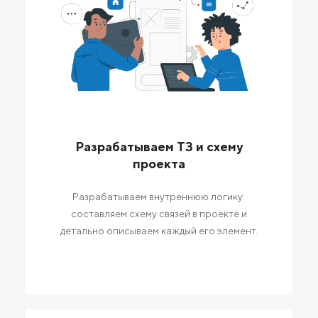
Разрабатываем ТЗ и схему
проекта
Разрабатываем внутреннюю логику:
составляем схему связей в проекте и
детально описываем каждый его элемент.