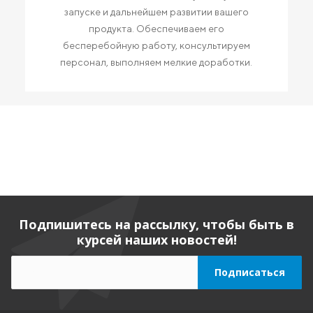
запуске и дальнейшем развитии вашего
продукта. Обеспечиваем его
бесперебойную работу, консультируем
персонал, выполняем мелкие доработки.
Подпишитесь на рассылку, чтобы быть в
курсей наших новостей!