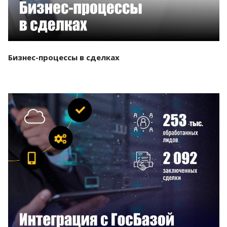
Бизнес-процессы в сделках
Смотреть проект