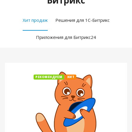
Битрикс
Хит продаж
Решения для 1С-Битрикс
Приложения для Битрикс24
РЕКОМЕНДУЕМ
ХИТ