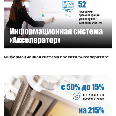
Смотреть проект
Информационная система проекта "Акселератор"