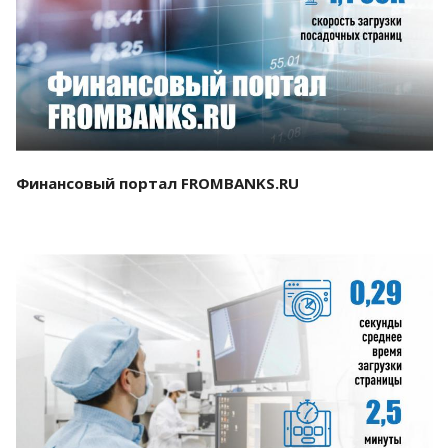
Смотреть проект
Финансовый портал FROMBANKS.RU
Смотреть проект