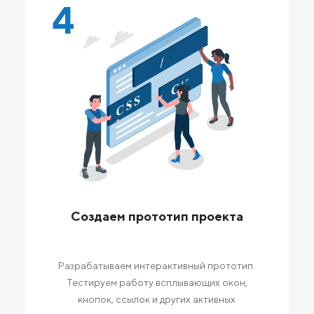
4
Создаем прототип проекта
Разрабатываем интерактивный прототип.
Тестируем работу всплывающих окон,
кнопок, ссылок и других активных