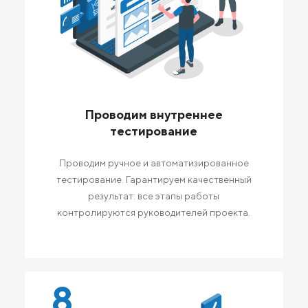
Проводим внутреннее
тестирование
Проводим ручное и автоматизированное
тестирование. Гарантируем качественный
результат: все этапы работы
контролируются руководителей проекта.
8