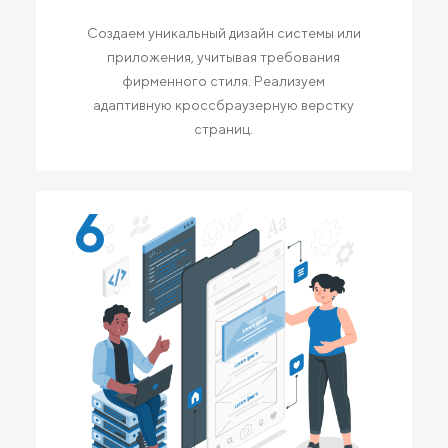
Создаем уникальный дизайн системы или
приложения, учитывая требования
фирменного стиля. Реализуем
адаптивную кроссбраузерную верстку
страниц.
6