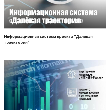
Информационная система проекта "Далекая
траектория"
Смотреть проект