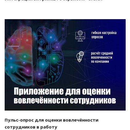
Смотреть проект
Пульс-опрос для оценки вовлечённости
сотрудников в работу