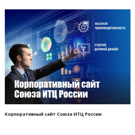
Смотреть проект
Корпоративный сайт Союза ИТЦ России