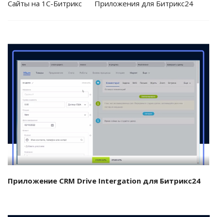
Cайты на 1С-Битрикс
Приложения для Битрикс24
Смотреть проект
Приложение CRM Drive Intergation для Битрикс24