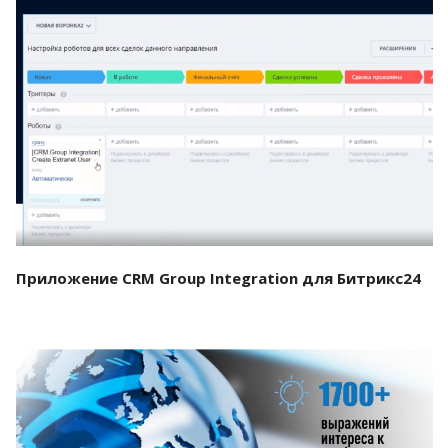
Смотреть проект
Приложение CRM Group Integration для Битрикс24