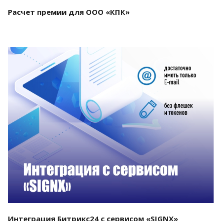
Расчет премии для ООО «КПК»
Смотреть проект
Интеграция Битрикс24 с сервисом «SIGNX»