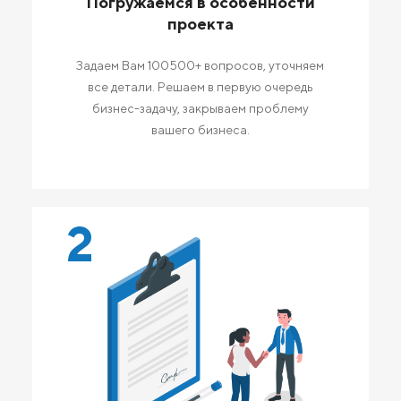
Погружаемся в особенности
проекта
Задаем Вам 100500+ вопросов, уточняем
все детали. Решаем в первую очередь
бизнес-задачу, закрываем проблему
вашего бизнеса.
2