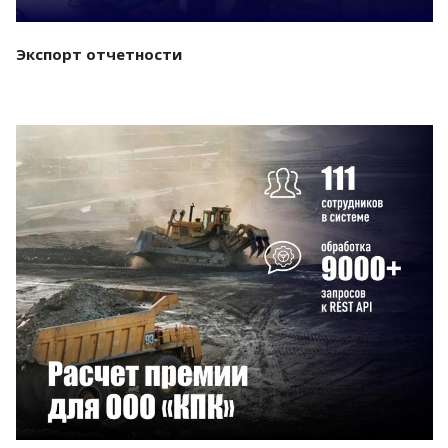
Экспорт отчетности
Смотреть проект