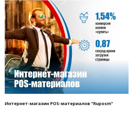
Смотреть проект
Интернет-магазин POS-материалов "Ruposm"