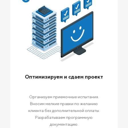
Оптимизируем и сдаем проект
Организуем приемочные испытания.
Вносим мелкие правки по желанию
клиента без дополнительной оплаты.
Разрабатываем программную
документацию.