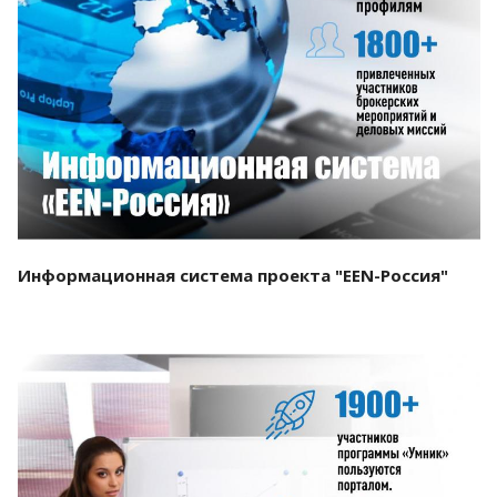
Смотреть проект
Информационная система проекта "EEN-Россия"