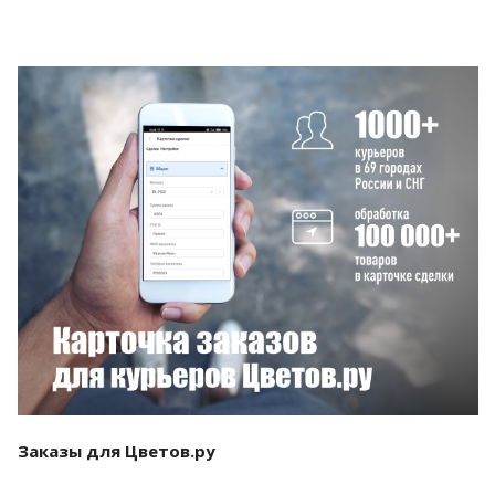
Смотреть проект
Заказы для Цветов.ру