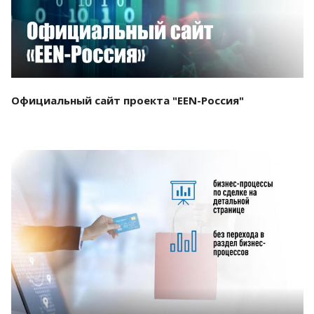
Официальный сайт проекта "EEN-Россия"
Смотреть проект