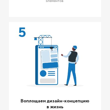
элементов.
5
Воплощаем дизайн-концепцию
в жизнь