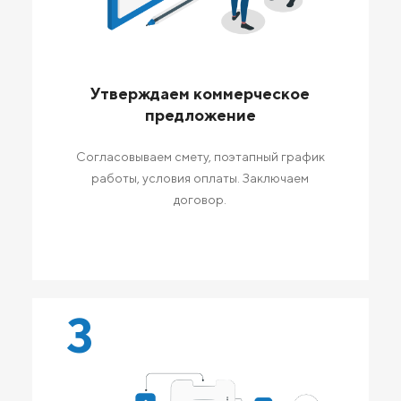
Утверждаем коммерческое
предложение
Согласовываем смету, поэтапный график
работы, условия оплаты. Заключаем
договор.
3