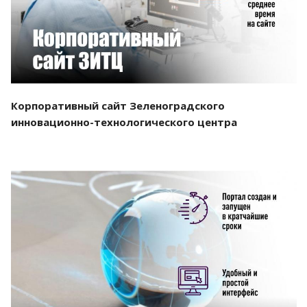
Корпоративный сайт Зеленоградского
инновационно-технологического центра
Смотреть проект