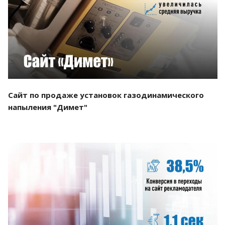
Смотреть проект
Сайт по продаже установок газодинамического
напыления "Димет"