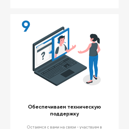
9
Обеспечиваем техническую
поддержку
Остаемся с вами на связи - участвуем в