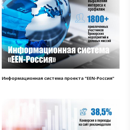
Смотреть проект
Информационная система проекта "EEN-Россия"