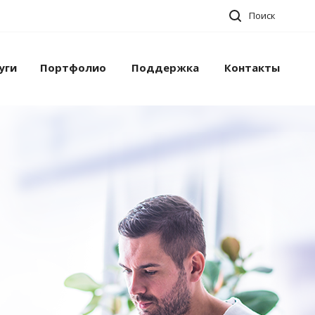
Поиск
уги
Портфолио
Поддержка
Контакты