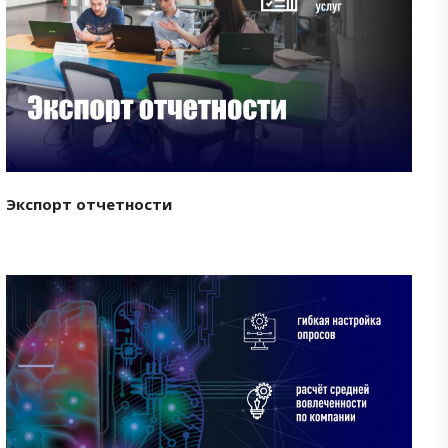
Смотреть проект
Экспорт отчетности
Смотреть проект