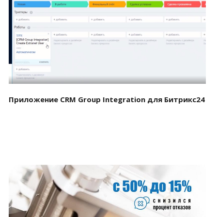
Смотреть проект
Приложение CRM Group Integration для Битрикс24