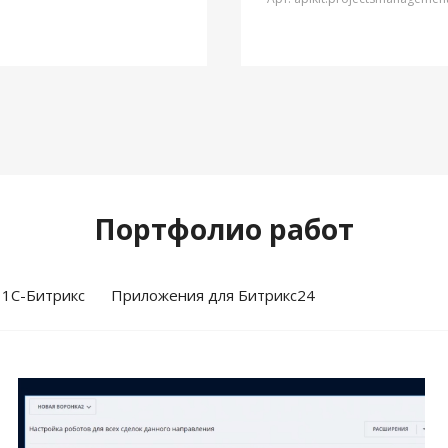
Портфолио работ
 1С-Битрикс
Приложения для Битрикс24