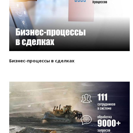
Смотреть проект
Бизнес-процессы в сделках
Смотреть проект