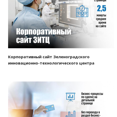
Смотреть проект
Корпоративный сайт Зеленоградского
инновационно-технологического центра