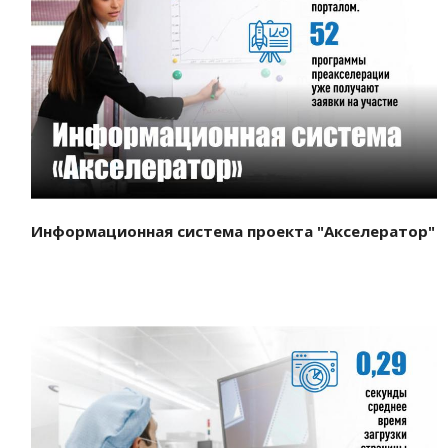
Смотреть проект
Информационная система проекта "Акселератор"