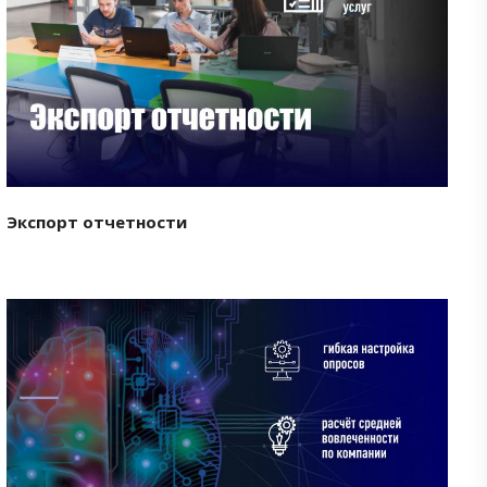
Смотреть проект
Экспорт отчетности
Смотреть проект