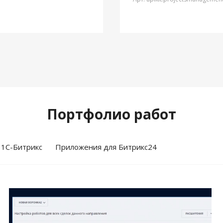
Портфолио работ
 1С-Битрикс
Приложения для Битрикс24