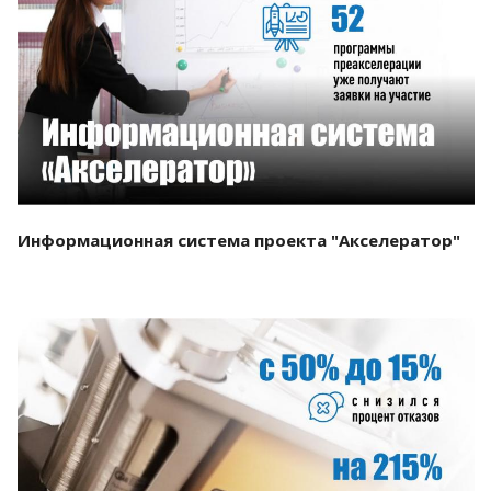
Смотреть проект
Информационная система проекта "Акселератор"