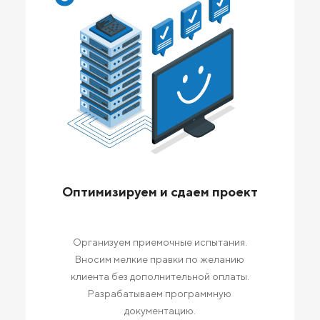
Оптимизируем и сдаем проект
Организуем приемочные испытания.
Вносим мелкие правки по желанию
клиента без дополнительной оплаты.
Разрабатываем программную
документацию.