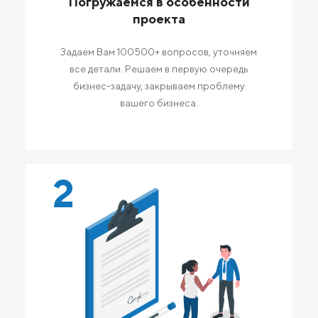
Погружаемся в особенности
проекта
Задаем Вам 100500+ вопросов, уточняем
все детали. Решаем в первую очередь
бизнес-задачу, закрываем проблему
вашего бизнеса.
2