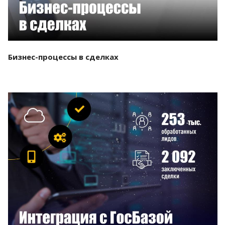
Бизнес-процессы в сделках
Смотреть проект