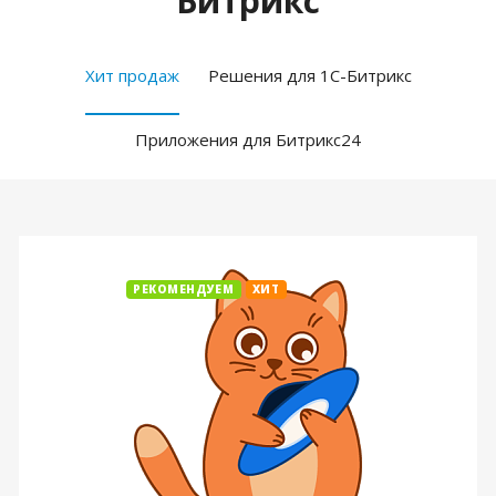
Битрикс
Хит продаж
Решения для 1С-Битрикс
Приложения для Битрикс24
РЕКОМЕНДУЕМ
ХИТ