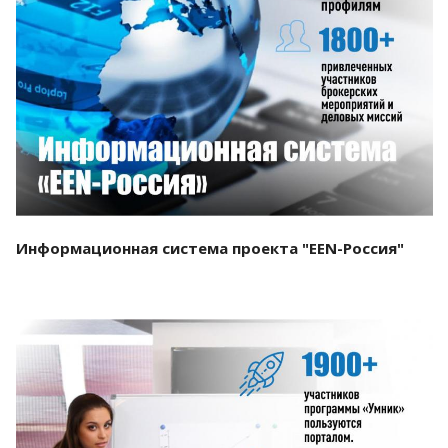
Смотреть проект
Информационная система проекта "EEN-Россия"