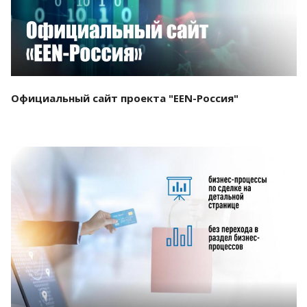
Официальный сайт проекта "EEN-Россия"
Смотреть проект