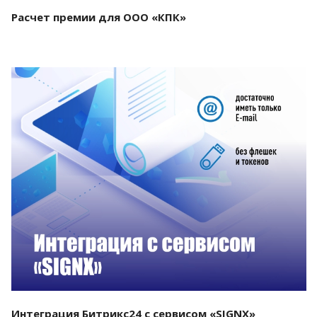
Расчет премии для ООО «КПК»
Смотреть проект
Интеграция Битрикс24 с сервисом «SIGNX»