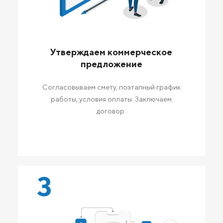
Утверждаем коммерческое
предложение
Согласовываем смету, поэтапный график
работы, условия оплаты. Заключаем
договор.
3