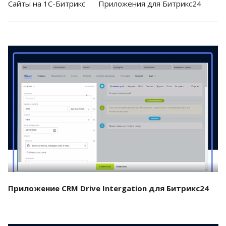
Cайты на 1С-Битрикс
Приложения для Битрикс24
Смотреть проект
Приложение CRM Drive Intergation для Битрикс24