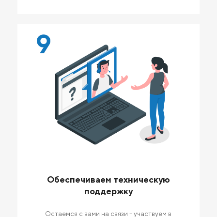
9
Обеспечиваем техническую
поддержку
Остаемся с вами на связи - участвуем в