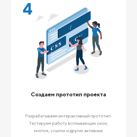
4
Создаем прототип проекта
Разрабатываем интерактивный прототип.
Тестируем работу всплывающих окон,
кнопок, ссылок и других активных