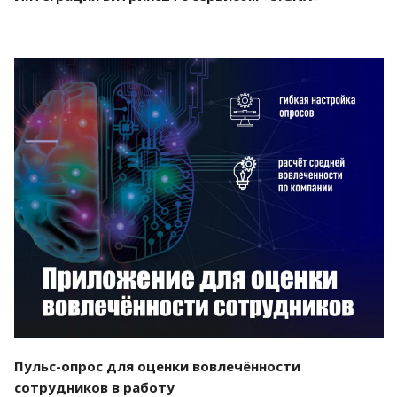
Смотреть проект
Пульс-опрос для оценки вовлечённости
сотрудников в работу