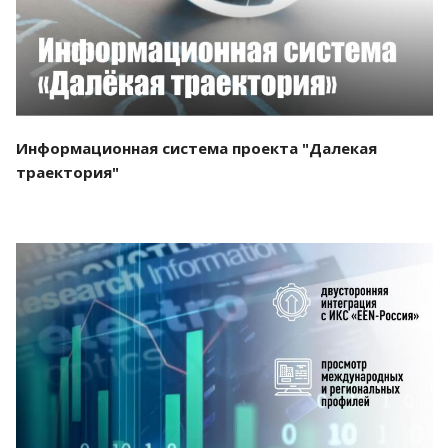
Информационная система проекта "Далекая
траектория"
Смотреть проект