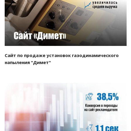
Смотреть проект
Сайт по продаже установок газодинамического
напыления "Димет"