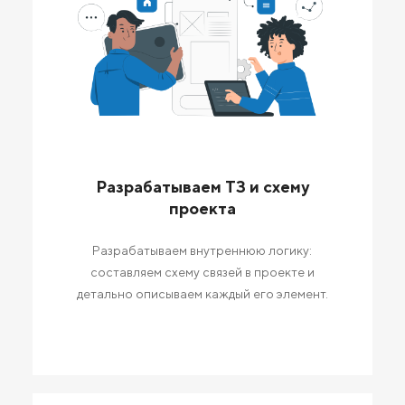
Разрабатываем ТЗ и схему
проекта
Разрабатываем внутреннюю логику:
составляем схему связей в проекте и
детально описываем каждый его элемент.