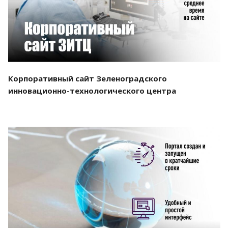
Корпоративный сайт Зеленоградского
инновационно-технологического центра
Смотреть проект