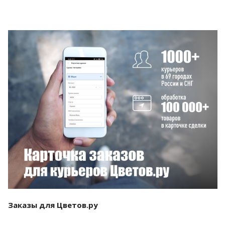
Смотреть проект
Заказы для Цветов.ру