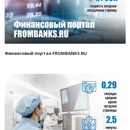
Смотреть проект
Финансовый портал FROMBANKS.RU
Смотреть проект