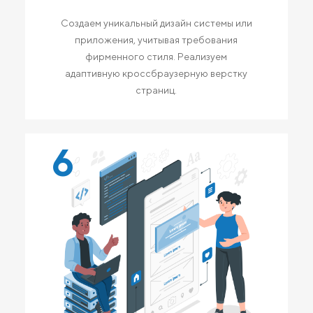
Создаем уникальный дизайн системы или
приложения, учитывая требования
фирменного стиля. Реализуем
адаптивную кроссбраузерную верстку
страниц.
6