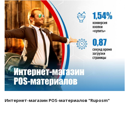
Смотреть проект
Интернет-магазин POS-материалов "Ruposm"