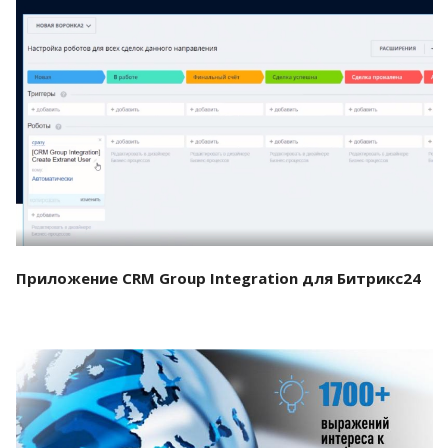
Смотреть проект
Приложение CRM Group Integration для Битрикс24