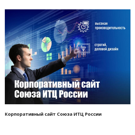
Смотреть проект
Корпоративный сайт Союза ИТЦ России