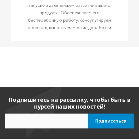
запуске и дальнейшем развитии вашего
продукта. Обеспечиваем его
бесперебойную работу, консультируем
персонал, выполняем мелкие доработки.
Подпишитесь на рассылку, чтобы быть в
курсей наших новостей!