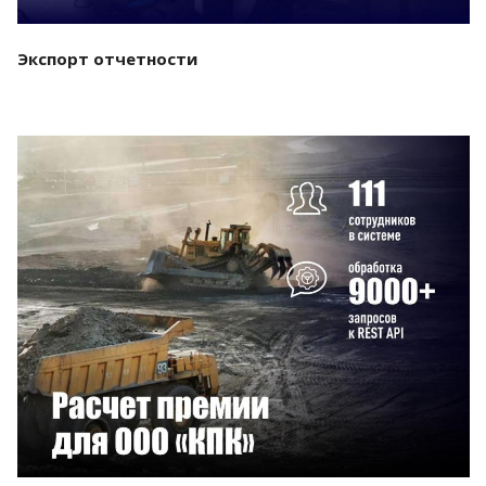
Экспорт отчетности
Смотреть проект