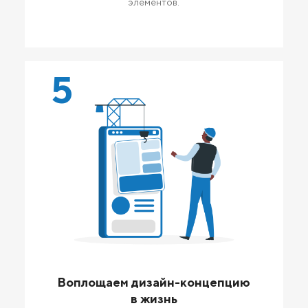
элементов.
5
Воплощаем дизайн-концепцию
в жизнь