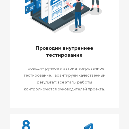
Проводим внутреннее
тестирование
Проводим ручное и автоматизированное
тестирование. Гарантируем качественный
результат: все этапы работы
контролируются руководителей проекта.
8