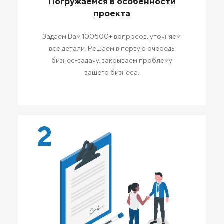
Погружаемся в особенности
проекта
Задаем Вам 100500+ вопросов, уточняем
все детали. Решаем в первую очередь
бизнес-задачу, закрываем проблему
вашего бизнеса.
2