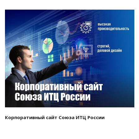
Смотреть проект
Корпоративный сайт Союза ИТЦ России