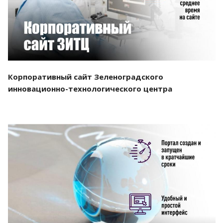
Корпоративный сайт Зеленоградского
инновационно-технологического центра
Смотреть проект