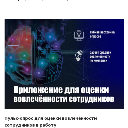
Смотреть проект
Пульс-опрос для оценки вовлечённости
сотрудников в работу