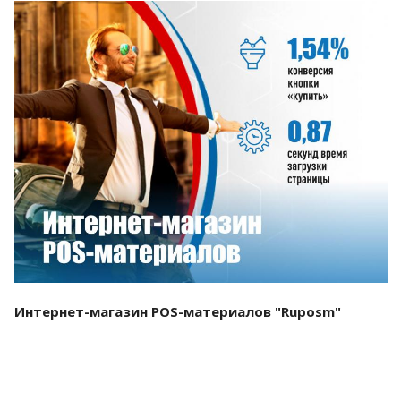
Смотреть проект
Интернет-магазин POS-материалов "Ruposm"