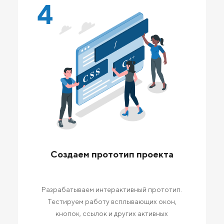
4
Создаем прототип проекта
Разрабатываем интерактивный прототип.
Тестируем работу всплывающих окон,
кнопок, ссылок и других активных