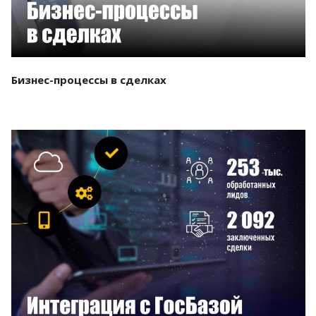
Бизнес-процессы в сделках
Смотреть проект