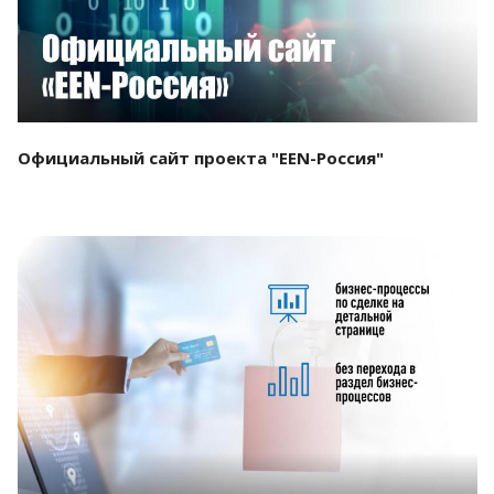
Официальный сайт проекта "EEN-Россия"
Смотреть проект