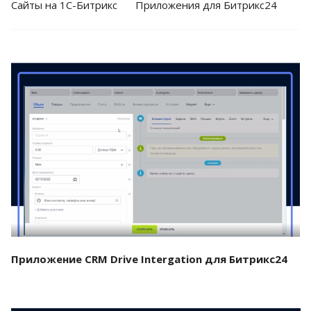
Cайты на 1С-Битрикс
Приложения для Битрикс24
Смотреть проект
Приложение CRM Drive Intergation для Битрикс24