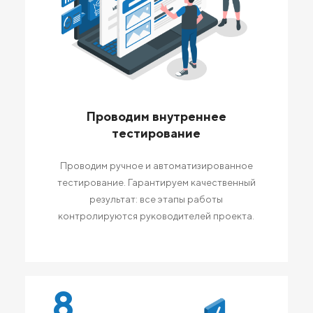
Проводим внутреннее
тестирование
Проводим ручное и автоматизированное
тестирование. Гарантируем качественный
результат: все этапы работы
контролируются руководителей проекта.
8