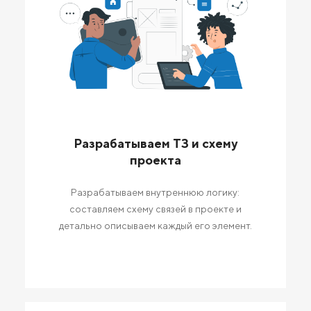
Разрабатываем ТЗ и схему
проекта
Разрабатываем внутреннюю логику:
составляем схему связей в проекте и
детально описываем каждый его элемент.