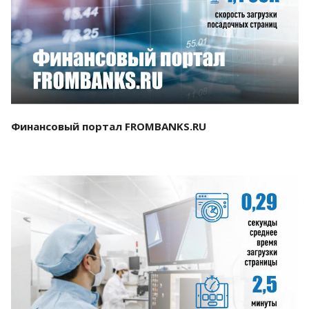
Смотреть проект
Финансовый портал FROMBANKS.RU
Смотреть проект