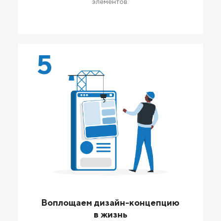
элементов.
5
Воплощаем дизайн-концепцию
в жизнь