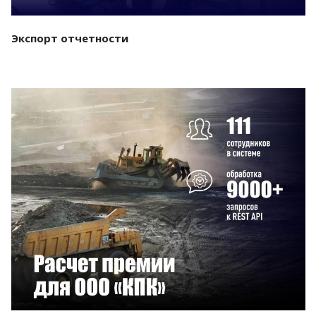
Экспорт отчетности
Смотреть проект