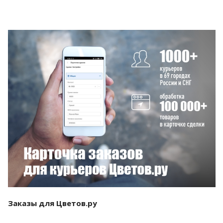
Смотреть проект
Заказы для Цветов.ру