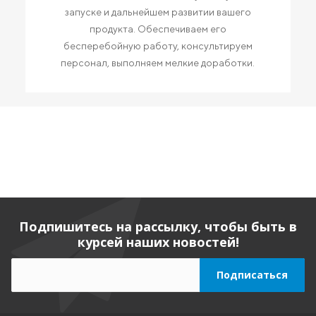
запуске и дальнейшем развитии вашего
продукта. Обеспечиваем его
бесперебойную работу, консультируем
персонал, выполняем мелкие доработки.
Подпишитесь на рассылку, чтобы быть в
курсей наших новостей!