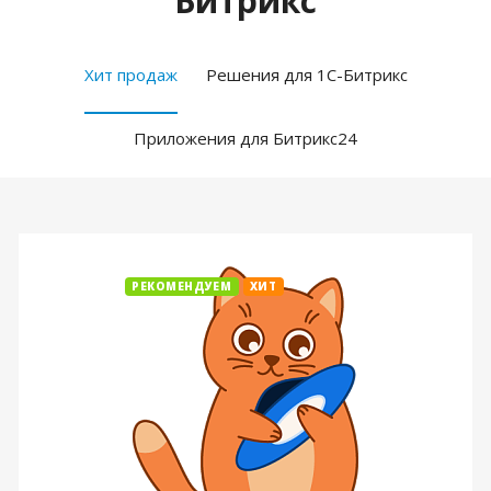
Битрикс
Хит продаж
Решения для 1С-Битрикс
Приложения для Битрикс24
РЕКОМЕНДУЕМ
ХИТ