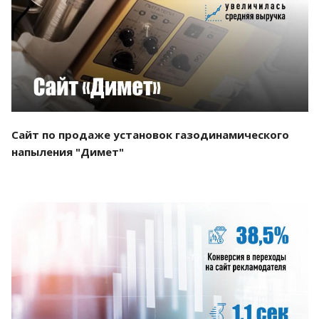
Смотреть проект
Сайт по продаже установок газодинамического
напыления "Димет"