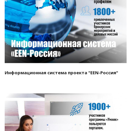
Смотреть проект
Информационная система проекта "EEN-Россия"