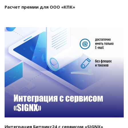
Расчет премии для ООО «КПК»
Смотреть проект
Интеграция Битрикс24 с сервисом «SIGNX»