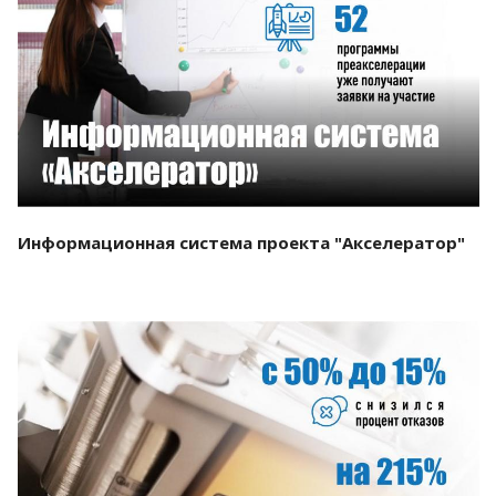
Смотреть проект
Информационная система проекта "Акселератор"