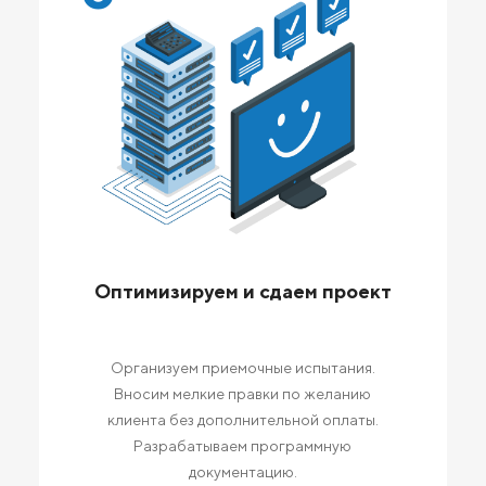
Оптимизируем и сдаем проект
Организуем приемочные испытания.
Вносим мелкие правки по желанию
клиента без дополнительной оплаты.
Разрабатываем программную
документацию.