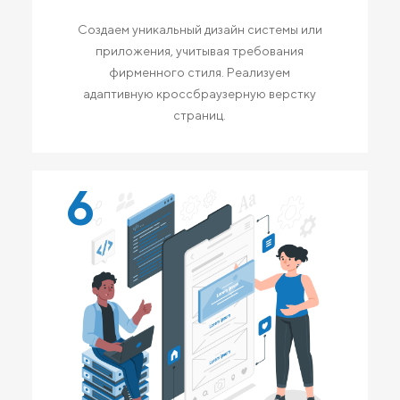
Создаем уникальный дизайн системы или
приложения, учитывая требования
фирменного стиля. Реализуем
адаптивную кроссбраузерную верстку
страниц.
6