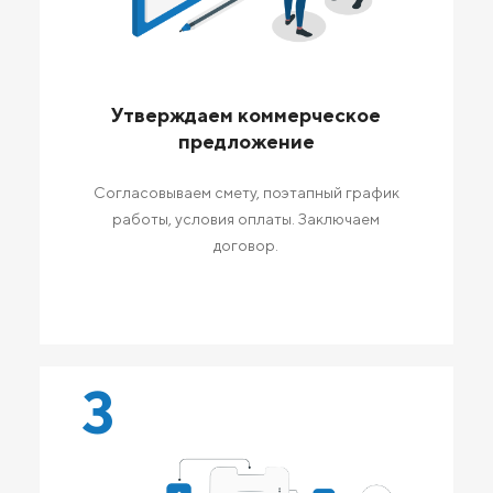
Утверждаем коммерческое
предложение
Согласовываем смету, поэтапный график
работы, условия оплаты. Заключаем
договор.
3