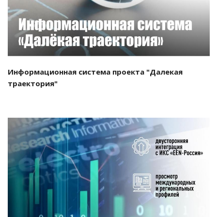
Информационная система проекта "Далекая
траектория"
Смотреть проект