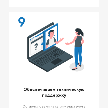
9
Обеспечиваем техническую
поддержку
Остаемся с вами на связи - участвуем в