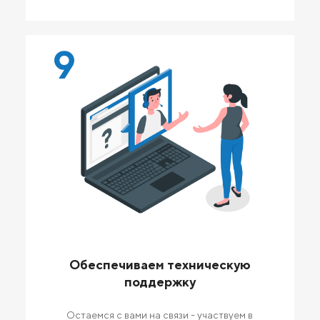
9
Обеспечиваем техническую
поддержку
Остаемся с вами на связи - участвуем в