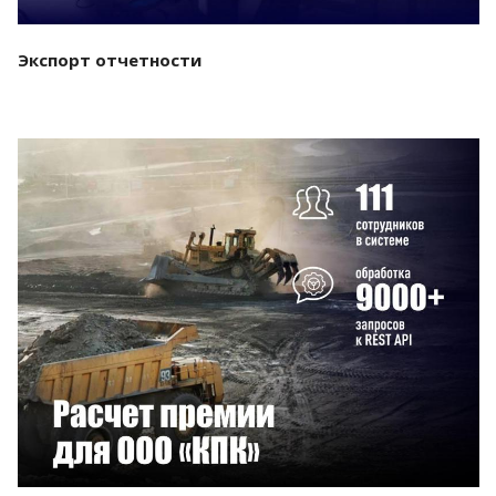
Экспорт отчетности
Смотреть проект