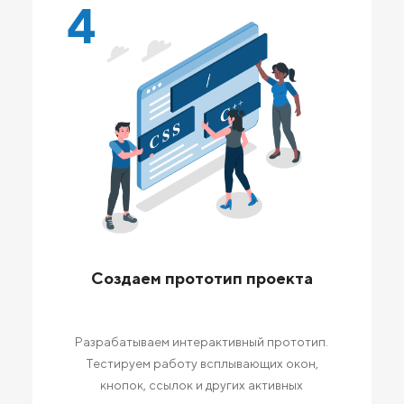
4
Создаем прототип проекта
Разрабатываем интерактивный прототип.
Тестируем работу всплывающих окон,
кнопок, ссылок и других активных