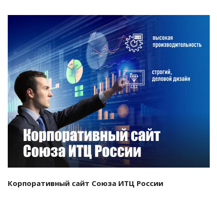
Смотреть проект
Корпоративный сайт Союза ИТЦ России