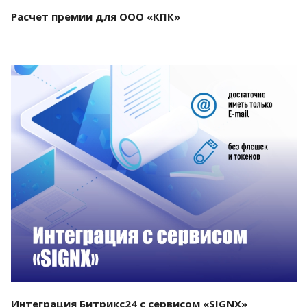
Расчет премии для ООО «КПК»
Смотреть проект
Интеграция Битрикс24 с сервисом «SIGNX»