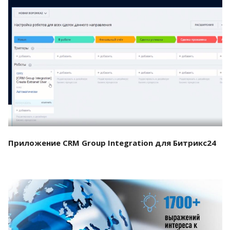
Смотреть проект
Приложение CRM Group Integration для Битрикс24