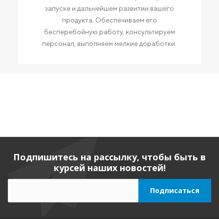
запуске и дальнейшем развитии вашего
продукта. Обеспечиваем его
бесперебойную работу, консультируем
персонал, выполняем мелкие доработки.
Подпишитесь на рассылку, чтобы быть в
курсей наших новостей!