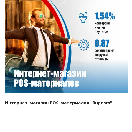
Смотреть проект
Интернет-магазин POS-материалов "Ruposm"