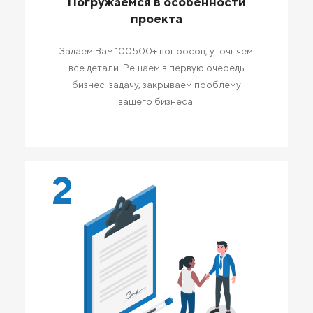
Погружаемся в особенности
проекта
Задаем Вам 100500+ вопросов, уточняем
все детали. Решаем в первую очередь
бизнес-задачу, закрываем проблему
вашего бизнеса.
2