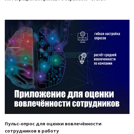
Смотреть проект
Пульс-опрос для оценки вовлечённости
сотрудников в работу