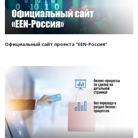
Официальный сайт проекта "EEN-Россия"
Смотреть проект