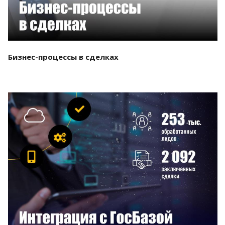
Бизнес-процессы в сделках
Смотреть проект