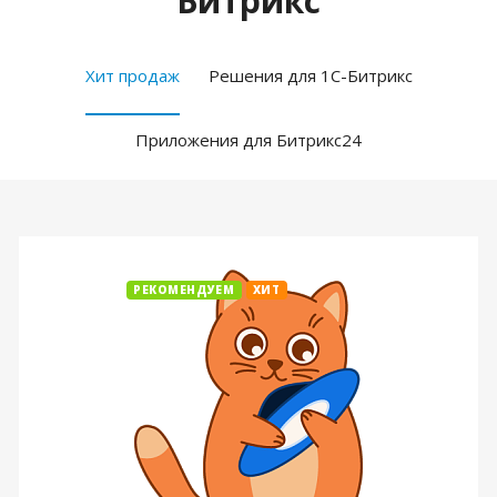
Битрикс
Хит продаж
Решения для 1С-Битрикс
Приложения для Битрикс24
РЕКОМЕНДУЕМ
ХИТ