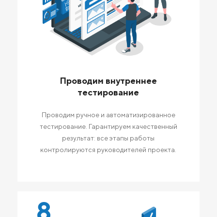
Проводим внутреннее
тестирование
Проводим ручное и автоматизированное
тестирование. Гарантируем качественный
результат: все этапы работы
контролируются руководителей проекта.
8