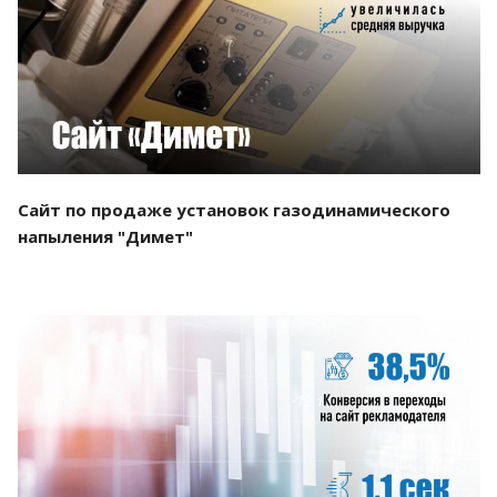
Смотреть проект
Сайт по продаже установок газодинамического
напыления "Димет"