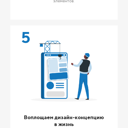
элементов.
5
Воплощаем дизайн-концепцию
в жизнь