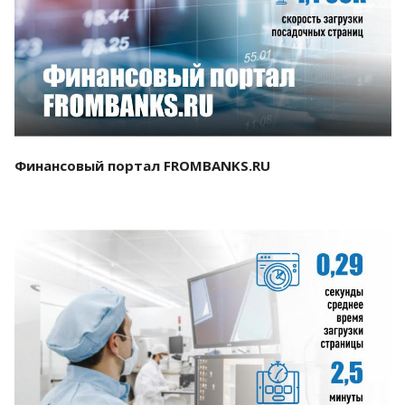
Смотреть проект
Финансовый портал FROMBANKS.RU
Смотреть проект