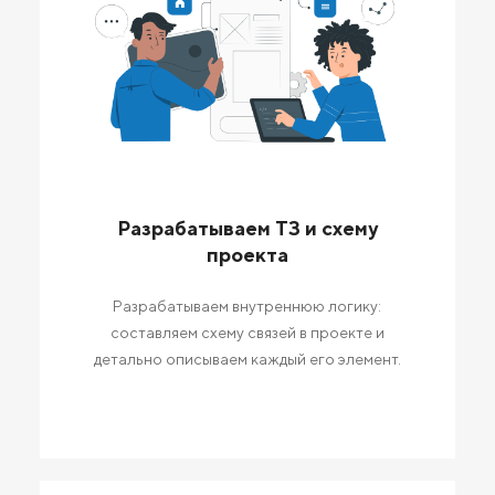
Разрабатываем ТЗ и схему
проекта
Разрабатываем внутреннюю логику:
составляем схему связей в проекте и
детально описываем каждый его элемент.