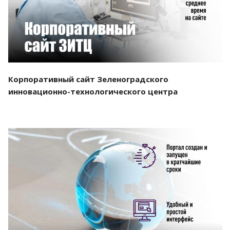
Корпоративный сайт Зеленоградского
инновационно-технологического центра
Смотреть проект