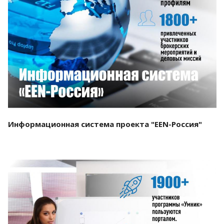
Смотреть проект
Информационная система проекта "EEN-Россия"