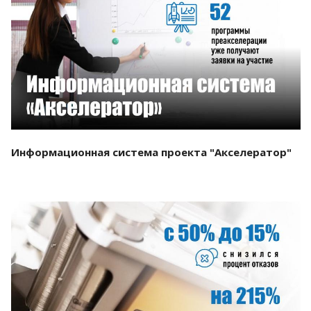
Смотреть проект
Информационная система проекта "Акселератор"