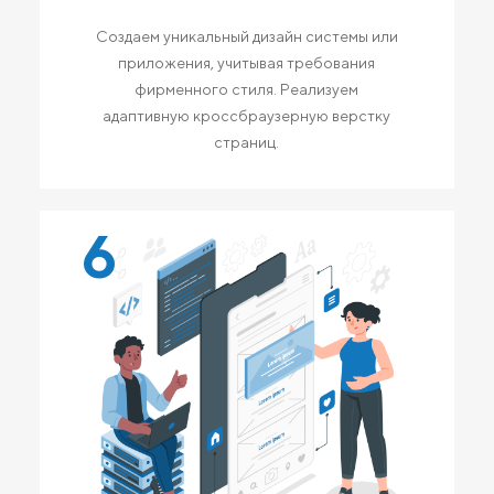
Создаем уникальный дизайн системы или
приложения, учитывая требования
фирменного стиля. Реализуем
адаптивную кроссбраузерную верстку
страниц.
6