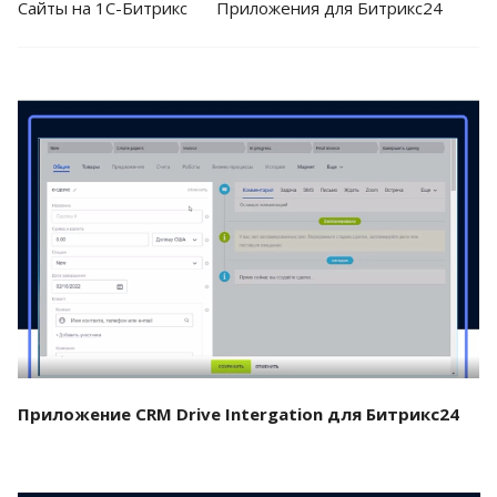
Cайты на 1С-Битрикс
Приложения для Битрикс24
Смотреть проект
Приложение CRM Drive Intergation для Битрикс24