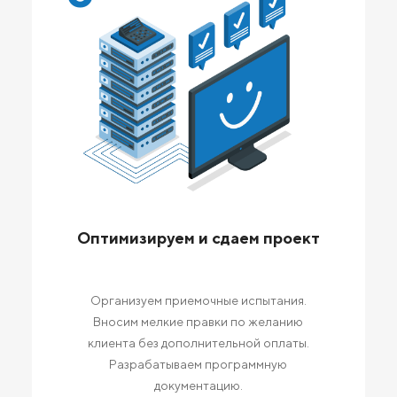
Оптимизируем и сдаем проект
Организуем приемочные испытания.
Вносим мелкие правки по желанию
клиента без дополнительной оплаты.
Разрабатываем программную
документацию.