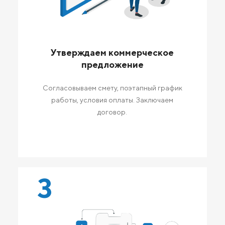
Утверждаем коммерческое
предложение
Согласовываем смету, поэтапный график
работы, условия оплаты. Заключаем
договор.
3