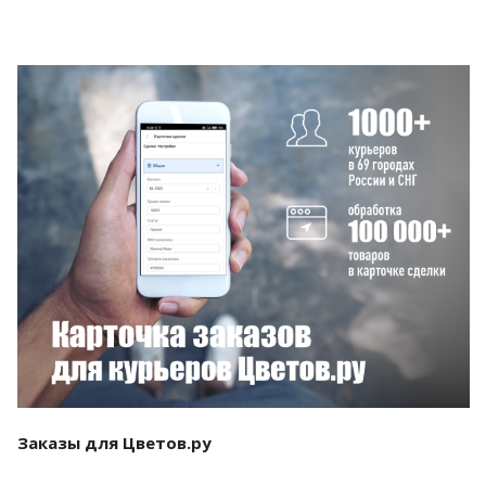
Смотреть проект
Заказы для Цветов.ру