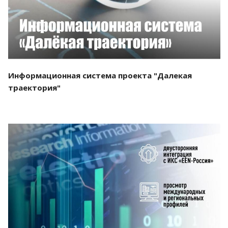
Информационная система проекта "Далекая
траектория"
Смотреть проект