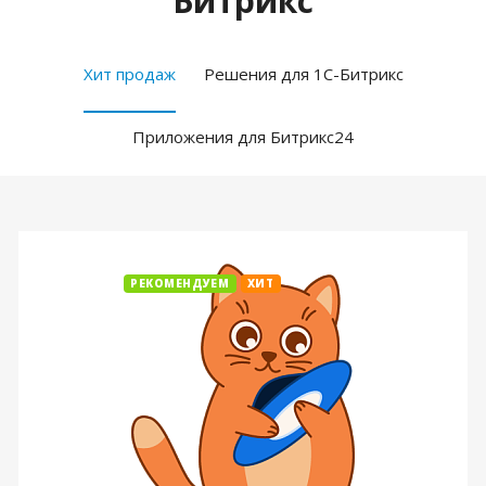
Битрикс
Хит продаж
Решения для 1С-Битрикс
Приложения для Битрикс24
РЕКОМЕНДУЕМ
ХИТ