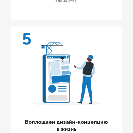
элементов.
5
Воплощаем дизайн-концепцию
в жизнь