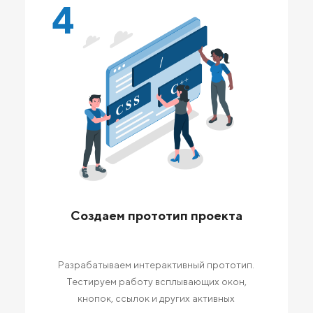
4
Создаем прототип проекта
Разрабатываем интерактивный прототип.
Тестируем работу всплывающих окон,
кнопок, ссылок и других активных