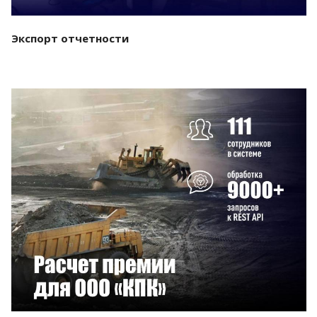
Экспорт отчетности
Смотреть проект