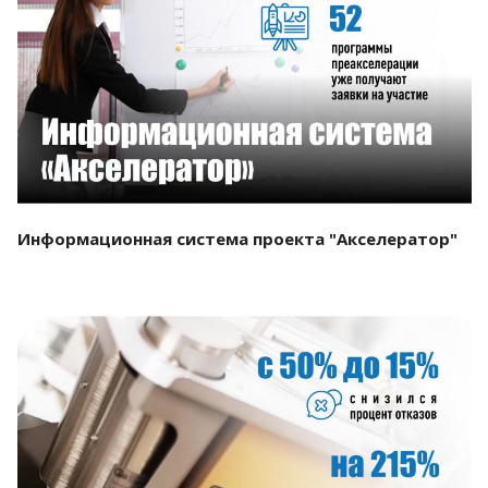
Смотреть проект
Информационная система проекта "Акселератор"