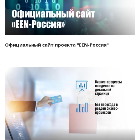
Официальный сайт проекта "EEN-Россия"
Смотреть проект