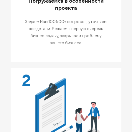
Погружаемся в особенности
проекта
Задаем Вам 100500+ вопросов, уточняем
все детали. Решаем в первую очередь
бизнес-задачу, закрываем проблему
вашего бизнеса.
2