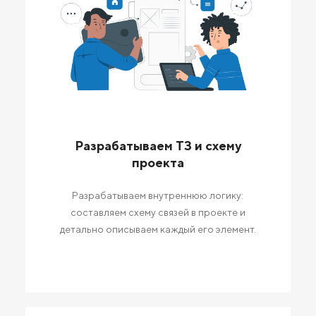
Разрабатываем ТЗ и схему
проекта
Разрабатываем внутреннюю логику:
составляем схему связей в проекте и
детально описываем каждый его элемент.