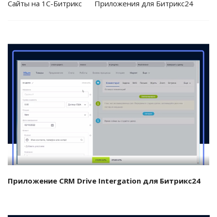
Cайты на 1С-Битрикс
Приложения для Битрикс24
Смотреть проект
Приложение CRM Drive Intergation для Битрикс24