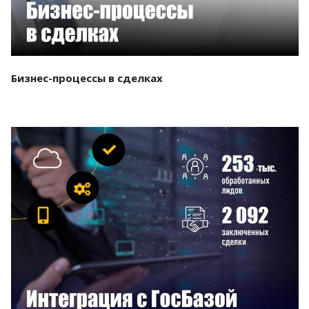
Бизнес-процессы в сделках
Смотреть проект