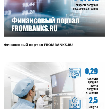
Смотреть проект
Финансовый портал FROMBANKS.RU
Смотреть проект