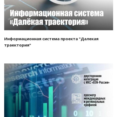
Информационная система проекта "Далекая
траектория"
Смотреть проект