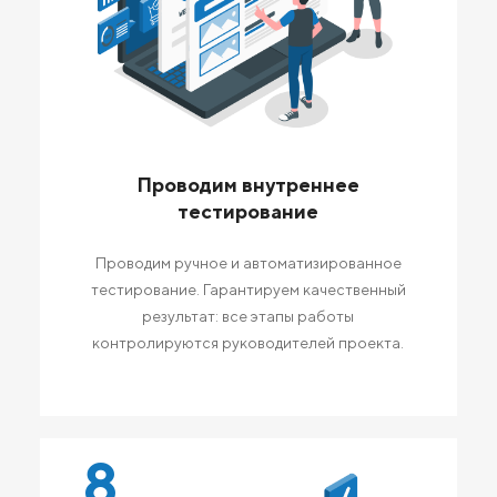
Проводим внутреннее
тестирование
Проводим ручное и автоматизированное
тестирование. Гарантируем качественный
результат: все этапы работы
контролируются руководителей проекта.
8