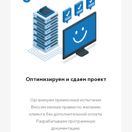
Оптимизируем и сдаем проект
Организуем приемочные испытания.
Вносим мелкие правки по желанию
клиента без дополнительной оплаты.
Разрабатываем программную
документацию.