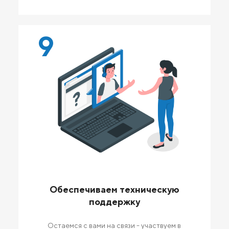
9
Обеспечиваем техническую
поддержку
Остаемся с вами на связи - участвуем в