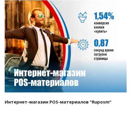
Смотреть проект
Интернет-магазин POS-материалов "Ruposm"