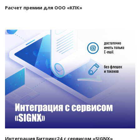
Расчет премии для ООО «КПК»
Смотреть проект
Интеграция Битрикс24 с сервисом «SIGNX»