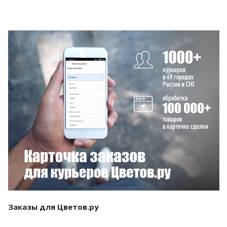
Смотреть проект
Заказы для Цветов.ру