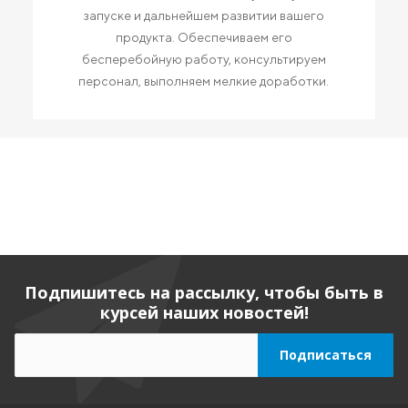
запуске и дальнейшем развитии вашего
продукта. Обеспечиваем его
бесперебойную работу, консультируем
персонал, выполняем мелкие доработки.
Подпишитесь на рассылку, чтобы быть в
курсей наших новостей!