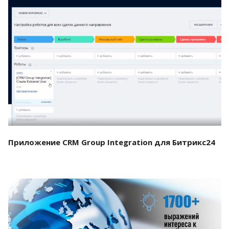
Смотреть проект
Приложение CRM Group Integration для Битрикс24