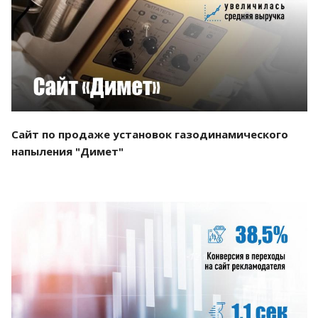
Смотреть проект
Сайт по продаже установок газодинамического
напыления "Димет"