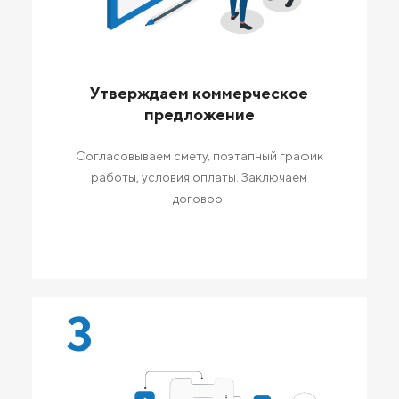
Утверждаем коммерческое
предложение
Согласовываем смету, поэтапный график
работы, условия оплаты. Заключаем
договор.
3