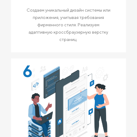
Создаем уникальный дизайн системы или
приложения, учитывая требования
фирменного стиля. Реализуем
адаптивную кроссбраузерную верстку
страниц.
6