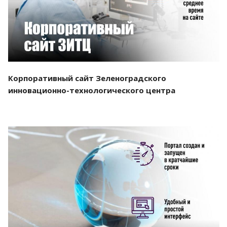
Корпоративный сайт Зеленоградского
инновационно-технологического центра
Смотреть проект