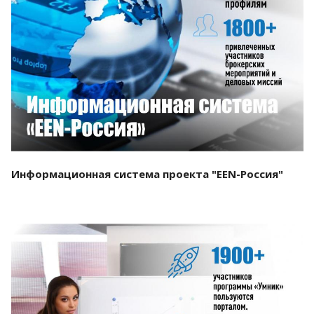
Смотреть проект
Информационная система проекта "EEN-Россия"