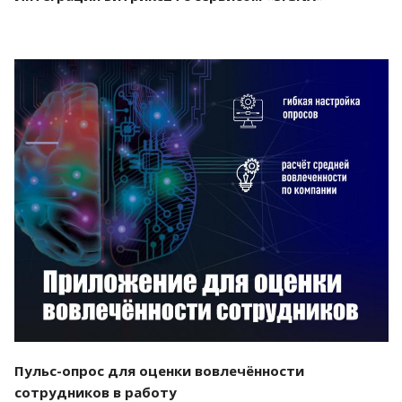
Смотреть проект
Пульс-опрос для оценки вовлечённости
сотрудников в работу