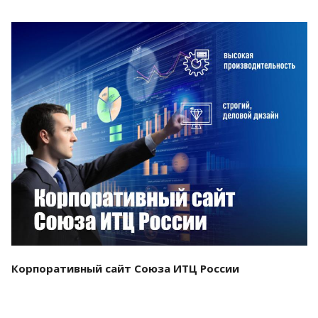
Смотреть проект
Корпоративный сайт Союза ИТЦ России