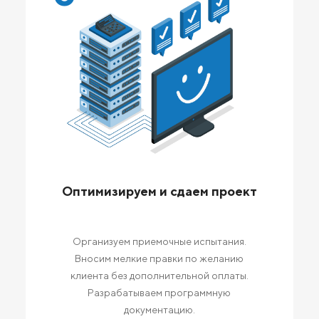
Оптимизируем и сдаем проект
Организуем приемочные испытания.
Вносим мелкие правки по желанию
клиента без дополнительной оплаты.
Разрабатываем программную
документацию.