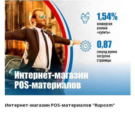
Смотреть проект
Интернет-магазин POS-материалов "Ruposm"