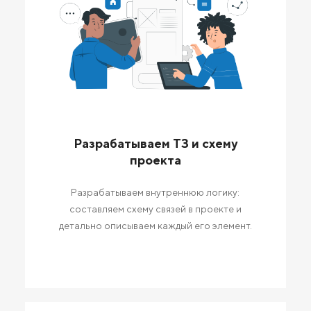
Разрабатываем ТЗ и схему
проекта
Разрабатываем внутреннюю логику:
составляем схему связей в проекте и
детально описываем каждый его элемент.