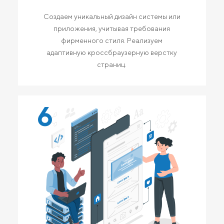
Создаем уникальный дизайн системы или
приложения, учитывая требования
фирменного стиля. Реализуем
адаптивную кроссбраузерную верстку
страниц.
6