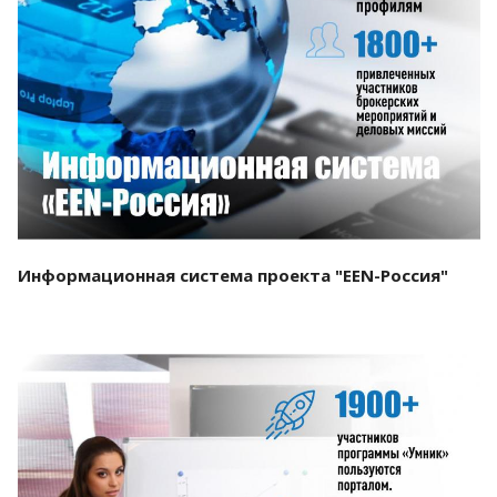
Смотреть проект
Информационная система проекта "EEN-Россия"