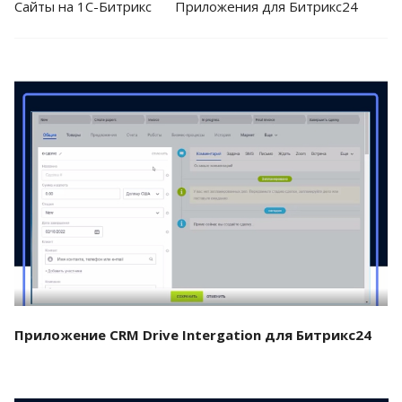
Cайты на 1С-Битрикс
Приложения для Битрикс24
Смотреть проект
Приложение CRM Drive Intergation для Битрикс24