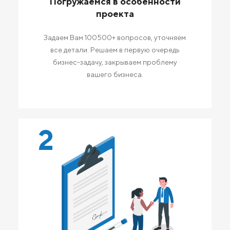
Погружаемся в особенности
проекта
Задаем Вам 100500+ вопросов, уточняем
все детали. Решаем в первую очередь
бизнес-задачу, закрываем проблему
вашего бизнеса.
2