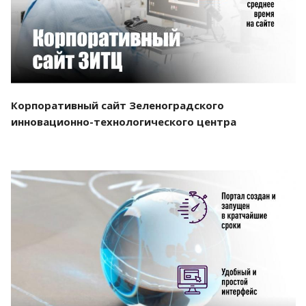
Корпоративный сайт Зеленоградского
инновационно-технологического центра
Смотреть проект