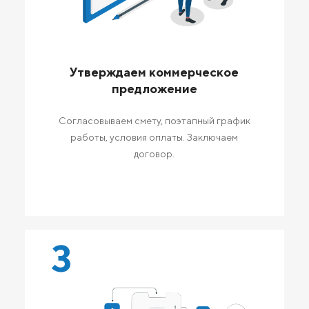
Утверждаем коммерческое
предложение
Согласовываем смету, поэтапный график
работы, условия оплаты. Заключаем
договор.
3