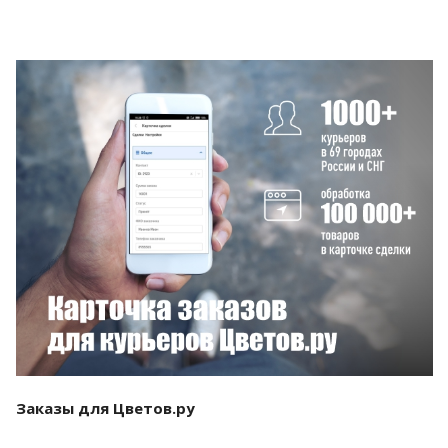
Смотреть проект
Заказы для Цветов.ру