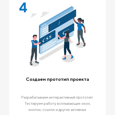
4
Создаем прототип проекта
Разрабатываем интерактивный прототип.
Тестируем работу всплывающих окон,
кнопок, ссылок и других активных