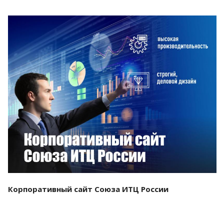
Смотреть проект
Корпоративный сайт Союза ИТЦ России