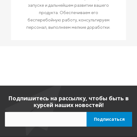
запуске и дальнейшем развитии вашего
продукта. Обеспечиваем его
бесперебойную работу, консультируем
персонал, выполняем мелкие доработки.
Подпишитесь на рассылку, чтобы быть в
курсей наших новостей!