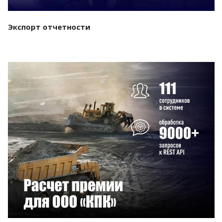
Экспорт отчетности
Смотреть проект