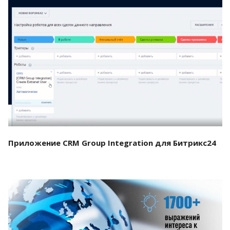
Смотреть проект
Приложение CRM Group Integration для Битрикс24