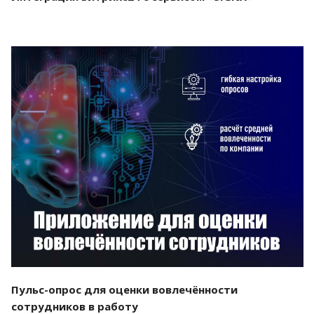
Смотреть проект
Пульс-опрос для оценки вовлечённости
сотрудников в работу