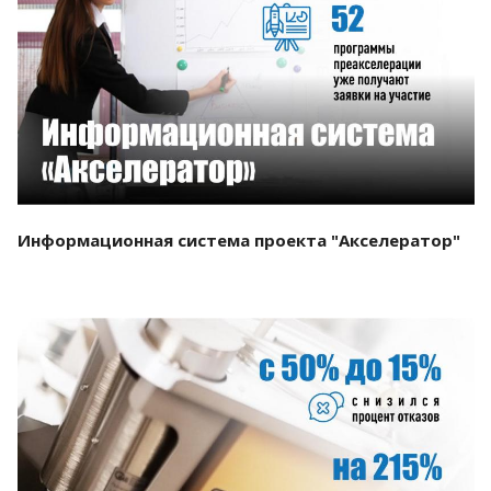
Смотреть проект
Информационная система проекта "Акселератор"