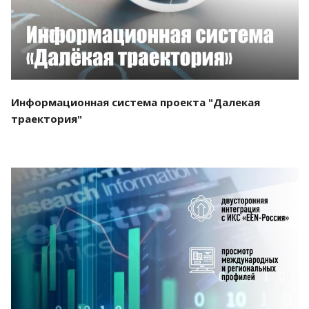
Информационная система проекта "Далекая
траектория"
Смотреть проект