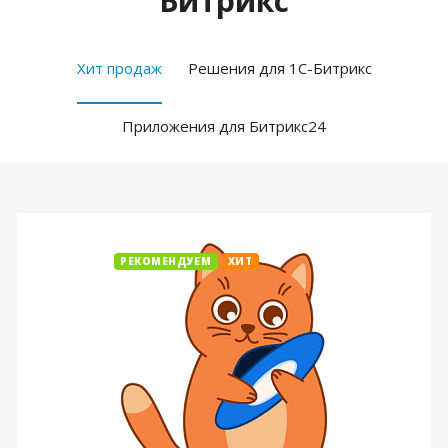
Битрикс
Хит продаж
Решения для 1С-Битрикс
Приложения для Битрикс24
РЕКОМЕНДУЕМ
ХИТ