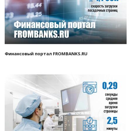
Смотреть проект
Финансовый портал FROMBANKS.RU
Смотреть проект