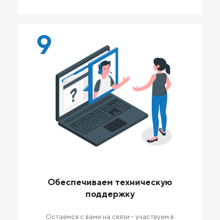
9
Обеспечиваем техническую
поддержку
Остаемся с вами на связи - участвуем в