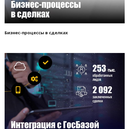
Бизнес-процессы в сделках
Смотреть проект