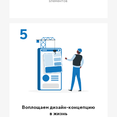
элементов.
5
Воплощаем дизайн-концепцию
в жизнь