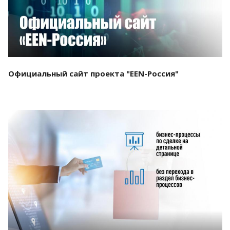
Официальный сайт проекта "EEN-Россия"
Смотреть проект