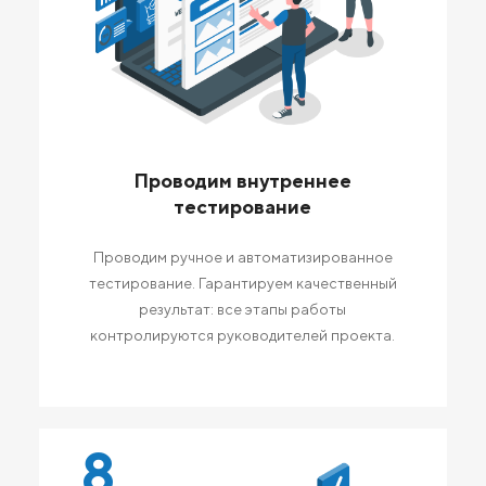
Проводим внутреннее
тестирование
Проводим ручное и автоматизированное
тестирование. Гарантируем качественный
результат: все этапы работы
контролируются руководителей проекта.
8