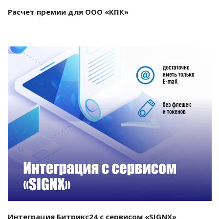
Расчет премии для ООО «КПК»
Смотреть проект
Интеграция Битрикс24 с сервисом «SIGNX»