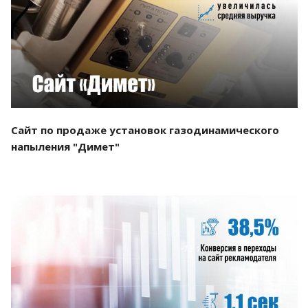
Смотреть проект
Сайт по продаже установок газодинамического
напыления "Димет"