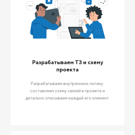
Разрабатываем ТЗ и схему
проекта
Разрабатываем внутреннюю логику:
составляем схему связей в проекте и
детально описываем каждый его элемент.