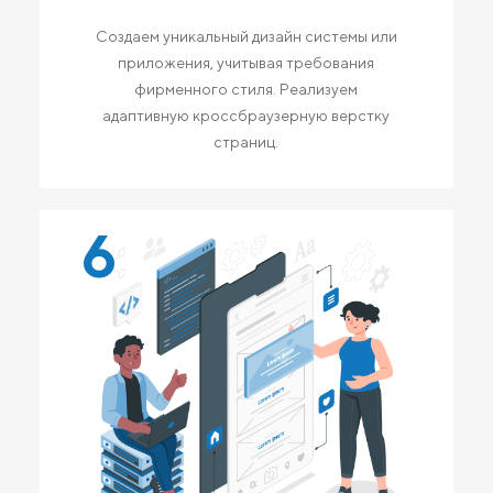
Создаем уникальный дизайн системы или
приложения, учитывая требования
фирменного стиля. Реализуем
адаптивную кроссбраузерную верстку
страниц.
6