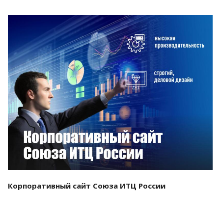
Смотреть проект
Корпоративный сайт Союза ИТЦ России