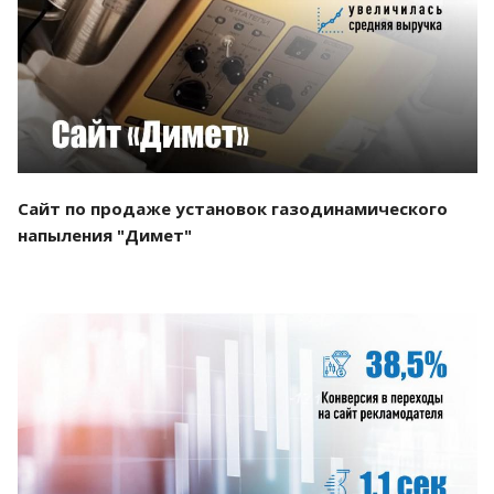
Смотреть проект
Сайт по продаже установок газодинамического
напыления "Димет"