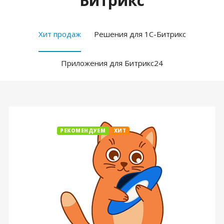
Битрикс
Хит продаж
Решения для 1С-Битрикс
Приложения для Битрикс24
РЕКОМЕНДУЕМ
ХИТ