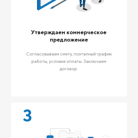
Утверждаем коммерческое
предложение
Согласовываем смету, поэтапный график
работы, условия оплаты. Заключаем
договор.
3