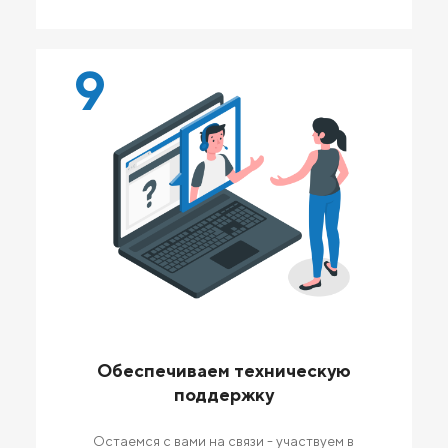
9
Обеспечиваем техническую
поддержку
Остаемся с вами на связи - участвуем в