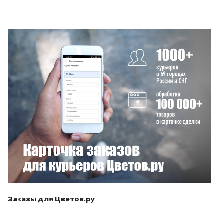
Смотреть проект
Заказы для Цветов.ру