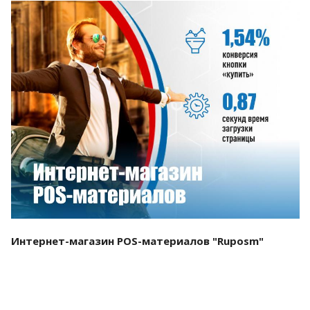
Смотреть проект
Интернет-магазин POS-материалов "Ruposm"