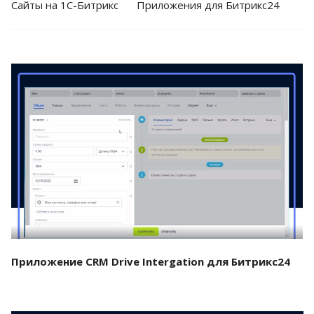
Cайты на 1С-Битрикс
Приложения для Битрикс24
Смотреть проект
Приложение CRM Drive Intergation для Битрикс24