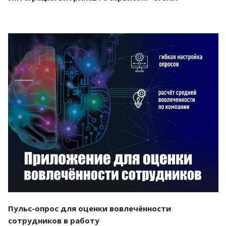
Смотреть проект
Пульс-опрос для оценки вовлечённости
сотрудников в работу