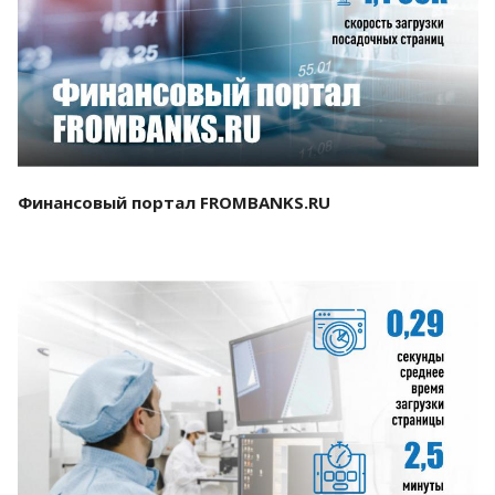
Смотреть проект
Финансовый портал FROMBANKS.RU
Смотреть проект