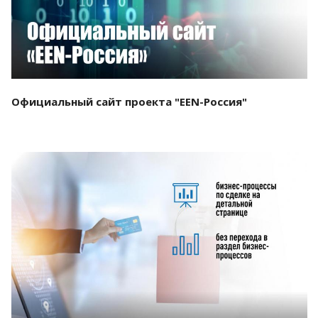
Официальный сайт проекта "EEN-Россия"
Смотреть проект