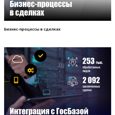
Бизнес-процессы в сделках
Смотреть проект