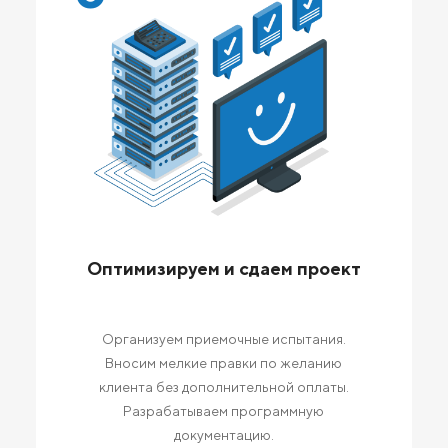
Оптимизируем и сдаем проект
Организуем приемочные испытания.
Вносим мелкие правки по желанию
клиента без дополнительной оплаты.
Разрабатываем программную
документацию.