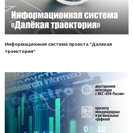
Информационная система проекта "Далекая
траектория"
Смотреть проект