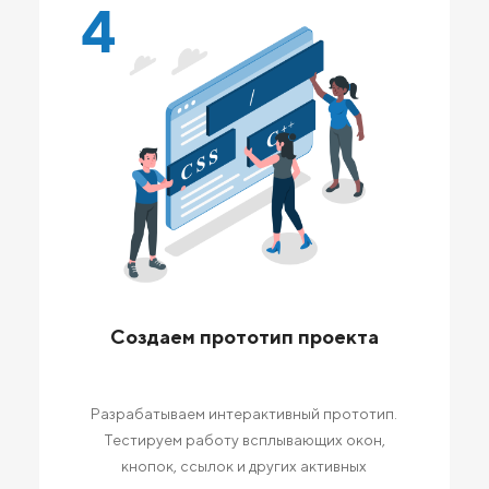
4
Создаем прототип проекта
Разрабатываем интерактивный прототип.
Тестируем работу всплывающих окон,
кнопок, ссылок и других активных