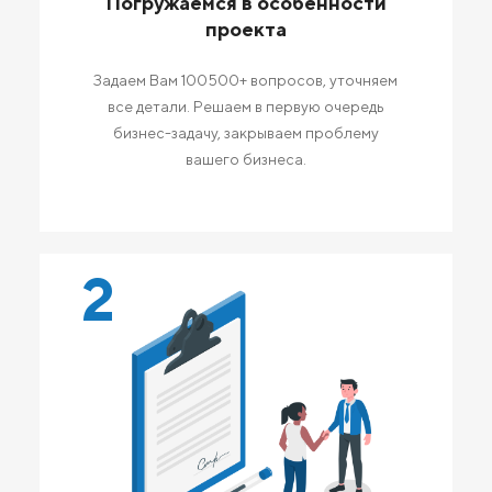
Погружаемся в особенности
проекта
Задаем Вам 100500+ вопросов, уточняем
все детали. Решаем в первую очередь
бизнес-задачу, закрываем проблему
вашего бизнеса.
2