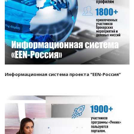
Смотреть проект
Информационная система проекта "EEN-Россия"