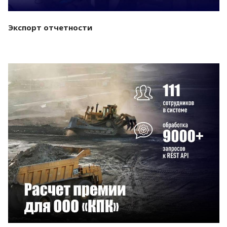
Экспорт отчетности
Смотреть проект