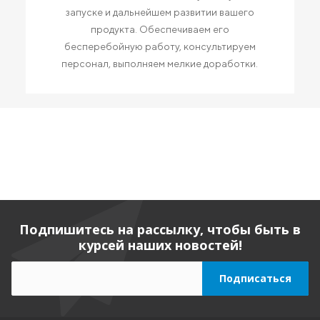
запуске и дальнейшем развитии вашего
продукта. Обеспечиваем его
бесперебойную работу, консультируем
персонал, выполняем мелкие доработки.
Подпишитесь на рассылку, чтобы быть в
курсей наших новостей!