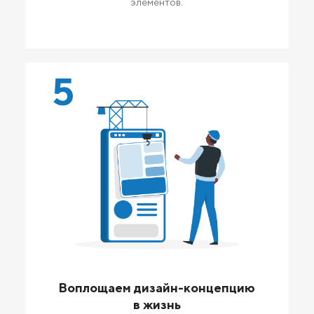
элементов.
5
Воплощаем дизайн-концепцию
в жизнь