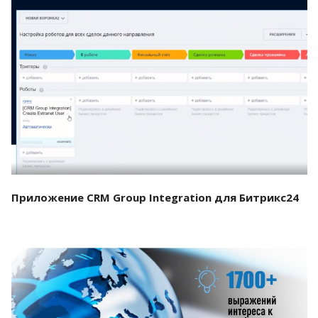
Смотреть проект
Приложение CRM Group Integration для Битрикс24