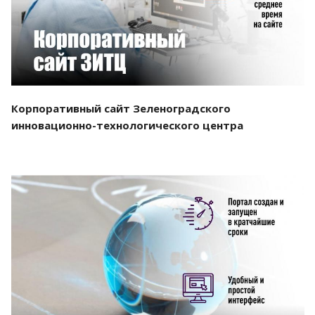
Корпоративный сайт Зеленоградского
инновационно-технологического центра
Смотреть проект