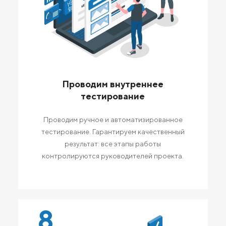
Проводим внутреннее
тестирование
Проводим ручное и автоматизированное
тестирование. Гарантируем качественный
результат: все этапы работы
контролируются руководителей проекта.
8