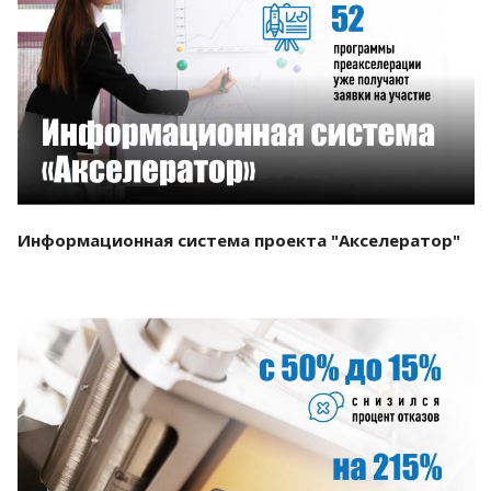
Смотреть проект
Информационная система проекта "Акселератор"