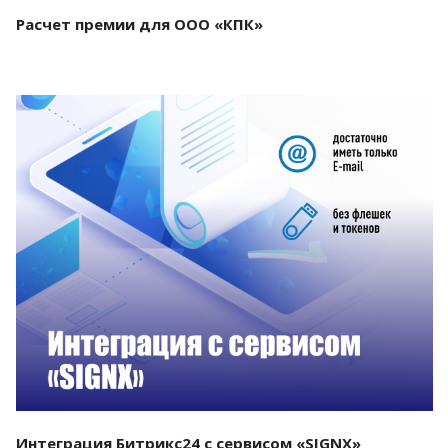
Расчет премии для ООО «КПК»
Смотреть проект
Интеграция Битрикс24 с сервисом «SIGNX»