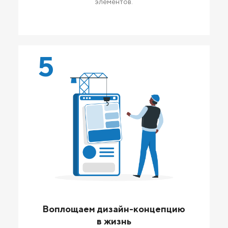
элементов.
5
Воплощаем дизайн-концепцию
в жизнь