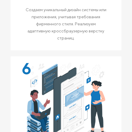
Создаем уникальный дизайн системы или
приложения, учитывая требования
фирменного стиля. Реализуем
адаптивную кроссбраузерную верстку
страниц.
6