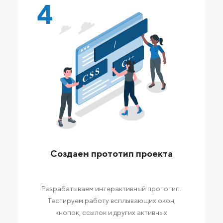
4
Создаем прототип проекта
Разрабатываем интерактивный прототип.
Тестируем работу всплывающих окон,
кнопок, ссылок и других активных