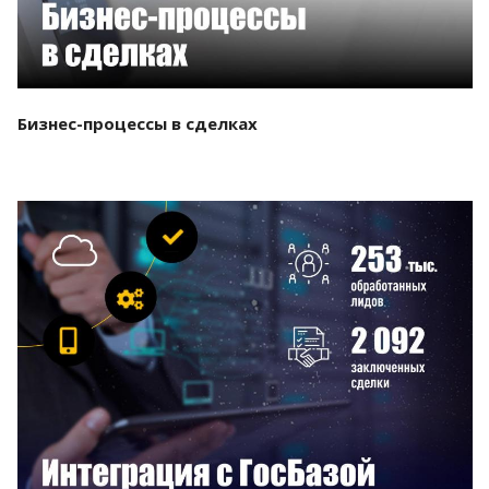
Бизнес-процессы в сделках
Смотреть проект