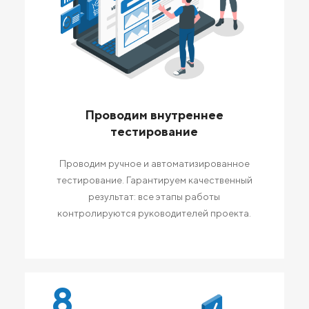
Проводим внутреннее
тестирование
Проводим ручное и автоматизированное
тестирование. Гарантируем качественный
результат: все этапы работы
контролируются руководителей проекта.
8