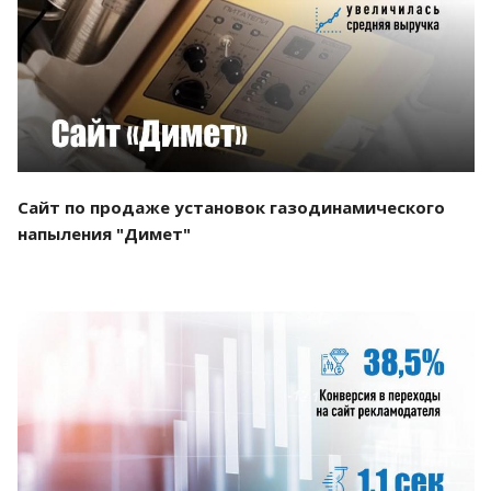
Смотреть проект
Сайт по продаже установок газодинамического
напыления "Димет"