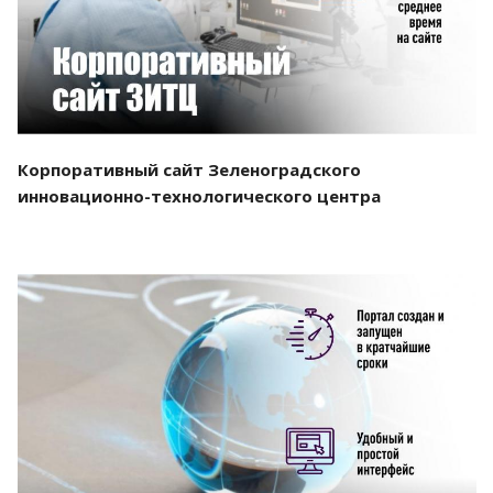
Корпоративный сайт Зеленоградского
инновационно-технологического центра
Смотреть проект