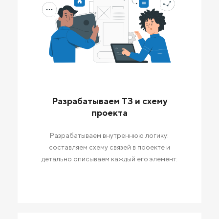
Разрабатываем ТЗ и схему
проекта
Разрабатываем внутреннюю логику:
составляем схему связей в проекте и
детально описываем каждый его элемент.