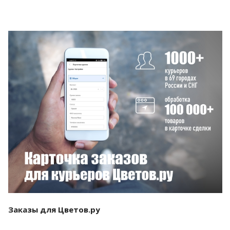
Смотреть проект
Заказы для Цветов.ру