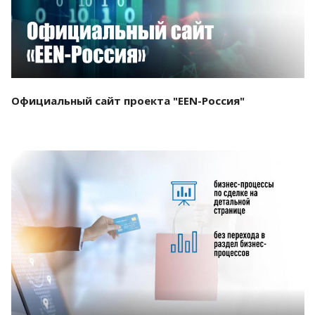
Официальный сайт проекта "EEN-Россия"
Смотреть проект