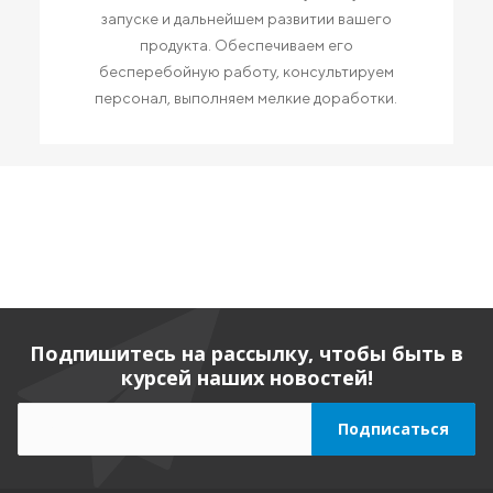
запуске и дальнейшем развитии вашего
продукта. Обеспечиваем его
бесперебойную работу, консультируем
персонал, выполняем мелкие доработки.
Подпишитесь на рассылку, чтобы быть в
курсей наших новостей!