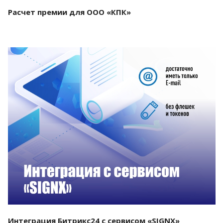
Расчет премии для ООО «КПК»
Смотреть проект
Интеграция Битрикс24 с сервисом «SIGNX»