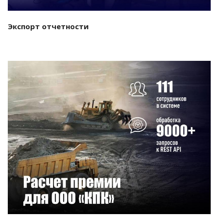
Экспорт отчетности
Смотреть проект