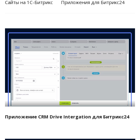
Cайты на 1С-Битрикс
Приложения для Битрикс24
Смотреть проект
Приложение CRM Drive Intergation для Битрикс24