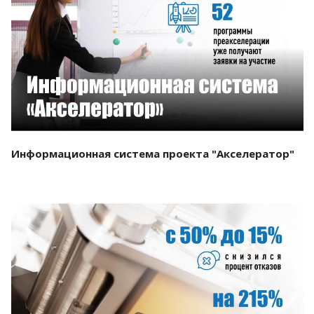
Смотреть проект
Информационная система проекта "Акселератор"