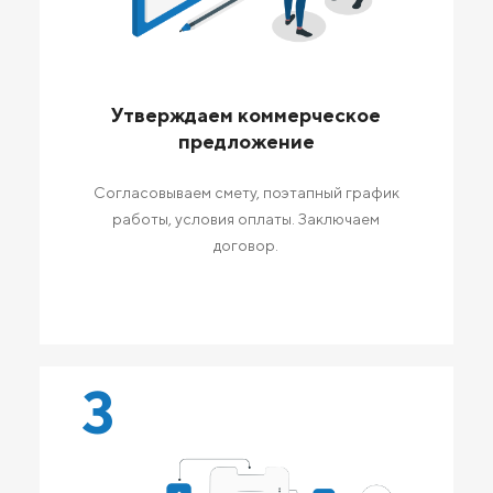
Утверждаем коммерческое
предложение
Согласовываем смету, поэтапный график
работы, условия оплаты. Заключаем
договор.
3