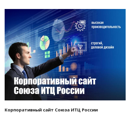
Смотреть проект
Корпоративный сайт Союза ИТЦ России