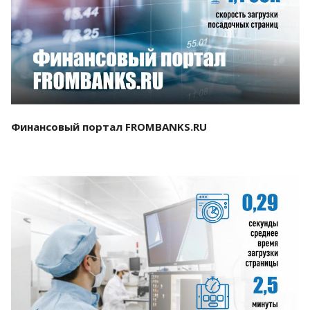
Смотреть проект
Финансовый портал FROMBANKS.RU
Смотреть проект