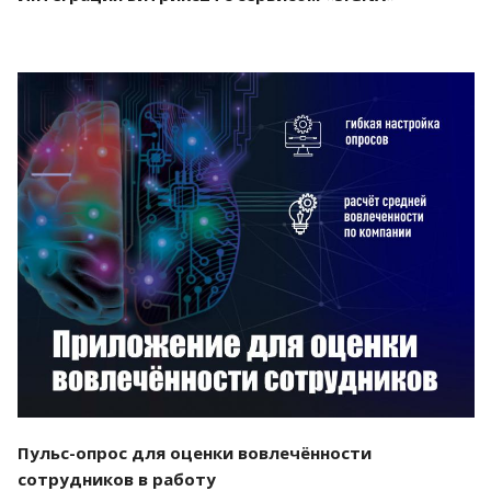
Смотреть проект
Пульс-опрос для оценки вовлечённости
сотрудников в работу