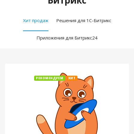
Битрикс
Хит продаж
Решения для 1С-Битрикс
Приложения для Битрикс24
РЕКОМЕНДУЕМ
ХИТ