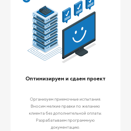
Оптимизируем и сдаем проект
Организуем приемочные испытания.
Вносим мелкие правки по желанию
клиента без дополнительной оплаты.
Разрабатываем программную
документацию.