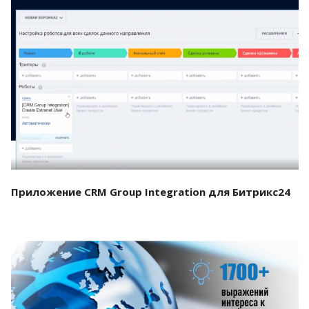
Смотреть проект
Приложение CRM Group Integration для Битрикс24