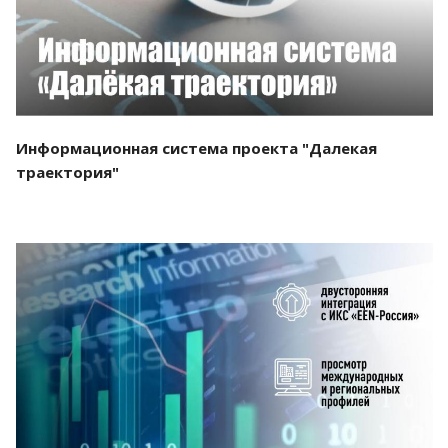
Информационная система проекта "Далекая
траектория"
Смотреть проект