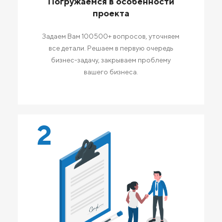
Погружаемся в особенности
проекта
Задаем Вам 100500+ вопросов, уточняем
все детали. Решаем в первую очередь
бизнес-задачу, закрываем проблему
вашего бизнеса.
2