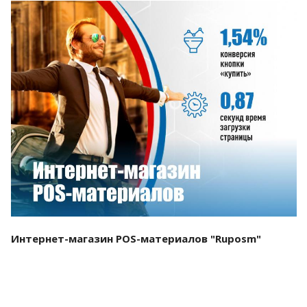
Смотреть проект
Интернет-магазин POS-материалов "Ruposm"