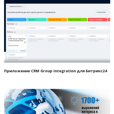
Смотреть проект
Приложение CRM Group Integration для Битрикс24