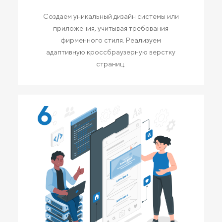
Создаем уникальный дизайн системы или
приложения, учитывая требования
фирменного стиля. Реализуем
адаптивную кроссбраузерную верстку
страниц.
6