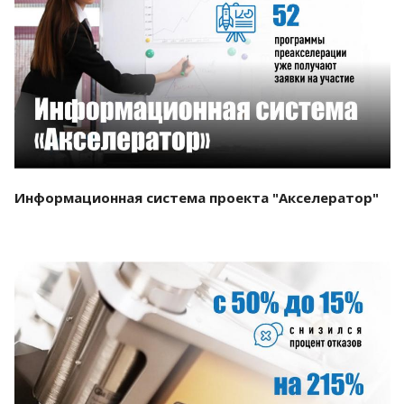
Смотреть проект
Информационная система проекта "Акселератор"