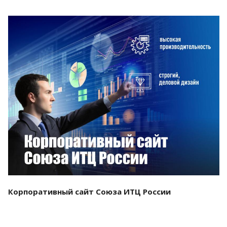
Смотреть проект
Корпоративный сайт Союза ИТЦ России