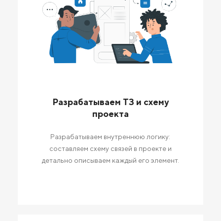
Разрабатываем ТЗ и схему
проекта
Разрабатываем внутреннюю логику:
составляем схему связей в проекте и
детально описываем каждый его элемент.