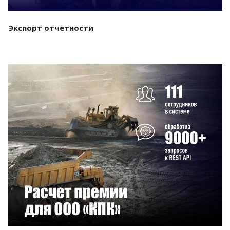
Экспорт отчетности
Смотреть проект