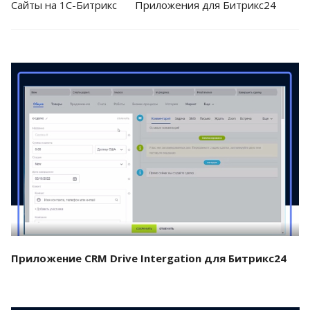
Cайты на 1С-Битрикс
Приложения для Битрикс24
Смотреть проект
Приложение CRM Drive Intergation для Битрикс24