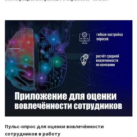
Смотреть проект
Пульс-опрос для оценки вовлечённости
сотрудников в работу