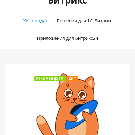
Битрикс
Хит продаж
Решения для 1С-Битрикс
Приложения для Битрикс24
РЕКОМЕНДУЕМ
ХИТ