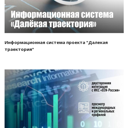
Информационная система проекта "Далекая
траектория"
Смотреть проект