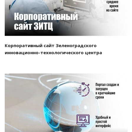
Корпоративный сайт Зеленоградского
инновационно-технологического центра
Смотреть проект