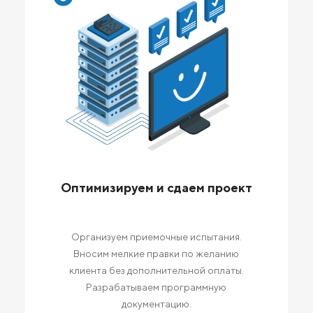
Оптимизируем и сдаем проект
Организуем приемочные испытания.
Вносим мелкие правки по желанию
клиента без дополнительной оплаты.
Разрабатываем программную
документацию.