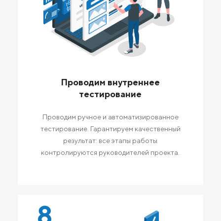
Проводим внутреннее
тестирование
Проводим ручное и автоматизированное
тестирование. Гарантируем качественный
результат: все этапы работы
контролируются руководителей проекта.
8