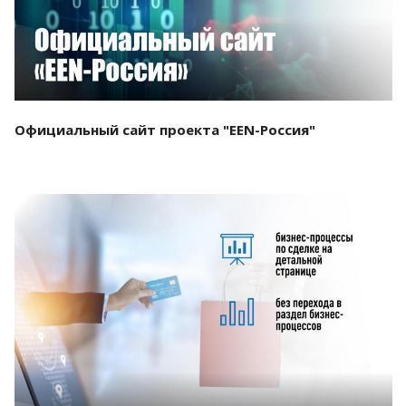
Официальный сайт проекта "EEN-Россия"
Смотреть проект