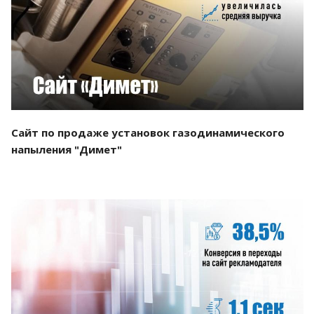
Смотреть проект
Сайт по продаже установок газодинамического
напыления "Димет"