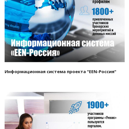
Смотреть проект
Информационная система проекта "EEN-Россия"