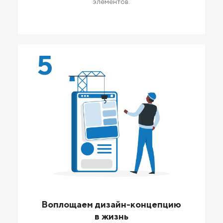
элементов.
5
Воплощаем дизайн-концепцию
в жизнь