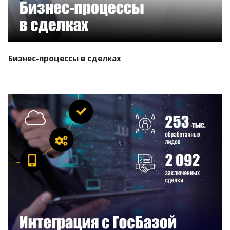
Бизнес-процессы в сделках
Смотреть проект