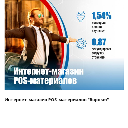
Смотреть проект
Интернет-магазин POS-материалов "Ruposm"