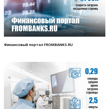
Смотреть проект
Финансовый портал FROMBANKS.RU
Смотреть проект