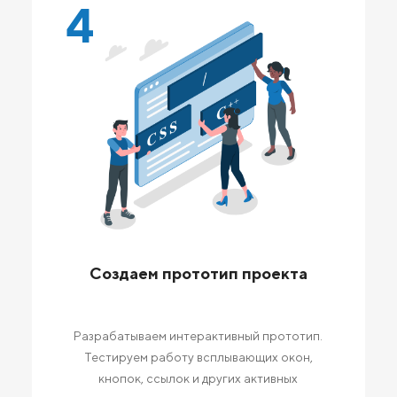
4
Создаем прототип проекта
Разрабатываем интерактивный прототип.
Тестируем работу всплывающих окон,
кнопок, ссылок и других активных