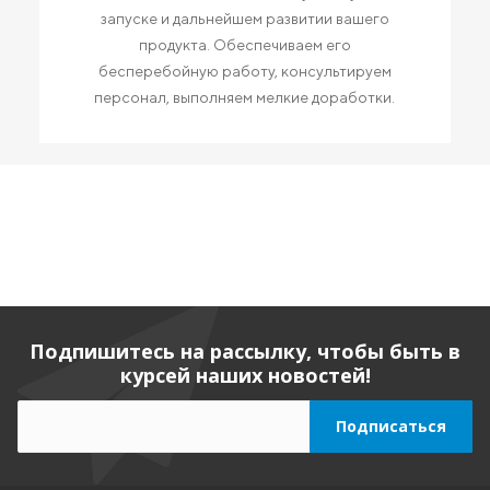
запуске и дальнейшем развитии вашего
продукта. Обеспечиваем его
бесперебойную работу, консультируем
персонал, выполняем мелкие доработки.
Подпишитесь на рассылку, чтобы быть в
курсей наших новостей!