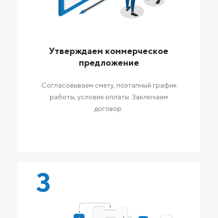
Утверждаем коммерческое
предложение
Согласовываем смету, поэтапный график
работы, условия оплаты. Заключаем
договор.
3