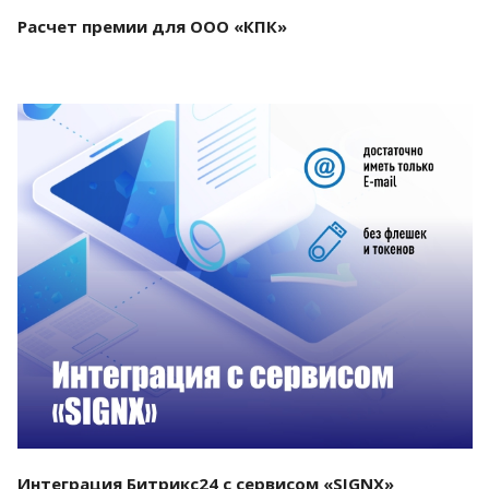
Расчет премии для ООО «КПК»
Смотреть проект
Интеграция Битрикс24 с сервисом «SIGNX»