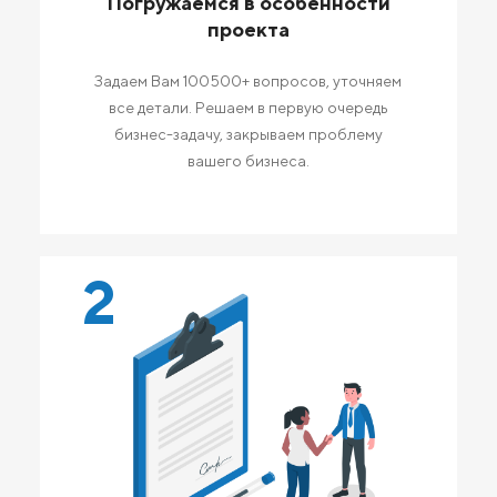
Погружаемся в особенности
проекта
Задаем Вам 100500+ вопросов, уточняем
все детали. Решаем в первую очередь
бизнес-задачу, закрываем проблему
вашего бизнеса.
2