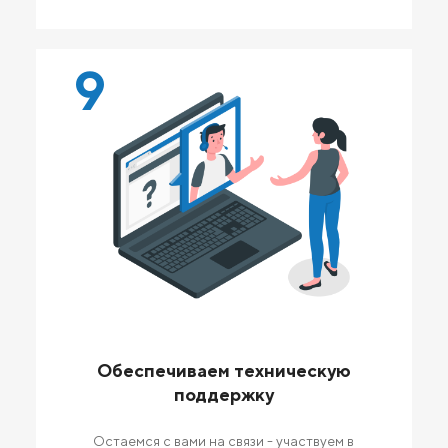
9
Обеспечиваем техническую
поддержку
Остаемся с вами на связи - участвуем в