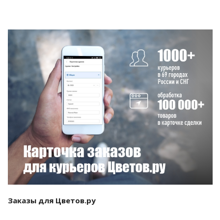
Смотреть проект
Заказы для Цветов.ру