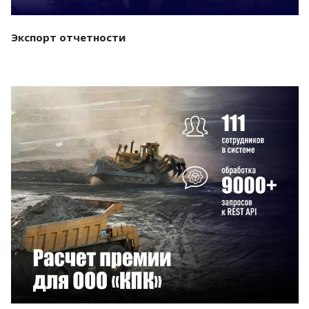
Экспорт отчетности
Смотреть проект