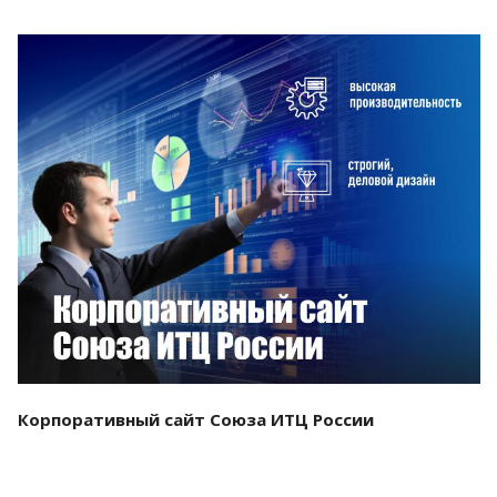
Смотреть проект
Корпоративный сайт Союза ИТЦ России