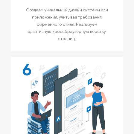
Создаем уникальный дизайн системы или
приложения, учитывая требования
фирменного стиля. Реализуем
адаптивную кроссбраузерную верстку
страниц.
6