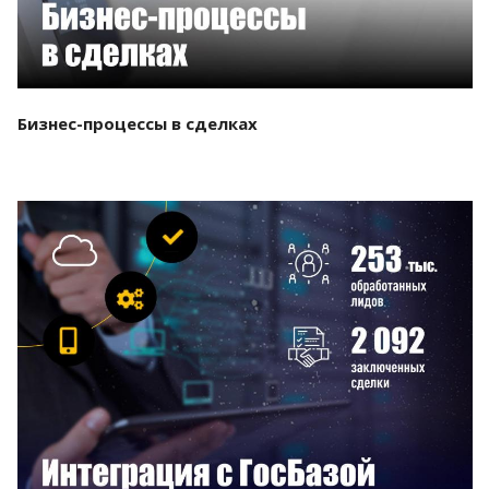
Бизнес-процессы в сделках
Смотреть проект