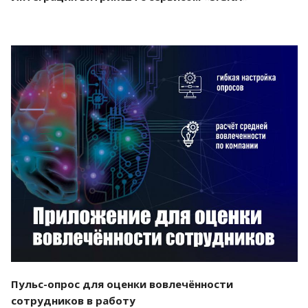
Смотреть проект
Пульс-опрос для оценки вовлечённости
сотрудников в работу