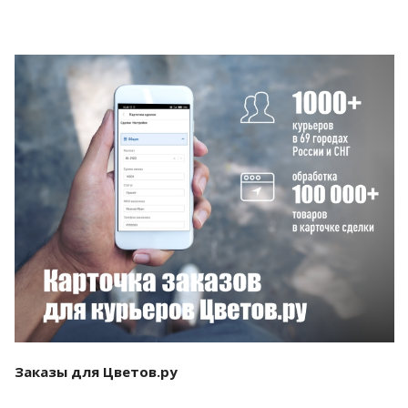
Смотреть проект
Заказы для Цветов.ру