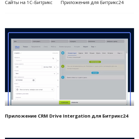
Cайты на 1С-Битрикс
Приложения для Битрикс24
Смотреть проект
Приложение CRM Drive Intergation для Битрикс24