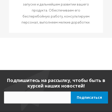
запуске и дальнейшем развитии вашего
продукта. Обеспечиваем его
бесперебойную работу, консультируем
персонал, выполняем мелкие доработки.
Подпишитесь на рассылку, чтобы быть в
курсей наших новостей!