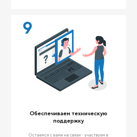
9
Обеспечиваем техническую
поддержку
Остаемся с вами на связи - участвуем в