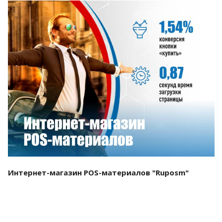
Смотреть проект
Интернет-магазин POS-материалов "Ruposm"