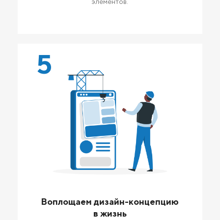
элементов.
5
Воплощаем дизайн-концепцию
в жизнь