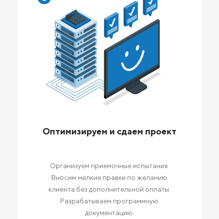
Оптимизируем и сдаем проект
Организуем приемочные испытания.
Вносим мелкие правки по желанию
клиента без дополнительной оплаты.
Разрабатываем программную
документацию.