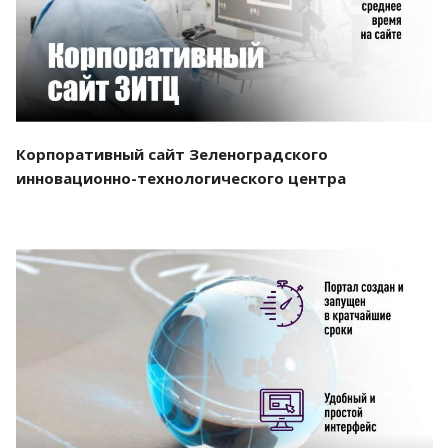
Корпоративный сайт Зеленоградского
инновационно-технологического центра
Смотреть проект