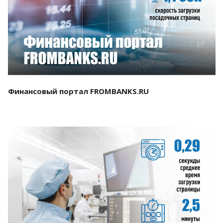
Смотреть проект
Финансовый портал FROMBANKS.RU
Смотреть проект