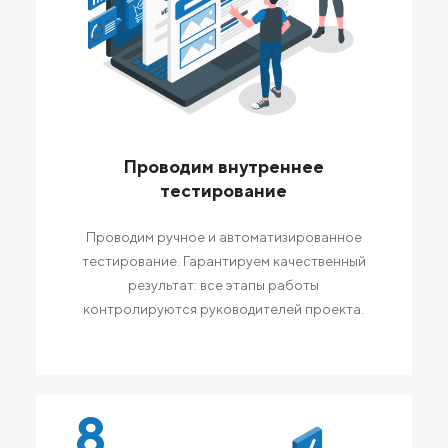
Проводим внутреннее
тестирование
Проводим ручное и автоматизированное
тестирование. Гарантируем качественный
результат: все этапы работы
контролируются руководителей проекта.
8