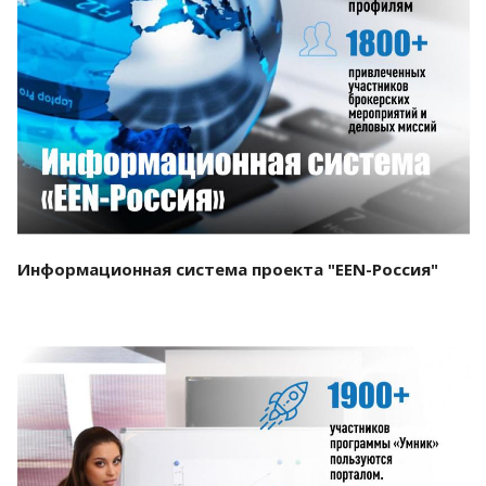
Смотреть проект
Информационная система проекта "EEN-Россия"