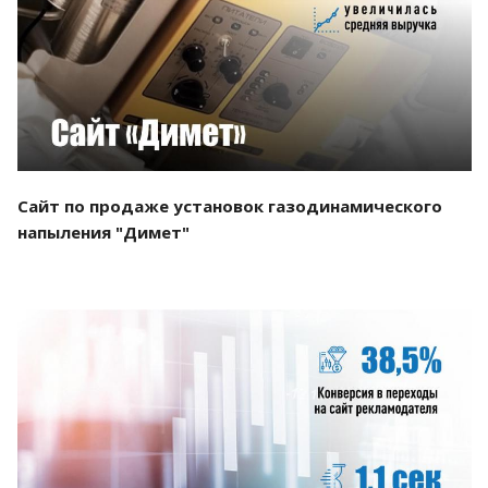
Смотреть проект
Сайт по продаже установок газодинамического
напыления "Димет"