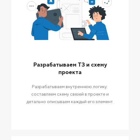
Разрабатываем ТЗ и схему
проекта
Разрабатываем внутреннюю логику:
составляем схему связей в проекте и
детально описываем каждый его элемент.