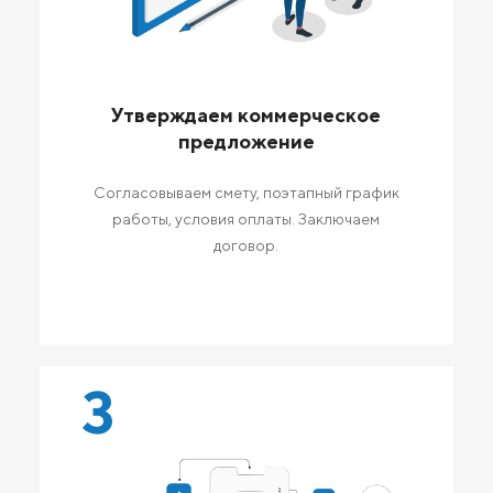
Утверждаем коммерческое
предложение
Согласовываем смету, поэтапный график
работы, условия оплаты. Заключаем
договор.
3