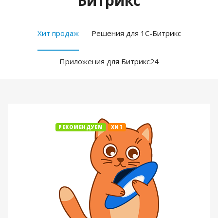
Битрикс
Хит продаж
Решения для 1С-Битрикс
Приложения для Битрикс24
РЕКОМЕНДУЕМ
ХИТ