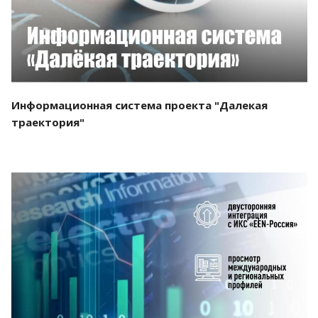
Информационная система проекта "Далекая
траектория"
Смотреть проект