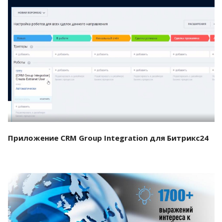
Смотреть проект
Приложение CRM Group Integration для Битрикс24