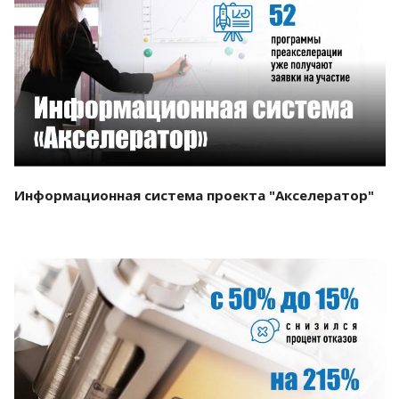
Смотреть проект
Информационная система проекта "Акселератор"