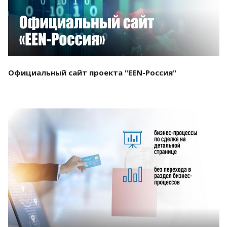
Официальный сайт проекта "EEN-Россия"
Смотреть проект