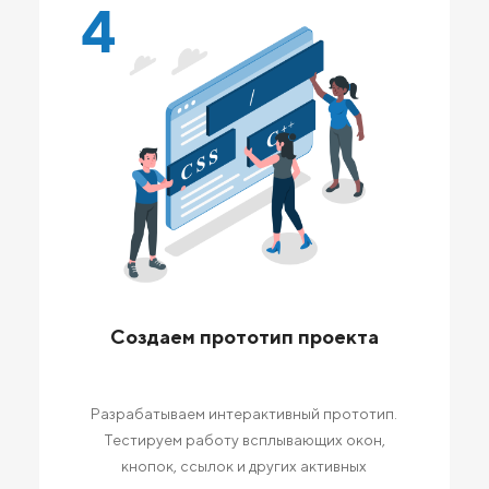
4
Создаем прототип проекта
Разрабатываем интерактивный прототип.
Тестируем работу всплывающих окон,
кнопок, ссылок и других активных