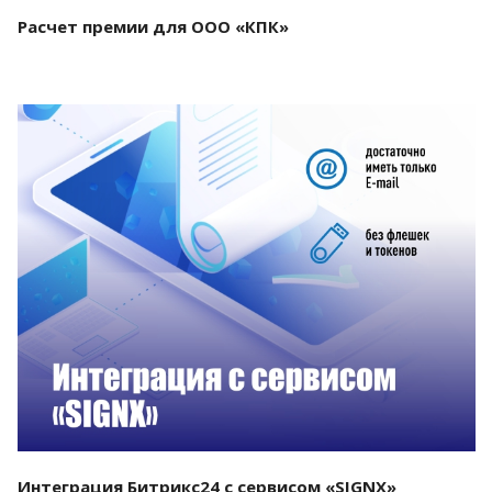
Расчет премии для ООО «КПК»
Смотреть проект
Интеграция Битрикс24 с сервисом «SIGNX»