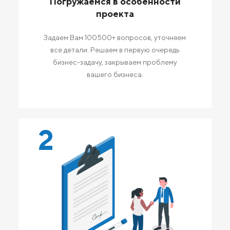
Погружаемся в особенности
проекта
Задаем Вам 100500+ вопросов, уточняем
все детали. Решаем в первую очередь
бизнес-задачу, закрываем проблему
вашего бизнеса.
2