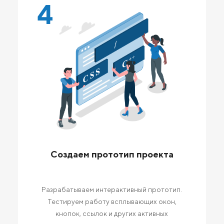
4
Создаем прототип проекта
Разрабатываем интерактивный прототип.
Тестируем работу всплывающих окон,
кнопок, ссылок и других активных