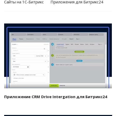
Cайты на 1С-Битрикс
Приложения для Битрикс24
Смотреть проект
Приложение CRM Drive Intergation для Битрикс24