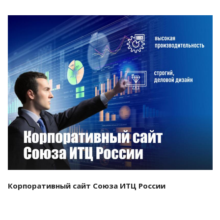
Смотреть проект
Корпоративный сайт Союза ИТЦ России