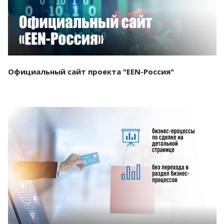
Официальный сайт проекта "EEN-Россия"
Смотреть проект