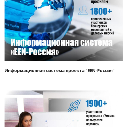
Смотреть проект
Информационная система проекта "EEN-Россия"