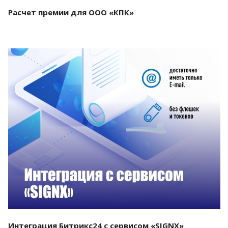
Расчет премии для ООО «КПК»
Смотреть проект
Интеграция Битрикс24 с сервисом «SIGNX»