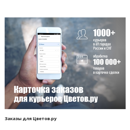
Смотреть проект
Заказы для Цветов.ру