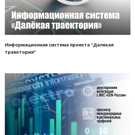
Информационная система проекта "Далекая
траектория"
Смотреть проект