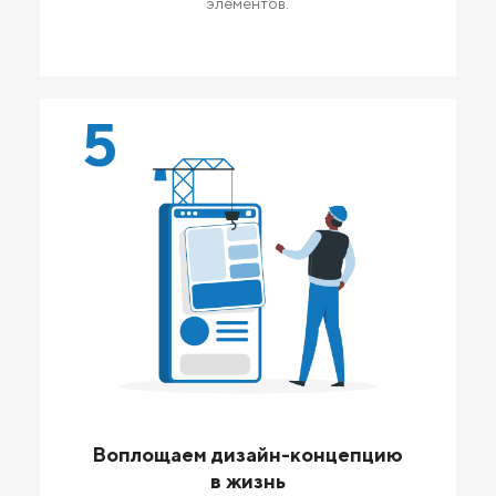
элементов.
5
Воплощаем дизайн-концепцию
в жизнь