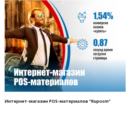
Смотреть проект
Интернет-магазин POS-материалов "Ruposm"