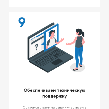
9
Обеспечиваем техническую
поддержку
Остаемся с вами на связи - участвуем в