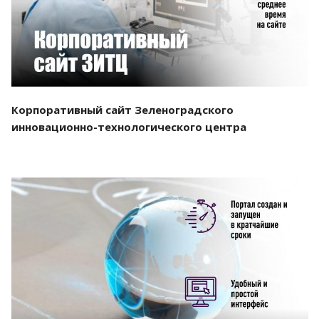
Корпоративный сайт Зеленоградского
инновационно-технологического центра
Смотреть проект