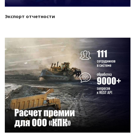
Экспорт отчетности
Смотреть проект