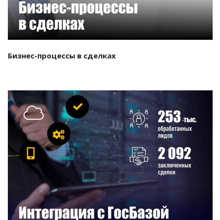
Бизнес-процессы в сделках
Смотреть проект