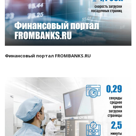
Смотреть проект
Финансовый портал FROMBANKS.RU
Смотреть проект