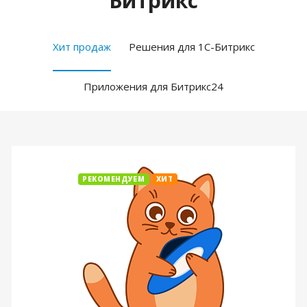
Битрикс
Хит продаж
Решения для 1С-Битрикс
Приложения для Битрикс24
РЕКОМЕНДУЕМ
ХИТ