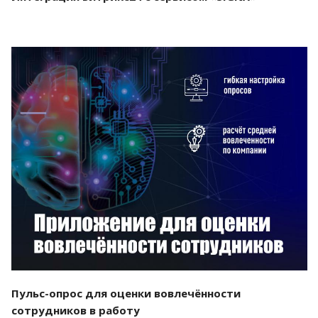
Смотреть проект
Пульс-опрос для оценки вовлечённости
сотрудников в работу