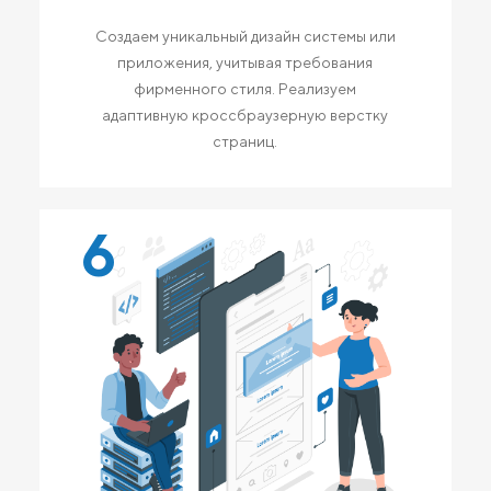
Создаем уникальный дизайн системы или
приложения, учитывая требования
фирменного стиля. Реализуем
адаптивную кроссбраузерную верстку
страниц.
6