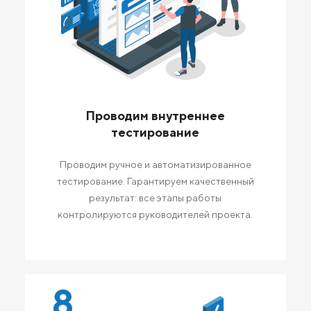
Проводим внутреннее
тестирование
Проводим ручное и автоматизированное
тестирование. Гарантируем качественный
результат: все этапы работы
контролируются руководителей проекта.
8