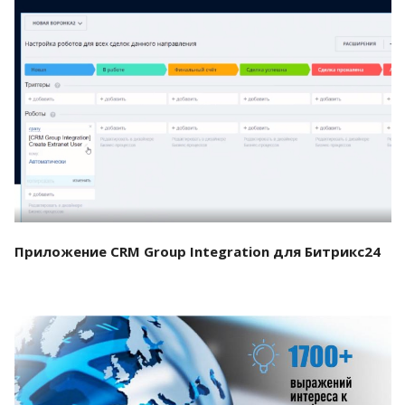
Смотреть проект
Приложение CRM Group Integration для Битрикс24