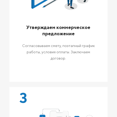
Утверждаем коммерческое
предложение
Согласовываем смету, поэтапный график
работы, условия оплаты. Заключаем
договор.
3