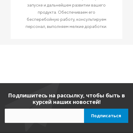
запуске и дальнейшем развитии вашего
продукта. Обеспечиваем его
бесперебойную работу, консультируем
персонал, выполняем мелкие доработки.
Подпишитесь на рассылку, чтобы быть в
курсей наших новостей!