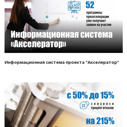
Смотреть проект
Информационная система проекта "Акселератор"