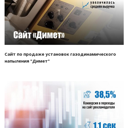
Смотреть проект
Сайт по продаже установок газодинамического
напыления "Димет"