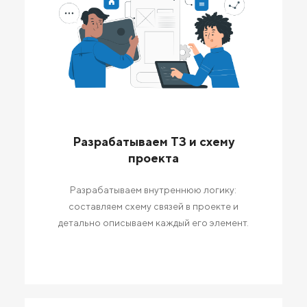
Разрабатываем ТЗ и схему
проекта
Разрабатываем внутреннюю логику:
составляем схему связей в проекте и
детально описываем каждый его элемент.