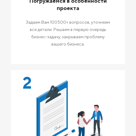
Погружаемся в особенности
проекта
Задаем Вам 100500+ вопросов, уточняем
все детали. Решаем в первую очередь
бизнес-задачу, закрываем проблему
вашего бизнеса.
2