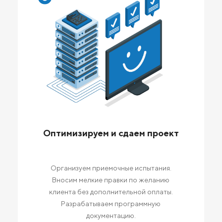
Оптимизируем и сдаем проект
Организуем приемочные испытания.
Вносим мелкие правки по желанию
клиента без дополнительной оплаты.
Разрабатываем программную
документацию.