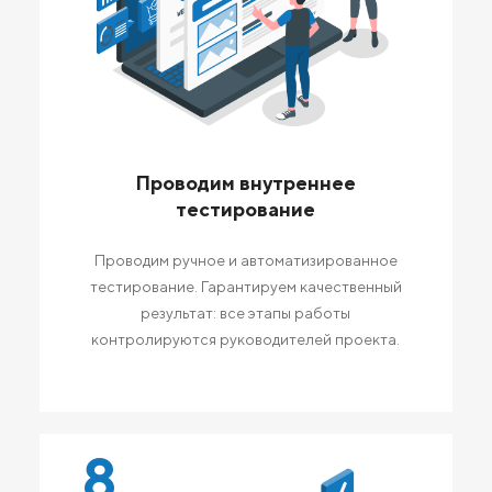
Проводим внутреннее
тестирование
Проводим ручное и автоматизированное
тестирование. Гарантируем качественный
результат: все этапы работы
контролируются руководителей проекта.
8