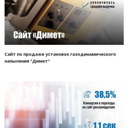
Смотреть проект
Сайт по продаже установок газодинамического
напыления "Димет"