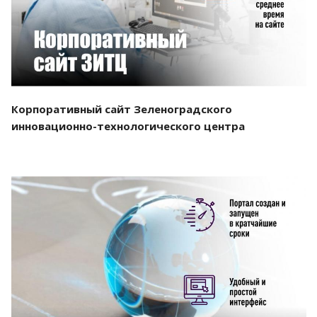
Корпоративный сайт Зеленоградского
инновационно-технологического центра
Смотреть проект