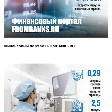
Смотреть проект
Финансовый портал FROMBANKS.RU
Смотреть проект