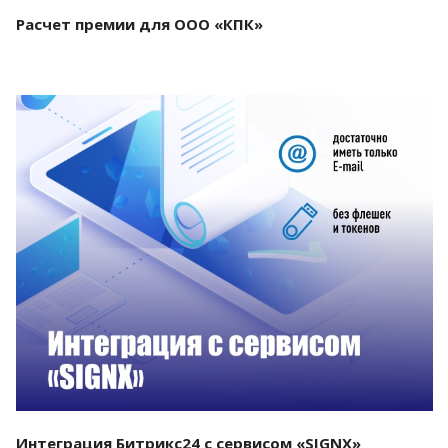
Расчет премии для ООО «КПК»
Смотреть проект
Интеграция Битрикс24 с сервисом «SIGNX»