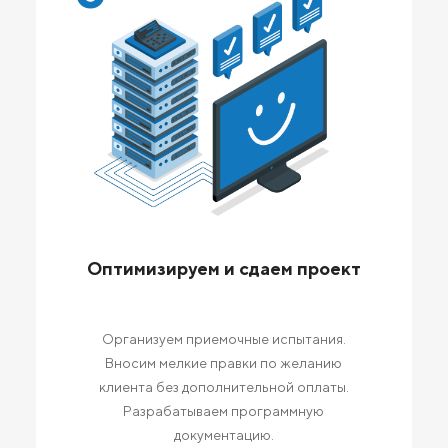
Оптимизируем и сдаем проект
Организуем приемочные испытания.
Вносим мелкие правки по желанию
клиента без дополнительной оплаты.
Разрабатываем программную
документацию.