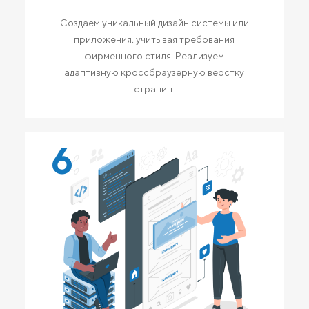
Создаем уникальный дизайн системы или
приложения, учитывая требования
фирменного стиля. Реализуем
адаптивную кроссбраузерную верстку
страниц.
6