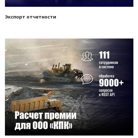
Экспорт отчетности
Смотреть проект