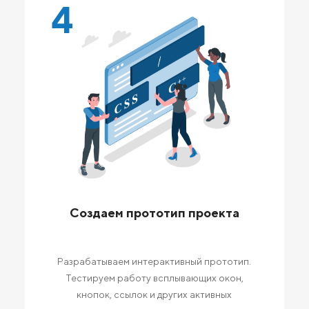
4
Создаем прототип проекта
Разрабатываем интерактивный прототип.
Тестируем работу всплывающих окон,
кнопок, ссылок и других активных