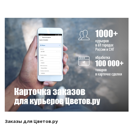
Смотреть проект
Заказы для Цветов.ру