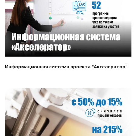
Смотреть проект
Информационная система проекта "Акселератор"