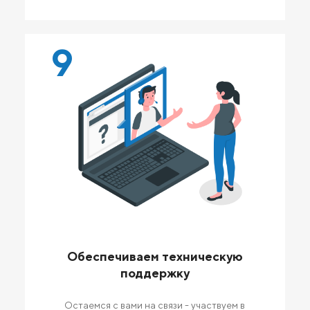
9
Обеспечиваем техническую
поддержку
Остаемся с вами на связи - участвуем в