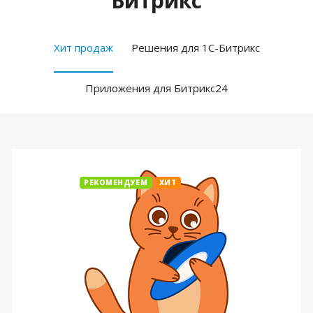
Битрикс
Хит продаж
Решения для 1С-Битрикс
Приложения для Битрикс24
РЕКОМЕНДУЕМ
ХИТ