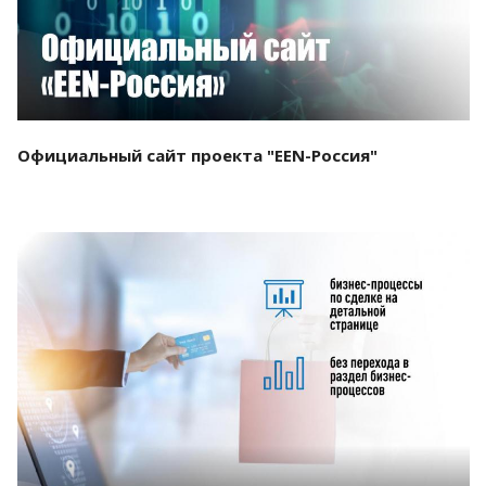
Официальный сайт проекта "EEN-Россия"
Смотреть проект