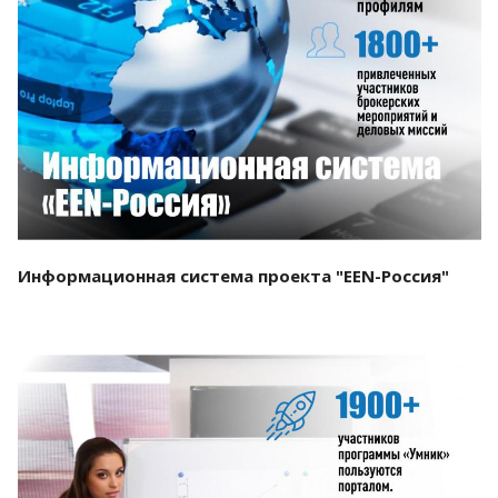
Смотреть проект
Информационная система проекта "EEN-Россия"