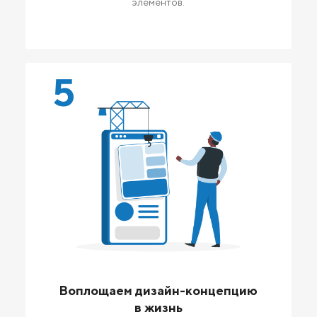
элементов.
5
Воплощаем дизайн-концепцию
в жизнь