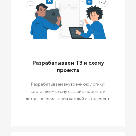
Разрабатываем ТЗ и схему
проекта
Разрабатываем внутреннюю логику:
составляем схему связей в проекте и
детально описываем каждый его элемент.