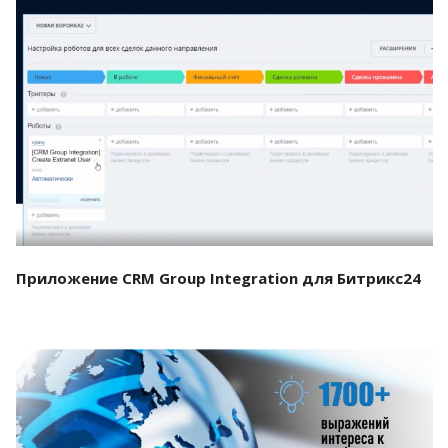
Смотреть проект
Приложение CRM Group Integration для Битрикс24