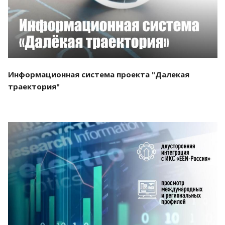
Информационная система проекта "Далекая
траектория"
Смотреть проект