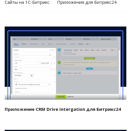
Cайты на 1С-Битрикс
Приложения для Битрикс24
Смотреть проект
Приложение CRM Drive Intergation для Битрикс24