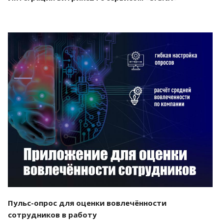
Смотреть проект
Пульс-опрос для оценки вовлечённости
сотрудников в работу