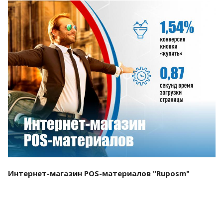
Смотреть проект
Интернет-магазин POS-материалов "Ruposm"