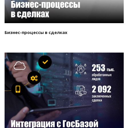
Бизнес-процессы в сделках
Смотреть проект