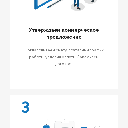
Утверждаем коммерческое
предложение
Согласовываем смету, поэтапный график
работы, условия оплаты. Заключаем
договор.
3