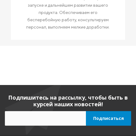
запуске и дальнейшем развитии вашего
продукта. Обеспечиваем его
бесперебойную работу, консультируем
персонал, выполняем мелкие доработки.
Подпишитесь на рассылку, чтобы быть в
курсей наших новостей!