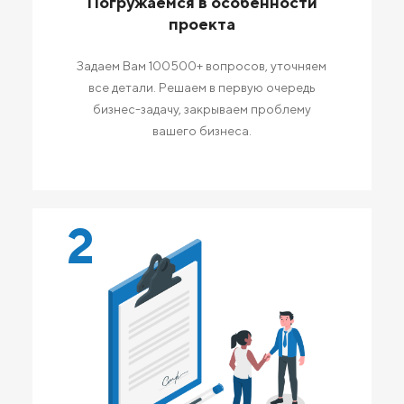
Погружаемся в особенности
проекта
Задаем Вам 100500+ вопросов, уточняем
все детали. Решаем в первую очередь
бизнес-задачу, закрываем проблему
вашего бизнеса.
2