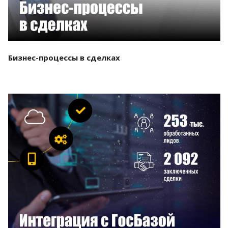
Бизнес-процессы в сделках
Смотреть проект