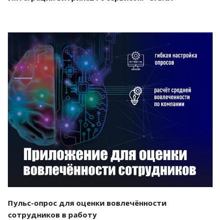
Смотреть проект
Пульс-опрос для оценки вовлечённости
сотрудников в работу