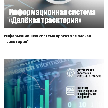
Информационная система проекта "Далекая
траектория"
Смотреть проект