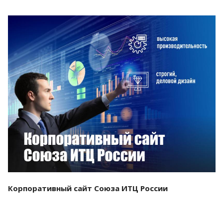
Смотреть проект
Корпоративный сайт Союза ИТЦ России