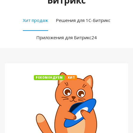
Битрикс
Хит продаж
Решения для 1С-Битрикс
Приложения для Битрикс24
РЕКОМЕНДУЕМ
ХИТ