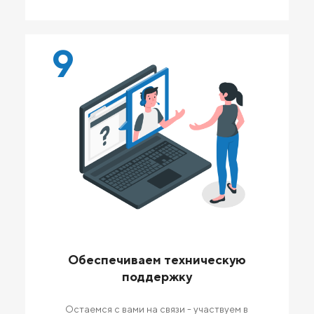
9
Обеспечиваем техническую
поддержку
Остаемся с вами на связи - участвуем в