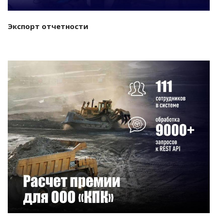
Экспорт отчетности
Смотреть проект