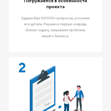
Погружаемся в особенности
проекта
Задаем Вам 100500+ вопросов, уточняем
все детали. Решаем в первую очередь
бизнес-задачу, закрываем проблему
вашего бизнеса.
2