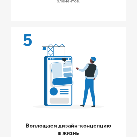
элементов.
5
Воплощаем дизайн-концепцию
в жизнь