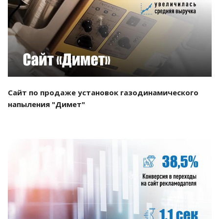
Смотреть проект
Сайт по продаже установок газодинамического
напыления "Димет"