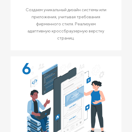
Создаем уникальный дизайн системы или
приложения, учитывая требования
фирменного стиля. Реализуем
адаптивную кроссбраузерную верстку
страниц.
6