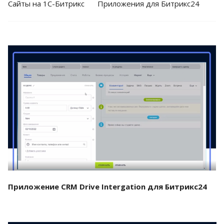
Cайты на 1С-Битрикс
Приложения для Битрикс24
Смотреть проект
Приложение CRM Drive Intergation для Битрикс24