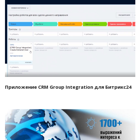
Смотреть проект
Приложение CRM Group Integration для Битрикс24