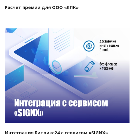
Расчет премии для ООО «КПК»
Смотреть проект
Интеграция Битрикс24 с сервисом «SIGNX»