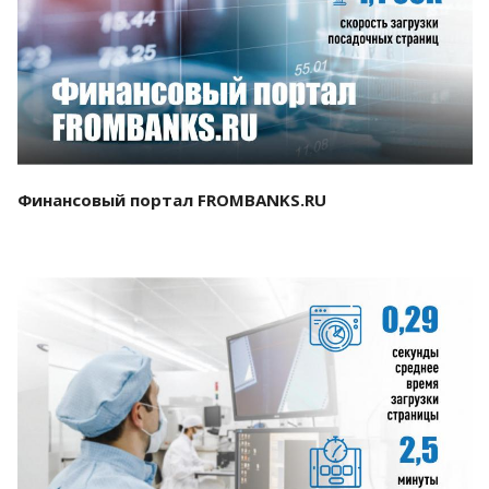
Смотреть проект
Финансовый портал FROMBANKS.RU
Смотреть проект