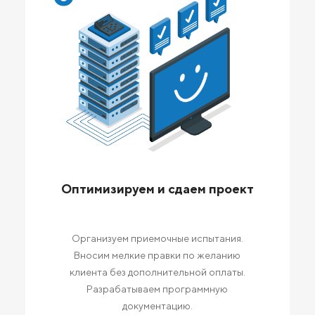
Оптимизируем и сдаем проект
Организуем приемочные испытания.
Вносим мелкие правки по желанию
клиента без дополнительной оплаты.
Разрабатываем программную
документацию.