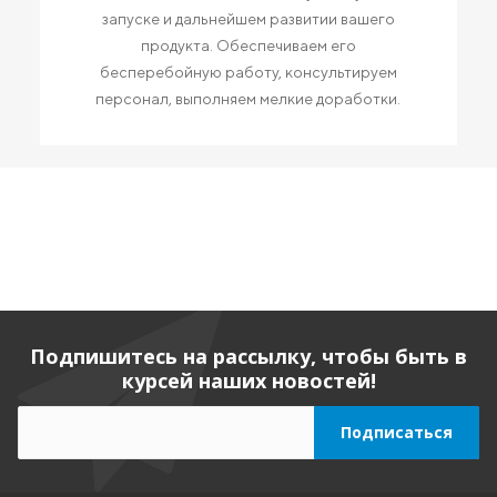
запуске и дальнейшем развитии вашего
продукта. Обеспечиваем его
бесперебойную работу, консультируем
персонал, выполняем мелкие доработки.
Подпишитесь на рассылку, чтобы быть в
курсей наших новостей!