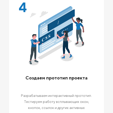
4
Создаем прототип проекта
Разрабатываем интерактивный прототип.
Тестируем работу всплывающих окон,
кнопок, ссылок и других активных