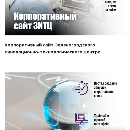
Корпоративный сайт Зеленоградского
инновационно-технологического центра
Смотреть проект