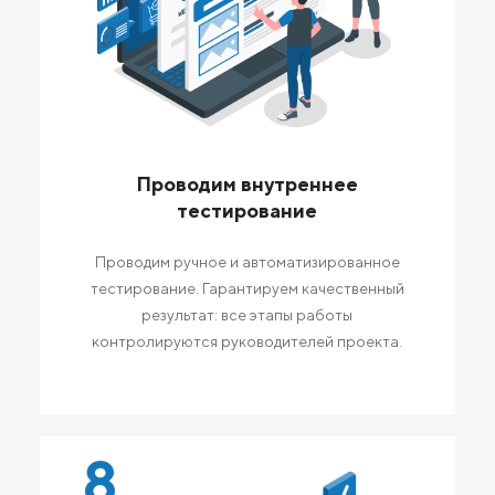
Проводим внутреннее
тестирование
Проводим ручное и автоматизированное
тестирование. Гарантируем качественный
результат: все этапы работы
контролируются руководителей проекта.
8