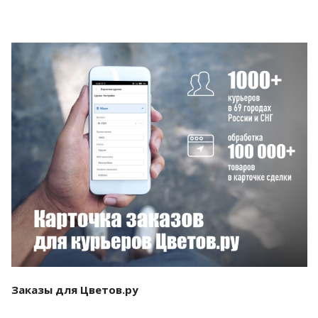
Смотреть проект
Заказы для Цветов.ру