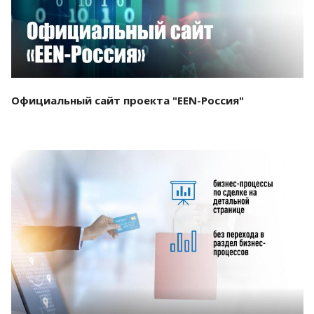
Официальный сайт проекта "EEN-Россия"
Смотреть проект