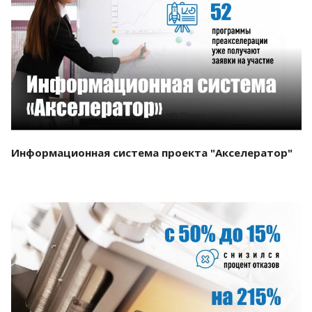
Смотреть проект
Информационная система проекта "Акселератор"