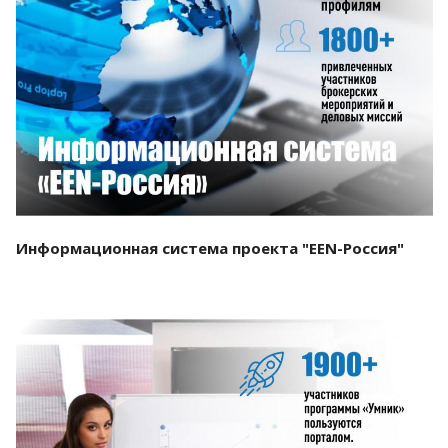
Смотреть проект
Информационная система проекта "EEN-Россия"