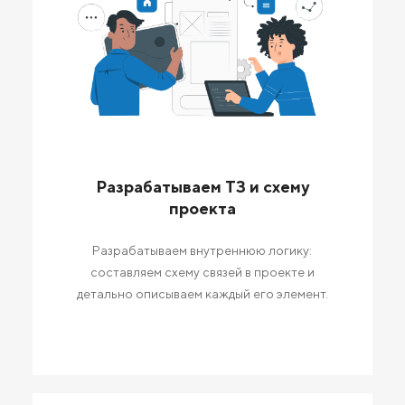
Разрабатываем ТЗ и схему
проекта
Разрабатываем внутреннюю логику:
составляем схему связей в проекте и
детально описываем каждый его элемент.