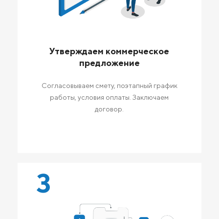
Утверждаем коммерческое
предложение
Согласовываем смету, поэтапный график
работы, условия оплаты. Заключаем
договор.
3