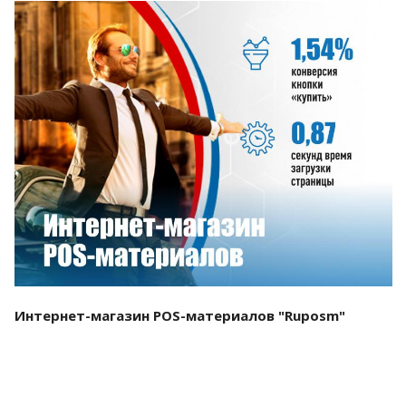
Смотреть проект
Интернет-магазин POS-материалов "Ruposm"