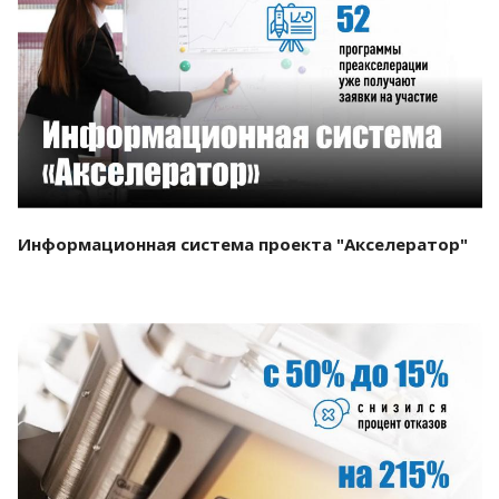
Смотреть проект
Информационная система проекта "Акселератор"