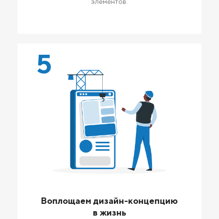
элементов.
5
Воплощаем дизайн-концепцию
в жизнь