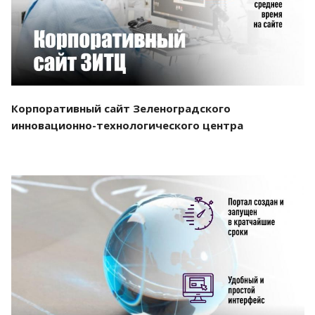
Корпоративный сайт Зеленоградского
инновационно-технологического центра
Смотреть проект