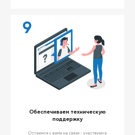
9
Обеспечиваем техническую
поддержку
Остаемся с вами на связи - участвуем в