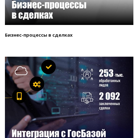
Бизнес-процессы в сделках
Смотреть проект