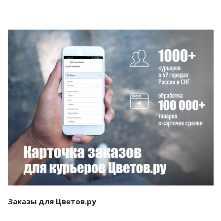
Смотреть проект
Заказы для Цветов.ру