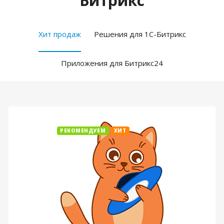
Битрикс
Хит продаж
Решения для 1С-Битрикс
Приложения для Битрикс24
РЕКОМЕНДУЕМ
ХИТ