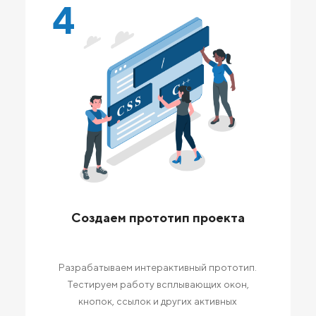
4
Создаем прототип проекта
Разрабатываем интерактивный прототип.
Тестируем работу всплывающих окон,
кнопок, ссылок и других активных