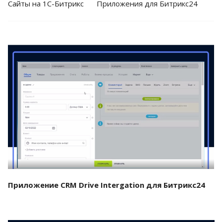
Cайты на 1С-Битрикс
Приложения для Битрикс24
Смотреть проект
Приложение CRM Drive Intergation для Битрикс24