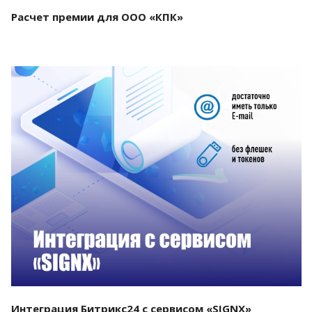
Расчет премии для ООО «КПК»
Смотреть проект
Интеграция Битрикс24 с сервисом «SIGNX»