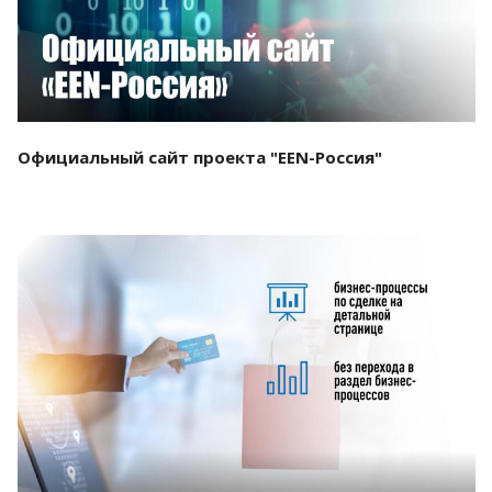
Официальный сайт проекта "EEN-Россия"
Смотреть проект