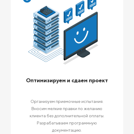
Оптимизируем и сдаем проект
Организуем приемочные испытания.
Вносим мелкие правки по желанию
клиента без дополнительной оплаты.
Разрабатываем программную
документацию.