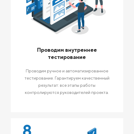
Проводим внутреннее
тестирование
Проводим ручное и автоматизированное
тестирование. Гарантируем качественный
результат: все этапы работы
контролируются руководителей проекта.
8