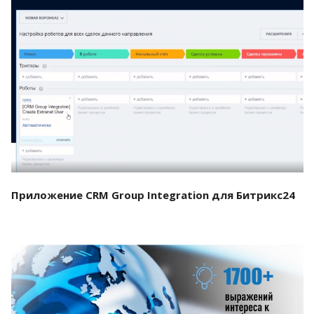
Смотреть проект
Приложение CRM Group Integration для Битрикс24