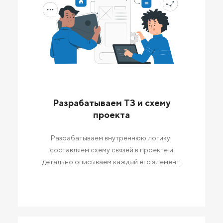
Разрабатываем ТЗ и схему
проекта
Разрабатываем внутреннюю логику:
составляем схему связей в проекте и
детально описываем каждый его элемент.