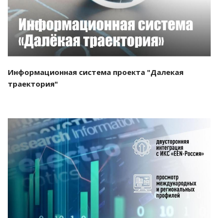
Информационная система проекта "Далекая
траектория"
Смотреть проект