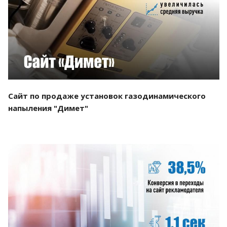
Смотреть проект
Сайт по продаже установок газодинамического
напыления "Димет"