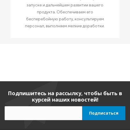
запуске и дальнейшем развитии вашего
продукта. Обеспечиваем его
бесперебойную работу, консультируем
персонал, выполняем мелкие доработки.
Подпишитесь на рассылку, чтобы быть в
курсей наших новостей!