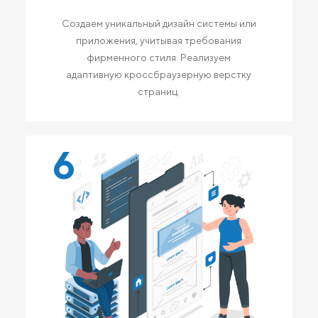
Создаем уникальный дизайн системы или
приложения, учитывая требования
фирменного стиля. Реализуем
адаптивную кроссбраузерную верстку
страниц.
6