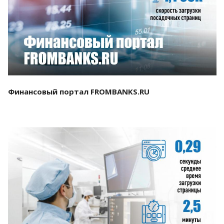
Смотреть проект
Финансовый портал FROMBANKS.RU
Смотреть проект