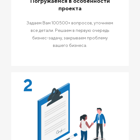
Погружаемся в особенности
проекта
Задаем Вам 100500+ вопросов, уточняем
все детали. Решаем в первую очередь
бизнес-задачу, закрываем проблему
вашего бизнеса.
2