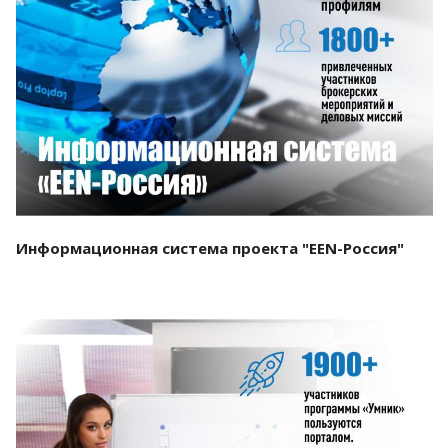
Смотреть проект
Информационная система проекта "EEN-Россия"