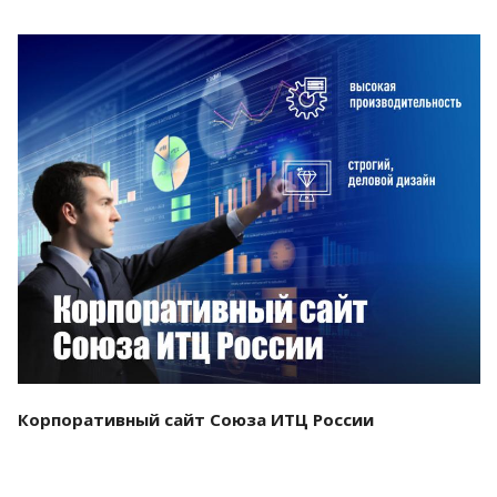
Смотреть проект
Корпоративный сайт Союза ИТЦ России