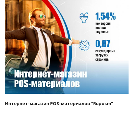
Смотреть проект
Интернет-магазин POS-материалов "Ruposm"