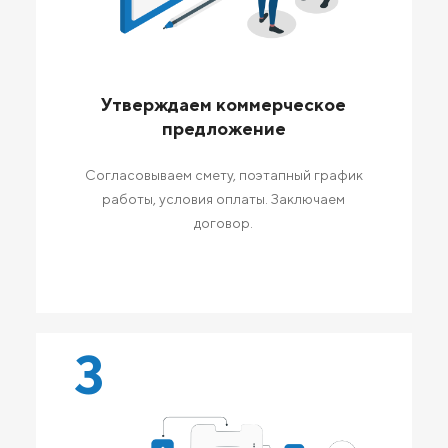
Утверждаем коммерческое
предложение
Согласовываем смету, поэтапный график
работы, условия оплаты. Заключаем
договор.
3