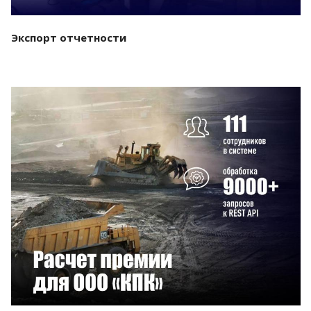
Экспорт отчетности
Смотреть проект