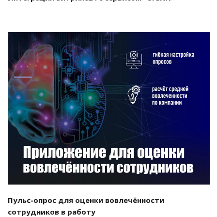
Смотреть проект
Пульс-опрос для оценки вовлечённости
сотрудников в работу