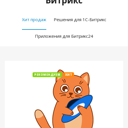
Битрикс
Хит продаж
Решения для 1С-Битрикс
Приложения для Битрикс24
РЕКОМЕНДУЕМ
ХИТ