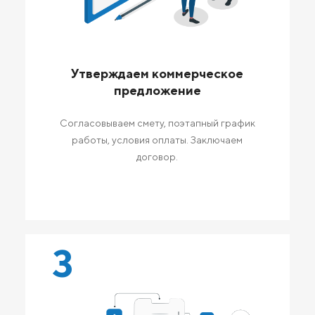
Утверждаем коммерческое
предложение
Согласовываем смету, поэтапный график
работы, условия оплаты. Заключаем
договор.
3