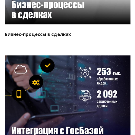
Бизнес-процессы в сделках
Смотреть проект