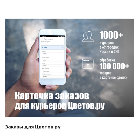
Смотреть проект
Заказы для Цветов.ру