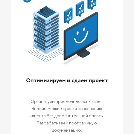
Оптимизируем и сдаем проект
Организуем приемочные испытания.
Вносим мелкие правки по желанию
клиента без дополнительной оплаты.
Разрабатываем программную
документацию.