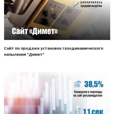
Смотреть проект
Сайт по продаже установок газодинамического
напыления "Димет"