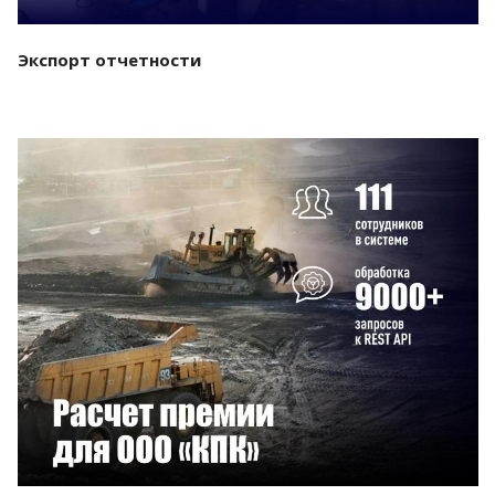
Экспорт отчетности
Смотреть проект