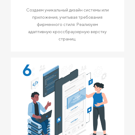
Создаем уникальный дизайн системы или
приложения, учитывая требования
фирменного стиля. Реализуем
адаптивную кроссбраузерную верстку
страниц.
6