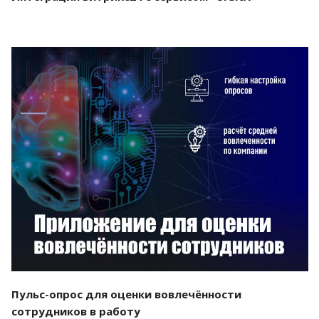
Смотреть проект
Пульс-опрос для оценки вовлечённости
сотрудников в работу