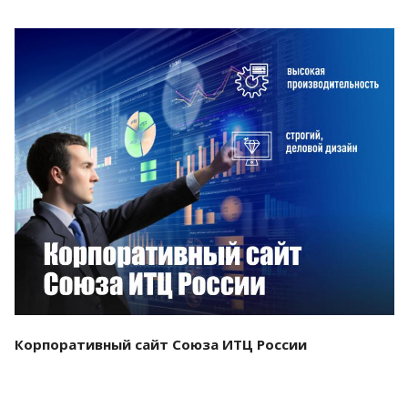
Смотреть проект
Корпоративный сайт Союза ИТЦ России