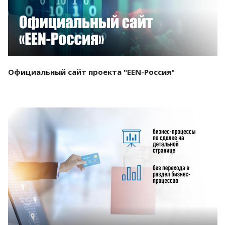
Официальный сайт проекта "EEN-Россия"
Смотреть проект