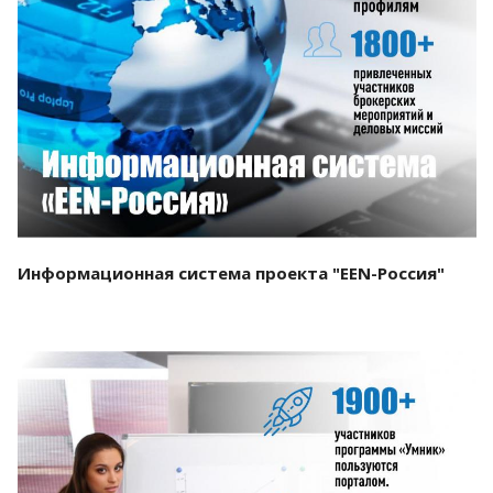
Смотреть проект
Информационная система проекта "EEN-Россия"