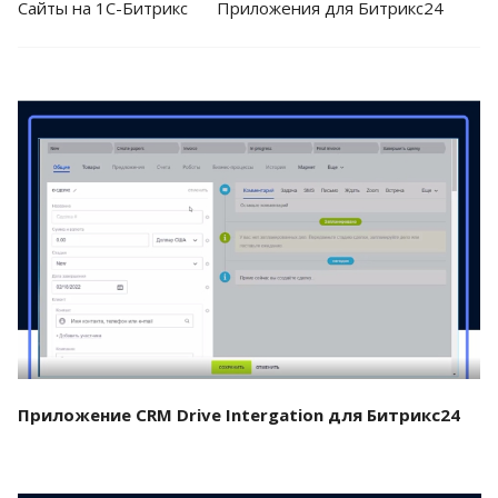
Cайты на 1С-Битрикс
Приложения для Битрикс24
Смотреть проект
Приложение CRM Drive Intergation для Битрикс24