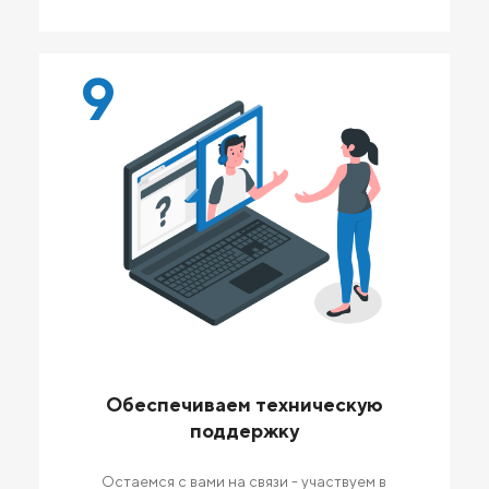
9
Обеспечиваем техническую
поддержку
Остаемся с вами на связи - участвуем в