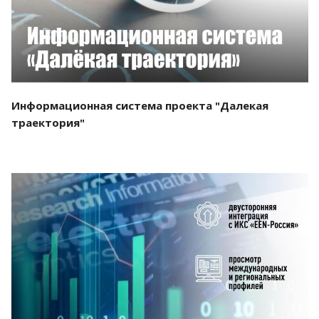
Информационная система проекта "Далекая
траектория"
Смотреть проект