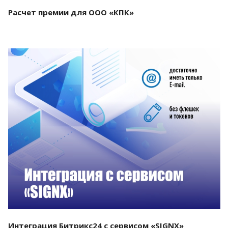
Расчет премии для ООО «КПК»
Смотреть проект
Интеграция Битрикс24 с сервисом «SIGNX»