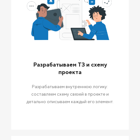
Разрабатываем ТЗ и схему
проекта
Разрабатываем внутреннюю логику:
составляем схему связей в проекте и
детально описываем каждый его элемент.