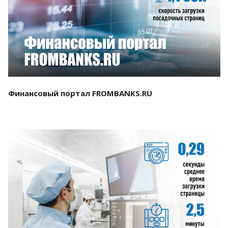
Смотреть проект
Финансовый портал FROMBANKS.RU
Смотреть проект