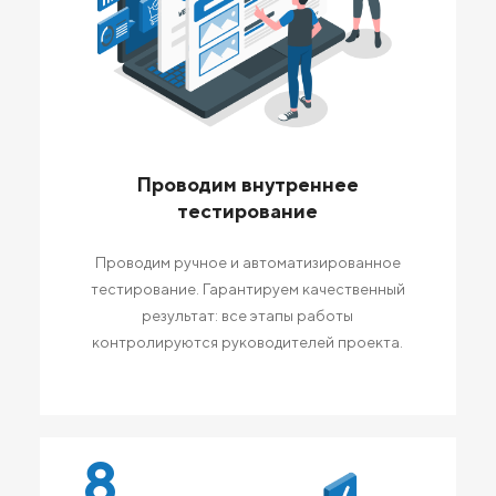
Проводим внутреннее
тестирование
Проводим ручное и автоматизированное
тестирование. Гарантируем качественный
результат: все этапы работы
контролируются руководителей проекта.
8