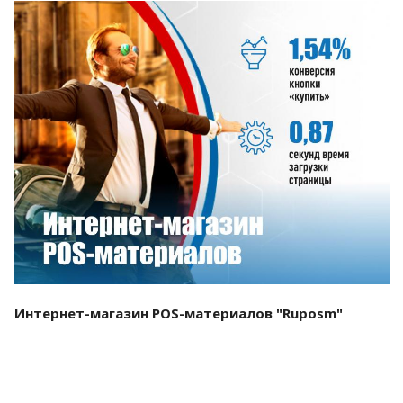
Смотреть проект
Интернет-магазин POS-материалов "Ruposm"