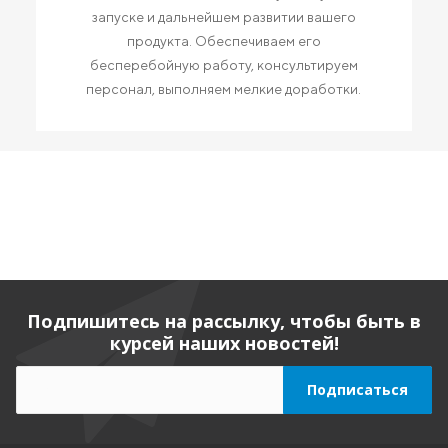
запуске и дальнейшем развитии вашего
продукта. Обеспечиваем его
бесперебойную работу, консультируем
персонал, выполняем мелкие доработки.
Подпишитесь на рассылку, чтобы быть в
курсей наших новостей!