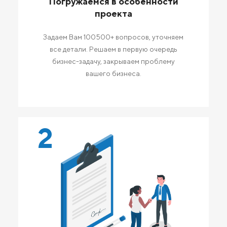
Погружаемся в особенности
проекта
Задаем Вам 100500+ вопросов, уточняем
все детали. Решаем в первую очередь
бизнес-задачу, закрываем проблему
вашего бизнеса.
2