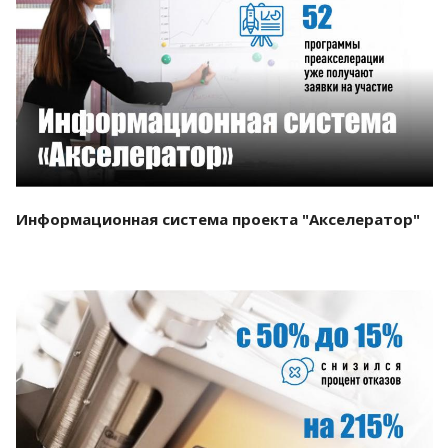
Смотреть проект
Информационная система проекта "Акселератор"