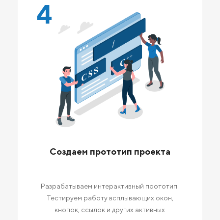
4
Создаем прототип проекта
Разрабатываем интерактивный прототип.
Тестируем работу всплывающих окон,
кнопок, ссылок и других активных