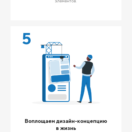
элементов.
5
Воплощаем дизайн-концепцию
в жизнь