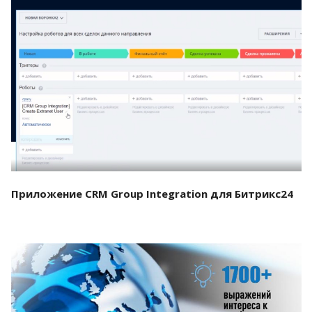
Смотреть проект
Приложение CRM Group Integration для Битрикс24