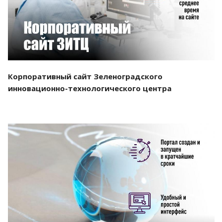
Корпоративный сайт Зеленоградского
инновационно-технологического центра
Смотреть проект