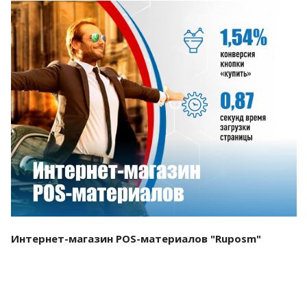
Смотреть проект
Интернет-магазин POS-материалов "Ruposm"