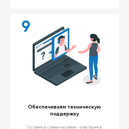
9
Обеспечиваем техническую
поддержку
Остаемся с вами на связи - участвуем в