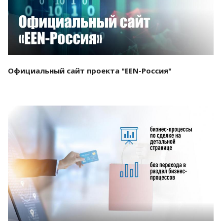
Официальный сайт проекта "EEN-Россия"
Смотреть проект