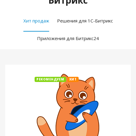
Битрикс
Хит продаж
Решения для 1С-Битрикс
Приложения для Битрикс24
РЕКОМЕНДУЕМ
ХИТ