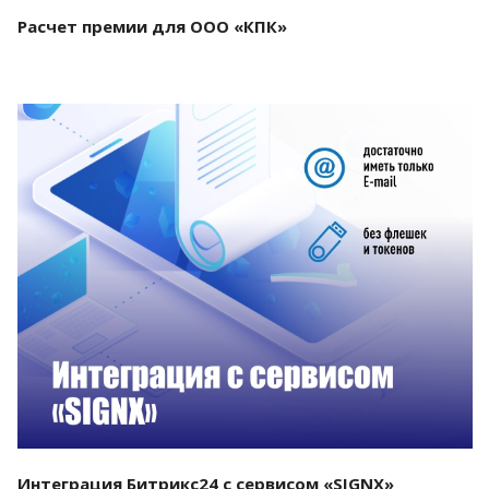
Расчет премии для ООО «КПК»
Смотреть проект
Интеграция Битрикс24 с сервисом «SIGNX»