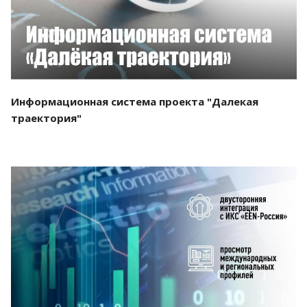
Информационная система проекта "Далекая
траектория"
Смотреть проект