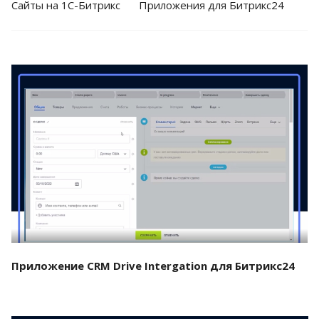
Cайты на 1С-Битрикс
Приложения для Битрикс24
Смотреть проект
Приложение CRM Drive Intergation для Битрикс24