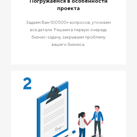
Погружаемся в особенности
проекта
Задаем Вам 100500+ вопросов, уточняем
все детали. Решаем в первую очередь
бизнес-задачу, закрываем проблему
вашего бизнеса.
2