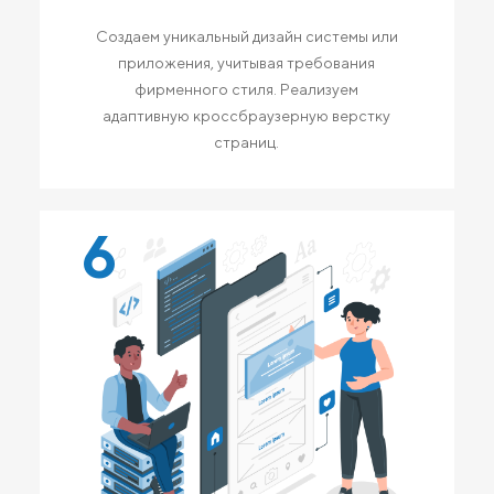
Создаем уникальный дизайн системы или
приложения, учитывая требования
фирменного стиля. Реализуем
адаптивную кроссбраузерную верстку
страниц.
6