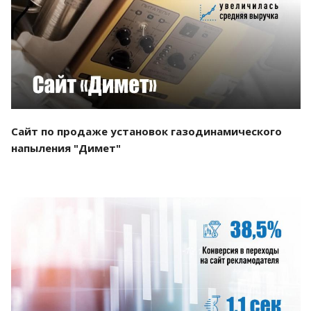
Смотреть проект
Сайт по продаже установок газодинамического
напыления "Димет"