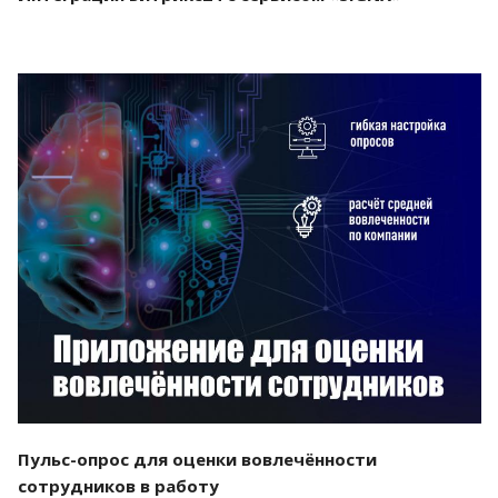
Смотреть проект
Пульс-опрос для оценки вовлечённости
сотрудников в работу