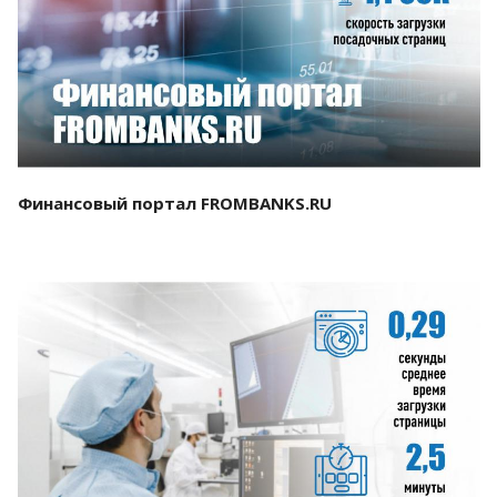
Смотреть проект
Финансовый портал FROMBANKS.RU
Смотреть проект