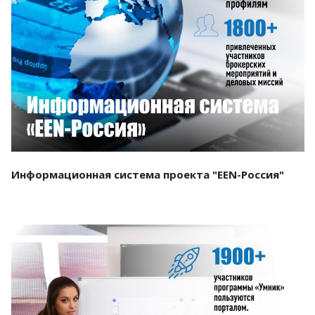
Смотреть проект
Информационная система проекта "EEN-Россия"