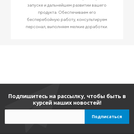
запуске и дальнейшем развитии вашего
продукта. Обеспечиваем его
бесперебойную работу, консультируем
персонал, выполняем мелкие доработки.
Подпишитесь на рассылку, чтобы быть в
курсей наших новостей!