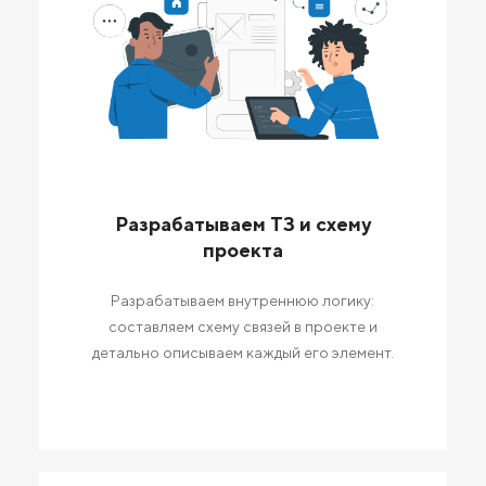
Разрабатываем ТЗ и схему
проекта
Разрабатываем внутреннюю логику:
составляем схему связей в проекте и
детально описываем каждый его элемент.