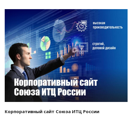
Смотреть проект
Корпоративный сайт Союза ИТЦ России