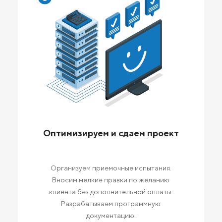
Оптимизируем и сдаем проект
Организуем приемочные испытания.
Вносим мелкие правки по желанию
клиента без дополнительной оплаты.
Разрабатываем программную
документацию.