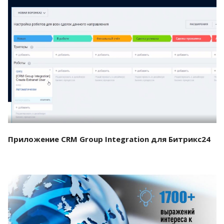
Смотреть проект
Приложение CRM Group Integration для Битрикс24