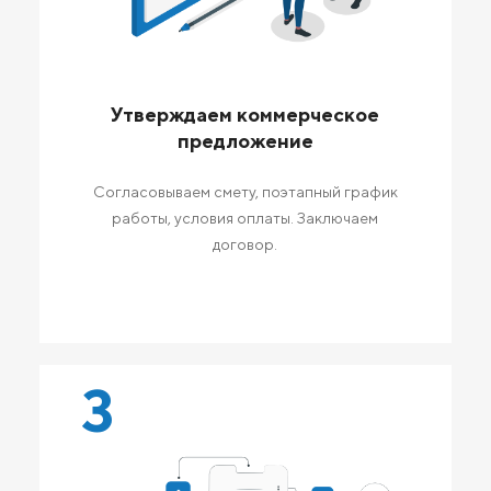
Утверждаем коммерческое
предложение
Согласовываем смету, поэтапный график
работы, условия оплаты. Заключаем
договор.
3