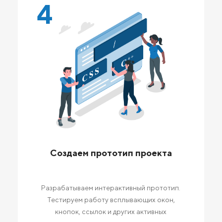
4
Создаем прототип проекта
Разрабатываем интерактивный прототип.
Тестируем работу всплывающих окон,
кнопок, ссылок и других активных