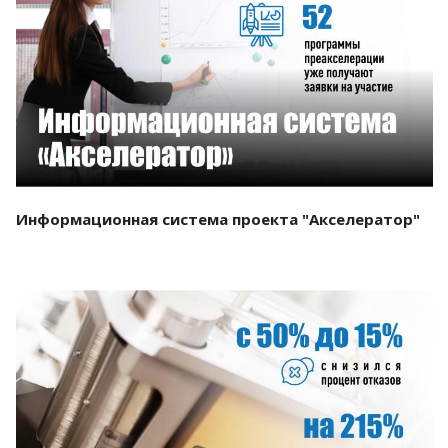
Смотреть проект
Информационная система проекта "Акселератор"