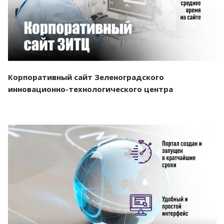
Корпоративный сайт Зеленоградского
инновационно-технологического центра
Смотреть проект