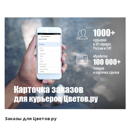
Смотреть проект
Заказы для Цветов.ру