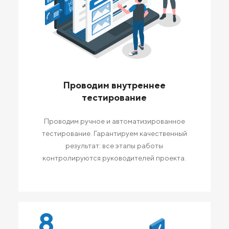
Проводим внутреннее
тестирование
Проводим ручное и автоматизированное
тестирование. Гарантируем качественный
результат: все этапы работы
контролируются руководителей проекта.
8