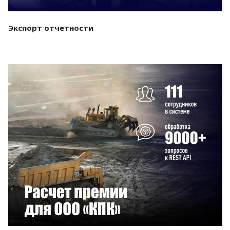
Экспорт отчетности
Смотреть проект