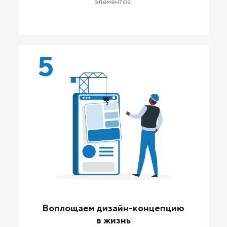
элементов.
5
Воплощаем дизайн-концепцию
в жизнь