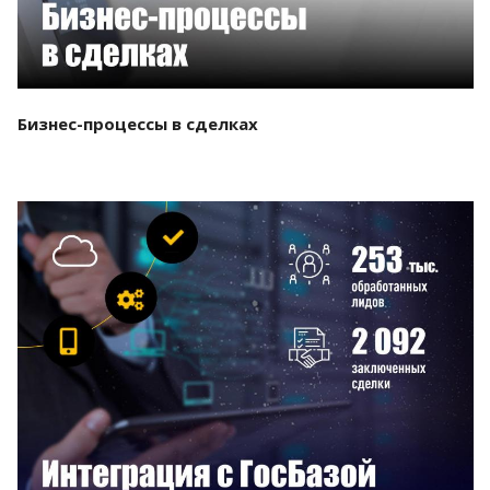
Бизнес-процессы в сделках
Смотреть проект