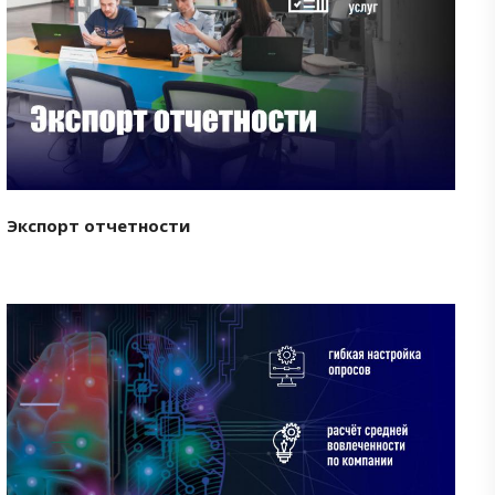
Смотреть проект
Экспорт отчетности
Смотреть проект