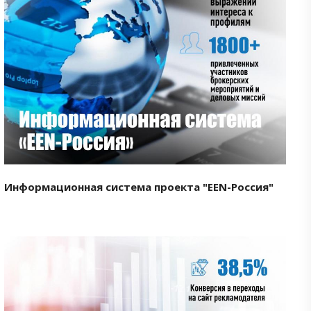
Смотреть проект
Информационная система проекта "EEN-Россия"