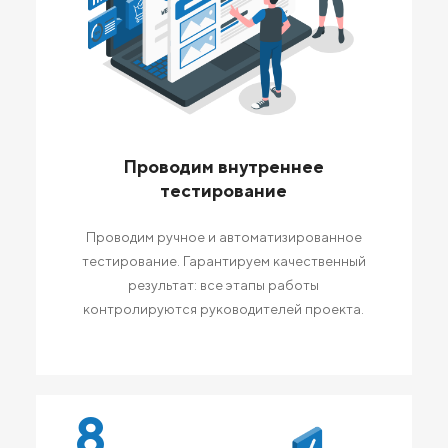
Проводим внутреннее
тестирование
Проводим ручное и автоматизированное
тестирование. Гарантируем качественный
результат: все этапы работы
контролируются руководителей проекта.
8