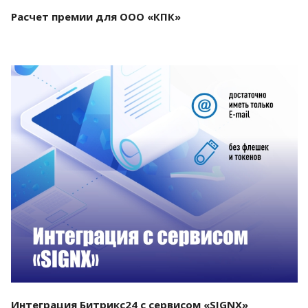
Расчет премии для ООО «КПК»
Смотреть проект
Интеграция Битрикс24 с сервисом «SIGNX»