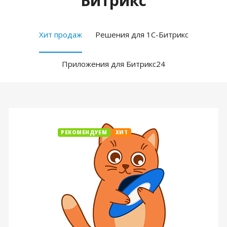
Битрикс
Хит продаж
Решения для 1С-Битрикс
Приложения для Битрикс24
РЕКОМЕНДУЕМ
ХИТ