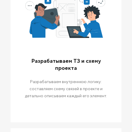
Разрабатываем ТЗ и схему
проекта
Разрабатываем внутреннюю логику:
составляем схему связей в проекте и
детально описываем каждый его элемент.