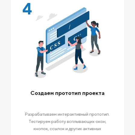
4
Создаем прототип проекта
Разрабатываем интерактивный прототип.
Тестируем работу всплывающих окон,
кнопок, ссылок и других активных