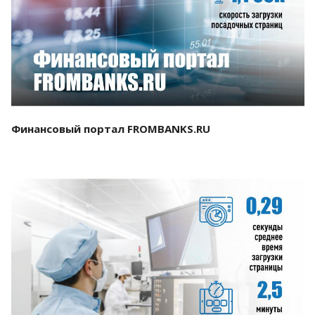
Смотреть проект
Финансовый портал FROMBANKS.RU
Смотреть проект