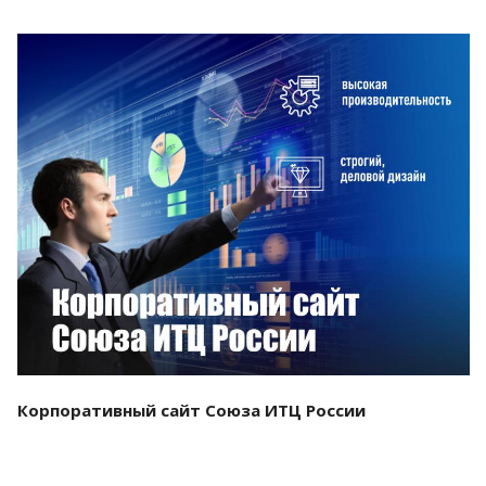
Смотреть проект
Корпоративный сайт Союза ИТЦ России