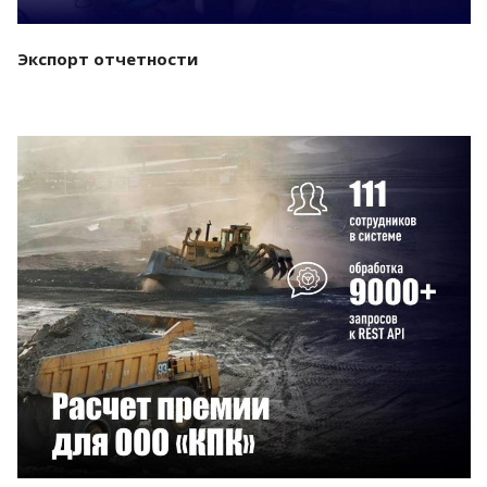
Экспорт отчетности
Смотреть проект