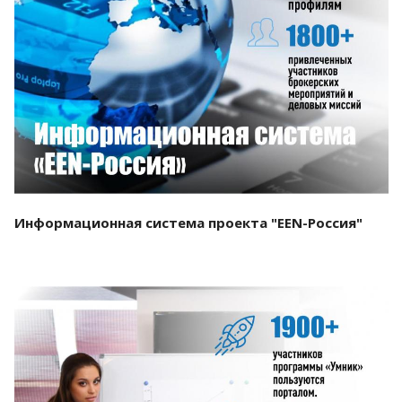
Смотреть проект
Информационная система проекта "EEN-Россия"