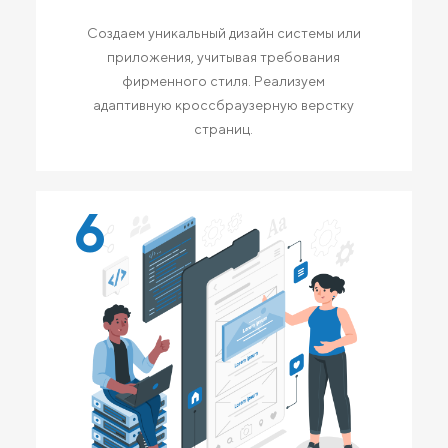
Создаем уникальный дизайн системы или
приложения, учитывая требования
фирменного стиля. Реализуем
адаптивную кроссбраузерную верстку
страниц.
6