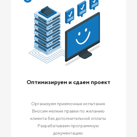
Оптимизируем и сдаем проект
Организуем приемочные испытания.
Вносим мелкие правки по желанию
клиента без дополнительной оплаты.
Разрабатываем программную
документацию.