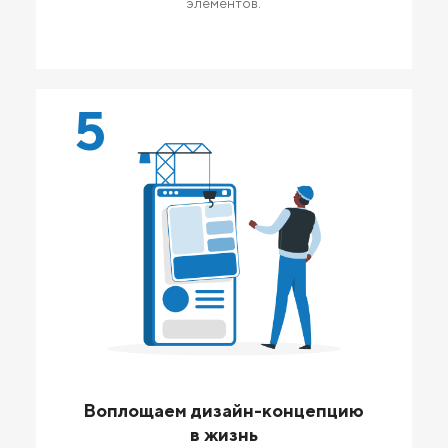
элементов.
5
Воплощаем дизайн-концепцию
в жизнь