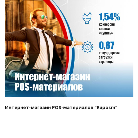
Смотреть проект
Интернет-магазин POS-материалов "Ruposm"