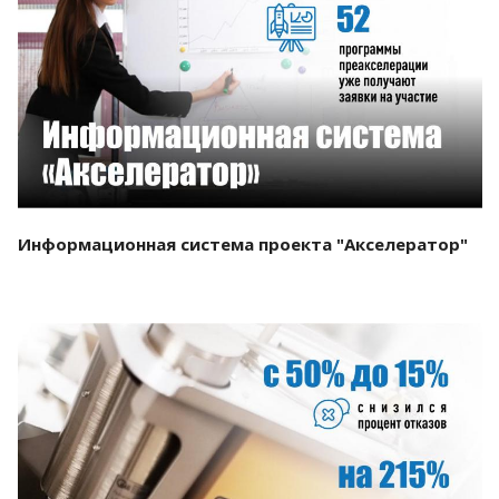
Смотреть проект
Информационная система проекта "Акселератор"