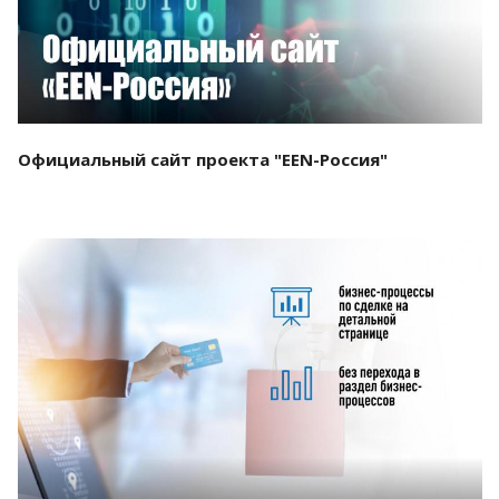
Официальный сайт проекта "EEN-Россия"
Смотреть проект