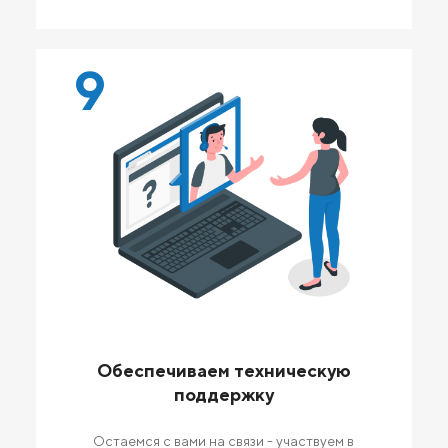
9
Обеспечиваем техническую
поддержку
Остаемся с вами на связи - участвуем в