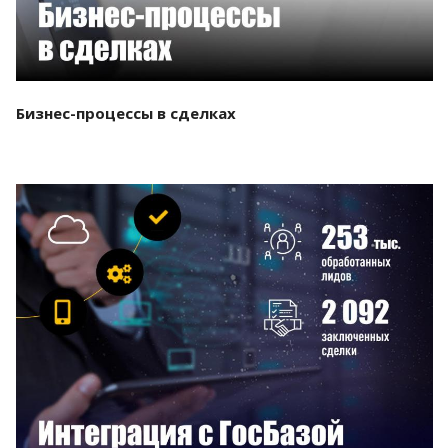
Бизнес-процессы в сделках
Смотреть проект