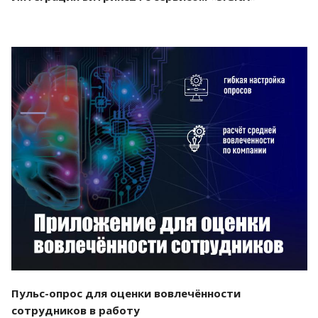
Смотреть проект
Пульс-опрос для оценки вовлечённости
сотрудников в работу