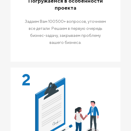
Погружаемся в особенности
проекта
Задаем Вам 100500+ вопросов, уточняем
все детали. Решаем в первую очередь
бизнес-задачу, закрываем проблему
вашего бизнеса.
2