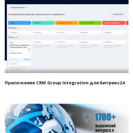
Смотреть проект
Приложение CRM Group Integration для Битрикс24