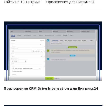
Cайты на 1С-Битрикс
Приложения для Битрикс24
Смотреть проект
Приложение CRM Drive Intergation для Битрикс24