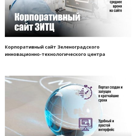
Корпоративный сайт Зеленоградского
инновационно-технологического центра
Смотреть проект