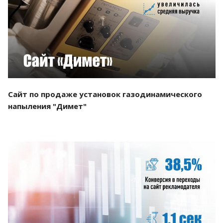
Смотреть проект
Сайт по продаже установок газодинамического
напыления "Димет"