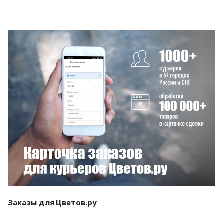
Смотреть проект
Заказы для Цветов.ру