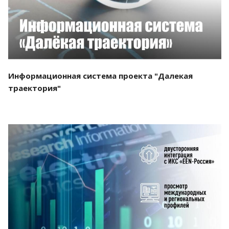
Информационная система проекта "Далекая
траектория"
Смотреть проект