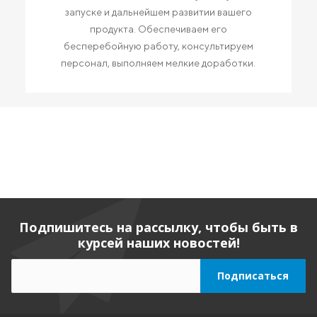
запуске и дальнейшем развитии вашего
продукта. Обеспечиваем его
бесперебойную работу, консультируем
персонал, выполняем мелкие доработки.
Подпишитесь на рассылку, чтобы быть в
курсей наших новостей!