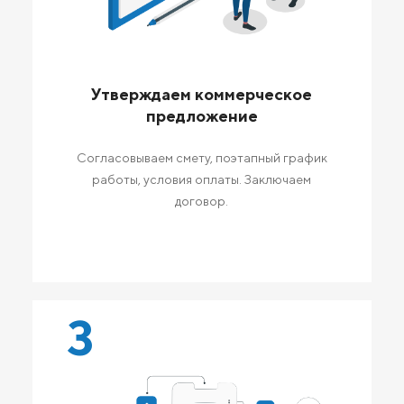
Утверждаем коммерческое
предложение
Согласовываем смету, поэтапный график
работы, условия оплаты. Заключаем
договор.
3