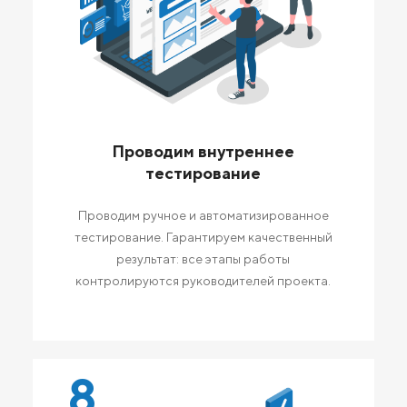
Проводим внутреннее
тестирование
Проводим ручное и автоматизированное
тестирование. Гарантируем качественный
результат: все этапы работы
контролируются руководителей проекта.
8