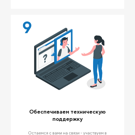
9
Обеспечиваем техническую
поддержку
Остаемся с вами на связи - участвуем в