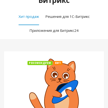
Битрикс
Хит продаж
Решения для 1С-Битрикс
Приложения для Битрикс24
РЕКОМЕНДУЕМ
ХИТ