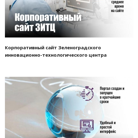
Корпоративный сайт Зеленоградского
инновационно-технологического центра
Смотреть проект