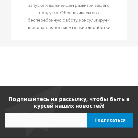
запуске и дальнейшем развитии вашего
продукта. Обеспечиваем его
бесперебойную работу, консультируем
персонал, выполняем мелкие доработки.
Подпишитесь на рассылку, чтобы быть в
курсей наших новостей!