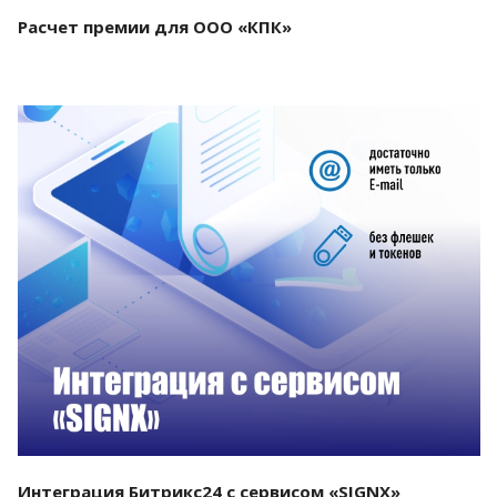
Расчет премии для ООО «КПК»
Смотреть проект
Интеграция Битрикс24 с сервисом «SIGNX»