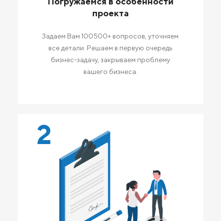
Погружаемся в особенности
проекта
Задаем Вам 100500+ вопросов, уточняем
все детали. Решаем в первую очередь
бизнес-задачу, закрываем проблему
вашего бизнеса.
2