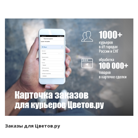
Смотреть проект
Заказы для Цветов.ру