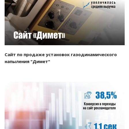
Смотреть проект
Сайт по продаже установок газодинамического
напыления "Димет"