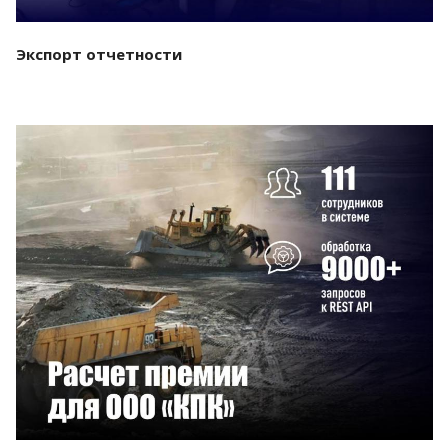
Экспорт отчетности
Смотреть проект