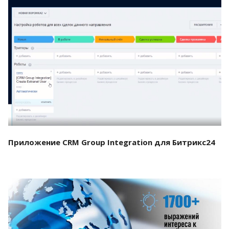
Смотреть проект
Приложение CRM Group Integration для Битрикс24