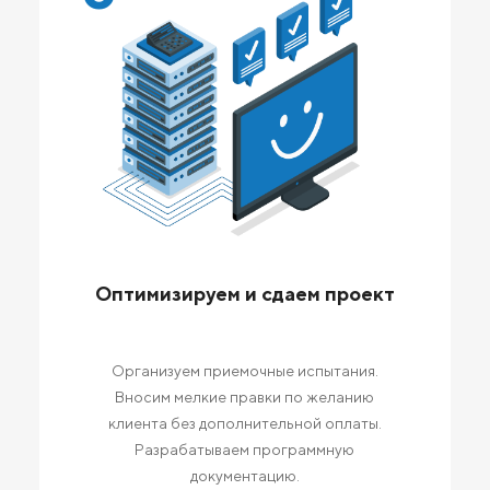
Оптимизируем и сдаем проект
Организуем приемочные испытания.
Вносим мелкие правки по желанию
клиента без дополнительной оплаты.
Разрабатываем программную
документацию.