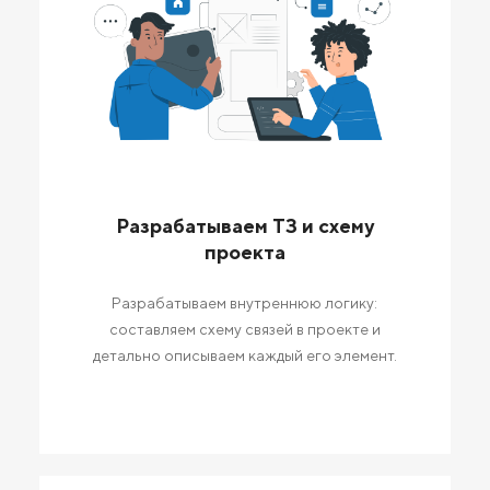
Разрабатываем ТЗ и схему
проекта
Разрабатываем внутреннюю логику:
составляем схему связей в проекте и
детально описываем каждый его элемент.