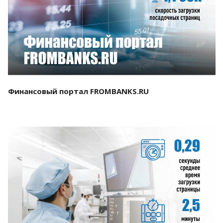
Смотреть проект
Финансовый портал FROMBANKS.RU
Смотреть проект