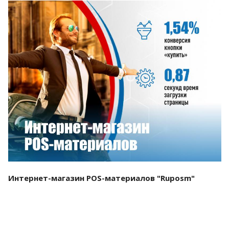
Смотреть проект
Интернет-магазин POS-материалов "Ruposm"