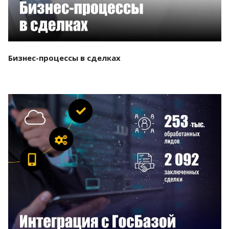
Бизнес-процессы в сделках
Смотреть проект