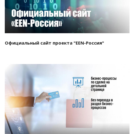
Официальный сайт проекта "EEN-Россия"
Смотреть проект