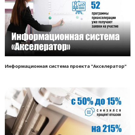
Смотреть проект
Информационная система проекта "Акселератор"