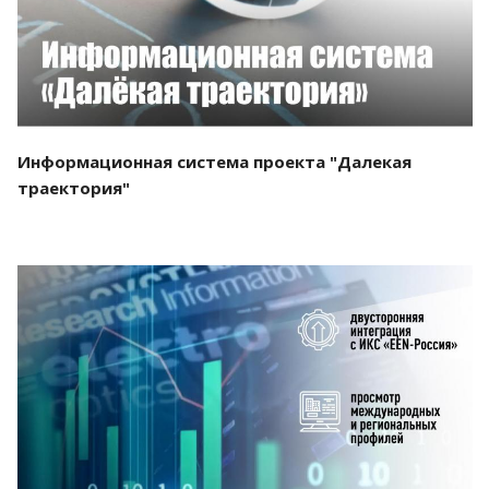
Информационная система проекта "Далекая
траектория"
Смотреть проект