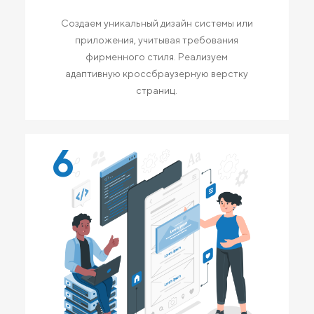
Создаем уникальный дизайн системы или
приложения, учитывая требования
фирменного стиля. Реализуем
адаптивную кроссбраузерную верстку
страниц.
6