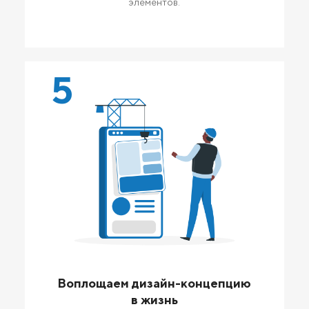
элементов.
5
Воплощаем дизайн-концепцию
в жизнь