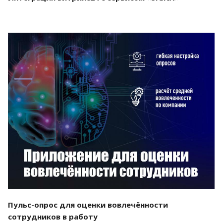
Смотреть проект
Пульс-опрос для оценки вовлечённости
сотрудников в работу