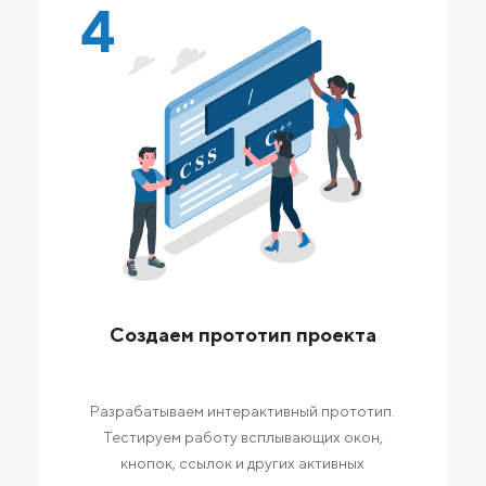
4
Создаем прототип проекта
Разрабатываем интерактивный прототип.
Тестируем работу всплывающих окон,
кнопок, ссылок и других активных