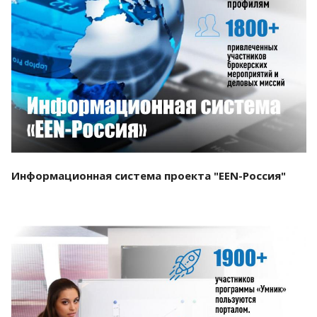
Смотреть проект
Информационная система проекта "EEN-Россия"