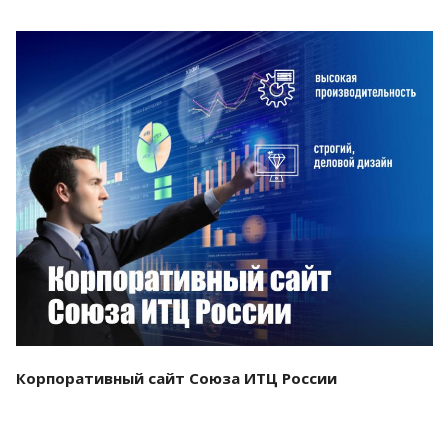
Смотреть проект
Корпоративный сайт Союза ИТЦ России