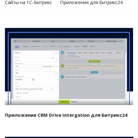
Cайты на 1С-Битрикс
Приложения для Битрикс24
Смотреть проект
Приложение CRM Drive Intergation для Битрикс24