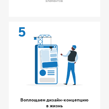
элементов.
5
Воплощаем дизайн-концепцию
в жизнь