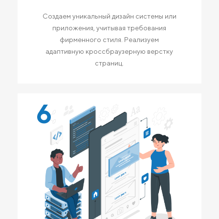
Создаем уникальный дизайн системы или
приложения, учитывая требования
фирменного стиля. Реализуем
адаптивную кроссбраузерную верстку
страниц.
6