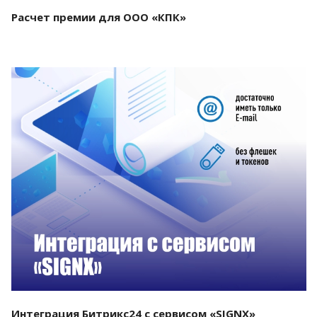
Расчет премии для ООО «КПК»
Смотреть проект
Интеграция Битрикс24 с сервисом «SIGNX»