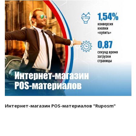
Смотреть проект
Интернет-магазин POS-материалов "Ruposm"