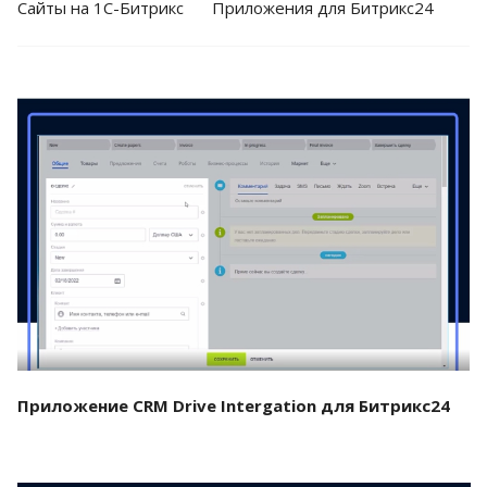
Cайты на 1С-Битрикс
Приложения для Битрикс24
Смотреть проект
Приложение CRM Drive Intergation для Битрикс24