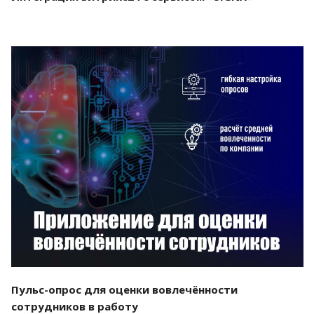
Смотреть проект
Пульс-опрос для оценки вовлечённости
сотрудников в работу