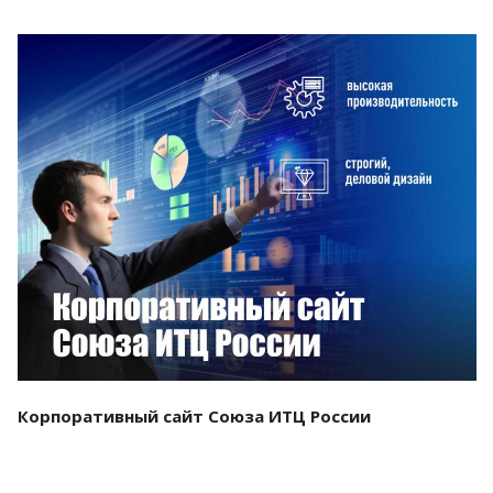
Смотреть проект
Корпоративный сайт Союза ИТЦ России