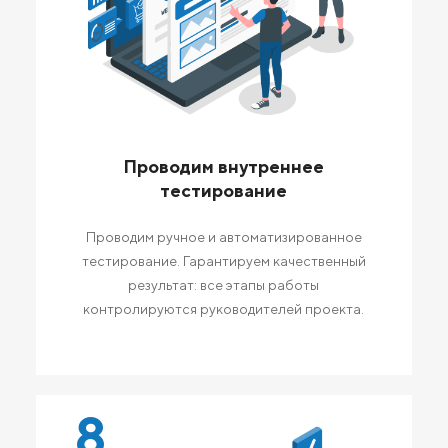
Проводим внутреннее
тестирование
Проводим ручное и автоматизированное
тестирование. Гарантируем качественный
результат: все этапы работы
контролируются руководителей проекта.
8