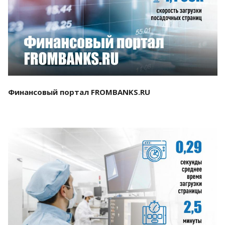
Смотреть проект
Финансовый портал FROMBANKS.RU
Смотреть проект