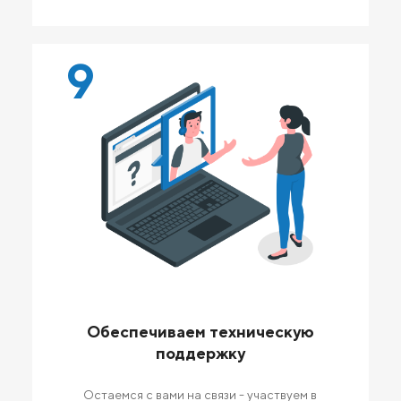
9
Обеспечиваем техническую
поддержку
Остаемся с вами на связи - участвуем в