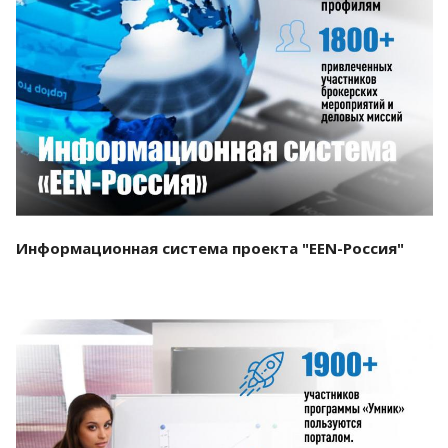
Смотреть проект
Информационная система проекта "EEN-Россия"