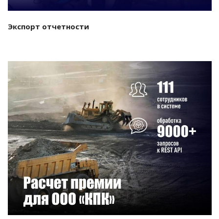
Экспорт отчетности
Смотреть проект