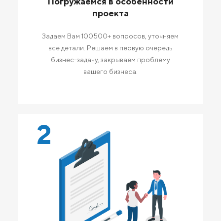
Погружаемся в особенности
проекта
Задаем Вам 100500+ вопросов, уточняем
все детали. Решаем в первую очередь
бизнес-задачу, закрываем проблему
вашего бизнеса.
2