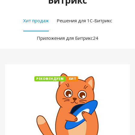
Битрикс
Хит продаж
Решения для 1С-Битрикс
Приложения для Битрикс24
РЕКОМЕНДУЕМ
ХИТ