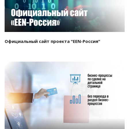
Официальный сайт проекта "EEN-Россия"
Смотреть проект