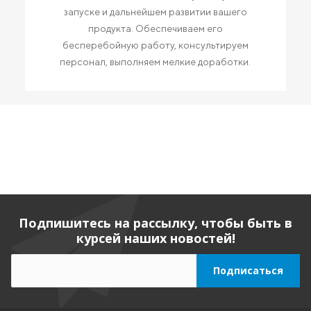
запуске и дальнейшем развитии вашего
продукта. Обеспечиваем его
бесперебойную работу, консультируем
персонал, выполняем мелкие доработки.
Подпишитесь на рассылку, чтобы быть в
курсей наших новостей!