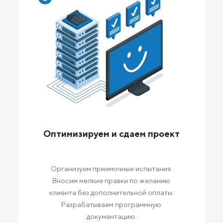
Оптимизируем и сдаем проект
Организуем приемочные испытания.
Вносим мелкие правки по желанию
клиента без дополнительной оплаты.
Разрабатываем программную
документацию.