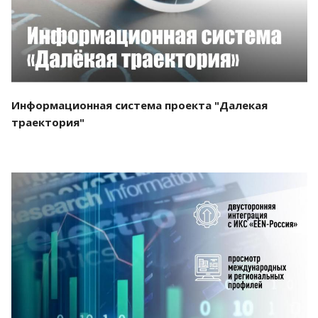
Информационная система проекта "Далекая
траектория"
Смотреть проект