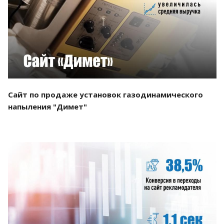
Смотреть проект
Сайт по продаже установок газодинамического
напыления "Димет"