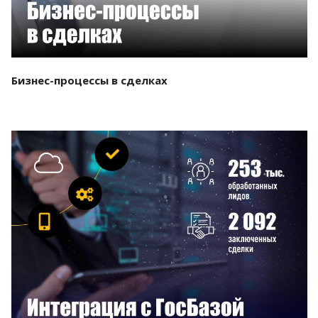
Бизнес-процессы в сделках
Смотреть проект