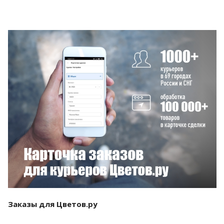
Смотреть проект
Заказы для Цветов.ру