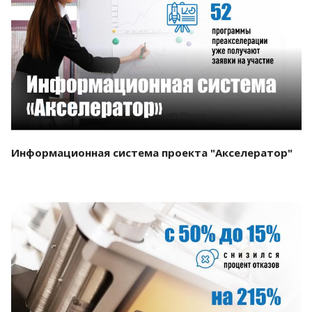
Смотреть проект
Информационная система проекта "Акселератор"