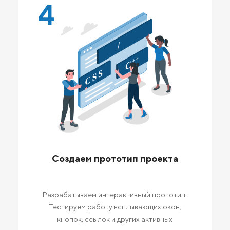
4
Создаем прототип проекта
Разрабатываем интерактивный прототип.
Тестируем работу всплывающих окон,
кнопок, ссылок и других активных