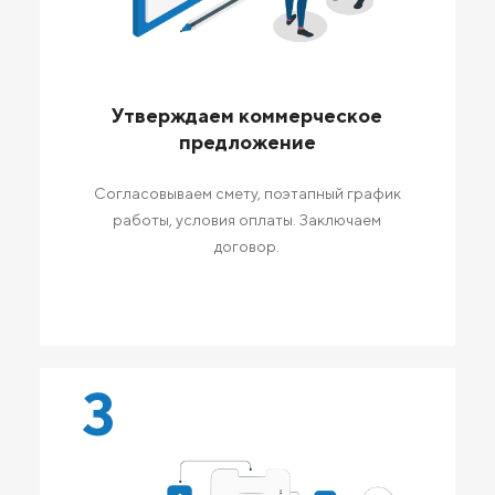
Утверждаем коммерческое
предложение
Согласовываем смету, поэтапный график
работы, условия оплаты. Заключаем
договор.
3