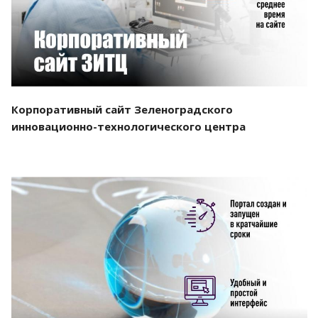
Корпоративный сайт Зеленоградского
инновационно-технологического центра
Смотреть проект