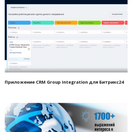
Смотреть проект
Приложение CRM Group Integration для Битрикс24