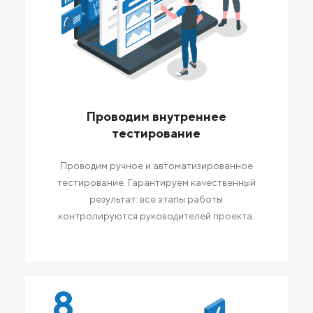
Проводим внутреннее
тестирование
Проводим ручное и автоматизированное
тестирование. Гарантируем качественный
результат: все этапы работы
контролируются руководителей проекта.
8