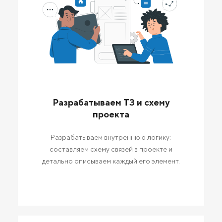
Разрабатываем ТЗ и схему
проекта
Разрабатываем внутреннюю логику:
составляем схему связей в проекте и
детально описываем каждый его элемент.