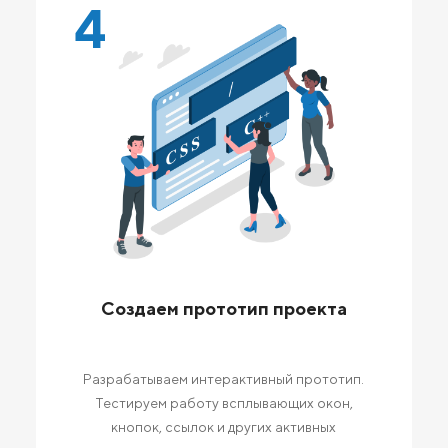
4
Создаем прототип проекта
Разрабатываем интерактивный прототип.
Тестируем работу всплывающих окон,
кнопок, ссылок и других активных