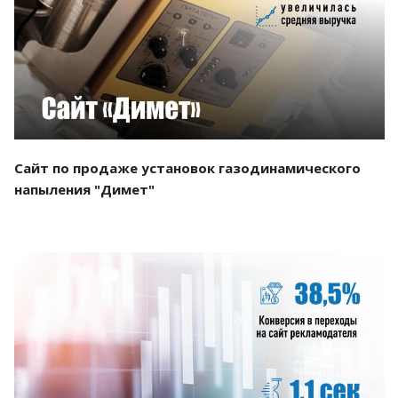
Смотреть проект
Сайт по продаже установок газодинамического
напыления "Димет"