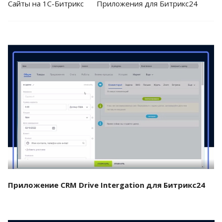
Cайты на 1С-Битрикс
Приложения для Битрикс24
Смотреть проект
Приложение CRM Drive Intergation для Битрикс24