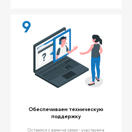
9
Обеспечиваем техническую
поддержку
Остаемся с вами на связи - участвуем в