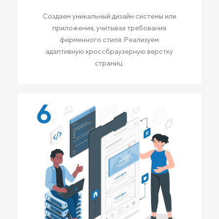
Создаем уникальный дизайн системы или
приложения, учитывая требования
фирменного стиля. Реализуем
адаптивную кроссбраузерную верстку
страниц.
6