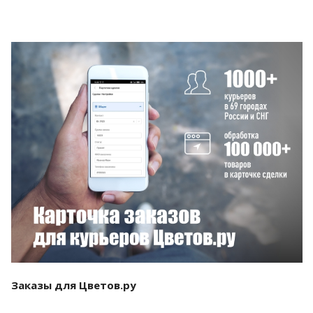
Смотреть проект
Заказы для Цветов.ру