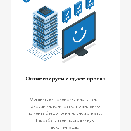
Оптимизируем и сдаем проект
Организуем приемочные испытания.
Вносим мелкие правки по желанию
клиента без дополнительной оплаты.
Разрабатываем программную
документацию.