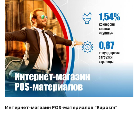
Смотреть проект
Интернет-магазин POS-материалов "Ruposm"