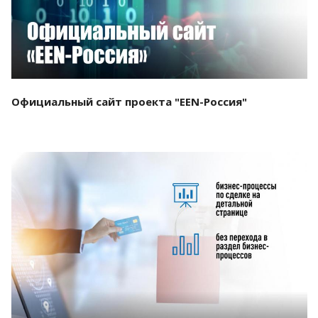
Официальный сайт проекта "EEN-Россия"
Смотреть проект