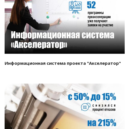
Смотреть проект
Информационная система проекта "Акселератор"