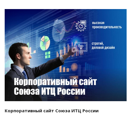
Смотреть проект
Корпоративный сайт Союза ИТЦ России