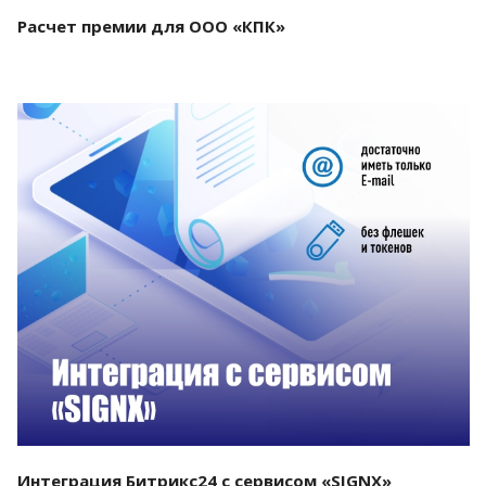
Расчет премии для ООО «КПК»
Смотреть проект
Интеграция Битрикс24 с сервисом «SIGNX»