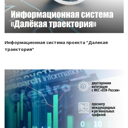
Информационная система проекта "Далекая
траектория"
Смотреть проект