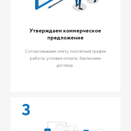
Утверждаем коммерческое
предложение
Согласовываем смету, поэтапный график
работы, условия оплаты. Заключаем
договор.
3