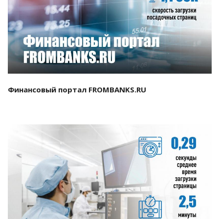
Смотреть проект
Финансовый портал FROMBANKS.RU
Смотреть проект