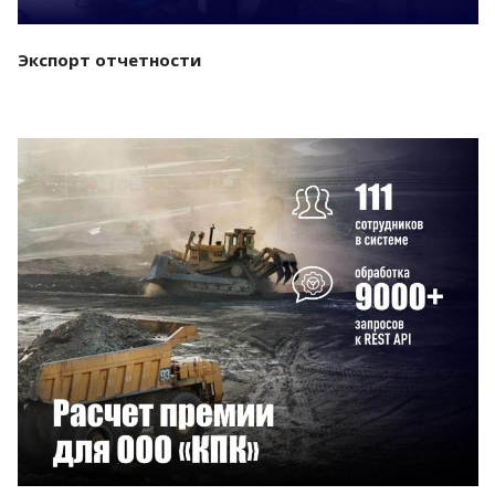
Экспорт отчетности
Смотреть проект