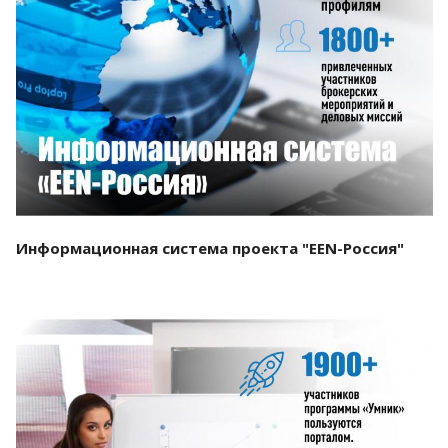
Смотреть проект
Информационная система проекта "EEN-Россия"