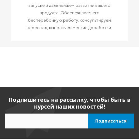
запуске и дальнейшем развитии вашего
продукта. Обеспечиваем его
бесперебойную работу, консультируем
персонал, выполняем мелкие доработки.
Подпишитесь на рассылку, чтобы быть в
курсей наших новостей!