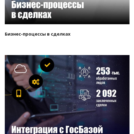
Бизнес-процессы в сделках
Смотреть проект