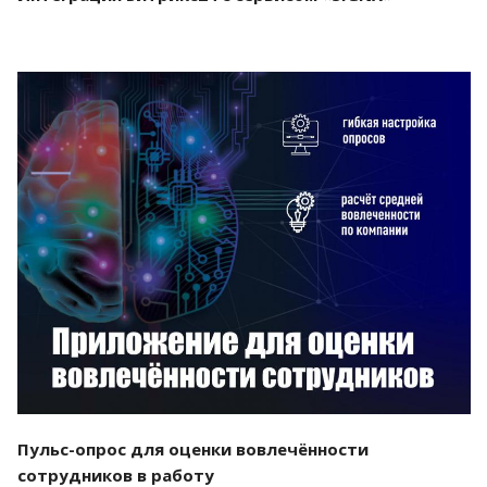
Смотреть проект
Пульс-опрос для оценки вовлечённости
сотрудников в работу