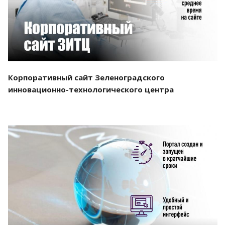
Корпоративный сайт Зеленоградского
инновационно-технологического центра
Смотреть проект