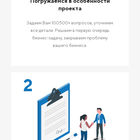
Погружаемся в особенности
проекта
Задаем Вам 100500+ вопросов, уточняем
все детали. Решаем в первую очередь
бизнес-задачу, закрываем проблему
вашего бизнеса.
2