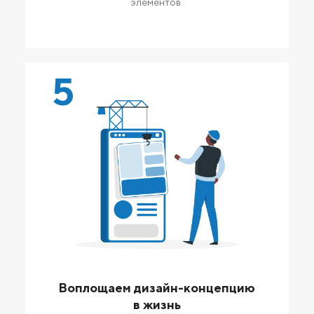
элементов.
5
Воплощаем дизайн-концепцию
в жизнь