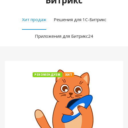
Битрикс
Хит продаж
Решения для 1С-Битрикс
Приложения для Битрикс24
РЕКОМЕНДУЕМ
ХИТ