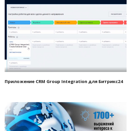
Смотреть проект
Приложение CRM Group Integration для Битрикс24